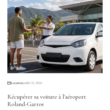
Location
juillet 31, 2026
Récupérer sa voiture à l’aéroport
Roland-Garros