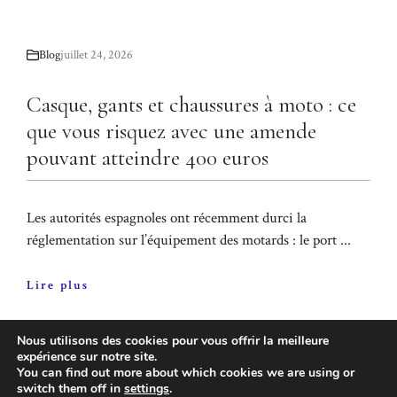
Blog
juillet 24, 2026
Casque, gants et chaussures à moto : ce
que vous risquez avec une amende
pouvant atteindre 400 euros
Les autorités espagnoles ont récemment durci la
réglementation sur l’équipement des motards : le port ...
Lire plus
Nous utilisons des cookies pour vous offrir la meilleure
expérience sur notre site.
You can find out more about which cookies we are using or
switch them off in
settings
.