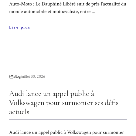
Auto-Moto : Le Dauphiné Libéré suit de près l’actualité du
monde automobile et motocycliste, entre ...
Lire plus
Blog
juillet 30, 2026
Audi lance un appel public à
Volkswagen pour surmonter ses défis
actuels
Audi lance un appel public à Volkswagen pour surmonter