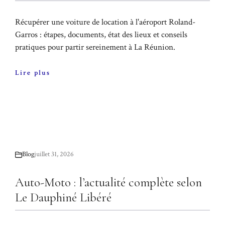
Récupérer une voiture de location à l'aéroport Roland-
Garros : étapes, documents, état des lieux et conseils
pratiques pour partir sereinement à La Réunion.
Lire plus
Blog
juillet 31, 2026
Auto-Moto : l’actualité complète selon
Le Dauphiné Libéré