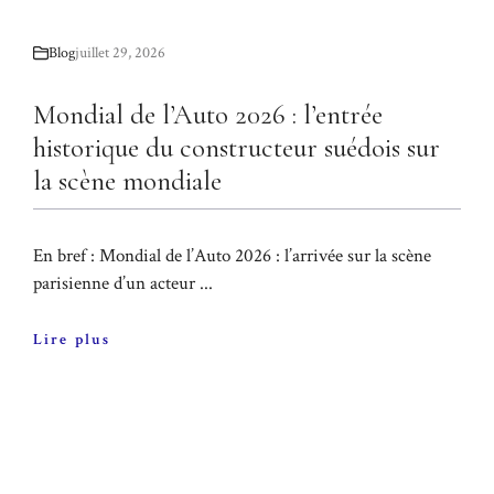
Blog
juillet 29, 2026
Mondial de l’Auto 2026 : l’entrée
historique du constructeur suédois sur
la scène mondiale
En bref : Mondial de l’Auto 2026 : l’arrivée sur la scène
parisienne d’un acteur ...
Lire plus