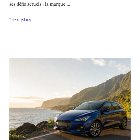
ses défis actuels : la marque ...
Lire plus