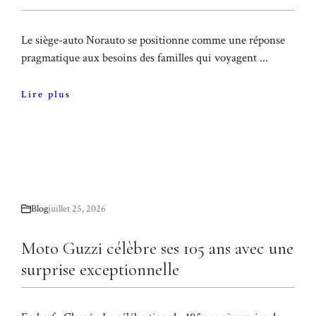
Le siège-auto Norauto se positionne comme une réponse
pragmatique aux besoins des familles qui voyagent ...
Lire plus
Blog
juillet 25, 2026
Moto Guzzi célèbre ses 105 ans avec une
surprise exceptionnelle