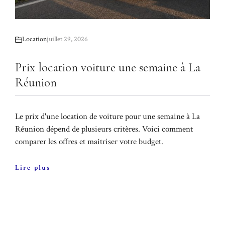
Location
juillet 29, 2026
Prix location voiture une semaine à La
Réunion
Le prix d'une location de voiture pour une semaine à La
Réunion dépend de plusieurs critères. Voici comment
comparer les offres et maîtriser votre budget.
Lire plus