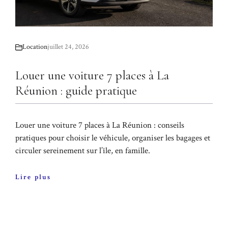
Location
juillet 24, 2026
Louer une voiture 7 places à La
Réunion : guide pratique
Louer une voiture 7 places à La Réunion : conseils
pratiques pour choisir le véhicule, organiser les bagages et
circuler sereinement sur l’île, en famille.
Lire plus