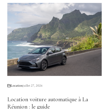
Location
juillet 27, 2026
Location voiture automatique à La
Réunion : le guide