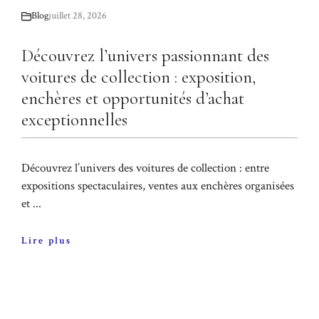
Blog
juillet 28, 2026
Découvrez l’univers passionnant des
voitures de collection : exposition,
enchères et opportunités d’achat
exceptionnelles
Découvrez l’univers des voitures de collection : entre
expositions spectaculaires, ventes aux enchères organisées
et ...
Lire plus