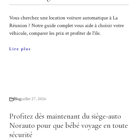
Vous cherchez une location voiture automatique à La
Réunion ? Notre guide complet vous aide à choisir votre
véhicule, comparer les prix et profiter de l'île.
Lire plus
Blog
juillet 27, 2026
Profitez dès maintenant du siège-auto
Norauto pour que bébé voyage en toute
sécurité