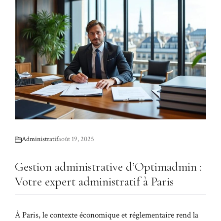
Administratif
août 19, 2025
Gestion administrative d’Optimadmin :
Votre expert administratif à Paris
À Paris, le contexte économique et réglementaire rend la