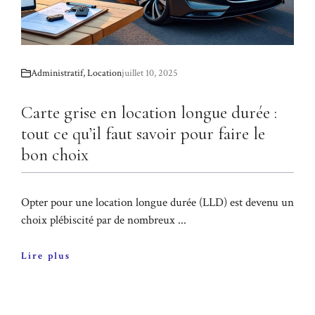
Administratif
,
Location
juillet 10, 2025
Carte grise en location longue durée :
tout ce qu’il faut savoir pour faire le
bon choix
Opter pour une location longue durée (LLD) est devenu un
choix plébiscité par de nombreux ...
Lire plus