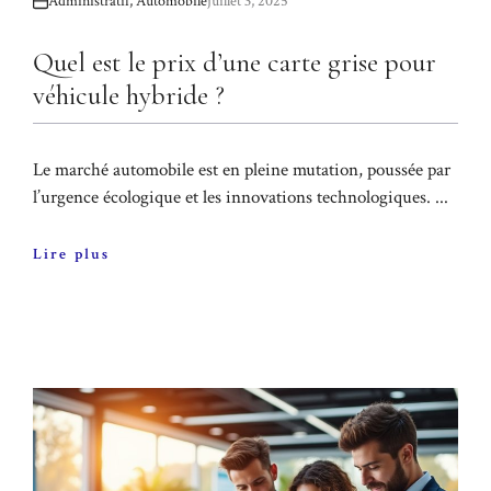
Administratif
,
Automobile
juillet 3, 2025
Quel est le prix d’une carte grise pour
véhicule hybride ?
Le marché automobile est en pleine mutation, poussée par
l’urgence écologique et les innovations technologiques. ...
Lire plus