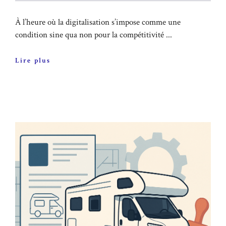
À l’heure où la digitalisation s’impose comme une
condition sine qua non pour la compétitivité ...
Lire plus