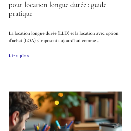
pour location longue durée : guide
pratique
La location longue durée (LLD) et la location avec option
d’achat (LOA) s’imposent aujourd’hui comme ...
Lire plus