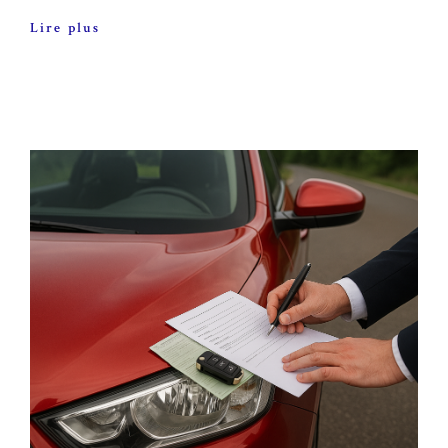
Lire plus