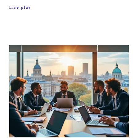
Lire plus