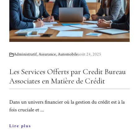
Administratif
,
Assurance
,
Automobile
août 24, 2025
Les Services Offerts par Credit Bureau
Associates en Matière de Crédit
Dans un univers financier où la gestion du crédit est à la
fois cruciale et ...
Lire plus