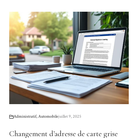
Administratif
,
Automobile
juillet 9, 2025
Changement d’adresse de carte grise