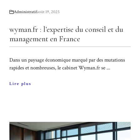
Administratif
août 19, 2025
wyman.fr : l’expertise du conseil et du
management en France
Dans un paysage économique marqué par des mutations
rapides et nombreuses, le cabinet Wyman.fr se ...
Lire plus