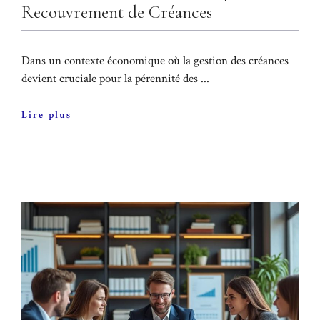
Recouvrement de Créances
Dans un contexte économique où la gestion des créances
devient cruciale pour la pérennité des ...
Lire plus