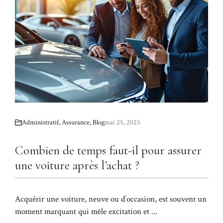
Administratif
,
Assurance
,
Blog
mai 25, 2025
Combien de temps faut-il pour assurer
une voiture après l’achat ?
Acquérir une voiture, neuve ou d’occasion, est souvent un
moment marquant qui mêle excitation et ...