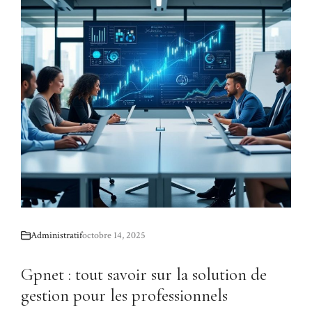
Administratif
octobre 14, 2025
Gpnet : tout savoir sur la solution de
gestion pour les professionnels