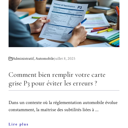
Administratif
,
Automobile
juillet 8, 2025
Comment bien remplir votre carte
grise P3 pour éviter les erreurs ?
Dans un contexte où la réglementation automobile évolue
constamment, la maîtrise des subtilités liées à ...
Lire plus