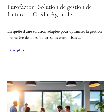
Eurofactor : Solution de gestion de
factures – Crédit Agricole
En quête d’une solution adaptée pour optimiser la gestion
financière de leurs factures, les entreprises ...
Lire plus