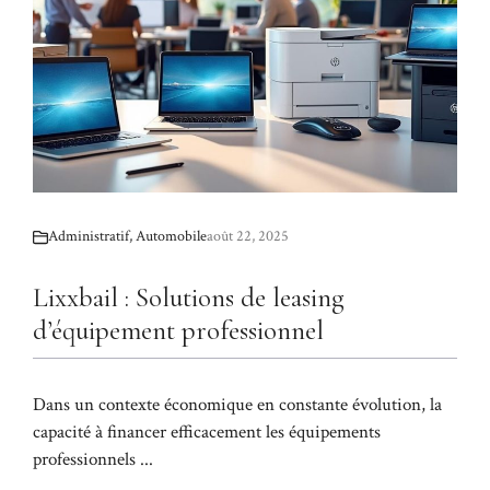
Administratif
,
Automobile
août 22, 2025
Lixxbail : Solutions de leasing
d’équipement professionnel
Dans un contexte économique en constante évolution, la
capacité à financer efficacement les équipements
professionnels ...