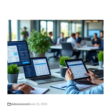
Administratif
août 23, 2025