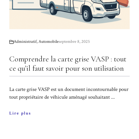
Administratif
,
Automobile
septembre 8, 2025
Comprendre la carte grise VASP : tout
ce qu’il faut savoir pour son utilisation
La carte grise VASP est un document incontournable pour
tout propriétaire de véhicule aménagé souhaitant ...
Lire plus