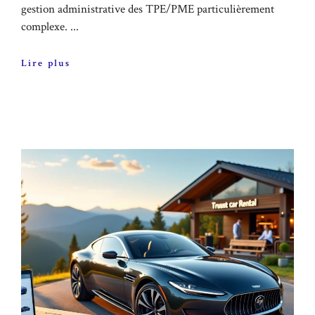
gestion administrative des TPE/PME particulièrement
complexe. ...
Lire plus