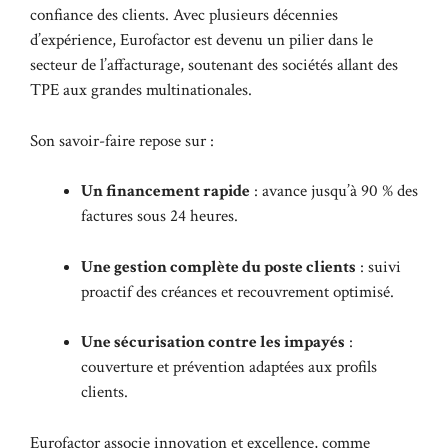
confiance des clients. Avec plusieurs décennies
d’expérience, Eurofactor est devenu un pilier dans le
secteur de l’affacturage, soutenant des sociétés allant des
TPE aux grandes multinationales.
Son savoir-faire repose sur :
Un financement rapide
: avance jusqu’à 90 % des
factures sous 24 heures.
Une gestion complète du poste clients
: suivi
proactif des créances et recouvrement optimisé.
Une sécurisation contre les impayés
:
couverture et prévention adaptées aux profils
clients.
Eurofactor associe innovation et excellence, comme