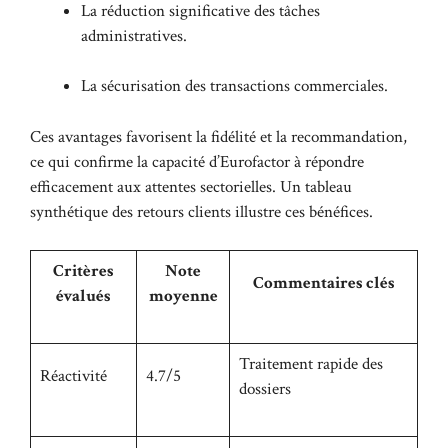
La réduction significative des tâches
administratives.
La sécurisation des transactions commerciales.
Ces avantages favorisent la fidélité et la recommandation,
ce qui confirme la capacité d’Eurofactor à répondre
efficacement aux attentes sectorielles. Un tableau
synthétique des retours clients illustre ces bénéfices.
Critères
Note
Commentaires clés
évalués
moyenne
Traitement rapide des
Réactivité
4.7/5
dossiers