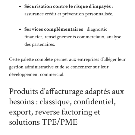
Sécurisation contre le risque d’impayés
:
assurance crédit et prévention personnalisée.
Services complémentaires
: diagnostic
financier, renseignements commerciaux, analyse
des partenaires.
Cette palette complète permet aux entreprises d’alléger leur
gestion administrative et de se concentrer sur leur
développement commercial.
Produits d’affacturage adaptés aux
besoins : classique, confidentiel,
export, reverse factoring et
solutions TPE/PME