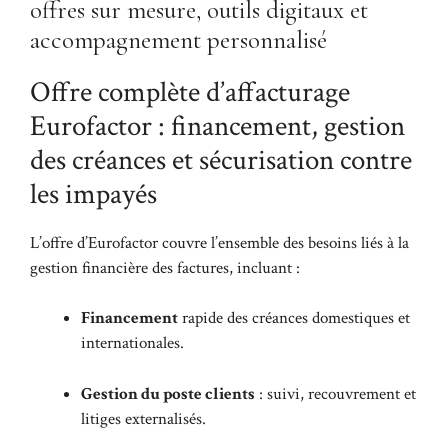
offres sur mesure, outils digitaux et
accompagnement personnalisé
Offre complète d’affacturage
Eurofactor : financement, gestion
des créances et sécurisation contre
les impayés
L’offre d’Eurofactor couvre l’ensemble des besoins liés à la
gestion financière des factures, incluant :
Financement
rapide des créances domestiques et
internationales.
Gestion du poste clients
: suivi, recouvrement et
litiges externalisés.