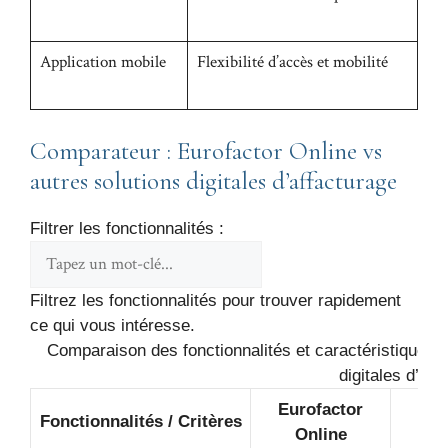
Application mobile
Flexibilité d’accès et mobilité
Comparateur : Eurofactor Online vs
autres solutions digitales d’affacturage
Filtrer les fonctionnalités :
Filtrez les fonctionnalités pour trouver rapidement
ce qui vous intéresse.
Comparaison des fonctionnalités et caractéristiques en
digitales d’aff
Eurofactor
Fonctionnalités / Critères
Sol
Online