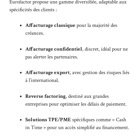
Eurofactor propose une gamme diversifiée, adaptable aux
spécificités des clients :
Affacturage classique
pour la majorité des
créances.
Affacturage confidentiel
, discret, idéal pour ne
pas alerter les partenaires.
Affacturage export
, avec gestion des risques liés
à l’international.
Reverse factoring
, destiné aux grandes
entreprises pour optimiser les délais de paiement.
Solutions TPE/PME
spécifiques comme « Cash
in Time » pour un accès simplifié au financement.