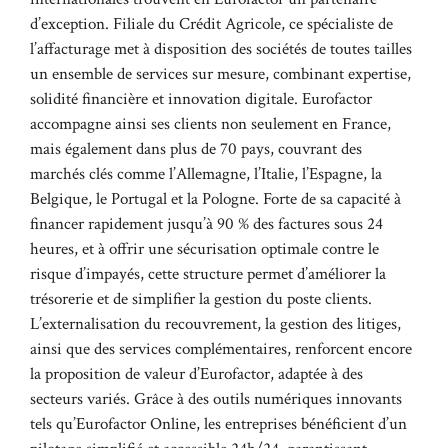
d’exception. Filiale du Crédit Agricole, ce spécialiste de
l’affacturage met à disposition des sociétés de toutes tailles
un ensemble de services sur mesure, combinant expertise,
solidité financière et innovation digitale. Eurofactor
accompagne ainsi ses clients non seulement en France,
mais également dans plus de 70 pays, couvrant des
marchés clés comme l’Allemagne, l’Italie, l’Espagne, la
Belgique, le Portugal et la Pologne. Forte de sa capacité à
financer rapidement jusqu’à 90 % des factures sous 24
heures, et à offrir une sécurisation optimale contre le
risque d’impayés, cette structure permet d’améliorer la
trésorerie et de simplifier la gestion du poste clients.
L’externalisation du recouvrement, la gestion des litiges,
ainsi que des services complémentaires, renforcent encore
la proposition de valeur d’Eurofactor, adaptée à des
secteurs variés. Grâce à des outils numériques innovants
tels qu’Eurofactor Online, les entreprises bénéficient d’un