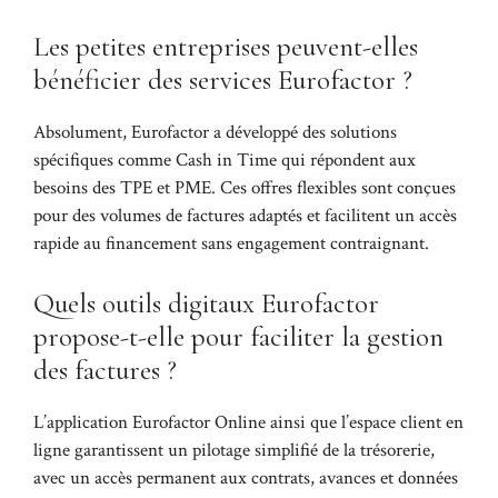
Les petites entreprises peuvent-elles
bénéficier des services Eurofactor ?
Absolument, Eurofactor a développé des solutions
spécifiques comme Cash in Time qui répondent aux
besoins des TPE et PME. Ces offres flexibles sont conçues
pour des volumes de factures adaptés et facilitent un accès
rapide au financement sans engagement contraignant.
Quels outils digitaux Eurofactor
propose-t-elle pour faciliter la gestion
des factures ?
L’application Eurofactor Online ainsi que l’espace client en
ligne garantissent un pilotage simplifié de la trésorerie,
avec un accès permanent aux contrats, avances et données