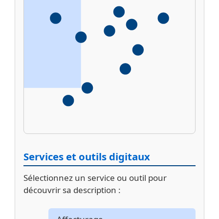
Services et outils digitaux
Sélectionnez un service ou outil pour
découvrir sa description :