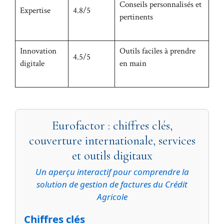
Conseils personnalisés et
Expertise
4.8/5
pertinents
Innovation
Outils faciles à prendre
4.5/5
digitale
en main
Eurofactor : chiffres clés,
couverture internationale, services
et outils digitaux
Un aperçu interactif pour comprendre la
solution de gestion de factures du Crédit
Agricole
Chiffres clés