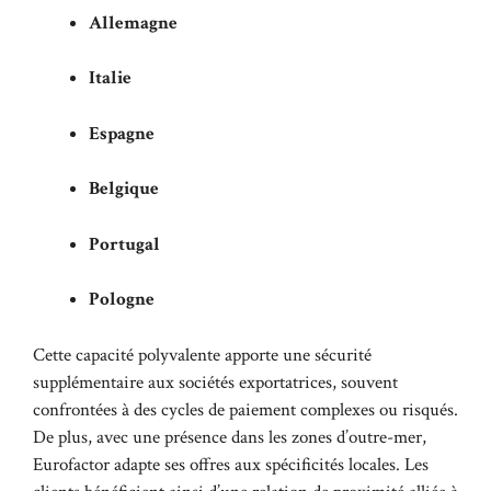
Allemagne
Italie
Espagne
Belgique
Portugal
Pologne
Cette capacité polyvalente apporte une sécurité
supplémentaire aux sociétés exportatrices, souvent
confrontées à des cycles de paiement complexes ou risqués.
De plus, avec une présence dans les zones d’outre-mer,
Eurofactor adapte ses offres aux spécificités locales. Les