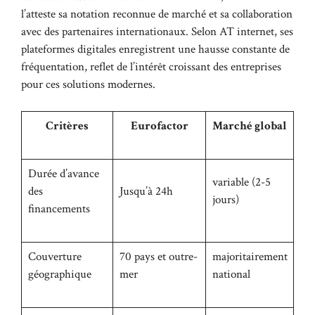
l’atteste sa notation reconnue de marché et sa collaboration
avec des partenaires internationaux. Selon AT internet, ses
plateformes digitales enregistrent une hausse constante de
fréquentation, reflet de l’intérêt croissant des entreprises
pour ces solutions modernes.
Critères
Eurofactor
Marché global
Durée d’avance
variable (2-5
des
Jusqu’à 24h
jours)
financements
Couverture
70 pays et outre-
majoritairement
géographique
mer
national