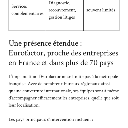
Diagnostic,
Services
recouvrement,
souvent limités
complémentaires
gestion litiges
Une présence étendue :
Eurofactor, proche des entreprises
en France et dans plus de 70 pays
L’implantation d’Eurofactor ne se limite pas à la métropole
française. Avec de nombreux bureaux régionaux ainsi
qu’une couverture internationale, ses équipes sont à même
d’accompagner efficacement les entreprises, quelle que soit
leur localisation.
Les pays principaux d’intervention incluent :