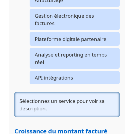
Affacturage
Gestion électronique des
factures
Plateforme digitale partenaire
Analyse et reporting en temps
réel
API intégrations
Sélectionnez un service pour voir sa
description.
Croissance du montant facturé