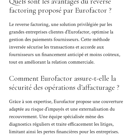
Quels sont les avantages du reverse
factoring proposé par Eurofactor ?
Le reverse factoring, une solution privilégiée par les
grandes entreprises clientes d’Eurofactor, optimise la
gestion des paiements fournisseurs. Cette méthode
inversée sécurise les transactions et accorde aux
fournisseurs un financement anticipé et moins coûteux,
tout en améliorant la relation commerciale.
Comment Eurofactor assure-t-elle la
sécurité des opérations d’affacturage ?
Grâce à son expertise, Eurofactor propose une couverture
adaptée au risque d’impayés et une externalisation du
recouvrement. Une équipe spécialisée mène des
diagnostics réguliers et traite efficacement les litiges,
limitant ainsi les pertes financières pour les entreprises.