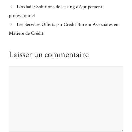
Lixxbail : Solutions de leasing d’équipement
professionnel
Les Services Offerts par Credit Bureau Associates en
Matière de Crédit
Laisser un commentaire
Commentaire