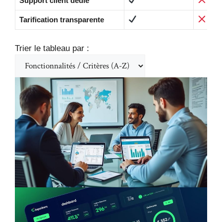
Support client dédié
Tarification transparente
Trier le tableau par :