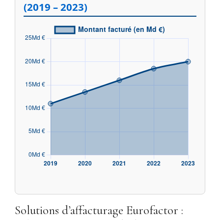
(2019 – 2023)
Solutions d’affacturage Eurofactor :