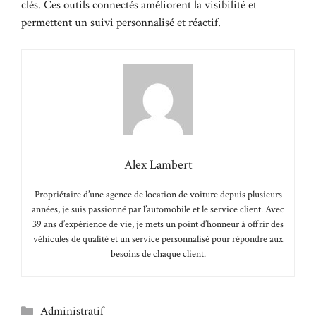
clés. Ces outils connectés améliorent la visibilité et
permettent un suivi personnalisé et réactif.
Alex Lambert
Propriétaire d’une agence de location de voiture depuis plusieurs
années, je suis passionné par l’automobile et le service client. Avec
39 ans d’expérience de vie, je mets un point d’honneur à offrir des
véhicules de qualité et un service personnalisé pour répondre aux
besoins de chaque client.
Catégories
Administratif