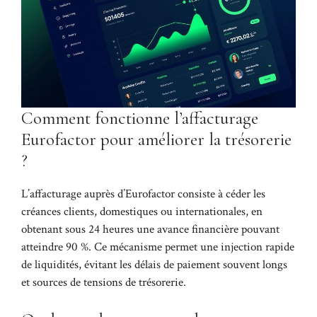
Comment fonctionne l’affacturage
Eurofactor pour améliorer la trésorerie
?
L’affacturage auprès d’Eurofactor consiste à céder les
créances clients, domestiques ou internationales, en
obtenant sous 24 heures une avance financière pouvant
atteindre 90 %. Ce mécanisme permet une injection rapide
de liquidités, évitant les délais de paiement souvent longs
et sources de tensions de trésorerie.