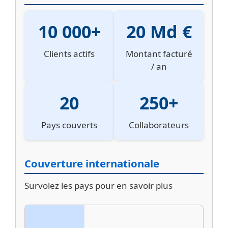
10 000+
20 Md €
Clients actifs
Montant facturé
/ an
20
250+
Pays couverts
Collaborateurs
Couverture internationale
Survolez les pays pour en savoir plus