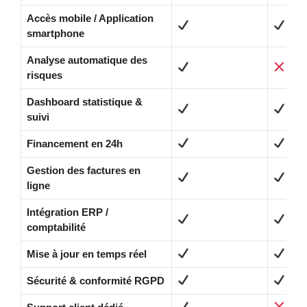
Accès mobile / Application
smartphone
Analyse automatique des
risques
Dashboard statistique &
suivi
Financement en 24h
Gestion des factures en
ligne
Intégration ERP /
comptabilité
Mise à jour en temps réel
Sécurité & conformité RGPD