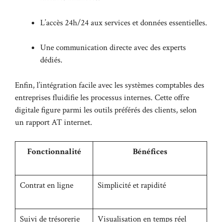
L’accès 24h/24 aux services et données essentielles.
Une communication directe avec des experts
dédiés.
Enfin, l’intégration facile avec les systèmes comptables des
entreprises fluidifie les processus internes. Cette offre
digitale figure parmi les outils préférés des clients, selon
un rapport AT internet.
Fonctionnalité
Bénéfices
Contrat en ligne
Simplicité et rapidité
Suivi de trésorerie
Visualisation en temps réel