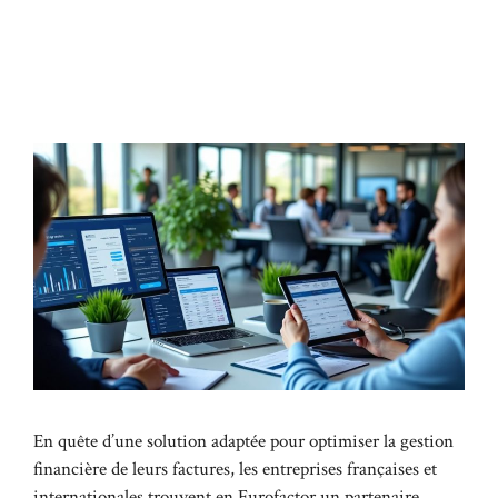
En quête d’une solution adaptée pour optimiser la gestion
financière de leurs factures, les entreprises françaises et
internationales trouvent en Eurofactor un partenaire