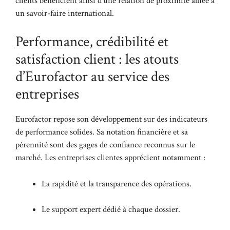
clients bénéficient ainsi d’une relation de proximité alliée à
un savoir-faire international.
Performance, crédibilité et
satisfaction client : les atouts
d’Eurofactor au service des
entreprises
Eurofactor repose son développement sur des indicateurs
de performance solides. Sa notation financière et sa
pérennité sont des gages de confiance reconnus sur le
marché. Les entreprises clientes apprécient notamment :
La rapidité et la transparence des opérations.
Le support expert dédié à chaque dossier.