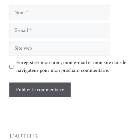
Nom
E-
mail
Site
web
Enregistrer mon nom, mon e-mail et mon site dans le
navigateur pour mon prochain commentaire.
L'AUTEUR