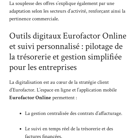
La souplesse des offres s’explique également par une
adaptation selon les secteurs d’activité, renforçant ainsi la
pertinence commerciale.
Outils digitaux Eurofactor Online
et suivi personnalisé : pilotage de
la trésorerie et gestion simplifiée
pour les entreprises
La digitalisation est au cœur de la stratégie client
d’Eurofactor. L’espace en ligne et l’application mobile
Eurofactor Online
permettent :
La gestion centralisée des contrats d’affacturage.
Le suivi en temps réel de la trésorerie et des
factures financées.