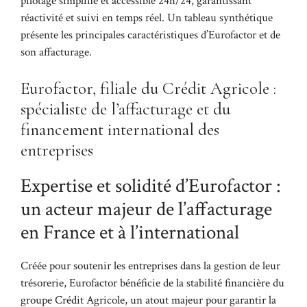
pilotage simplifié et accessible 24h/24, garantissant
réactivité et suivi en temps réel. Un tableau synthétique
présente les principales caractéristiques d’Eurofactor et de
son affacturage.
Eurofactor, filiale du Crédit Agricole :
spécialiste de l’affacturage et du
financement international des
entreprises
Expertise et solidité d’Eurofactor :
un acteur majeur de l’affacturage
en France et à l’international
Créée pour soutenir les entreprises dans la gestion de leur
trésorerie, Eurofactor bénéficie de la stabilité financière du
groupe Crédit Agricole, un atout majeur pour garantir la