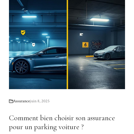
Assurance
juin 8, 2025
Comment bien choisir son assurance
pour un parking voiture ?