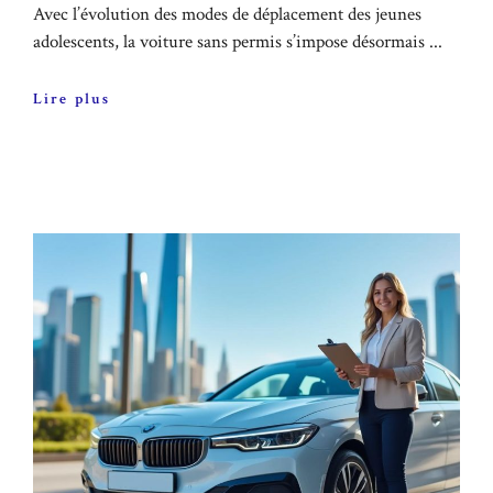
Avec l’évolution des modes de déplacement des jeunes
adolescents, la voiture sans permis s’impose désormais ...
Lire plus