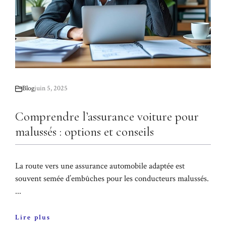
Blog
juin 5, 2025
Comprendre l’assurance voiture pour
malussés : options et conseils
La route vers une assurance automobile adaptée est
souvent semée d’embûches pour les conducteurs malussés.
...
Lire plus