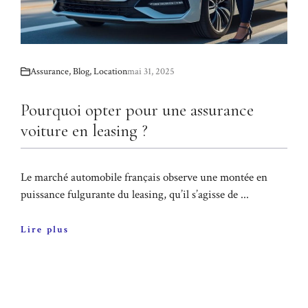
Assurance
,
Blog
,
Location
mai 31, 2025
Pourquoi opter pour une assurance
voiture en leasing ?
Le marché automobile français observe une montée en
puissance fulgurante du leasing, qu’il s’agisse de ...
Lire plus