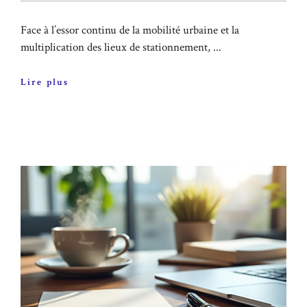
Face à l’essor continu de la mobilité urbaine et la
multiplication des lieux de stationnement, ...
Lire plus