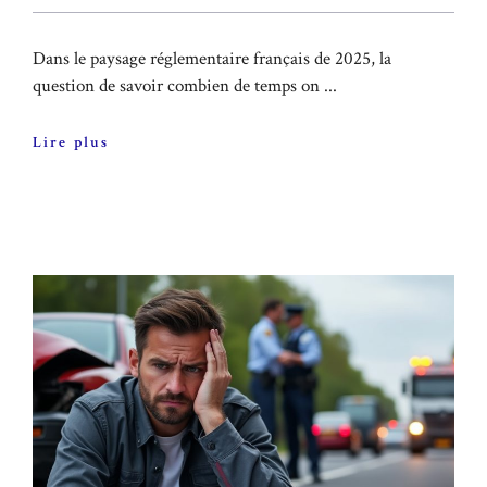
Dans le paysage réglementaire français de 2025, la
question de savoir combien de temps on ...
Lire plus