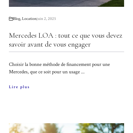
Blog
,
Location
juin 2, 2025
Mercedes LOA : tout ce que vous devez
savoir avant de vous engager
Choisir la bonne méthode de financement pour une
Mercedes, que ce soit pour un usage ...
Lire plus