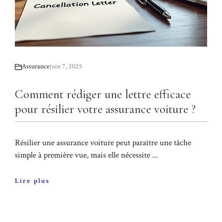
Assurance
juin 7, 2025
Comment rédiger une lettre efficace
pour résilier votre assurance voiture ?
Résilier une assurance voiture peut paraître une tâche
simple à première vue, mais elle nécessite ...
Lire plus