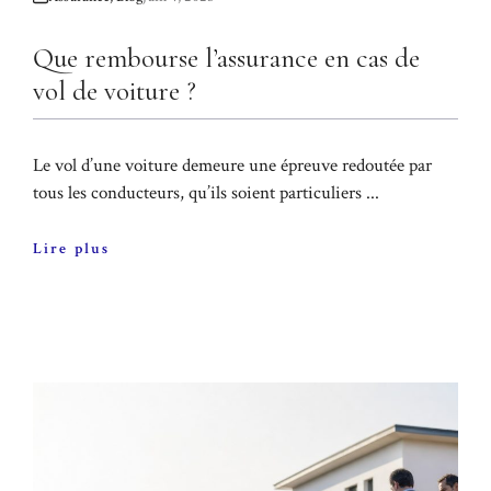
Que rembourse l’assurance en cas de
vol de voiture ?
Le vol d’une voiture demeure une épreuve redoutée par
tous les conducteurs, qu’ils soient particuliers ...
Lire plus