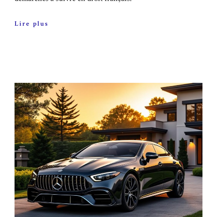
Lire plus