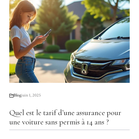
Blog
juin 1, 2025
Quel est le tarif d’une assurance pour
une voiture sans permis à 14 ans ?