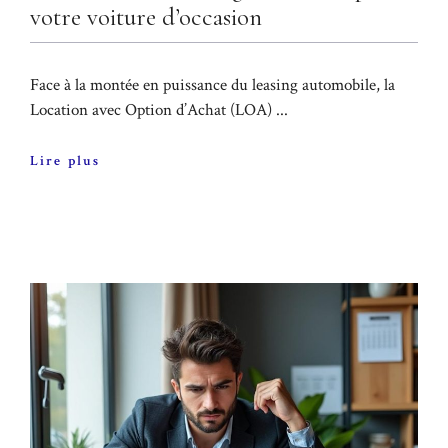
votre voiture d’occasion
Face à la montée en puissance du leasing automobile, la
Location avec Option d’Achat (LOA) ...
Lire plus