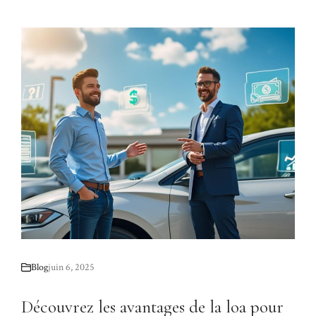
Blog
juin 6, 2025
Découvrez les avantages de la loa pour