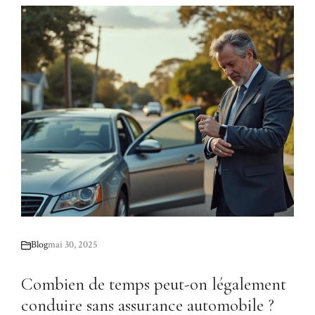
Blog
mai 30, 2025
Combien de temps peut-on légalement
conduire sans assurance automobile ?