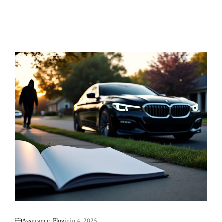
Assurance
,
Blog
juin 4, 2025