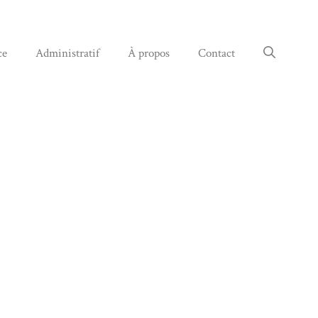
ce
Administratif
À propos
Contact