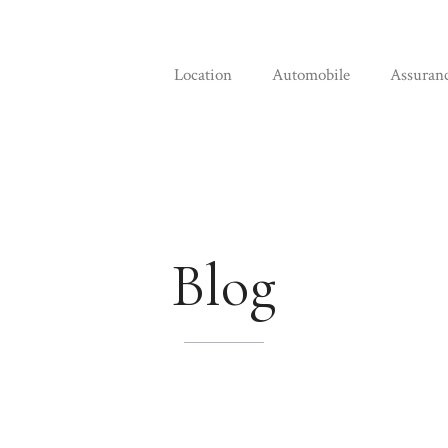
Location
Automobile
Assuran
Blog