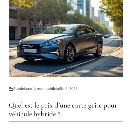
Administratif
,
Automobile
juillet 3, 2025
Quel est le prix d’une carte grise pour
véhicule hybride ?