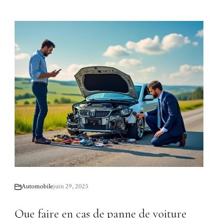
Automobile
juin 29, 2025
Que faire en cas de panne de voiture