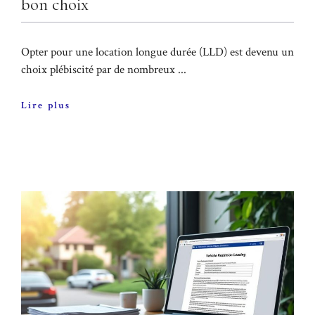
bon choix
Opter pour une location longue durée (LLD) est devenu un
choix plébiscité par de nombreux ...
Lire plus