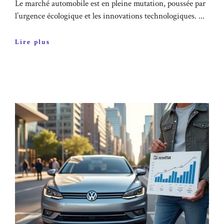
Le marché automobile est en pleine mutation, poussée par
l’urgence écologique et les innovations technologiques. ...
Lire plus