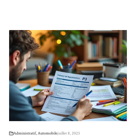
Administratif
,
Automobile
juillet 8, 2025