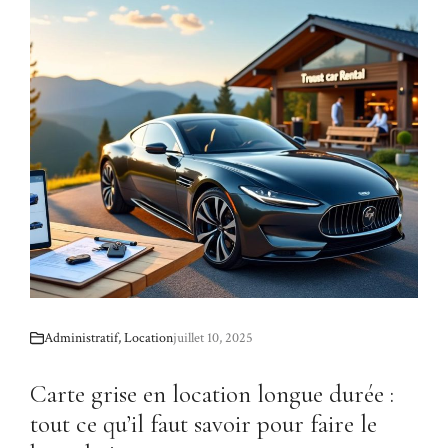
Administratif
,
Location
juillet 10, 2025
Carte grise en location longue durée :
tout ce qu’il faut savoir pour faire le