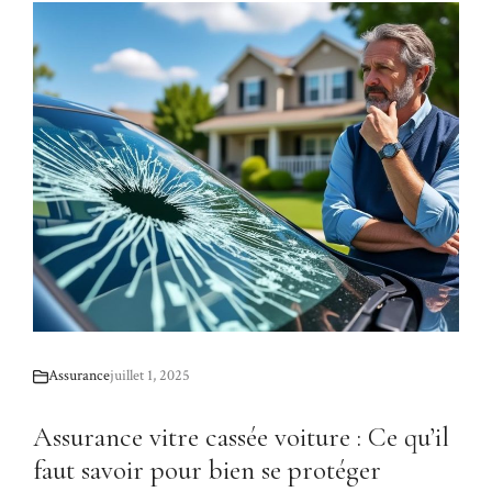
Assurance
juillet 1, 2025
Assurance vitre cassée voiture : Ce qu’il
faut savoir pour bien se protéger