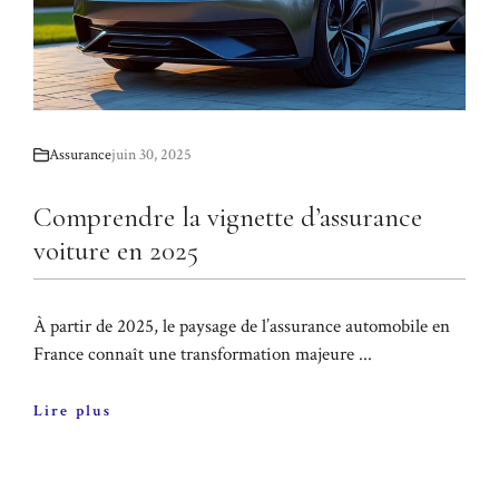
Assurance
juin 30, 2025
Comprendre la vignette d’assurance
voiture en 2025
À partir de 2025, le paysage de l’assurance automobile en
France connaît une transformation majeure ...
Lire plus