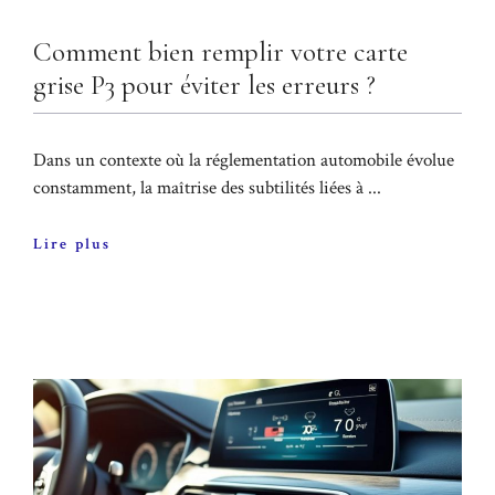
Comment bien remplir votre carte
grise P3 pour éviter les erreurs ?
Dans un contexte où la réglementation automobile évolue
constamment, la maîtrise des subtilités liées à ...
Lire plus