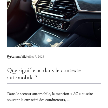
Automobile
juillet 7, 2025
Que signifie ac dans le contexte
automobile ?
Dans le secteur automobile, la mention « AC » suscite
souvent la curiosité des conducteurs, ...