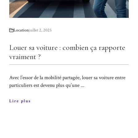
Location
juillet 2, 2025
Louer sa voiture : combien ça rapporte
vraiment ?
Avec l’essor de la mobilité partagée, louer sa voiture entre
particuliers est devenu plus qu’une ...
Lire plus