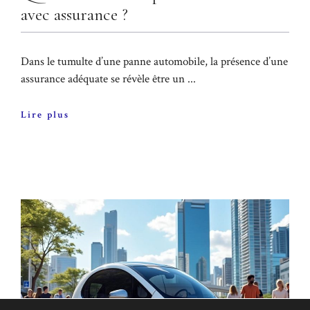
avec assurance ?
Dans le tumulte d’une panne automobile, la présence d’une
assurance adéquate se révèle être un ...
Lire plus