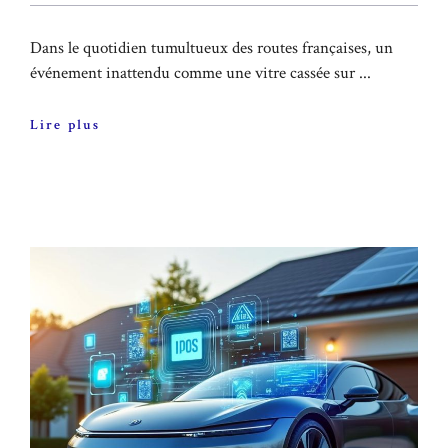
Dans le quotidien tumultueux des routes françaises, un
événement inattendu comme une vitre cassée sur ...
Lire plus