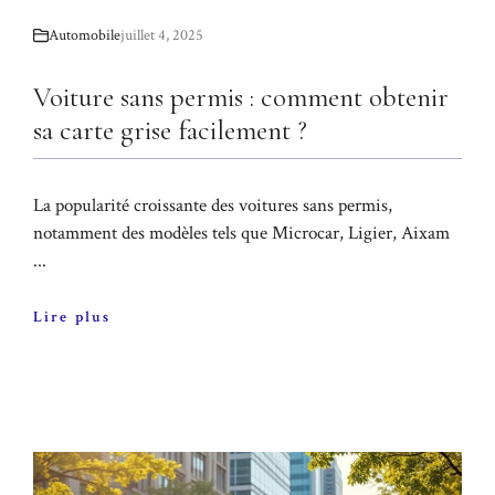
Automobile
juillet 4, 2025
Voiture sans permis : comment obtenir
sa carte grise facilement ?
La popularité croissante des voitures sans permis,
notamment des modèles tels que Microcar, Ligier, Aixam
...
Lire plus