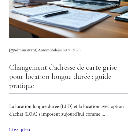
Administratif
,
Automobile
juillet 9, 2025
Changement d’adresse de carte grise
pour location longue durée : guide
pratique
La location longue durée (LLD) et la location avec option
d’achat (LOA) s’imposent aujourd’hui comme ...
Lire plus