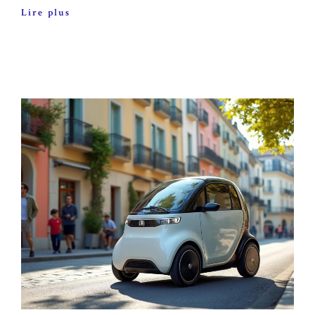
Lire plus