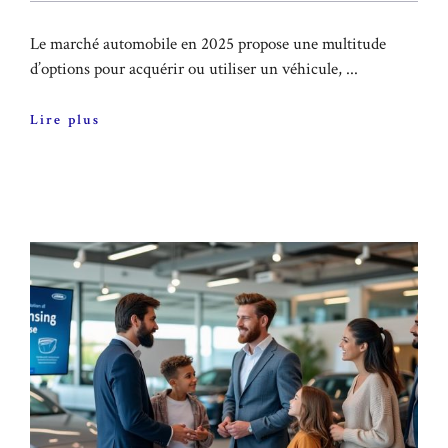
Le marché automobile en 2025 propose une multitude
d’options pour acquérir ou utiliser un véhicule, ...
Lire plus