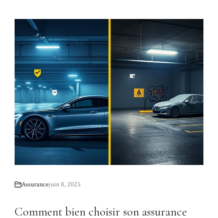
Assurance
juin 8, 2025
Comment bien choisir son assurance