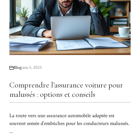
Blog
juin 5, 2025
Comprendre l’assurance voiture pour
malussés : options et conseils
La route vers une assurance automobile adaptée est
souvent semée d’embûches pour les conducteurs malussés.
...