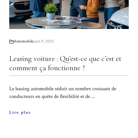
Automobile
juin 9, 2025
Leasing voiture : Qu’est-ce que c’est et
comment ça fonctionne ?
Le leasing automobile séduit un nombre croissant de
conducteurs en quête de flexibilité et de ...
Lire plus