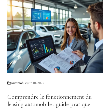
Automobile
juin 10, 2025
Comprendre le fonctionnement du
leasing automobile : guide pratique