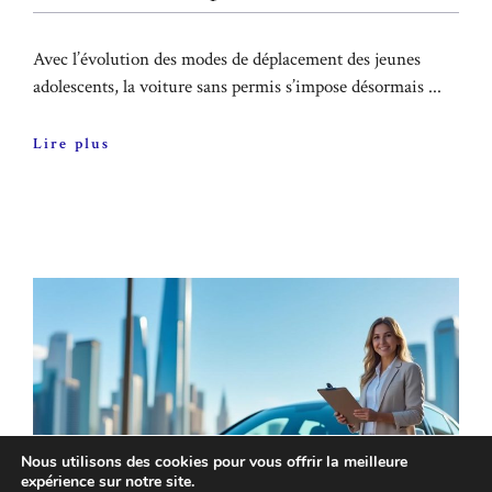
Avec l’évolution des modes de déplacement des jeunes
adolescents, la voiture sans permis s’impose désormais ...
Lire plus
Nous utilisons des cookies pour vous offrir la meilleure
expérience sur notre site.