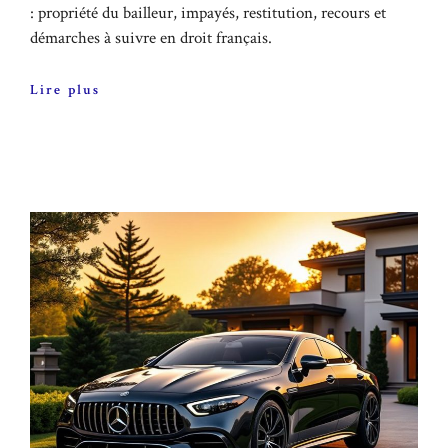
: propriété du bailleur, impayés, restitution, recours et
démarches à suivre en droit français.
Lire plus