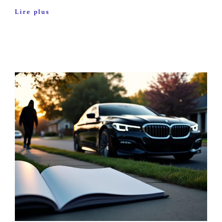
Lire plus