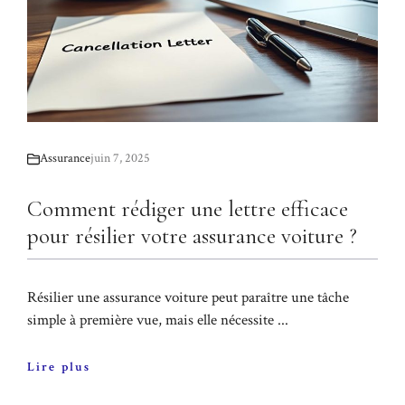
Assurance
juin 7, 2025
Comment rédiger une lettre efficace
pour résilier votre assurance voiture ?
Résilier une assurance voiture peut paraître une tâche
simple à première vue, mais elle nécessite ...
Lire plus