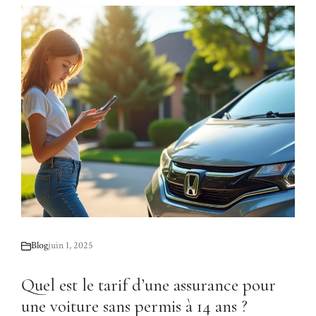
Blog
juin 1, 2025
Quel est le tarif d’une assurance pour
une voiture sans permis à 14 ans ?