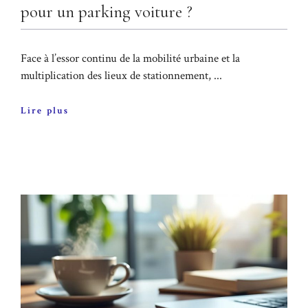
pour un parking voiture ?
Face à l’essor continu de la mobilité urbaine et la
multiplication des lieux de stationnement, ...
Lire plus