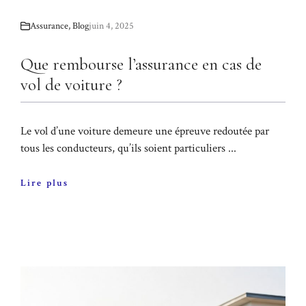
Assurance
,
Blog
juin 4, 2025
Que rembourse l’assurance en cas de
vol de voiture ?
Le vol d’une voiture demeure une épreuve redoutée par
tous les conducteurs, qu’ils soient particuliers ...
Lire plus