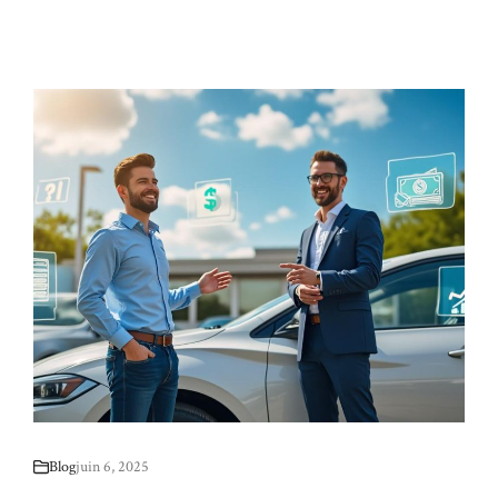
Blog
juin 6, 2025