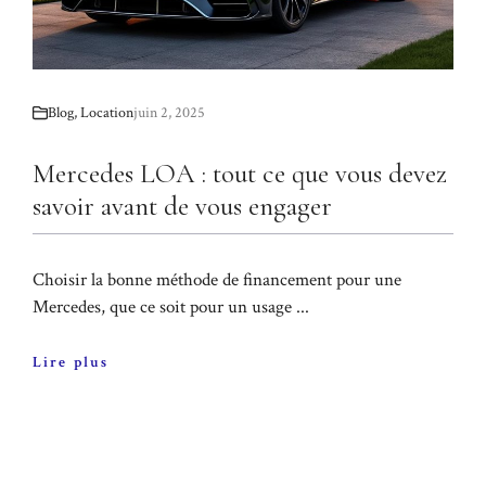
Blog
,
Location
juin 2, 2025
Mercedes LOA : tout ce que vous devez
savoir avant de vous engager
Choisir la bonne méthode de financement pour une
Mercedes, que ce soit pour un usage ...
Lire plus