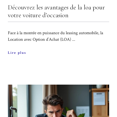
Découvrez les avantages de la loa pour
votre voiture d’occasion
Face à la montée en puissance du leasing automobile, la
Location avec Option d’Achat (LOA) ...
Lire plus