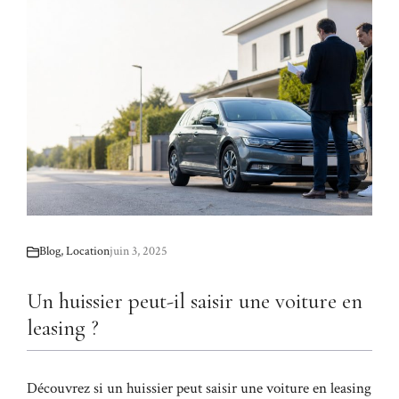
Blog
,
Location
juin 3, 2025
Un huissier peut-il saisir une voiture en
leasing ?
Découvrez si un huissier peut saisir une voiture en leasing