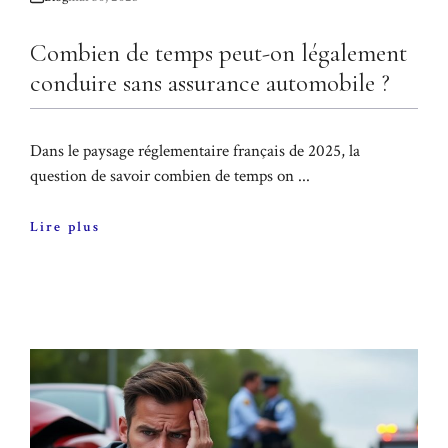
Combien de temps peut-on légalement
conduire sans assurance automobile ?
Dans le paysage réglementaire français de 2025, la
question de savoir combien de temps on ...
Lire plus