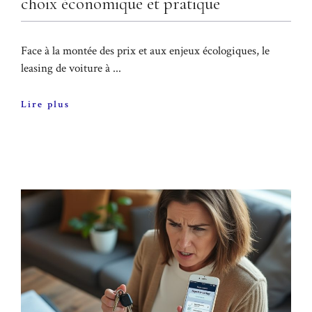
choix économique et pratique
Face à la montée des prix et aux enjeux écologiques, le
leasing de voiture à ...
Lire plus