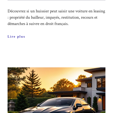
Découvrez si un huissier peut saisir une voiture en leasing
: propriété du bailleur, impayés, restitution, recours et
démarches à suivre en droit français.
Lire plus