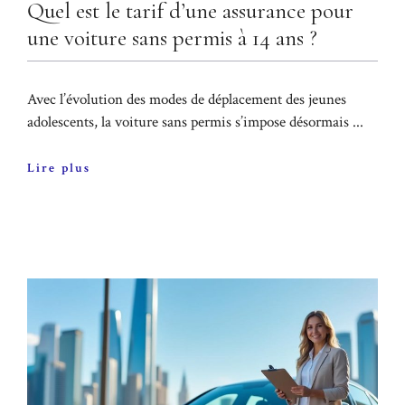
Quel est le tarif d’une assurance pour
une voiture sans permis à 14 ans ?
Avec l’évolution des modes de déplacement des jeunes
adolescents, la voiture sans permis s’impose désormais ...
Lire plus