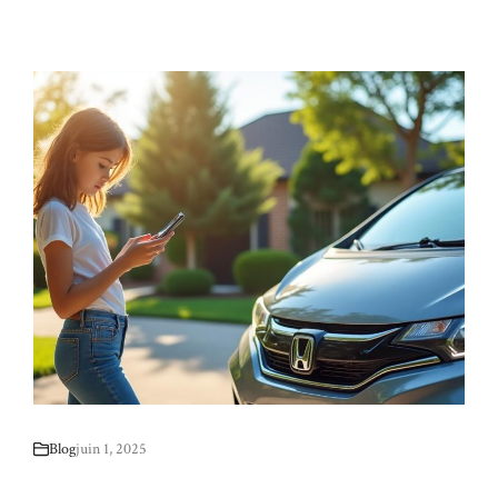
Blog
juin 1, 2025