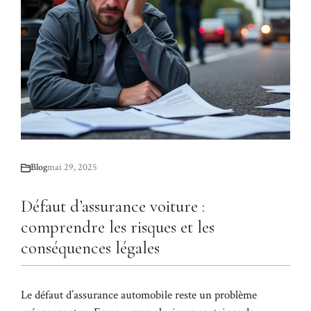
Blog
mai 29, 2025
Défaut d’assurance voiture :
comprendre les risques et les
conséquences légales
Le défaut d’assurance automobile reste un problème