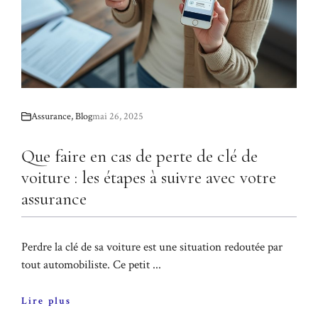
Assurance
,
Blog
mai 26, 2025
Que faire en cas de perte de clé de
voiture : les étapes à suivre avec votre
assurance
Perdre la clé de sa voiture est une situation redoutée par
tout automobiliste. Ce petit ...
Lire plus