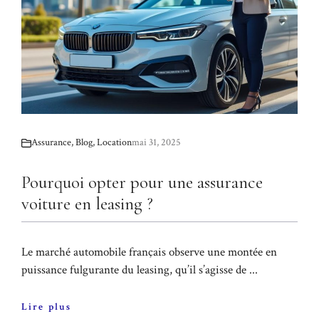
Assurance
,
Blog
,
Location
mai 31, 2025
Pourquoi opter pour une assurance
voiture en leasing ?
Le marché automobile français observe une montée en
puissance fulgurante du leasing, qu’il s’agisse de ...
Lire plus