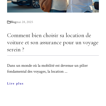
Blog
mai 28, 2025
Comment bien choisir sa location de
voiture et son assurance pour un voyage
serein ?
Dans un monde où la mobilité est devenue un pilier
fondamental des voyages, la location ...
Lire plus