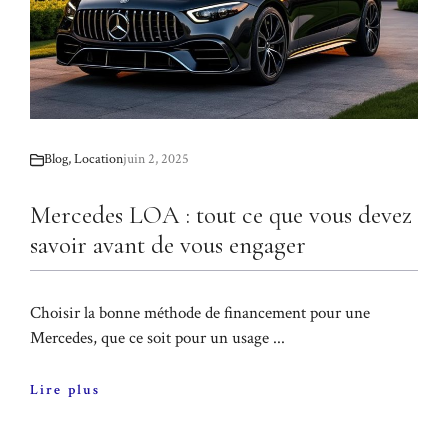
Blog
,
Location
juin 2, 2025
Mercedes LOA : tout ce que vous devez
savoir avant de vous engager
Choisir la bonne méthode de financement pour une
Mercedes, que ce soit pour un usage ...
Lire plus