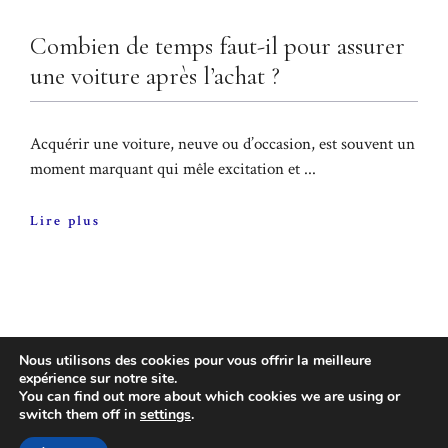
Combien de temps faut-il pour assurer
une voiture après l’achat ?
Acquérir une voiture, neuve ou d’occasion, est souvent un
moment marquant qui mêle excitation et ...
Lire plus
Nous utilisons des cookies pour vous offrir la meilleure
expérience sur notre site.
You can find out more about which cookies we are using or
switch them off in
settings
.