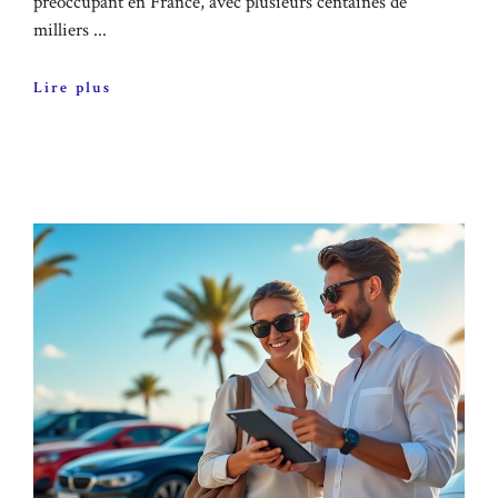
préoccupant en France, avec plusieurs centaines de
milliers ...
Lire plus