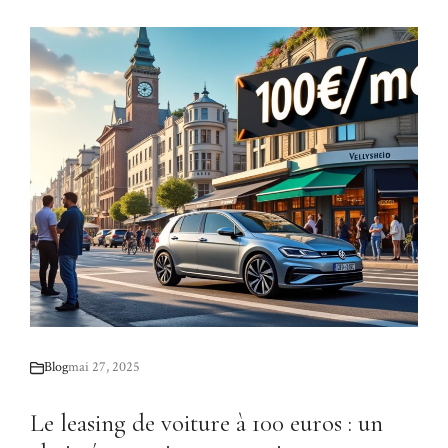
Blog
mai 27, 2025
Le leasing de voiture à 100 euros : un