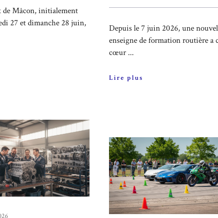
 de Mâcon, initialement
edi 27 et dimanche 28 juin,
Depuis le 7 juin 2026, une nouvel
enseigne de formation routière a c
cœur ...
Lire plus
2026