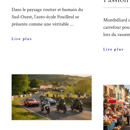
Dans le paysage routier et humain du
Sud-Ouest, l’auto-école Fouilleul se
Montbéliard c
présente comme une véritable ...
carrefour pour
lors du rasse
Lire plus
Lire plus