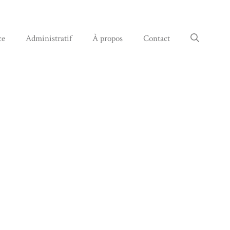
ce
Administratif
À propos
Contact