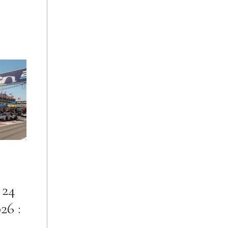
 24
26 :