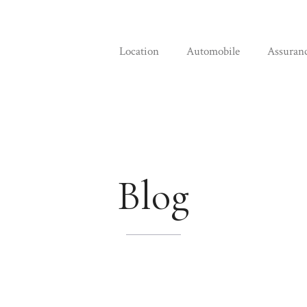
Location
Automobile
Assuran
Blog