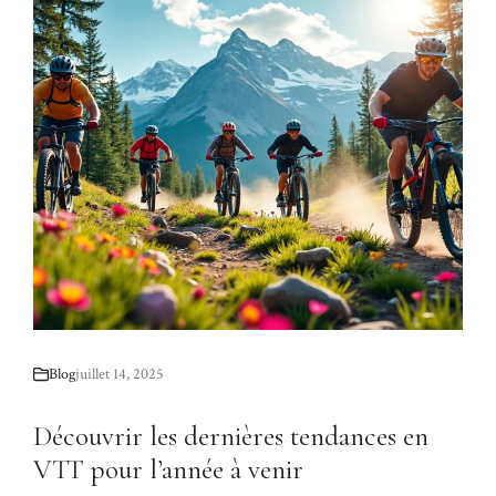
Blog
juillet 14, 2025
Découvrir les dernières tendances en
VTT pour l’année à venir