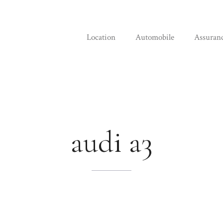
Location
Automobile
Assuran
audi a3