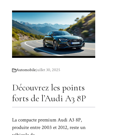
Automobile
juillet 30, 2025
Découvrez les points
forts de l’Audi A3 8P
La compacte premium Audi A3 8P,
produite entre 2003 et 2012, reste un