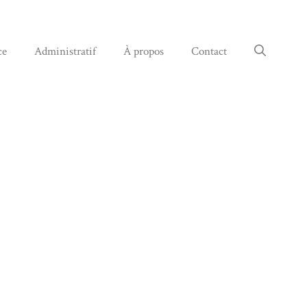
ce
Administratif
À propos
Contact