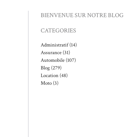
BIENVENUE SUR NOTRE BLOG
CATEGORIES
Administratif
(14)
Assurance
(31)
Automobile
(107)
Blog
(279)
Location
(48)
Moto
(3)