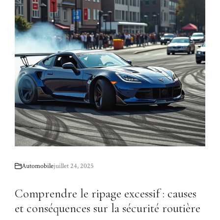
Automobile
juillet 24, 2025
Comprendre le ripage excessif : causes
et conséquences sur la sécurité routière