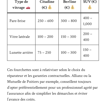
Type de
Citadine
Berline
SUV (€)
vitrage
(€)
(€)
400 –
Pare-brise
250 – 600
300 – 800
1,000
200 –
Vitre latérale
100 – 200
150 – 300
400
150 –
Lunette arrière
75 – 250
100 – 300
400
Ces fourchettes sont à relativiser selon le choix du
réparateur et les garanties contractuelles. Allianz ou la
Mutuelle de Poitiers par exemple, conseillent toujours
d’opter préférentiellement pour un professionnel agréé par
l’assurance afin de simplifier les démarches et éviter
l’avance des coûts.