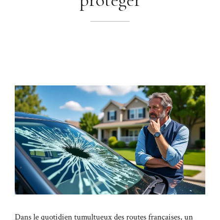
Dans le quotidien tumultueux des routes françaises, un