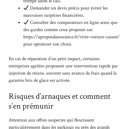
trempé selon le cas).
Demander un devis précis pour éviter les
mauvaises surprises financières.
Consulter des comparateurs en ligne ainsi que
des guides comme ceux proposés sur
https://aproposdassurance.fr/vitre-voiture-cassee/
pour optimiser son choix.
En cas de réparation d’un petit impact, certaines
entreprises agréées proposent une intervention rapide par
injection de résine, souvent sans avance de frais quand la
garantie bris de glace est activée.
Risques d’arnaques et comment
s’en prémunir
Attention aux offres suspectes qui fleurissent
particulièrement dans les parkings ou près des grands