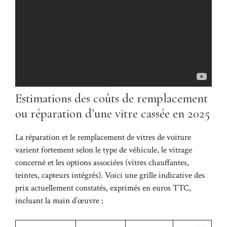
Estimations des coûts de remplacement
ou réparation d’une vitre cassée en 2025
La réparation et le remplacement de vitres de voiture
varient fortement selon le type de véhicule, le vitrage
concerné et les options associées (vitres chauffantes,
teintes, capteurs intégrés). Voici une grille indicative des
prix actuellement constatés, exprimés en euros TTC,
incluant la main d’œuvre :