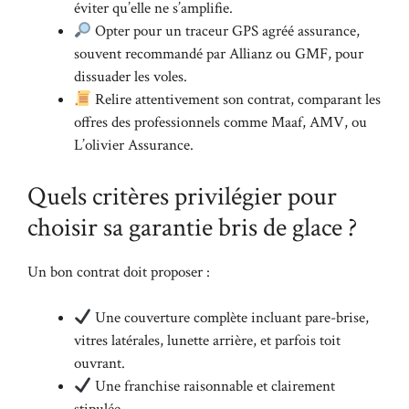
éviter qu’elle ne s’amplifie.
Opter pour un traceur GPS agréé assurance,
souvent recommandé par Allianz ou GMF, pour
dissuader les voles.
Relire attentivement son contrat, comparant les
offres des professionnels comme Maaf, AMV, ou
L’olivier Assurance.
Quels critères privilégier pour
choisir sa garantie bris de glace ?
Un bon contrat doit proposer :
Une couverture complète incluant pare-brise,
vitres latérales, lunette arrière, et parfois toit
ouvrant.
Une franchise raisonnable et clairement