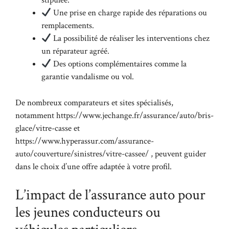
stipulée.
Une prise en charge rapide des réparations ou
remplacements.
La possibilité de réaliser les interventions chez
un réparateur agréé.
Des options complémentaires comme la
garantie vandalisme ou vol.
De nombreux comparateurs et sites spécialisés,
notamment https://www.jechange.fr/assurance/auto/bris-
glace/vitre-casse et
https://www.hyperassur.com/assurance-
auto/couverture/sinistres/vitre-cassee/ , peuvent guider
dans le choix d’une offre adaptée à votre profil.
L’impact de l’assurance auto pour
les jeunes conducteurs ou