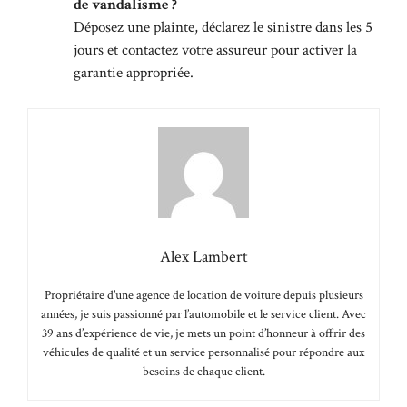
de vandalisme ?
Déposez une plainte, déclarez le sinistre dans les 5
jours et contactez votre assureur pour activer la
garantie appropriée.
Alex Lambert
Propriétaire d’une agence de location de voiture depuis plusieurs
années, je suis passionné par l’automobile et le service client. Avec
39 ans d’expérience de vie, je mets un point d’honneur à offrir des
véhicules de qualité et un service personnalisé pour répondre aux
besoins de chaque client.