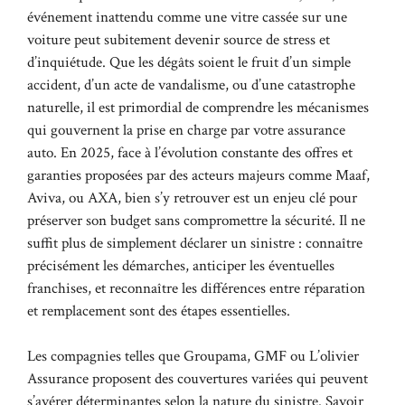
événement inattendu comme une vitre cassée sur une
voiture peut subitement devenir source de stress et
d’inquiétude. Que les dégâts soient le fruit d’un simple
accident, d’un acte de vandalisme, ou d’une catastrophe
naturelle, il est primordial de comprendre les mécanismes
qui gouvernent la prise en charge par votre assurance
auto. En 2025, face à l’évolution constante des offres et
garanties proposées par des acteurs majeurs comme Maaf,
Aviva, ou AXA, bien s’y retrouver est un enjeu clé pour
préserver son budget sans compromettre la sécurité. Il ne
suffit plus de simplement déclarer un sinistre : connaître
précisément les démarches, anticiper les éventuelles
franchises, et reconnaître les différences entre réparation
et remplacement sont des étapes essentielles.
Les compagnies telles que Groupama, GMF ou L’olivier
Assurance proposent des couvertures variées qui peuvent
s’avérer déterminantes selon la nature du sinistre. Savoir