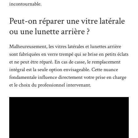
incontournable.
Peut-on réparer une vitre latérale
ou une lunette arrière ?
Malheureusement, les vitres latérales et lunettes arrière
sont fabriquées en verre trempé qui se brise en petits éclats
et ne peut être réparé. En cas de casse, le remplacement
intégral est la seule option envisageable. Cette nuance
fondamentale influence directement votre prise en charge
et le choix du professionnel intervenant.