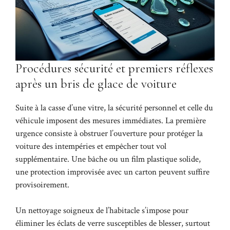
Procédures sécurité et premiers réflexes
après un bris de glace de voiture
Suite à la casse d’une vitre, la sécurité personnel et celle du
véhicule imposent des mesures immédiates. La première
urgence consiste à obstruer l’ouverture pour protéger la
voiture des intempéries et empêcher tout vol
supplémentaire. Une bâche ou un film plastique solide,
une protection improvisée avec un carton peuvent suffire
provisoirement.
Un nettoyage soigneux de l’habitacle s’impose pour
éliminer les éclats de verre susceptibles de blesser, surtout