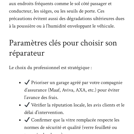
aux endroits fréquents comme le sol côté passager et
conducteur, les sièges, ou les seuils de porte. Ces
précautions évitent aussi des dégradations ultérieures dues
à la poussière ou à l’humidité enveloppant le véhicule.
Paramètres clés pour choisir son
réparateur
Le choix du professionnel est stratégique :
Prioriser un garage agréé par votre compagnie
d’assurance (Maaf, Aviva, AXA, etc.) pour éviter
l’avance des frais.
Vérifier la réputation locale, les avis clients et le
délai d’intervention.
Confirmer que la vitre remplacée respecte les
normes de sécurité et qualité (verre feuilleté ou