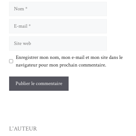
Nom
E-
mail
Site
web
Enregistrer mon nom, mon e-mail et mon site dans le
navigateur pour mon prochain commentaire.
L'AUTEUR