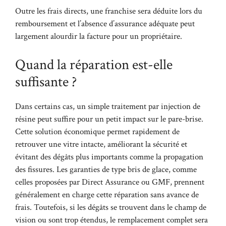
Outre les frais directs, une franchise sera déduite lors du
remboursement et l’absence d’assurance adéquate peut
largement alourdir la facture pour un propriétaire.
Quand la réparation est-elle
suffisante ?
Dans certains cas, un simple traitement par injection de
résine peut suffire pour un petit impact sur le pare-brise.
Cette solution économique permet rapidement de
retrouver une vitre intacte, améliorant la sécurité et
évitant des dégâts plus importants comme la propagation
des fissures. Les garanties de type bris de glace, comme
celles proposées par Direct Assurance ou GMF, prennent
généralement en charge cette réparation sans avance de
frais. Toutefois, si les dégâts se trouvent dans le champ de
vision ou sont trop étendus, le remplacement complet sera