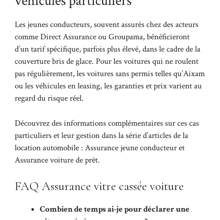
véhicules particuliers
Les jeunes conducteurs, souvent assurés chez des acteurs
comme Direct Assurance ou Groupama, bénéficieront
d’un tarif spécifique, parfois plus élevé, dans le cadre de la
couverture bris de glace. Pour les voitures qui ne roulent
pas régulièrement, les voitures sans permis telles qu’Aixam
ou les véhicules en leasing, les garanties et prix varient au
regard du risque réel.
Découvrez des informations complémentaires sur ces cas
particuliers et leur gestion dans la série d’articles de la
location automobile :
Assurance jeune conducteur
et
Assurance voiture de prêt
.
FAQ Assurance vitre cassée voiture
Combien de temps ai-je pour déclarer une