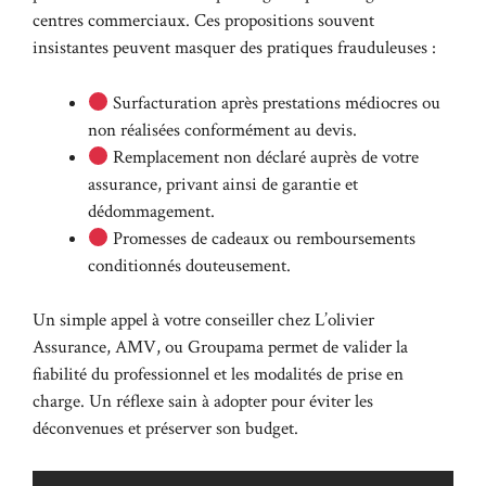
centres commerciaux. Ces propositions souvent
insistantes peuvent masquer des pratiques frauduleuses :
Surfacturation après prestations médiocres ou
non réalisées conformément au devis.
Remplacement non déclaré auprès de votre
assurance, privant ainsi de garantie et
dédommagement.
Promesses de cadeaux ou remboursements
conditionnés douteusement.
Un simple appel à votre conseiller chez L’olivier
Assurance, AMV, ou Groupama permet de valider la
fiabilité du professionnel et les modalités de prise en
charge. Un réflexe sain à adopter pour éviter les
déconvenues et préserver son budget.