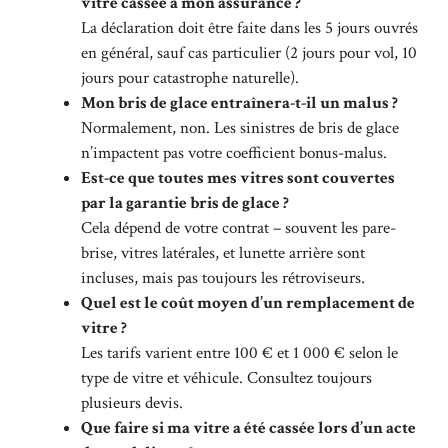
vitre cassée à mon assurance ?
La déclaration doit être faite dans les 5 jours ouvrés
en général, sauf cas particulier (2 jours pour vol, 10
jours pour catastrophe naturelle).
Mon bris de glace entraînera-t-il un malus ?
Normalement, non. Les sinistres de bris de glace
n’impactent pas votre coefficient bonus-malus.
Est-ce que toutes mes vitres sont couvertes
par la garantie bris de glace ?
Cela dépend de votre contrat – souvent les pare-
brise, vitres latérales, et lunette arrière sont
incluses, mais pas toujours les rétroviseurs.
Quel est le coût moyen d’un remplacement de
vitre ?
Les tarifs varient entre 100 € et 1 000 € selon le
type de vitre et véhicule. Consultez toujours
plusieurs devis.
Que faire si ma vitre a été cassée lors d’un acte