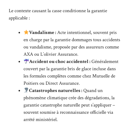
Le contexte causant la casse conditionne la garantie
applicable :
Vandalisme :
Acte intentionnel, souvent pris
en charge par la garantie dommages tous accidents
ou vandalisme, proposée par des assureurs comme
AXA ou L’olivier Assurance.
Accident ou choc accidentel :
Généralement
couvert par la garantie bris de glace incluse dans
les formules complètes comme chez Mutuelle de
Poitiers ou Direct Assurance.
Catastrophes naturelles :
Quand un
phénomène climatique crée des dégradations, la
garantie catastrophe naturelle peut s’appliquer –
souvent soumise à reconnaissance officielle via
arrêté ministériel.