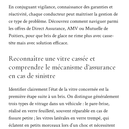
En conjuguant vigilance, connaissance des garanties et
réactivité, chaque conducteur peut maîtriser la gestion de
ce type de problème. Découvrez comment naviguer parmi
les offres de Direct Assurance, AMV ou Mutuelle de
Poitiers, pour que bris de glace ne rime plus avec casse-
tête mais avec solution efficace.
Reconnaître une vitre cassée et
comprendre le mécanisme d’assurance
en cas de sinistre
Identifier clairement l’état de la vitre concernée est la
première étape suite à un bris. On distingue généralement
trois types de vitrage dans un véhicule : le pare-brise,
réalisé en verre feuilleté, souvent réparable en cas de
fissure petite ; les vitres latérales en verre trempé, qui
éclatent en petits morceaux lors d’un choc et nécessitent