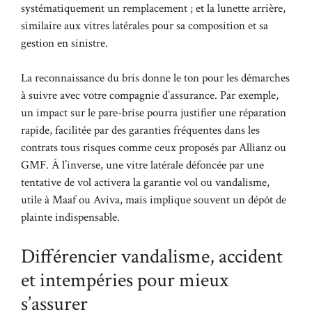
systématiquement un remplacement ; et la lunette arrière,
similaire aux vitres latérales pour sa composition et sa
gestion en sinistre.
La reconnaissance du bris donne le ton pour les démarches
à suivre avec votre compagnie d’assurance. Par exemple,
un impact sur le pare-brise pourra justifier une réparation
rapide, facilitée par des garanties fréquentes dans les
contrats tous risques comme ceux proposés par Allianz ou
GMF. À l’inverse, une vitre latérale défoncée par une
tentative de vol activera la garantie vol ou vandalisme,
utile à Maaf ou Aviva, mais implique souvent un dépôt de
plainte indispensable.
Différencier vandalisme, accident
et intempéries pour mieux
s’assurer