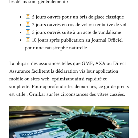
les délais sont généralement :
5 jours ouvrés pour un bris de glace classique
2 jours ouvrés en cas de vol ou tentative de vol
5 jours ouvrés suite à un acte de vandalisme
10 jours après publication au Journal Officiel
pour une catastrophe naturelle
La plupart des assurances telles que GMF, AXA ou Direct
Assurance facilitent la déclaration via leur application
mobile ou sites web, optimisant ainsi rapidité et
simplicité. Pour approfondir les démarches, ce guide précis
est utile :
Ornikar sur les circonstances des vitres cassées
.