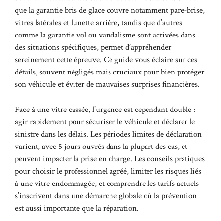
que la garantie bris de glace couvre notamment pare-brise,
vitres latérales et lunette arrière, tandis que d’autres
comme la garantie vol ou vandalisme sont activées dans
des situations spécifiques, permet d’appréhender
sereinement cette épreuve. Ce guide vous éclaire sur ces
détails, souvent négligés mais cruciaux pour bien protéger
son véhicule et éviter de mauvaises surprises financières.
Face à une vitre cassée, l’urgence est cependant double :
agir rapidement pour sécuriser le véhicule et déclarer le
sinistre dans les délais. Les périodes limites de déclaration
varient, avec 5 jours ouvrés dans la plupart des cas, et
peuvent impacter la prise en charge. Les conseils pratiques
pour choisir le professionnel agréé, limiter les risques liés
à une vitre endommagée, et comprendre les tarifs actuels
s’inscrivent dans une démarche globale où la prévention
est aussi importante que la réparation.