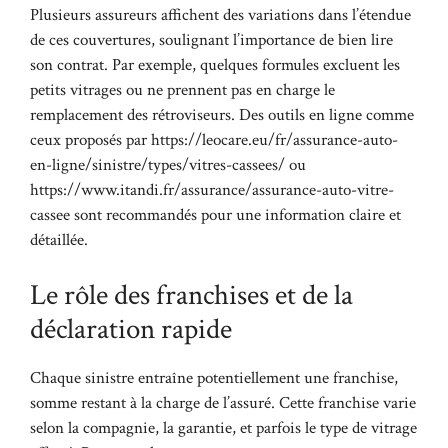
Plusieurs assureurs affichent des variations dans l’étendue
de ces couvertures, soulignant l’importance de bien lire
son contrat. Par exemple, quelques formules excluent les
petits vitrages ou ne prennent pas en charge le
remplacement des rétroviseurs. Des outils en ligne comme
ceux proposés par https://leocare.eu/fr/assurance-auto-
en-ligne/sinistre/types/vitres-cassees/ ou
https://www.itandi.fr/assurance/assurance-auto-vitre-
cassee sont recommandés pour une information claire et
détaillée.
Le rôle des franchises et de la
déclaration rapide
Chaque sinistre entraîne potentiellement une franchise,
somme restant à la charge de l’assuré. Cette franchise varie
selon la compagnie, la garantie, et parfois le type de vitrage