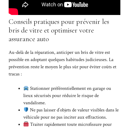
Conseils pratiques pour prévenir les
bris de vitre et optimiser votre
assurance auto
Au-delà de la réparation, anticiper un bris de vitre est
possible en adoptant quelques habitudes judicieuses. La
prévention reste le moyen le plus sûr pour éviter coûts et
tracas :
Stationner préférentiellement en garage ou
lieux sécurisés pour réduire le risque de
vandalisme.
Ne pas laisser d’objets de valeur visibles dans le
véhicule pour ne pas inciter aux effractions.
Traiter rapidement toute microfissure pour