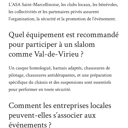
L’ASA Saint-Marcellinoise, les clubs locaux, les bénévoles,
les collectivités et les partenaires privés assurent
l’organisation, la sécurité et la promotion de l’événement.
Quel équipement est recommandé
pour participer à un slalom
comme Val-de-Virieu ?
Un casque homologué, harnais adaptés, chaussures de
pilotage, chaussures antidérapantes, et une préparation
spécifique du châssis et des suspensions sont essentiels
pour performer en toute sécurité.
Comment les entreprises locales
peuvent-elles s’associer aux
événements ?