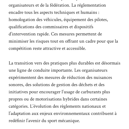
organisateurs et de la fédération. La réglementation
encadre tous les aspects techniques et humains :
homologation des véhicules, équipement des pilotes,
qualifications des commissaires et dispositifs
d’intervention rapide. Ces mesures permettent de
minimiser les risques tout en offrant un cadre pour que la
compétition reste attractive et accessible.
La transition vers des pratiques plus durables est désormais
une ligne de conduite importante. Les organisateurs
expérimentent des mesures de réduction des nuisances
sonores, des solutions de gestion des déchets et des
initiatives pour encourager l’usage de carburants plus
propres ou de motorisations hybrides dans certaines
catégories. L’évolution des règlements nationaux et
l’adaptation aux enjeux environnementaux contribuent à
redéfinir l’avenir du sport mécanique.