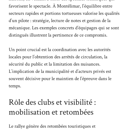
favorisent le spectacle. À Montélimar, l’équilibre entre
secteurs rapides et portions tortueuses valorise les qualités
d’un pilote : stratégie, lecture de notes et gestion de la
mécanique. Les exemples concrets d’équipages qui se sont
distingués illustrent la pertinence de ce compromis.
Un point crucial est la coordination avec les autorités
locales pour l’obtention des arrêtés de circulation, la
sécurité du public et la limitation des nuisances.
L’implication de la municipalité et d’acteurs privés est
souvent décisive pour le maintien de l’épreuve dans le
temps.
Rôle des clubs et visibilité :
mobilisation et retombées
Le rallye génère des retombées touristiques et