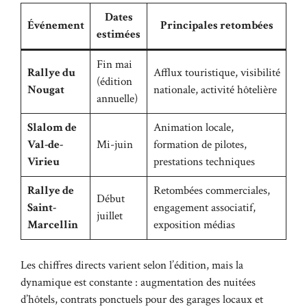
Dates
Événement
Principales retombées
estimées
Fin mai
Rallye du
Afflux touristique, visibilité
(édition
Nougat
nationale, activité hôtelière
annuelle)
Slalom de
Animation locale,
Val-de-
Mi-juin
formation de pilotes,
Virieu
prestations techniques
Rallye de
Retombées commerciales,
Début
Saint-
engagement associatif,
juillet
Marcellin
exposition médias
Les chiffres directs varient selon l’édition, mais la
dynamique est constante : augmentation des nuitées
d’hôtels, contrats ponctuels pour des garages locaux et