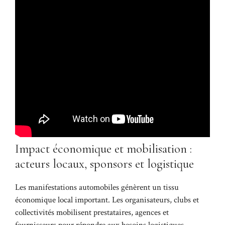
Impact économique et mobilisation :
acteurs locaux, sponsors et logistique
Les manifestations automobiles génèrent un tissu
économique local important. Les organisateurs, clubs et
collectivités mobilisent prestataires, agences et
fournisseurs pour répondre aux besoins logistiques,