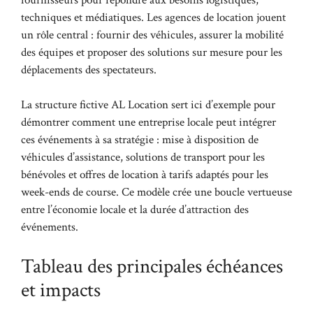
techniques et médiatiques. Les agences de location jouent
un rôle central : fournir des véhicules, assurer la mobilité
des équipes et proposer des solutions sur mesure pour les
déplacements des spectateurs.
La structure fictive AL Location sert ici d’exemple pour
démontrer comment une entreprise locale peut intégrer
ces événements à sa stratégie : mise à disposition de
véhicules d’assistance, solutions de transport pour les
bénévoles et offres de location à tarifs adaptés pour les
week-ends de course. Ce modèle crée une boucle vertueuse
entre l’économie locale et la durée d’attraction des
événements.
Tableau des principales échéances
et impacts