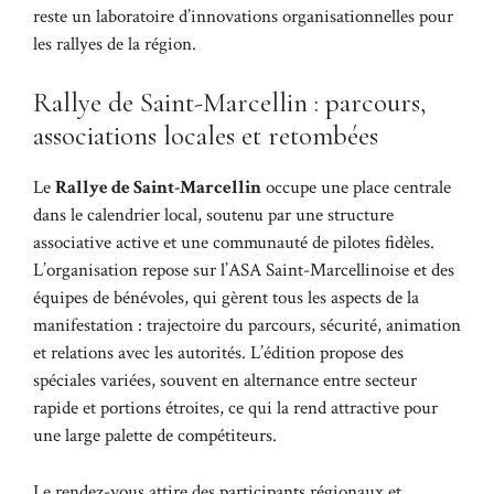
reste un laboratoire d’innovations organisationnelles pour
les rallyes de la région.
Rallye de Saint-Marcellin : parcours,
associations locales et retombées
Le
Rallye de Saint-Marcellin
occupe une place centrale
dans le calendrier local, soutenu par une structure
associative active et une communauté de pilotes fidèles.
L’organisation repose sur l’ASA Saint-Marcellinoise et des
équipes de bénévoles, qui gèrent tous les aspects de la
manifestation : trajectoire du parcours, sécurité, animation
et relations avec les autorités. L’édition propose des
spéciales variées, souvent en alternance entre secteur
rapide et portions étroites, ce qui la rend attractive pour
une large palette de compétiteurs.
Le rendez-vous attire des participants régionaux et