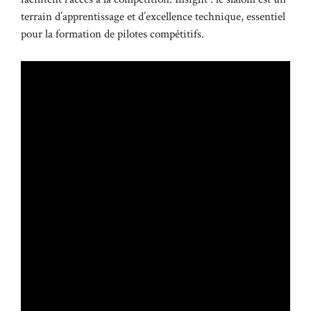
terrain d’apprentissage et d’excellence technique, essentiel
pour la formation de pilotes compétitifs.