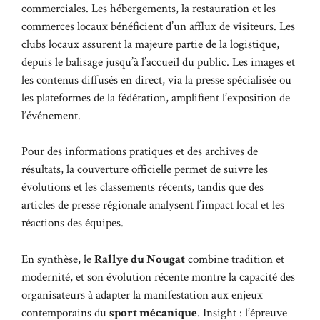
commerciales. Les hébergements, la restauration et les
commerces locaux bénéficient d’un afflux de visiteurs. Les
clubs locaux assurent la majeure partie de la logistique,
depuis le balisage jusqu’à l’accueil du public. Les images et
les contenus diffusés en direct, via la presse spécialisée ou
les plateformes de la fédération, amplifient l’exposition de
l’événement.
Pour des informations pratiques et des archives de
résultats, la couverture officielle permet de suivre les
évolutions et les classements récents, tandis que des
articles de presse régionale analysent l’impact local et les
réactions des équipes.
En synthèse, le
Rallye du Nougat
combine tradition et
modernité, et son évolution récente montre la capacité des
organisateurs à adapter la manifestation aux enjeux
contemporains du
sport mécanique
. Insight : l’épreuve