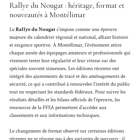
Rallye du Nougat : héritage, format et
nouveautés à Montélimar
Le
Rallye du Nougat
s’impose comme une épreuve
majeure du calendrier régional et national, alliant histoire
et exigence sportive. À Montélimar, l’événement attire
chaque année des équipages amateurs et professionnels qui
viennent tester leur régularité et leur vitesse sur des
spéciales souvent sinueuses. Les éditions récentes ont
intégré des ajustements de tracé et des aménagements de
sécurité, ce qui a contribué à renouveler l’intérêt du public
tout en respectant les standards fédéraux. Pour suivre les
résultats détaillés et les bilans officiels de l’épreuve, les
ressources de la FFSA permettent d’accéder aux
classements et aux informations techniques.
Le changement de format observé sur certaines éditions
récentes ne se résume pas à des variantes de parcours : il