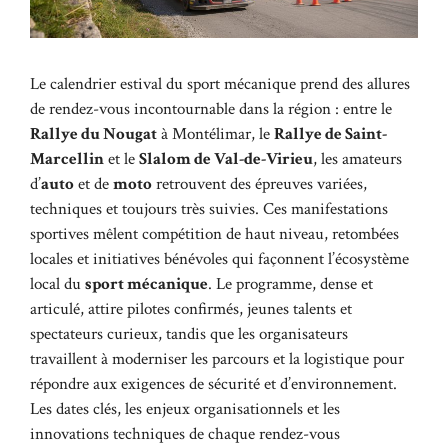
Le calendrier estival du sport mécanique prend des allures
de rendez-vous incontournable dans la région : entre le
Rallye du Nougat
à Montélimar, le
Rallye de Saint-
Marcellin
et le
Slalom de Val-de-Virieu
, les amateurs
d’
auto
et de
moto
retrouvent des épreuves variées,
techniques et toujours très suivies. Ces manifestations
sportives mêlent compétition de haut niveau, retombées
locales et initiatives bénévoles qui façonnent l’écosystème
local du
sport mécanique
. Le programme, dense et
articulé, attire pilotes confirmés, jeunes talents et
spectateurs curieux, tandis que les organisateurs
travaillent à moderniser les parcours et la logistique pour
répondre aux exigences de sécurité et d’environnement.
Les dates clés, les enjeux organisationnels et les
innovations techniques de chaque rendez-vous