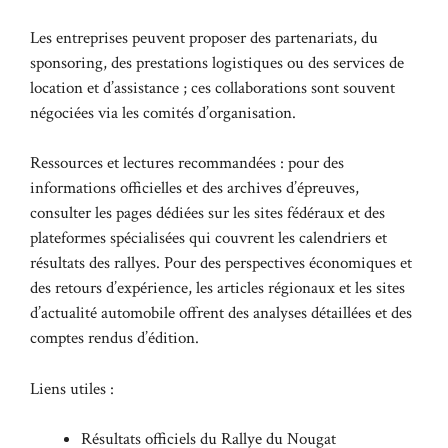
Les entreprises peuvent proposer des partenariats, du
sponsoring, des prestations logistiques ou des services de
location et d’assistance ; ces collaborations sont souvent
négociées via les comités d’organisation.
Ressources et lectures recommandées : pour des
informations officielles et des archives d’épreuves,
consulter les pages dédiées sur les sites fédéraux et des
plateformes spécialisées qui couvrent les calendriers et
résultats des rallyes. Pour des perspectives économiques et
des retours d’expérience, les articles régionaux et les sites
d’actualité automobile offrent des analyses détaillées et des
comptes rendus d’édition.
Liens utiles :
Résultats officiels du Rallye du Nougat