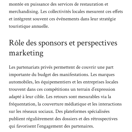
montée en puissance des services de restauration et
merchandising. Les collectivités locales mesurent ces effets
et intègrent souvent ces événements dans leur stratégie
touristique annuelle.
Rôle des sponsors et perspectives
marketing
Les partenariats privés permettent de couvrir une part
importante du budget des manifestations. Les marques
automobiles, les équipementiers et les entreprises locales
trouvent dans ces compétitions un terrain d’expression
adapté à leur cible. Les retours sont mesurables via la
fréquentation, la couverture médiatique et les interactions
sur les réseaux sociaux. Des plateformes spécialisées
publient régulièrement des dossiers et des rétrospectives
qui favorisent l’engagement des partenaires.