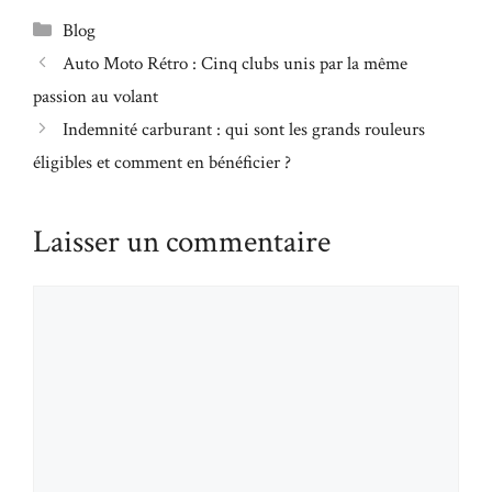
Catégories
Blog
Auto Moto Rétro : Cinq clubs unis par la même
passion au volant
Indemnité carburant : qui sont les grands rouleurs
éligibles et comment en bénéficier ?
Laisser un commentaire
Commentaire