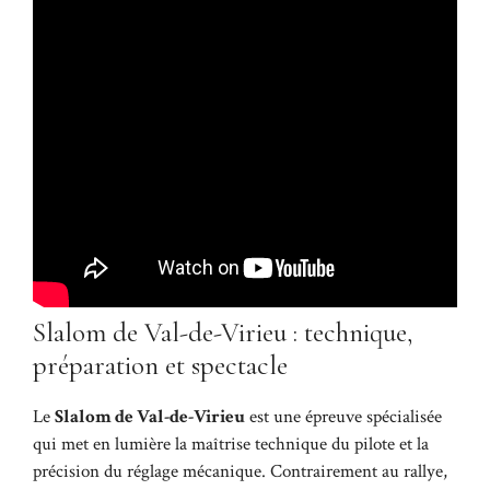
Slalom de Val-de-Virieu : technique,
préparation et spectacle
Le
Slalom de Val-de-Virieu
est une épreuve spécialisée
qui met en lumière la maîtrise technique du pilote et la
précision du réglage mécanique. Contrairement au rallye,