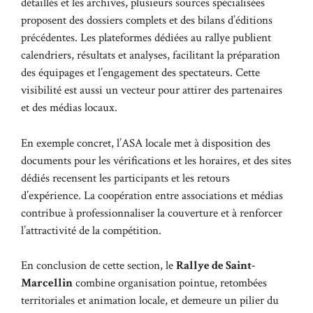
détaillés et les archives, plusieurs sources spécialisées
proposent des dossiers complets et des bilans d’éditions
précédentes. Les plateformes dédiées au rallye publient
calendriers, résultats et analyses, facilitant la préparation
des équipages et l’engagement des spectateurs. Cette
visibilité est aussi un vecteur pour attirer des partenaires
et des médias locaux.
En exemple concret, l’ASA locale met à disposition des
documents pour les vérifications et les horaires, et des sites
dédiés recensent les participants et les retours
d’expérience. La coopération entre associations et médias
contribue à professionnaliser la couverture et à renforcer
l’attractivité de la compétition.
En conclusion de cette section, le
Rallye de Saint-
Marcellin
combine organisation pointue, retombées
territoriales et animation locale, et demeure un pilier du