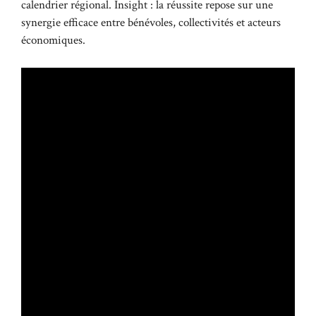
calendrier régional. Insight : la réussite repose sur une
synergie efficace entre bénévoles, collectivités et acteurs
économiques.