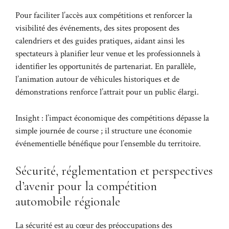
Pour faciliter l’accès aux compétitions et renforcer la
visibilité des événements, des sites proposent des
calendriers et des guides pratiques, aidant ainsi les
spectateurs à planifier leur venue et les professionnels à
identifier les opportunités de partenariat. En parallèle,
l’animation autour de véhicules historiques et de
démonstrations renforce l’attrait pour un public élargi.
Insight : l’impact économique des compétitions dépasse la
simple journée de course ; il structure une économie
événementielle bénéfique pour l’ensemble du territoire.
Sécurité, réglementation et perspectives
d’avenir pour la compétition
automobile régionale
La sécurité est au cœur des préoccupations des