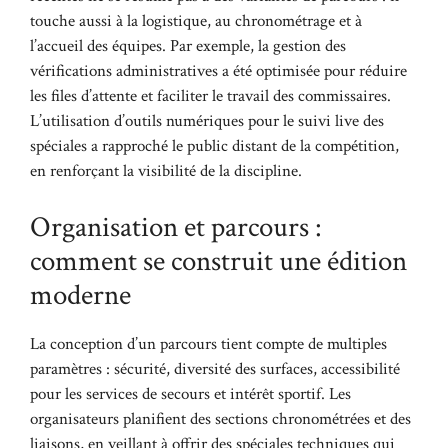
touche aussi à la logistique, au chronométrage et à
l’accueil des équipes. Par exemple, la gestion des
vérifications administratives a été optimisée pour réduire
les files d’attente et faciliter le travail des commissaires.
L’utilisation d’outils numériques pour le suivi live des
spéciales a rapproché le public distant de la compétition,
en renforçant la visibilité de la discipline.
Organisation et parcours :
comment se construit une édition
moderne
La conception d’un parcours tient compte de multiples
paramètres : sécurité, diversité des surfaces, accessibilité
pour les services de secours et intérêt sportif. Les
organisateurs planifient des sections chronométrées et des
liaisons, en veillant à offrir des spéciales techniques qui