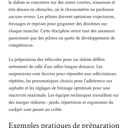
le slalom se concentre sur des zones courtes, sinueuses et
très denses en obstacles, où le chronomètre ne pardonne
aucune erreur. Les pilotes doivent optimiser trajectoires,
freinages et reprises pour grignoter des dixièmes sur
chaque manche. Cette discipline attire tant des amateurs
passionnés que des pilotes en quête de développement de
compétences.
La préparation des véhicules pour un slalom diffère
nettement de celle d’un rallye longue distance. Les
suspensions sont durcies pour répondre aux sollicitations
répétées, les pneumatiques choisis pour l’adhérence sur
asphalte et les réglages de freinage optimisés pour une
réactivité maximale. Les équipes techniques travaillent sur
des marges réduites : poids, répartition et ergonomie du
cockpit sont passés au crible.
Exemples pratiques de préparation