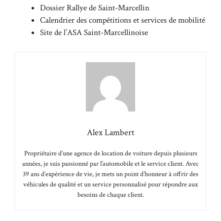
Dossier Rallye de Saint-Marcellin
Calendrier des compétitions et services de mobilité
Site de l’ASA Saint-Marcellinoise
Alex Lambert
Propriétaire d’une agence de location de voiture depuis plusieurs
années, je suis passionné par l’automobile et le service client. Avec
39 ans d’expérience de vie, je mets un point d’honneur à offrir des
véhicules de qualité et un service personnalisé pour répondre aux
besoins de chaque client.