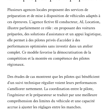
Plusieurs agences locales proposent des services de
préparation et de mise à disposition de véhicules adaptés à
ces épreuves. L’agence fictive fil conducteur, AL Location,
illustre parfaitement ce rôle : en proposant des voitures
préparées, des solutions d’assistance et un appui logistique,
elle permet à des pilotes privés d’accéder à des
performances optimisées sans investir dans un atelier
complet. Ce modèle favorise la démocratisation de la
compétition et la montée en compétence des pilotes
régionaux.
Des études de cas montrent que les pilotes qui bénéficient
d’un suivi technique régulier voient leurs performances
s’améliorer nettement. La coordination entre le pilote,
l’ingénieur et le préparateur se traduit par une meilleure
compréhension des limites du véhicule et une capacité
accrue à ajuster les réglages entre les manches.