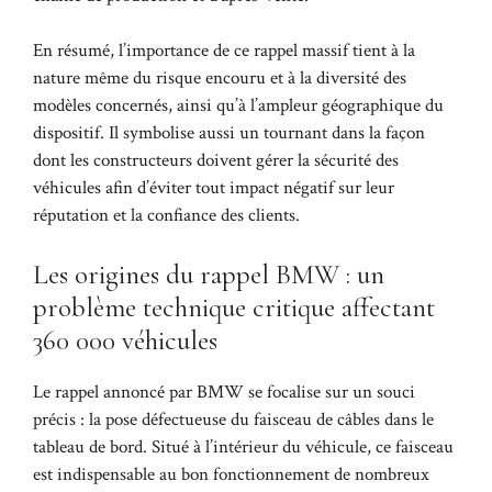
En résumé, l’importance de ce rappel massif tient à la
nature même du risque encouru et à la diversité des
modèles concernés, ainsi qu’à l’ampleur géographique du
dispositif. Il symbolise aussi un tournant dans la façon
dont les constructeurs doivent gérer la sécurité des
véhicules afin d’éviter tout impact négatif sur leur
réputation et la confiance des clients.
Les origines du rappel BMW : un
problème technique critique affectant
360 000 véhicules
Le rappel annoncé par BMW se focalise sur un souci
précis : la pose défectueuse du faisceau de câbles dans le
tableau de bord. Situé à l’intérieur du véhicule, ce faisceau
est indispensable au bon fonctionnement de nombreux