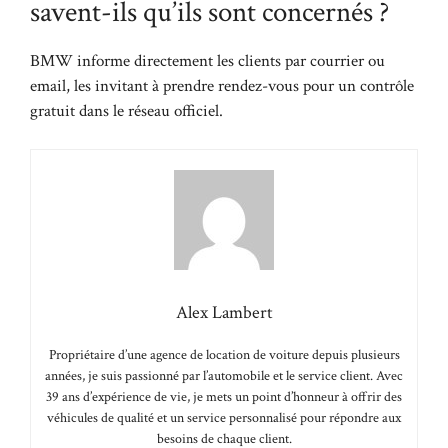
savent-ils qu’ils sont concernés ?
BMW informe directement les clients par courrier ou
email, les invitant à prendre rendez-vous pour un contrôle
gratuit dans le réseau officiel.
Alex Lambert
Propriétaire d’une agence de location de voiture depuis plusieurs
années, je suis passionné par l’automobile et le service client. Avec
39 ans d’expérience de vie, je mets un point d’honneur à offrir des
véhicules de qualité et un service personnalisé pour répondre aux
besoins de chaque client.