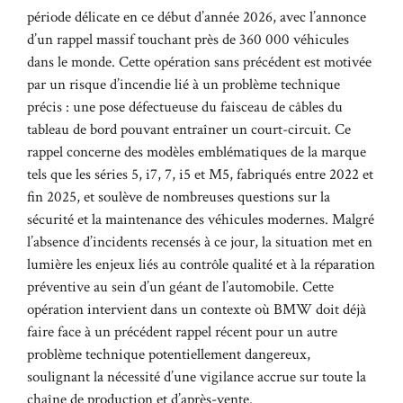
période délicate en ce début d’année 2026, avec l’annonce
d’un rappel massif touchant près de 360 000 véhicules
dans le monde. Cette opération sans précédent est motivée
par un risque d’incendie lié à un problème technique
précis : une pose défectueuse du faisceau de câbles du
tableau de bord pouvant entraîner un court-circuit. Ce
rappel concerne des modèles emblématiques de la marque
tels que les séries 5, i7, 7, i5 et M5, fabriqués entre 2022 et
fin 2025, et soulève de nombreuses questions sur la
sécurité et la maintenance des véhicules modernes. Malgré
l’absence d’incidents recensés à ce jour, la situation met en
lumière les enjeux liés au contrôle qualité et à la réparation
préventive au sein d’un géant de l’automobile. Cette
opération intervient dans un contexte où BMW doit déjà
faire face à un précédent rappel récent pour un autre
problème technique potentiellement dangereux,
soulignant la nécessité d’une vigilance accrue sur toute la
chaîne de production et d’après-vente.