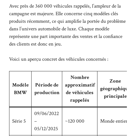
Avec près de 360 000 véhicules rappelés, l’ampleur de la
campagne est majeure. Elle concerne cinq modèles clés
produits récemment, ce qui amplifie la portée du problème
dans l’univers automobile de luxe. Chaque modèle
représente une part importante des ventes et la confiance
des clients est donc en jeu.
Voici un aperçu concret des véhicules concernés :
Nombre
Zone
Modèle
Période de
approximatif
géographique
BMW
production
de véhicules
principale
rappelés
09/06/2022
Série 5
–
~120 000
Monde entier
05/12/2025