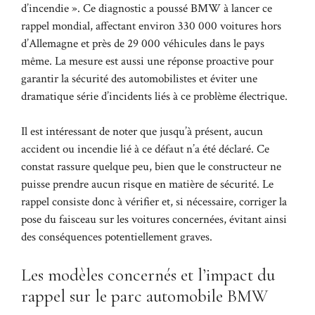
d’incendie ». Ce diagnostic a poussé BMW à lancer ce
rappel mondial, affectant environ 330 000 voitures hors
d’Allemagne et près de 29 000 véhicules dans le pays
même. La mesure est aussi une réponse proactive pour
garantir la sécurité des automobilistes et éviter une
dramatique série d’incidents liés à ce problème électrique.
Il est intéressant de noter que jusqu’à présent, aucun
accident ou incendie lié à ce défaut n’a été déclaré. Ce
constat rassure quelque peu, bien que le constructeur ne
puisse prendre aucun risque en matière de sécurité. Le
rappel consiste donc à vérifier et, si nécessaire, corriger la
pose du faisceau sur les voitures concernées, évitant ainsi
des conséquences potentiellement graves.
Les modèles concernés et l’impact du
rappel sur le parc automobile BMW