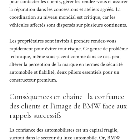
pour contacter les clients, gérer les rendez-vous et assurer
la réparation dans les concessions et ateliers agréés. La
coordination au niveau mondial est critique, car les
véhicules affectés sont dispersés sur plusieurs continents.
Les propriétaires sont invités à prendre rendez-vous
rapidement pour éviter tout risque. Ce genre de problème
technique, même sous-jacent comme dans ce cas, peut
altérer la perception de la marque en termes de sécurité
automobile et fiabilité, deux piliers essentiels pour un
constructeur premium.
Conséquences en chaîne : la confiance
des clients et l’image de BMW face aux
rappels successifs
La confiance des automobilistes est un capital fragile,
surtout dans le secteur du luxe automobile. Or, BMW