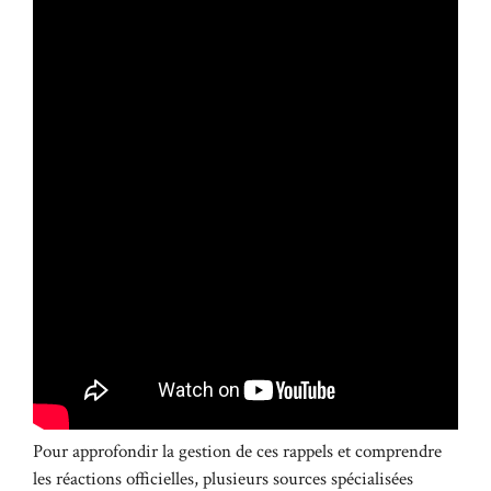
Pour approfondir la gestion de ces rappels et comprendre
les réactions officielles, plusieurs sources spécialisées