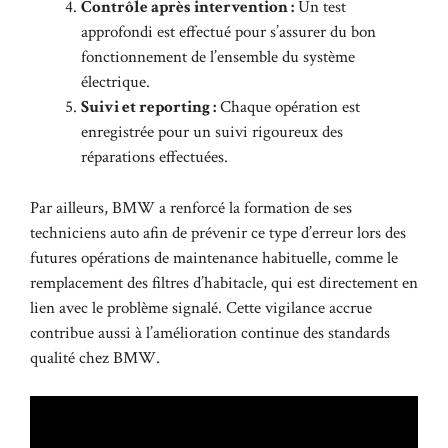
Contrôle après intervention :
Un test
approfondi est effectué pour s’assurer du bon
fonctionnement de l’ensemble du système
électrique.
Suivi et reporting :
Chaque opération est
enregistrée pour un suivi rigoureux des
réparations effectuées.
Par ailleurs, BMW a renforcé la formation de ses
techniciens auto afin de prévenir ce type d’erreur lors des
futures opérations de maintenance habituelle, comme le
remplacement des filtres d’habitacle, qui est directement en
lien avec le problème signalé. Cette vigilance accrue
contribue aussi à l’amélioration continue des standards
qualité chez BMW.