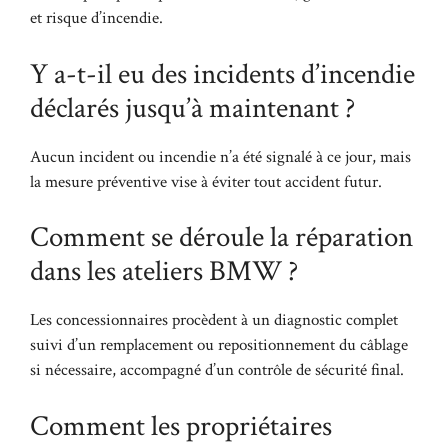
et risque d’incendie.
Y a-t-il eu des incidents d’incendie
déclarés jusqu’à maintenant ?
Aucun incident ou incendie n’a été signalé à ce jour, mais
la mesure préventive vise à éviter tout accident futur.
Comment se déroule la réparation
dans les ateliers BMW ?
Les concessionnaires procèdent à un diagnostic complet
suivi d’un remplacement ou repositionnement du câblage
si nécessaire, accompagné d’un contrôle de sécurité final.
Comment les propriétaires