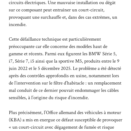
circuits électriques. Une mauvaise installation ou dégât
sur ce composant peut entraîner un court-circuit,
provoquant une surchauffe et, dans des cas extrêmes, un
incendie.
Cette défaillance technique est particulièrement
préoccupante car elle concerne des modèles haut de
gamme et récents. Parmi eux figurent les BMW Série 5,
i7, Série 7, i5 ainsi que la sportive M5, produits entre le 9
juin 2022 et le 5 décembre 2025. Le problème a été détecté
après des contrôles approfondis en usine, notamment lors
de l’intervention sur le filtre d’habitacle : un remplacement
mal conduit de ce dernier pouvait endommager les câbles
sensibles, à l’origine du risque d’incendie.
Plus précisément, l’Office allemand des véhicules à moteur
(KBA) a mis en exergue ce défaut susceptible de provoquer
« un court-circuit avec dégagement de fumée et risque