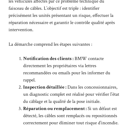
les véhicules affectés par ce problème technique du
faisceau de câbles. L’objectif est triple : identifier
précisément les unités présentant un risque, effectuer la
réparation nécessaire et garantir le contrôle qualité après
intervention.
La démarche comprend les étapes suivantes :
Notification des clients :
BMW contacte
directement les propriétaires via lettres
recommandées ou emails pour les informer du
rappel.
Inspection détaillée :
Dans les concessionnaires,
un diagnostic complet est réalisé pour vérifier l’état
du câblage et la qualité de la pose initiale.
Réparation ou remplacement :
Si un défaut est
détecté, les câbles sont remplacés ou repositionnés
correctement pour éliminer tout risque d’incendie.