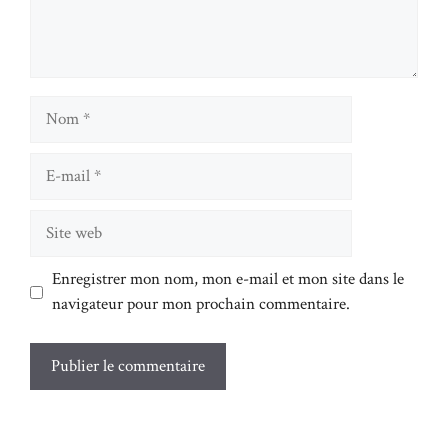
Nom
E-
mail
Site
web
Enregistrer mon nom, mon e-mail et mon site dans le
navigateur pour mon prochain commentaire.