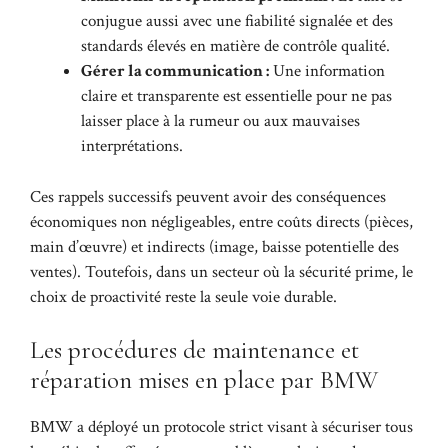
conjugue aussi avec une fiabilité signalée et des
standards élevés en matière de contrôle qualité.
Gérer la communication :
Une information
claire et transparente est essentielle pour ne pas
laisser place à la rumeur ou aux mauvaises
interprétations.
Ces rappels successifs peuvent avoir des conséquences
économiques non négligeables, entre coûts directs (pièces,
main d’œuvre) et indirects (image, baisse potentielle des
ventes). Toutefois, dans un secteur où la sécurité prime, le
choix de proactivité reste la seule voie durable.
Les procédures de maintenance et
réparation mises en place par BMW
BMW a déployé un protocole strict visant à sécuriser tous