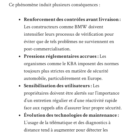
Ce phénomène induit plusieurs conséquences :
Renforcement des contrôles avant livraison :
Les constructeurs comme BMW doivent
intensifier leurs processus de vérification pour
éviter que de tels problèmes ne surviennent en
post-commercialisation.
Pressions réglementaires accrues :
Les
organismes comme le KBA imposent des normes
toujours plus strictes en matière de sécurité
automobile, particulièrement en Europe.
Sensibilisation des utilisateurs :
Les
propriétaires doivent être alertés sur l’importance
d’un entretien régulier et d’une réactivité rapide
face aux rappels afin d’assurer leur propre sécurité.
Évolution des technologies de maintenance :
L’usage de la télématique et des diagnostics à
distance tend à augmenter pour détecter les