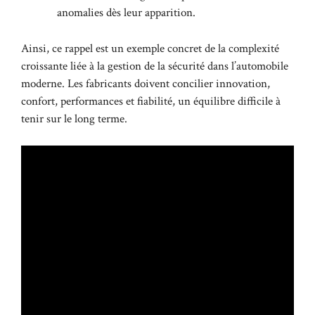
anomalies dès leur apparition.
Ainsi, ce rappel est un exemple concret de la complexité
croissante liée à la gestion de la sécurité dans l’automobile
moderne. Les fabricants doivent concilier innovation,
confort, performances et fiabilité, un équilibre difficile à
tenir sur le long terme.