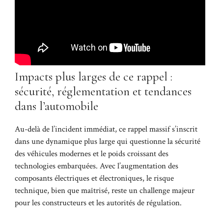
Impacts plus larges de ce rappel :
sécurité, réglementation et tendances
dans l’automobile
Au-delà de l’incident immédiat, ce rappel massif s’inscrit
dans une dynamique plus large qui questionne la sécurité
des véhicules modernes et le poids croissant des
technologies embarquées. Avec l’augmentation des
composants électriques et électroniques, le risque
technique, bien que maîtrisé, reste un challenge majeur
pour les constructeurs et les autorités de régulation.