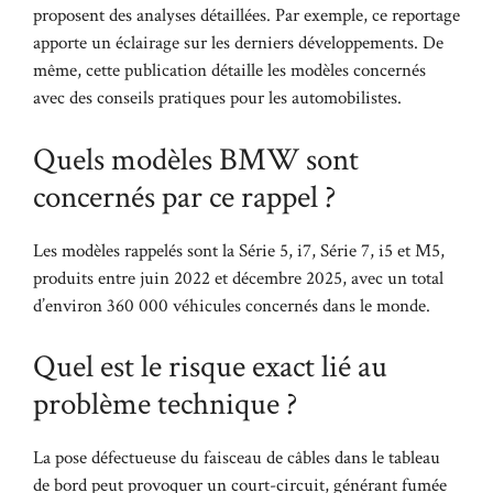
proposent des analyses détaillées. Par exemple,
ce reportage
apporte un éclairage sur les derniers développements. De
même,
cette publication
détaille les modèles concernés
avec des conseils pratiques pour les automobilistes.
Quels modèles BMW sont
concernés par ce rappel ?
Les modèles rappelés sont la Série 5, i7, Série 7, i5 et M5,
produits entre juin 2022 et décembre 2025, avec un total
d’environ 360 000 véhicules concernés dans le monde.
Quel est le risque exact lié au
problème technique ?
La pose défectueuse du faisceau de câbles dans le tableau
de bord peut provoquer un court-circuit, générant fumée