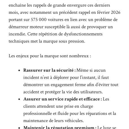
enchaîne les rappels de grande envergure ces derniers
mois, avec notamment un précédent rappel en février 2026
portant sur 575 000 voitures en lien avec un problème de
démarreur moteur susceptible là aussi de provoquer un
incendie. Cette répétition de dysfonctionnements
techniques met la marque sous pression.
Les enjeux pour la marque sont nombreux :
Rassurer sur la sécurité :
Même si aucun
incident n’est à déplorer pour l’instant, il faut
démontrer un engagement ferme afin d’éviter tout
accident et protéger la vie des utilisateurs.
Assurer un service rapide et efficace :
Les
clients attendent une prise en charge
professionnelle et fluide pour les réparations et la
maintenance de leurs véhicules.
Maintenir la réputation premium :
Le luxe se