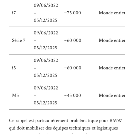
09/06/2022
i7
–
~75 000
Monde entier
05/12/2025
09/06/2022
Série 7
–
~60 000
Monde entier
05/12/2025
09/06/2022
i5
–
~60 000
Monde entier
05/12/2025
09/06/2022
M5
–
~45 000
Monde entier
05/12/2025
Ce rappel est particulièrement problématique pour BMW
qui doit mobiliser des équipes techniques et logistiques