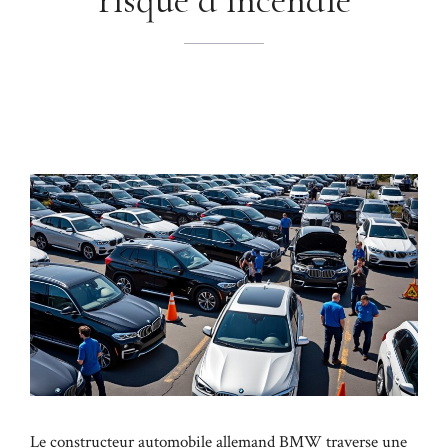
Le constructeur automobile allemand BMW traverse une