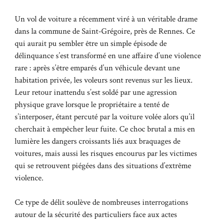
Un vol de voiture a récemment viré à un véritable drame
dans la commune de Saint-Grégoire, près de Rennes. Ce
qui aurait pu sembler être un simple épisode de
délinquance s’est transformé en une affaire d’une violence
rare : après s’être emparés d’un véhicule devant une
habitation privée, les voleurs sont revenus sur les lieux.
Leur retour inattendu s’est soldé par une agression
physique grave lorsque le propriétaire a tenté de
s’interposer, étant percuté par la voiture volée alors qu’il
cherchait à empêcher leur fuite. Ce choc brutal a mis en
lumière les dangers croissants liés aux braquages de
voitures, mais aussi les risques encourus par les victimes
qui se retrouvent piégées dans des situations d’extrême
violence.
Ce type de délit soulève de nombreuses interrogations
autour de la sécurité des particuliers face aux actes