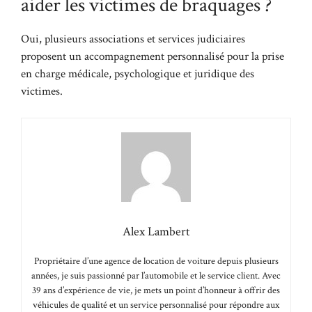
aider les victimes de braquages ?
Oui, plusieurs associations et services judiciaires
proposent un accompagnement personnalisé pour la prise
en charge médicale, psychologique et juridique des
victimes.
Alex Lambert
Propriétaire d’une agence de location de voiture depuis plusieurs
années, je suis passionné par l’automobile et le service client. Avec
39 ans d’expérience de vie, je mets un point d’honneur à offrir des
véhicules de qualité et un service personnalisé pour répondre aux