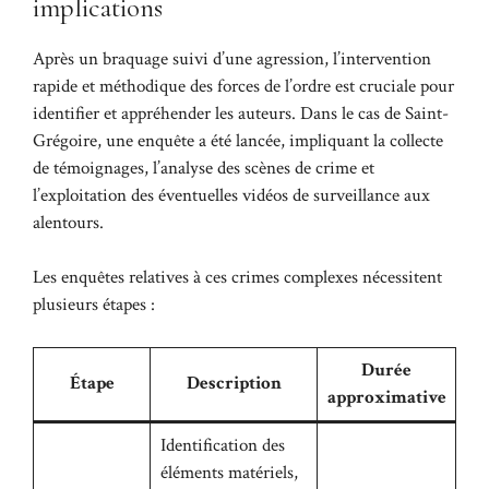
implications
Après un braquage suivi d’une agression, l’intervention
rapide et méthodique des forces de l’ordre est cruciale pour
identifier et appréhender les auteurs. Dans le cas de Saint-
Grégoire, une enquête a été lancée, impliquant la collecte
de témoignages, l’analyse des scènes de crime et
l’exploitation des éventuelles vidéos de surveillance aux
alentours.
Les enquêtes relatives à ces crimes complexes nécessitent
plusieurs étapes :
Durée
Étape
Description
approximative
Identification des
éléments matériels,