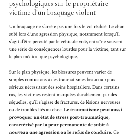
psychologiques sur le propriétaire
victime d’un braquage violent
Un braquage ne s’arrête pas une fois le vol réalisé. Le choc
subi lors d’une agression physique, notamment lorsqu’il
s’agit d’être percuté par le véhicule volé, entraîne souvent
une série de conséquences lourdes pour la victime, tant sur
le plan médical que psychologique.
Sur le plan physique, les blessures peuvent varier de
simples contusions à des traumatismes beaucoup plus
sérieux nécessitant des soins hospitaliers. Dans certains
cas, les victimes restent marquées durablement par des
séquelles, qu’il s’agisse de fractures, de lésions nerveuses
ou de troubles liés au choc.
Le traumatisme peut aussi
provoquer un état de stress post-traumatique,
caractérisé par la peur permanente de subir à
nouveau une agression ou le refus de conduire.
Ce