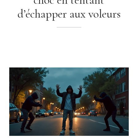
d’échapper aux voleurs