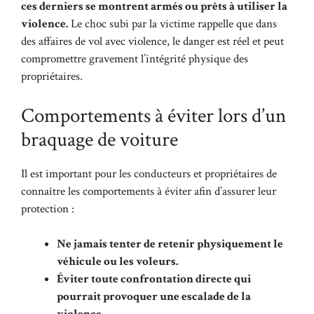
ces derniers se montrent armés ou prêts à utiliser la
violence.
Le choc subi par la victime rappelle que dans
des affaires de vol avec violence, le danger est réel et peut
compromettre gravement l’intégrité physique des
propriétaires.
Comportements à éviter lors d’un
braquage de voiture
Il est important pour les conducteurs et propriétaires de
connaître les comportements à éviter afin d’assurer leur
protection :
Ne jamais tenter de retenir physiquement le
véhicule ou les voleurs.
Éviter toute confrontation directe qui
pourrait provoquer une escalade de la