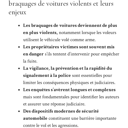
braquages de voitures violents et leurs
enjeux
Les braquages de voitures deviennent de plus
en plus violents,
notamment lorsque les voleurs
utilisent le véhicule volé comme arme.
Les propriétaires victimes sont souvent mis
en danger
s’ils tentent d’intervenir pour empêcher
la fuite.
La vigilance, la prévention et la rapidité du
signalement à la police
sont essentielles pour
limiter les conséquences physiques et judiciaires.
Les enquêtes s’avèrent longues et complexes
mais sont fondamentales pour identifier les auteurs
et assurer une réponse judiciaire.
Des dispositifs modernes de sécurité
automobile
constituent une barrière importante
contre le vol et les agressions.