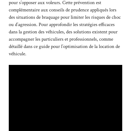
pour s’opposer aux voleurs. Cette prévention est
complémentaire aux conseils de prudence appliqués lors
des situations de braquage pour limiter les risques de choc
ou d’agression. Pour approfondir les stratégies efficaces
dans la gestion des véhicules, des solutions existent pour
accompagner les particuliers et professionnels, comme
détaillé dans ce guide pour
l’optimisation de la location de
véhicule
.