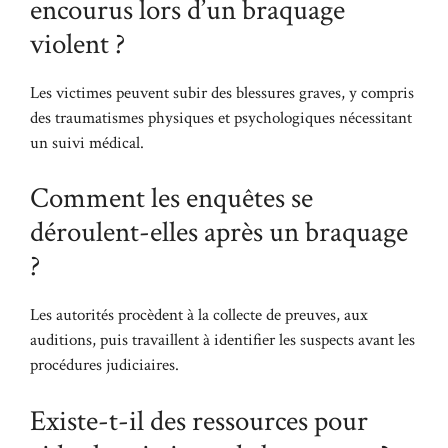
encourus lors d’un braquage
violent ?
Les victimes peuvent subir des blessures graves, y compris
des traumatismes physiques et psychologiques nécessitant
un suivi médical.
Comment les enquêtes se
déroulent-elles après un braquage
?
Les autorités procèdent à la collecte de preuves, aux
auditions, puis travaillent à identifier les suspects avant les
procédures judiciaires.
Existe-t-il des ressources pour