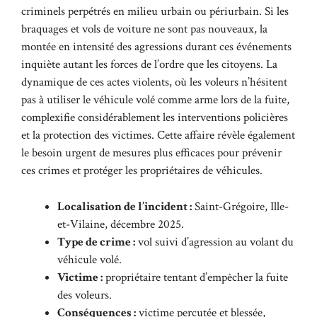
criminels perpétrés en milieu urbain ou périurbain. Si les
braquages et vols de voiture ne sont pas nouveaux, la
montée en intensité des agressions durant ces événements
inquiète autant les forces de l’ordre que les citoyens. La
dynamique de ces actes violents, où les voleurs n’hésitent
pas à utiliser le véhicule volé comme arme lors de la fuite,
complexifie considérablement les interventions policières
et la protection des victimes. Cette affaire révèle également
le besoin urgent de mesures plus efficaces pour prévenir
ces crimes et protéger les propriétaires de véhicules.
Localisation de l’incident :
Saint-Grégoire, Ille-
et-Vilaine, décembre 2025.
Type de crime :
vol suivi d’agression au volant du
véhicule volé.
Victime :
propriétaire tentant d’empêcher la fuite
des voleurs.
Conséquences :
victime percutée et blessée,