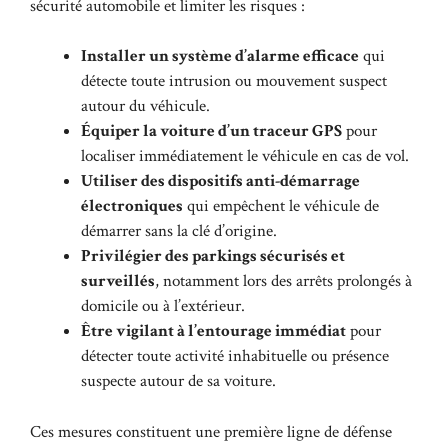
sécurité automobile et limiter les risques :
Installer un système d’alarme efficace
qui
détecte toute intrusion ou mouvement suspect
autour du véhicule.
Équiper la voiture d’un traceur GPS
pour
localiser immédiatement le véhicule en cas de vol.
Utiliser des dispositifs anti-démarrage
électroniques
qui empêchent le véhicule de
démarrer sans la clé d’origine.
Privilégier des parkings sécurisés et
surveillés
, notamment lors des arrêts prolongés à
domicile ou à l’extérieur.
Être vigilant à l’entourage immédiat
pour
détecter toute activité inhabituelle ou présence
suspecte autour de sa voiture.
Ces mesures constituent une première ligne de défense