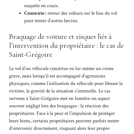
enquête en cours.
Contexte :
retour des voleurs sur le lieu du vol
pour tenter d’autres larcins.
Braquage de voiture et risques liés à
l’intervention du propriétaire : le cas de
Saint-Grégoire
Le vol d’un véhicule constitue en lui-même un crime
grave, mais lorsqu’il est accompagné d’agressions
physiques, comme l’utilisation du véhicule pour blesser la
victime, la gravité de la situation s’intensifie. Le cas
survenu à Saint-Grégoire met en lumière un aspect
souvent négligé lors des braquages : la réaction des
propriétaires. Face à la peur et l’impulsion de protéger
leurs biens, certains propriétaires peuvent parfois tenter
d’intervenir directement, risquant alors leur propre