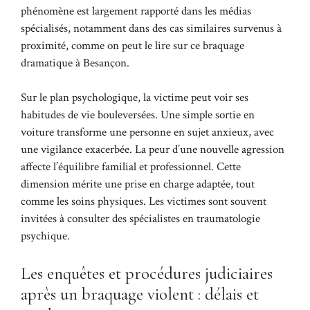
phénomène est largement rapporté dans les médias
spécialisés, notamment dans des cas similaires survenus à
proximité, comme on peut le lire sur
ce braquage
dramatique à Besançon
.
Sur le plan psychologique, la victime peut voir ses
habitudes de vie bouleversées. Une simple sortie en
voiture transforme une personne en sujet anxieux, avec
une vigilance exacerbée. La peur d’une nouvelle agression
affecte l’équilibre familial et professionnel. Cette
dimension mérite une prise en charge adaptée, tout
comme les soins physiques. Les victimes sont souvent
invitées à consulter des spécialistes en traumatologie
psychique.
Les enquêtes et procédures judiciaires
après un braquage violent : délais et