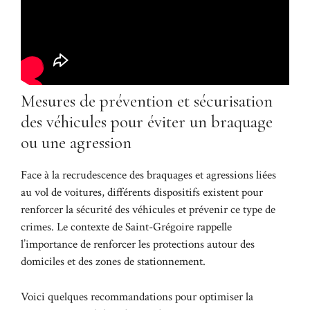
Mesures de prévention et sécurisation
des véhicules pour éviter un braquage
ou une agression
Face à la recrudescence des braquages et agressions liées
au vol de voitures, différents dispositifs existent pour
renforcer la sécurité des véhicules et prévenir ce type de
crimes. Le contexte de Saint-Grégoire rappelle
l’importance de renforcer les protections autour des
domiciles et des zones de stationnement.
Voici quelques recommandations pour optimiser la