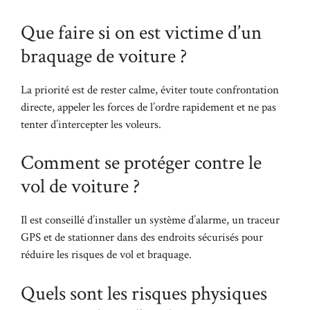
Que faire si on est victime d’un
braquage de voiture ?
La priorité est de rester calme, éviter toute confrontation
directe, appeler les forces de l’ordre rapidement et ne pas
tenter d’intercepter les voleurs.
Comment se protéger contre le
vol de voiture ?
Il est conseillé d’installer un système d’alarme, un traceur
GPS et de stationner dans des endroits sécurisés pour
réduire les risques de vol et braquage.
Quels sont les risques physiques