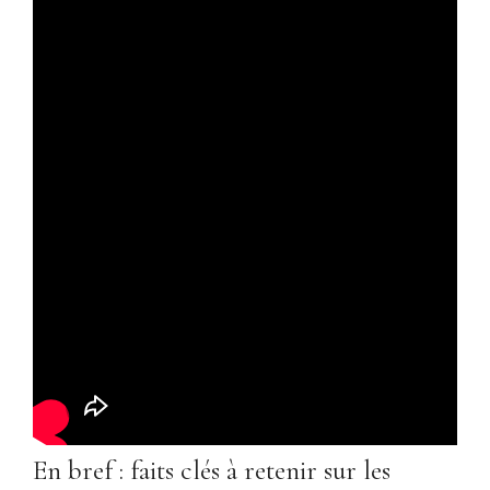
En bref : faits clés à retenir sur les