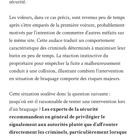
sécurité.
Les voleurs, dans ce cas précis, sont revenus peu de temps
après s’être emparés de la première voiture, probablement
motivés par l’intention de commettre d’autres méfaits sur
le même site. Cette audace traduit un comportement
caractéristique des criminels déterminés à maximiser leur
butin en peu de temps. La réaction instinctive du
propriétaire pour empêcher la fuite a malheureusement
conduit à une collision, illustrant combien l’intervention
en situation de braquage comporte des risques majeurs.
Cette situation soulève donc la question suivante :
jusqu’où est-il raisonnable de tenter une intervention lors
d’un braquage ?
Les experts de la sécurité
recommandent en général de privilégier le
signalement aux autorités plutôt que d’affronter
directement les criminels, particulièrement lorsque