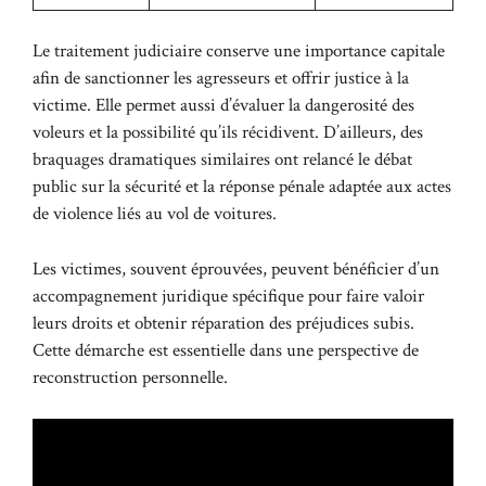
Le traitement judiciaire conserve une importance capitale
afin de sanctionner les agresseurs et offrir justice à la
victime. Elle permet aussi d’évaluer la dangerosité des
voleurs et la possibilité qu’ils récidivent. D’ailleurs,
des
braquages dramatiques similaires
ont relancé le débat
public sur la sécurité et la réponse pénale adaptée aux actes
de violence liés au vol de voitures.
Les victimes, souvent éprouvées, peuvent bénéficier d’un
accompagnement juridique spécifique pour faire valoir
leurs droits et obtenir réparation des préjudices subis.
Cette démarche est essentielle dans une perspective de
reconstruction personnelle.