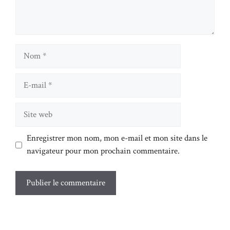
Nom
E-
mail
Site
web
Enregistrer mon nom, mon e-mail et mon site dans le
navigateur pour mon prochain commentaire.