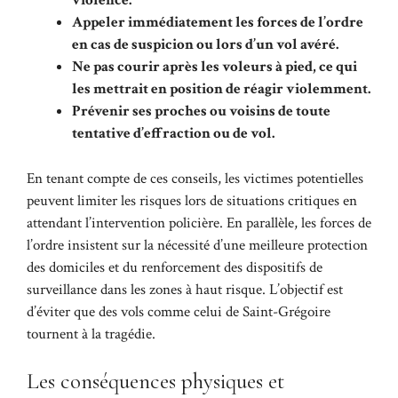
violence.
Appeler immédiatement les forces de l’ordre
en cas de suspicion ou lors d’un vol avéré.
Ne pas courir après les voleurs à pied, ce qui
les mettrait en position de réagir violemment.
Prévenir ses proches ou voisins de toute
tentative d’effraction ou de vol.
En tenant compte de ces conseils, les victimes potentielles
peuvent limiter les risques lors de situations critiques en
attendant l’intervention policière. En parallèle, les forces de
l’ordre insistent sur la nécessité d’une meilleure protection
des domiciles et du renforcement des dispositifs de
surveillance dans les zones à haut risque. L’objectif est
d’éviter que des vols comme celui de Saint-Grégoire
tournent à la tragédie.
Les conséquences physiques et