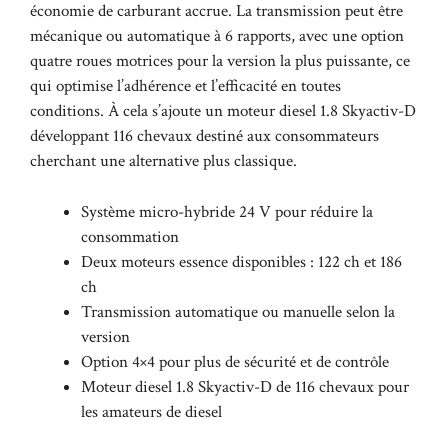
économie de carburant accrue. La transmission peut être
mécanique ou automatique à 6 rapports, avec une option
quatre roues motrices pour la version la plus puissante, ce
qui optimise l’adhérence et l’efficacité en toutes
conditions. À cela s’ajoute un moteur diesel 1.8 Skyactiv-D
développant 116 chevaux destiné aux consommateurs
cherchant une alternative plus classique.
Système micro-hybride 24 V pour réduire la
consommation
Deux moteurs essence disponibles : 122 ch et 186
ch
Transmission automatique ou manuelle selon la
version
Option 4×4 pour plus de sécurité et de contrôle
Moteur diesel 1.8 Skyactiv-D de 116 chevaux pour
les amateurs de diesel