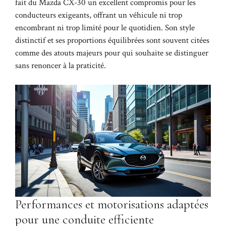
fait du Mazda CX-30 un excellent compromis pour les
conducteurs exigeants, offrant un véhicule ni trop
encombrant ni trop limité pour le quotidien. Son style
distinctif et ses proportions équilibrées sont souvent citées
comme des atouts majeurs pour qui souhaite se distinguer
sans renoncer à la praticité.
Performances et motorisations adaptées
pour une conduite efficiente