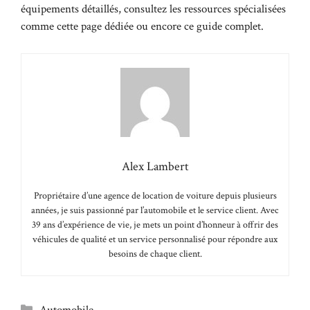
équipements détaillés, consultez les ressources spécialisées
comme
cette page dédiée
ou encore
ce guide complet
.
Alex Lambert
Propriétaire d’une agence de location de voiture depuis plusieurs
années, je suis passionné par l’automobile et le service client. Avec
39 ans d’expérience de vie, je mets un point d’honneur à offrir des
véhicules de qualité et un service personnalisé pour répondre aux
besoins de chaque client.
Catégories
Automobile