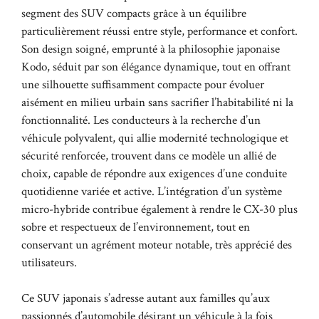
segment des SUV compacts grâce à un équilibre
particulièrement réussi entre style, performance et confort.
Son design soigné, emprunté à la philosophie japonaise
Kodo, séduit par son élégance dynamique, tout en offrant
une silhouette suffisamment compacte pour évoluer
aisément en milieu urbain sans sacrifier l’habitabilité ni la
fonctionnalité. Les conducteurs à la recherche d’un
véhicule polyvalent, qui allie modernité technologique et
sécurité renforcée, trouvent dans ce modèle un allié de
choix, capable de répondre aux exigences d’une conduite
quotidienne variée et active. L’intégration d’un système
micro-hybride contribue également à rendre le CX-30 plus
sobre et respectueux de l’environnement, tout en
conservant un agrément moteur notable, très apprécié des
utilisateurs.
Ce SUV japonais s’adresse autant aux familles qu’aux
passionnés d’automobile désirant un véhicule à la fois