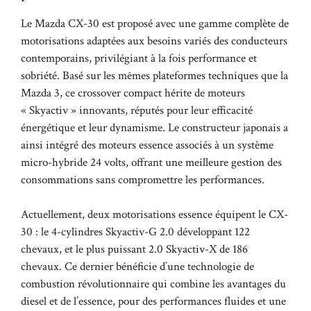
Le Mazda CX-30 est proposé avec une gamme complète de
motorisations adaptées aux besoins variés des conducteurs
contemporains, privilégiant à la fois performance et
sobriété. Basé sur les mêmes plateformes techniques que la
Mazda 3, ce crossover compact hérite de moteurs
« Skyactiv » innovants, réputés pour leur efficacité
énergétique et leur dynamisme. Le constructeur japonais a
ainsi intégré des moteurs essence associés à un système
micro-hybride 24 volts, offrant une meilleure gestion des
consommations sans compromettre les performances.
Actuellement, deux motorisations essence équipent le CX-
30 : le 4-cylindres Skyactiv-G 2.0 développant 122
chevaux, et le plus puissant 2.0 Skyactiv-X de 186
chevaux. Ce dernier bénéficie d’une technologie de
combustion révolutionnaire qui combine les avantages du
diesel et de l’essence, pour des performances fluides et une