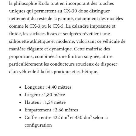
la philosophie Kodo tout en incorporant des touches
uniques qui permettent au CX-30 de se distinguer
nettement du reste de la gamme, notamment des modèles
comme le CX-3 ou le CX-5. La calandre imposante et
fluide, les surfaces lisses et sculptées réveillent une
silhouette athlétique et moderne, valorisant ce véhicule de
manière élégante et dynamique. Cette maîtrise des
proportions, combinée à une finition soignée, attire
particulièrement les conducteurs soucieux de disposer
d’un véhicule à la fois pratique et esthétique.
Longueur : 4,40 mètres
Largeur : 1,80 mètre
Hauteur : 1,54 mètre
Empattement : 2,66 mètres
Coffre : entre 422 dm³ et 430 dm³ selon la
configuration