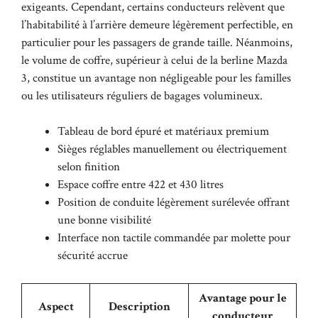
exigeants. Cependant, certains conducteurs relèvent que
l’habitabilité à l’arrière demeure légèrement perfectible, en
particulier pour les passagers de grande taille. Néanmoins,
le volume de coffre, supérieur à celui de la berline Mazda
3, constitue un avantage non négligeable pour les familles
ou les utilisateurs réguliers de bagages volumineux.
Tableau de bord épuré et matériaux premium
Sièges réglables manuellement ou électriquement
selon finition
Espace coffre entre 422 et 430 litres
Position de conduite légèrement surélevée offrant
une bonne visibilité
Interface non tactile commandée par molette pour
sécurité accrue
Avantage pour le
Aspect
Description
conducteur