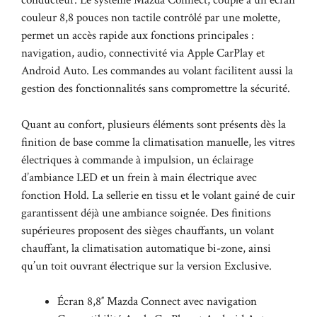
conducteur. Le système Mazda Connect, couplé à un écran
couleur 8,8 pouces non tactile contrôlé par une molette,
permet un accès rapide aux fonctions principales :
navigation, audio, connectivité via Apple CarPlay et
Android Auto. Les commandes au volant facilitent aussi la
gestion des fonctionnalités sans compromettre la sécurité.
Quant au confort, plusieurs éléments sont présents dès la
finition de base comme la climatisation manuelle, les vitres
électriques à commande à impulsion, un éclairage
d’ambiance LED et un frein à main électrique avec
fonction Hold. La sellerie en tissu et le volant gainé de cuir
garantissent déjà une ambiance soignée. Des finitions
supérieures proposent des sièges chauffants, un volant
chauffant, la climatisation automatique bi-zone, ainsi
qu’un toit ouvrant électrique sur la version Exclusive.
Écran 8,8″ Mazda Connect avec navigation