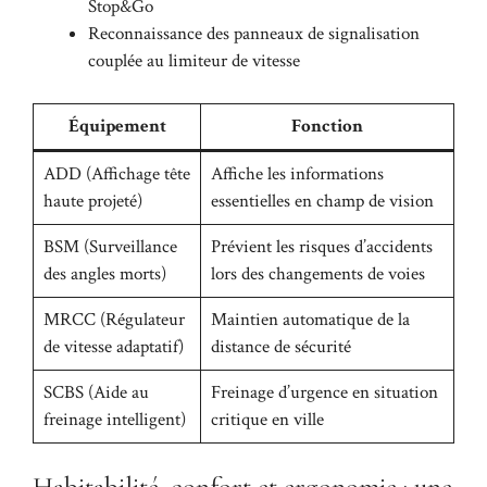
Stop&Go
Reconnaissance des panneaux de signalisation
couplée au limiteur de vitesse
Équipement
Fonction
ADD (Affichage tête
Affiche les informations
haute projeté)
essentielles en champ de vision
BSM (Surveillance
Prévient les risques d’accidents
des angles morts)
lors des changements de voies
MRCC (Régulateur
Maintien automatique de la
de vitesse adaptatif)
distance de sécurité
SCBS (Aide au
Freinage d’urgence en situation
freinage intelligent)
critique en ville