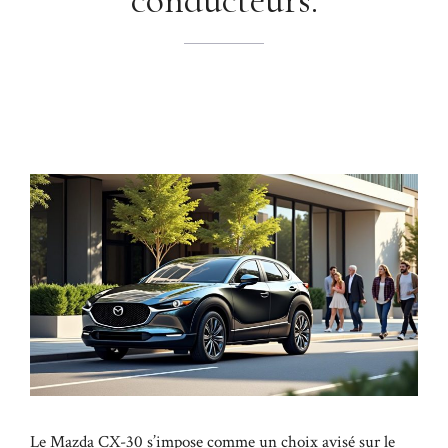
Le Mazda CX-30 s’impose comme un choix avisé sur le