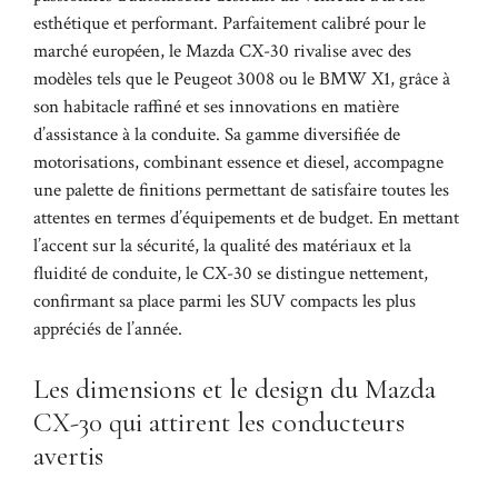
esthétique et performant. Parfaitement calibré pour le
marché européen, le Mazda CX-30 rivalise avec des
modèles tels que le Peugeot 3008 ou le BMW X1, grâce à
son habitacle raffiné et ses innovations en matière
d’assistance à la conduite. Sa gamme diversifiée de
motorisations, combinant essence et diesel, accompagne
une palette de finitions permettant de satisfaire toutes les
attentes en termes d’équipements et de budget. En mettant
l’accent sur la sécurité, la qualité des matériaux et la
fluidité de conduite, le CX-30 se distingue nettement,
confirmant sa place parmi les SUV compacts les plus
appréciés de l’année.
Les dimensions et le design du Mazda
CX-30 qui attirent les conducteurs
avertis