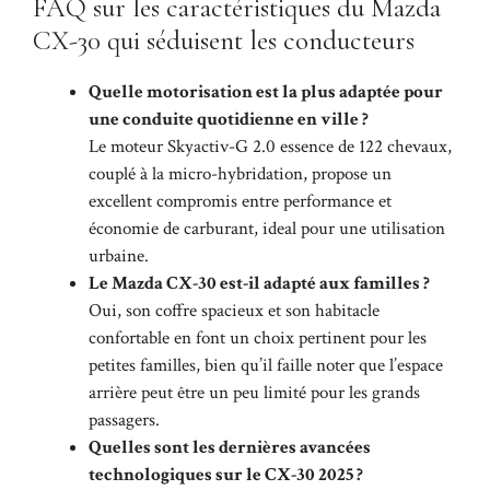
FAQ sur les caractéristiques du Mazda
CX-30 qui séduisent les conducteurs
Quelle motorisation est la plus adaptée pour
une conduite quotidienne en ville ?
Le moteur Skyactiv-G 2.0 essence de 122 chevaux,
couplé à la micro-hybridation, propose un
excellent compromis entre performance et
économie de carburant, ideal pour une utilisation
urbaine.
Le Mazda CX-30 est-il adapté aux familles ?
Oui, son coffre spacieux et son habitacle
confortable en font un choix pertinent pour les
petites familles, bien qu’il faille noter que l’espace
arrière peut être un peu limité pour les grands
passagers.
Quelles sont les dernières avancées
technologiques sur le CX-30 2025 ?