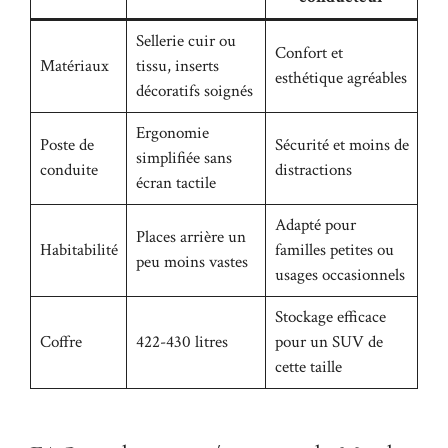
Sellerie cuir ou
Confort et
Matériaux
tissu, inserts
esthétique agréables
décoratifs soignés
Ergonomie
Poste de
Sécurité et moins de
simplifiée sans
conduite
distractions
écran tactile
Adapté pour
Places arrière un
Habitabilité
familles petites ou
peu moins vastes
usages occasionnels
Stockage efficace
Coffre
422-430 litres
pour un SUV de
cette taille