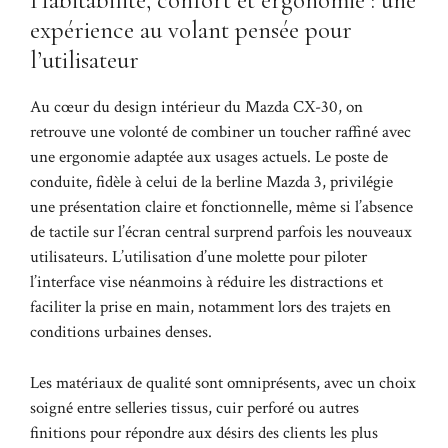
Habitabilité, confort et ergonomie : une
expérience au volant pensée pour
l’utilisateur
Au cœur du design intérieur du Mazda CX-30, on
retrouve une volonté de combiner un toucher raffiné avec
une ergonomie adaptée aux usages actuels. Le poste de
conduite, fidèle à celui de la berline Mazda 3, privilégie
une présentation claire et fonctionnelle, même si l’absence
de tactile sur l’écran central surprend parfois les nouveaux
utilisateurs. L’utilisation d’une molette pour piloter
l’interface vise néanmoins à réduire les distractions et
faciliter la prise en main, notamment lors des trajets en
conditions urbaines denses.
Les matériaux de qualité sont omniprésents, avec un choix
soigné entre selleries tissus, cuir perforé ou autres
finitions pour répondre aux désirs des clients les plus