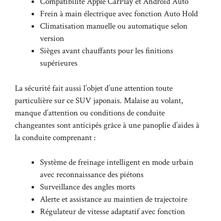
Compatibilité Apple CarPlay et Android Auto
Frein à main électrique avec fonction Auto Hold
Climatisation manuelle ou automatique selon
version
Sièges avant chauffants pour les finitions
supérieures
La sécurité fait aussi l’objet d’une attention toute
particulière sur ce SUV japonais. Malaise au volant,
manque d’attention ou conditions de conduite
changeantes sont anticipés grâce à une panoplie d’aides à
la conduite comprenant :
Système de freinage intelligent en mode urbain
avec reconnaissance des piétons
Surveillance des angles morts
Alerte et assistance au maintien de trajectoire
Régulateur de vitesse adaptatif avec fonction