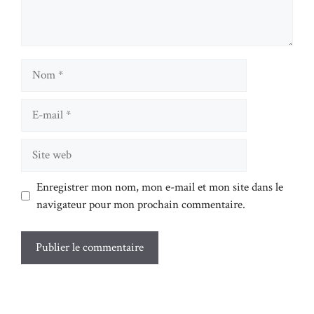
Nom
E-
mail
Site
web
Enregistrer mon nom, mon e-mail et mon site dans le
navigateur pour mon prochain commentaire.