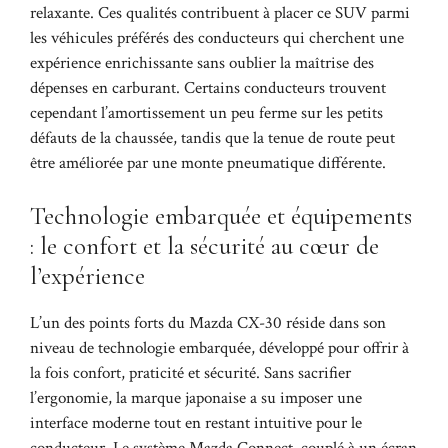
relaxante. Ces qualités contribuent à placer ce SUV parmi
les véhicules préférés des conducteurs qui cherchent une
expérience enrichissante sans oublier la maîtrise des
dépenses en carburant. Certains conducteurs trouvent
cependant l’amortissement un peu ferme sur les petits
défauts de la chaussée, tandis que la tenue de route peut
être améliorée par une monte pneumatique différente.
Technologie embarquée et équipements
: le confort et la sécurité au cœur de
l’expérience
L’un des points forts du Mazda CX-30 réside dans son
niveau de technologie embarquée, développé pour offrir à
la fois confort, praticité et sécurité. Sans sacrifier
l’ergonomie, la marque japonaise a su imposer une
interface moderne tout en restant intuitive pour le