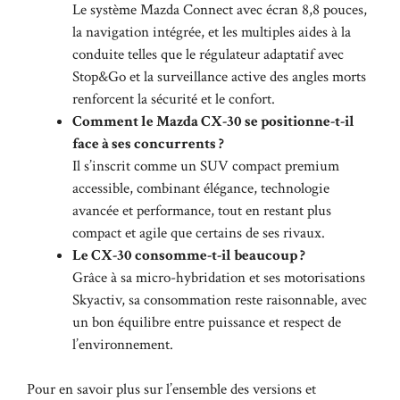
Le système Mazda Connect avec écran 8,8 pouces,
la navigation intégrée, et les multiples aides à la
conduite telles que le régulateur adaptatif avec
Stop&Go et la surveillance active des angles morts
renforcent la sécurité et le confort.
Comment le Mazda CX-30 se positionne-t-il
face à ses concurrents ?
Il s’inscrit comme un SUV compact premium
accessible, combinant élégance, technologie
avancée et performance, tout en restant plus
compact et agile que certains de ses rivaux.
Le CX-30 consomme-t-il beaucoup ?
Grâce à sa micro-hybridation et ses motorisations
Skyactiv, sa consommation reste raisonnable, avec
un bon équilibre entre puissance et respect de
l’environnement.
Pour en savoir plus sur l’ensemble des versions et