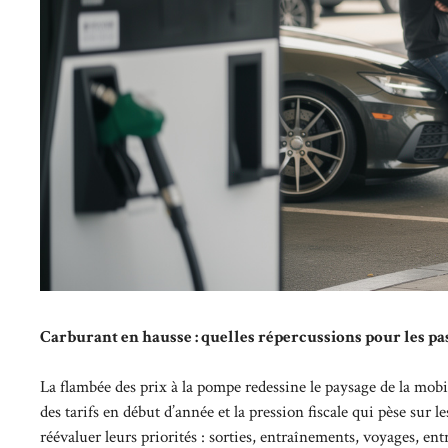
Carburant en hausse : quelles répercussions pour les pas
La flambée des prix à la pompe redessine le paysage de la mobi
des tarifs en début d’année et la pression fiscale qui pèse sur 
réévaluer leurs priorités : sorties, entraînements, voyages, entr