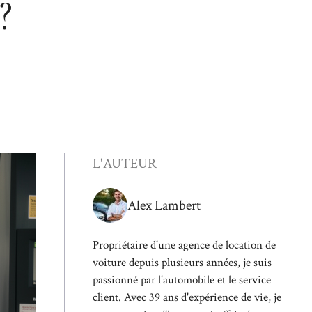
?
L'AUTEUR
Alex Lambert
Propriétaire d'une agence de location de
voiture depuis plusieurs années, je suis
passionné par l'automobile et le service
client. Avec 39 ans d'expérience de vie, je