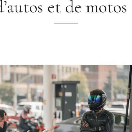
d’autos et de motos 