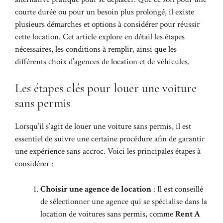
courte durée ou pour un besoin plus prolongé, il existe
plusieurs démarches et options à considérer pour réussir
cette location. Cet article explore en détail les étapes
nécessaires, les conditions à remplir, ainsi que les
différents choix d’agences de location et de véhicules.
Les étapes clés pour louer une voiture
sans permis
Lorsqu’il s’agit de louer une voiture sans permis, il est
essentiel de suivre une certaine procédure afin de garantir
une expérience sans accroc. Voici les principales étapes à
considérer :
Choisir une agence de location
: Il est conseillé
de sélectionner une agence qui se spécialise dans la
location de voitures sans permis, comme
Rent A