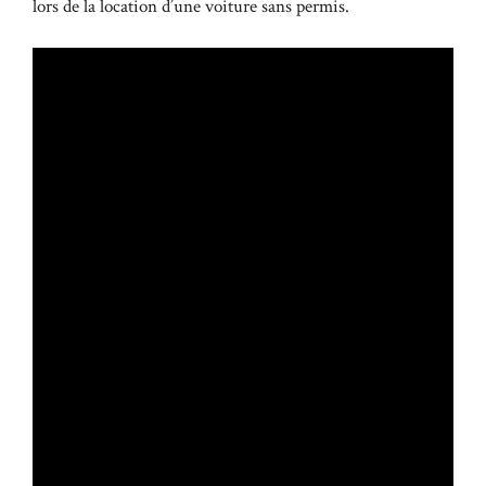
lors de la location d’une voiture sans permis.