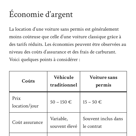
Économie d’argent
La location d’une voiture sans permis est généralement
moins coûteuse que celle d’une voiture classique grâce à
des tarifs réduits. Les économies peuvent être observées au
niveau des coûts d’assurance et des frais de carburant.
Voici quelques points à considérer :
Véhicule
Voiture sans
Coûts
traditionnel
permis
Prix
50 – 150 €
15 – 50 €
location/jour
Variable,
Souvent inclus dans
Coût assurance
souvent élevé
le contrat