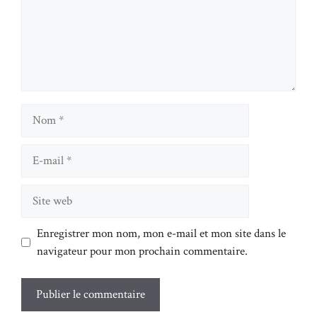
Nom
E-
mail
Site
web
Enregistrer mon nom, mon e-mail et mon site dans le
navigateur pour mon prochain commentaire.