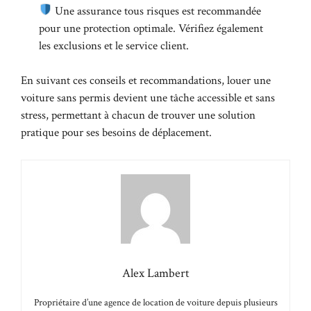
Une assurance tous risques est recommandée
pour une protection optimale. Vérifiez également
les exclusions et le service client.
En suivant ces conseils et recommandations, louer une
voiture sans permis devient une tâche accessible et sans
stress, permettant à chacun de trouver une solution
pratique pour ses besoins de déplacement.
Alex Lambert
Propriétaire d’une agence de location de voiture depuis plusieurs