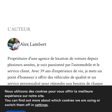
L'AUTEUR
Alex Lambert
Propriétaire d'une agence de location de voiture depuis
plusieurs années, je suis passionné par l'automobile et le
service client. Avec 39 ans d'expérience de vie, je mets un
point d'honneur à offrir des véhicules de qualité et un
service personnalisé pour répondre aux besoins de chaque
client.
Nous utilisons des cookies pour vous offrir la meilleure
expérience sur notre site.
You can find out more about which cookies we are using or
switch them off in
settings
.