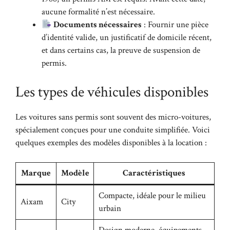
aucune formalité n’est nécessaire.
Documents nécessaires
: Fournir une pièce
d’identité valide, un justificatif de domicile récent,
et dans certains cas, la preuve de suspension de
permis.
Les types de véhicules disponibles
Les voitures sans permis sont souvent des micro-voitures,
spécialement conçues pour une conduite simplifiée. Voici
quelques exemples des modèles disponibles à la location :
Marque
Modèle
Caractéristiques
Compacte, idéale pour le milieu
Aixam
City
urbain