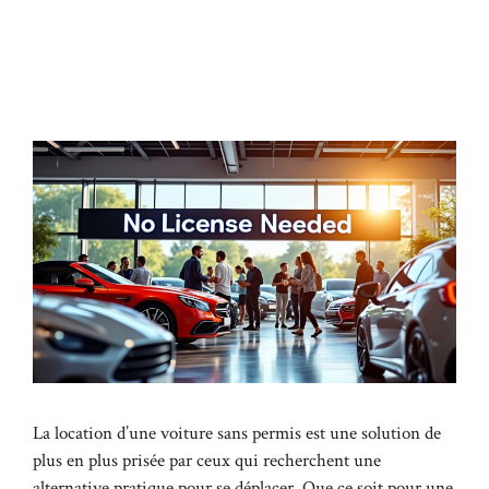
La location d’une voiture sans permis est une solution de
plus en plus prisée par ceux qui recherchent une
alternative pratique pour se déplacer. Que ce soit pour une