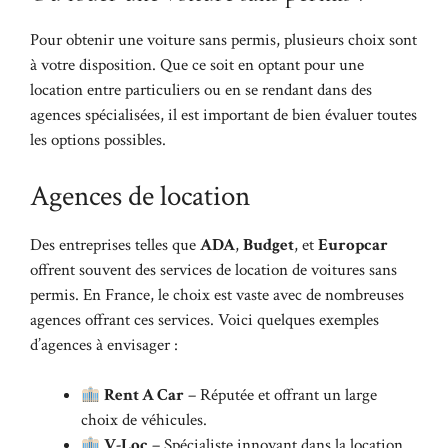
Pour obtenir une voiture sans permis, plusieurs choix sont
à votre disposition. Que ce soit en optant pour une
location entre particuliers ou en se rendant dans des
agences spécialisées, il est important de bien évaluer toutes
les options possibles.
Agences de location
Des entreprises telles que
ADA
,
Budget
, et
Europcar
offrent souvent des services de location de voitures sans
permis. En France, le choix est vaste avec de nombreuses
agences offrant ces services. Voici quelques exemples
d’agences à envisager :
Rent A Car
– Réputée et offrant un large
choix de véhicules.
V-Loc
– Spécialiste innovant dans la location