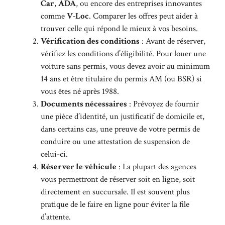
Car
,
ADA
, ou encore des entreprises innovantes
comme
V-Loc
. Comparer les offres peut aider à
trouver celle qui répond le mieux à vos besoins.
Vérification des conditions
: Avant de réserver,
vérifiez les conditions d’éligibilité. Pour louer une
voiture sans permis, vous devez avoir au minimum
14 ans et être titulaire du permis AM (ou BSR) si
vous êtes né après 1988.
Documents nécessaires
: Prévoyez de fournir
une pièce d’identité, un justificatif de domicile et,
dans certains cas, une preuve de votre permis de
conduire ou une attestation de suspension de
celui-ci.
Réserver le véhicule
: La plupart des agences
vous permettront de réserver soit en ligne, soit
directement en succursale. Il est souvent plus
pratique de le faire en ligne pour éviter la file
d’attente.