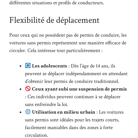
différentes situations et profils de conducteurs.
Flexibilité de déplacement
Pour ceux qui ne possèdent pas de permis de conduire, les
voitures sans permis représentent une manière efficace de
circuler. Cela intéresse tout particulièrement :
Les adolescents
: Dès l’âge de 14 ans, ils
peuvent se déplacer indépendamment en attendant
d’obtenir leur permis de conduire traditionnel.
Ceux ayant subi une suspension de permis
: Ces individus peuvent continuer à se déplacer
sans enfreindre la loi.
Utilisation en milieu urbain
: Les voitures
sans permis sont idéales pour les trajets courts,
facilement maniables dans des zones à forte
circulation.