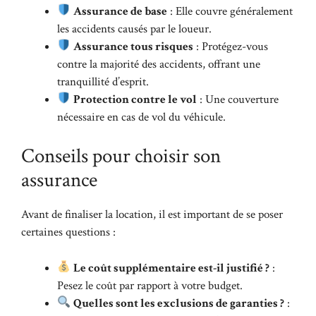
Assurance de base
: Elle couvre généralement
les accidents causés par le loueur.
Assurance tous risques
: Protégez-vous
contre la majorité des accidents, offrant une
tranquillité d’esprit.
Protection contre le vol
: Une couverture
nécessaire en cas de vol du véhicule.
Conseils pour choisir son
assurance
Avant de finaliser la location, il est important de se poser
certaines questions :
Le coût supplémentaire est-il justifié ?
:
Pesez le coût par rapport à votre budget.
Quelles sont les exclusions de garanties ?
: