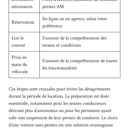
nécessaires
permis AM
En ligne ou en agence, selon votre
Réservation
préférence
Lire le
S’assurer de la compréhension des
contrat
termes et conditions
Prise en
S’assurer de la compréhension de toutes
main du
les fonctionnalités
véhicule
Ces étapes sont cruciales pour éviter les désagréments
durant la période de location. La préparation est donc
essentielle, notamment pour les jeunes conducteurs
désirant plus d’autonomie ou pour les personnes ayant
subi une suspension de leur permis de conduire. Le choix
d’une voiture sans permis est une solution avantageuse