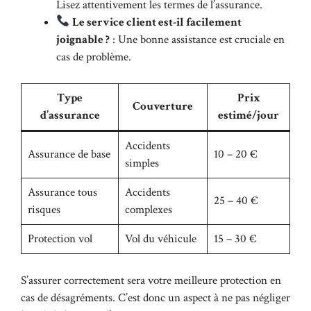
Lisez attentivement les termes de l’assurance.
Le service client est-il facilement
joignable ?
: Une bonne assistance est cruciale en
cas de problème.
Type
Prix
Couverture
d’assurance
estimé/jour
Accidents
Assurance de base
10 – 20 €
simples
Assurance tous
Accidents
25 – 40 €
risques
complexes
Protection vol
Vol du véhicule
15 – 30 €
S’assurer correctement sera votre meilleure protection en
cas de désagréments. C’est donc un aspect à ne pas négliger