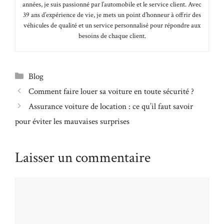
années, je suis passionné par l’automobile et le service client. Avec
39 ans d’expérience de vie, je mets un point d’honneur à offrir des
véhicules de qualité et un service personnalisé pour répondre aux
besoins de chaque client.
Catégories
Blog
Comment faire louer sa voiture en toute sécurité ?
Assurance voiture de location : ce qu’il faut savoir
pour éviter les mauvaises surprises
Laisser un commentaire
Commentaire