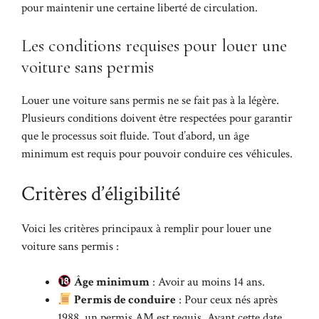
pour maintenir une certaine liberté de circulation.
Les conditions requises pour louer une
voiture sans permis
Louer une voiture sans permis ne se fait pas à la légère.
Plusieurs conditions doivent être respectées pour garantir
que le processus soit fluide. Tout d’abord, un âge
minimum est requis pour pouvoir conduire ces véhicules.
Critères d’éligibilité
Voici les critères principaux à remplir pour louer une
voiture sans permis :
Âge minimum
: Avoir au moins 14 ans.
Permis de conduire
: Pour ceux nés après
1988, un permis AM est requis. Avant cette date,