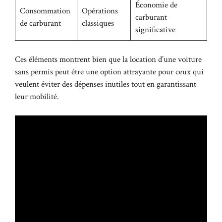
Économie de
Consommation
Opérations
carburant
de carburant
classiques
significative
Ces éléments montrent bien que la location d’une voiture
sans permis peut être une option attrayante pour ceux qui
veulent éviter des dépenses inutiles tout en garantissant
leur mobilité.