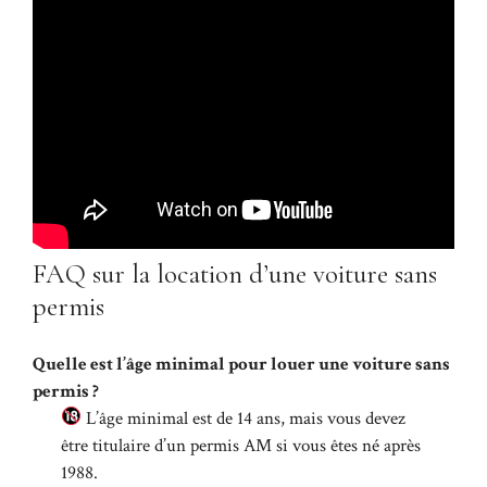
FAQ sur la location d’une voiture sans
permis
Quelle est l’âge minimal pour louer une voiture sans
permis ?
L’âge minimal est de 14 ans, mais vous devez
être titulaire d’un permis AM si vous êtes né après
1988.