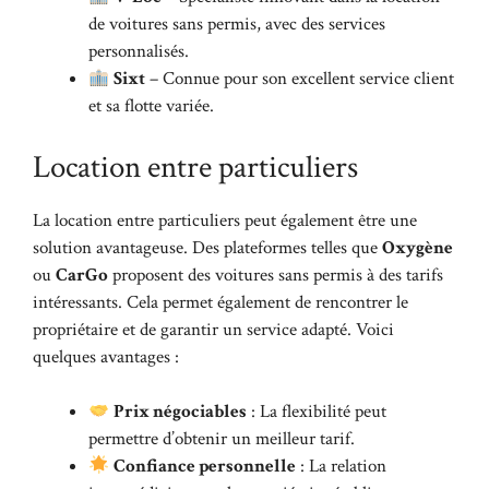
de voitures sans permis, avec des services
personnalisés.
Sixt
– Connue pour son excellent service client
et sa flotte variée.
Location entre particuliers
La location entre particuliers peut également être une
solution avantageuse. Des plateformes telles que
Oxygène
ou
CarGo
proposent des voitures sans permis à des tarifs
intéressants. Cela permet également de rencontrer le
propriétaire et de garantir un service adapté. Voici
quelques avantages :
Prix négociables
: La flexibilité peut
permettre d’obtenir un meilleur tarif.
Confiance personnelle
: La relation