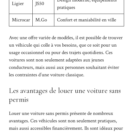
Design moderne, équipements
Ligier
JS50
pratiques
Microcar
M.Go
Confort et maniabilité en ville
Avec une offre variée de modèles, il est possible de trouver
un véhicule qui colle à vos besoins, que ce soit pour un
usage occasionnel ou pour des trajets quotidiens. Ces
voitures sont non seulement adaptées aux jeunes
conducteurs, mais aussi aux personnes souhaitant éviter
les contraintes d’une voiture classique.
Les avantages de louer une voiture sans
permis
Louer une voiture sans permis présente de nombreux
avantages. Ces véhicules sont non seulement pratiques,
mais aussi accessibles financièrement. Ils sont idéaux pour