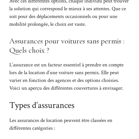
Avec ces différentes options, chaque individu peut trouver
la solution qui correspond le mieux à ses attentes. Que ce
soit pour des déplacements occasionnels ou pour une
mobilité prolongée, le choix est vaste.
Assurances pour voitures sans permis :
Quels choix ?
L’assurance est un facteur essentiel à prendre en compte
lors de la location d’une voiture sans permis. Elle peut
varier en fonction des agences et des options choisies.
Voici un aperçu des différentes couvertures à envisager.
Types d’assurances
Les assurances de location peuvent être classées en
différentes catégories :