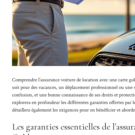
Comprendre l’assurance voiture de location avec une carte gol
soit pour des vacances, un déplacement professionnel ou une s
confusion, et une bonne connaissance de ses droits et protectio
explorera en profondeur les différentes garanties offertes par le
détaillera également les exigences pour en bénéficier et aborder
Les garanties essentielles de l’assu