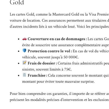
Gold
Les cartes Gold, comme la Mastercard Gold ou la Visa Premier
voiture de location. Ces assurances permettent aux titulaires 
d’autres incidents liés à un véhicule loué. Voici les principale
Couverture en cas de dommages :
Les cartes Go
évite de souscrire une assurance complémentaire auprè
Protection contre le vol :
En cas de vol du véhicu
véhicule, souvent jusqu’à 50 000€.
Frais de dossier :
Certains frais administratifs peu
sinistre, souvent limités à 75€.
Franchise :
Cela concerne souvent le montant qui res
montant pour éviter toute mauvaise surprise.
Pour bien comprendre ces garanties, il importe de se référer 
précisent les modalités précises d’intervention et les exclusion