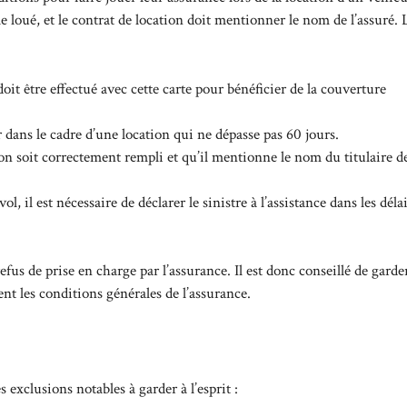
e loué, et le contrat de location doit mentionner le nom de l’assuré. 
it être effectué avec cette carte pour bénéficier de la couverture
 dans le cadre d’une location qui ne dépasse pas 60 jours.
tion soit correctement rempli et qu’il mentionne le nom du titulaire de
l, il est nécessaire de déclarer le sinistre à l’assistance dans les déla
fus de prise en charge par l’assurance. Il est donc conseillé de garde
ent les
conditions générales
de l’assurance.
s exclusions notables à garder à l’esprit :