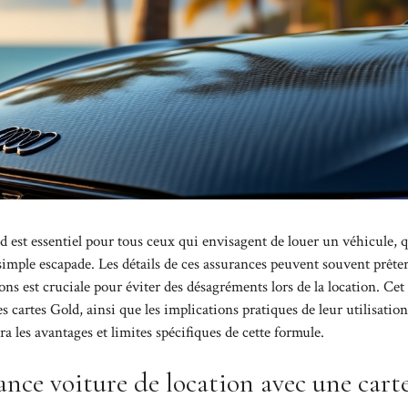
d est essentiel pour tous ceux qui envisagent de louer un véhicule, 
imple escapade. Les détails de ces assurances peuvent souvent prêter
ns est cruciale pour éviter des désagréments lors de la location. Cet 
s cartes Gold, ainsi que les implications pratiques de leur utilisation.
a les avantages et limites spécifiques de cette formule.
rance voiture de location avec une cart