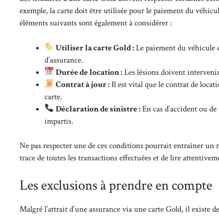
exemple, la carte doit être utilisée pour le paiement du véhicul
éléments suivants sont également à considérer :
Utiliser la carte Gold :
Le paiement du véhicule do
d’assurance.
Durée de location :
Les lésions doivent intervenir
Contrat à jour :
Il est vital que le contrat de loca
carte.
Déclaration de sinistre :
En cas d’accident ou de vo
impartis.
Ne pas respecter une de ces conditions pourrait entraîner un re
trace de toutes les transactions effectuées et de lire attentivem
Les exclusions à prendre en compte
Malgré l’attrait d’une assurance via une carte Gold, il existe de