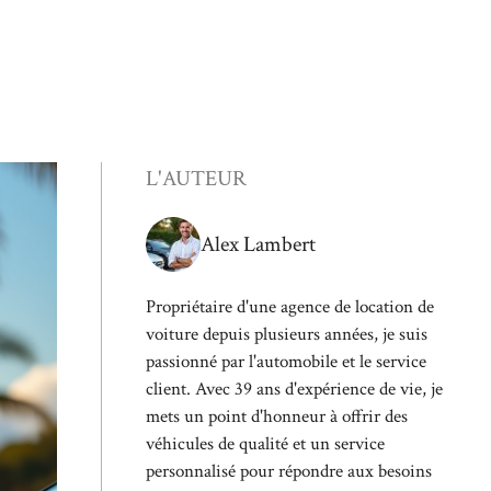
L'AUTEUR
Alex Lambert
Propriétaire d'une agence de location de
voiture depuis plusieurs années, je suis
passionné par l'automobile et le service
client. Avec 39 ans d'expérience de vie, je
mets un point d'honneur à offrir des
véhicules de qualité et un service
personnalisé pour répondre aux besoins