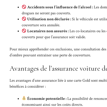
Accidents sous l’influence de l’alcool :
Les domm
drogues ne seront pas couverts.
Utilisation non déclarée :
Si le véhicule est util
couverture sera annulée.
Locataires non assurés :
Les co-locataires ou les
couverts pour que l’assurance soit valide.
Pour mieux appréhender ces exclusions, une consultation de
d’ombre pouvant entraîner une perte de couverture.
Avantages de l’assurance voiture d
Les avantages d’une assurance liée à une carte Gold sont multi
bénéfices à considérer :
Économie potentielle :
La possibilité de renonce
économisant ainsi sur les coûts directs.