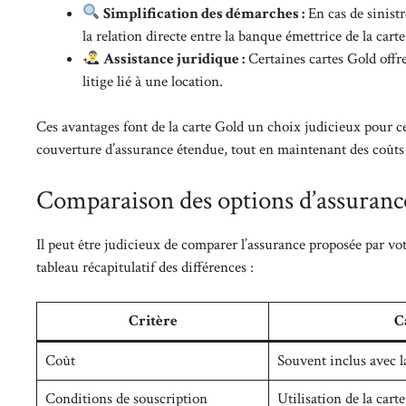
Simplification des démarches :
En cas de sinistr
la relation directe entre la banque émettrice de la cart
Assistance juridique :
Certaines cartes Gold offre
litige lié à une location.
Ces avantages font de la carte Gold un choix judicieux pour c
couverture d’assurance étendue, tout en maintenant des coûts 
Comparaison des options d’assuranc
Il peut être judicieux de comparer l’assurance proposée par v
tableau récapitulatif des différences :
Critère
C
Coût
Souvent inclus avec l
Conditions de souscription
Utilisation de la cart