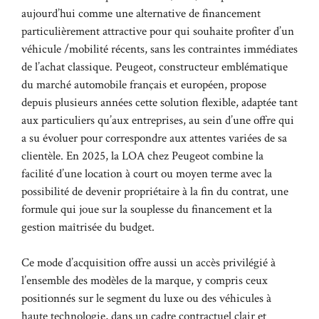
aujourd’hui comme une alternative de financement
particulièrement attractive pour qui souhaite profiter d’un
véhicule /mobilité récents, sans les contraintes immédiates
de l’achat classique. Peugeot, constructeur emblématique
du marché automobile français et européen, propose
depuis plusieurs années cette solution flexible, adaptée tant
aux particuliers qu’aux entreprises, au sein d’une offre qui
a su évoluer pour correspondre aux attentes variées de sa
clientèle. En 2025, la LOA chez Peugeot combine la
facilité d’une location à court ou moyen terme avec la
possibilité de devenir propriétaire à la fin du contrat, une
formule qui joue sur la souplesse du financement et la
gestion maîtrisée du budget.
Ce mode d’acquisition offre aussi un accès privilégié à
l’ensemble des modèles de la marque, y compris ceux
positionnés sur le segment du luxe ou des véhicules à
haute technologie, dans un cadre contractuel clair et