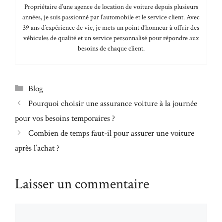
Propriétaire d’une agence de location de voiture depuis plusieurs
années, je suis passionné par l’automobile et le service client. Avec
39 ans d’expérience de vie, je mets un point d’honneur à offrir des
véhicules de qualité et un service personnalisé pour répondre aux
besoins de chaque client.
Catégories
Blog
Pourquoi choisir une assurance voiture à la journée
pour vos besoins temporaires ?
Combien de temps faut-il pour assurer une voiture
après l’achat ?
Laisser un commentaire
Commentaire