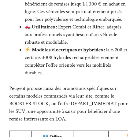
bénéficient de remises jusqu’à 1 300 € en achat en
ligne. Ces véhicules sont particulièrement prisés
pour leur polyvalence et technologie embarquée.
Utilitaires :
Expert Combi et Rifter, adaptés
aux professionnels ayant besoin d’un véhicule
robuste et modulable.
Modèles électriques et hybrides :
la e-208 et
certains 3008 hybrides rechargeables viennent
compléter l’offre orientée vers les mobilités
durables.
Peugeot propose aussi des promotions spécifiques sur
certains modèles commandés via leur site, comme le
BOOSTER STOCK, ou l’offre DEPART_IMMEDIAT pour
les SUV, une opportunité à saisir pour bénéficier d’une
remise intéressante en LOA.