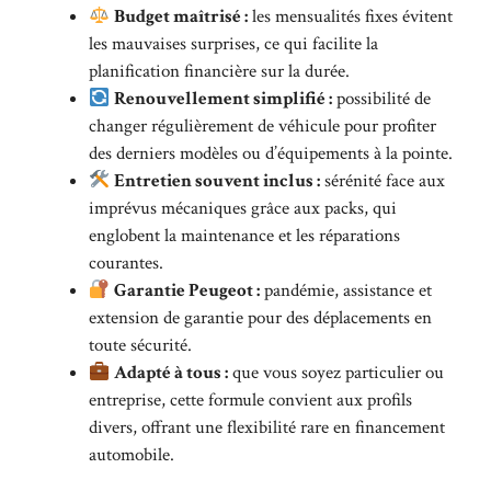
Budget maîtrisé :
les mensualités fixes évitent
les mauvaises surprises, ce qui facilite la
planification financière sur la durée.
Renouvellement simplifié :
possibilité de
changer régulièrement de véhicule pour profiter
des derniers modèles ou d’équipements à la pointe.
Entretien souvent inclus :
sérénité face aux
imprévus mécaniques grâce aux packs, qui
englobent la maintenance et les réparations
courantes.
Garantie Peugeot :
pandémie, assistance et
extension de garantie pour des déplacements en
toute sécurité.
Adapté à tous :
que vous soyez particulier ou
entreprise, cette formule convient aux profils
divers, offrant une flexibilité rare en financement
automobile.