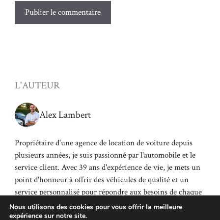
L'AUTEUR
Alex Lambert
Propriétaire d'une agence de location de voiture depuis
plusieurs années, je suis passionné par l'automobile et le
service client. Avec 39 ans d'expérience de vie, je mets un
point d'honneur à offrir des véhicules de qualité et un
service personnalisé pour répondre aux besoins de chaque
client.
Nous utilisons des cookies pour vous offrir la meilleure
expérience sur notre site.