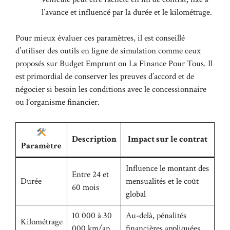
l’avance et influencé par la durée et le kilométrage.
Pour mieux évaluer ces paramètres, il est conseillé
d’utiliser des outils en ligne de simulation comme ceux
proposés sur
Budget Emprunt
ou
La Finance Pour Tous
. Il
est primordial de conserver les preuves d’accord et de
négocier si besoin les conditions avec le concessionnaire
ou l’organisme financier.
Description
Impact sur le contrat
Paramètre
Influence le montant des
Entre 24 et
Durée
mensualités et le coût
60 mois
global
10 000 à 30
Au-delà, pénalités
Kilométrage
000 km/an
financières appliquées