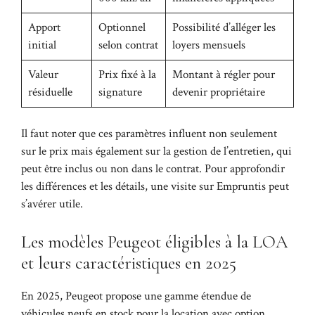
Apport
Optionnel
Possibilité d’alléger les
initial
selon contrat
loyers mensuels
Valeur
Prix fixé à la
Montant à régler pour
résiduelle
signature
devenir propriétaire
Il faut noter que ces paramètres influent non seulement
sur le prix mais également sur la gestion de l’entretien, qui
peut être inclus ou non dans le contrat. Pour approfondir
les différences et les détails, une visite sur
Empruntis
peut
s’avérer utile.
Les modèles Peugeot éligibles à la LOA
et leurs caractéristiques en 2025
En 2025, Peugeot propose une gamme étendue de
véhicules neufs en stock pour la location avec option