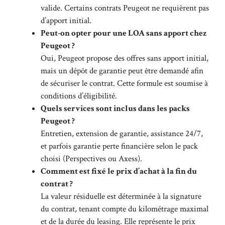
valide. Certains contrats Peugeot ne requièrent pas
d’apport initial.
Peut-on opter pour une LOA sans apport chez
Peugeot ?
Oui, Peugeot propose des offres sans apport initial,
mais un dépôt de garantie peut être demandé afin
de sécuriser le contrat. Cette formule est soumise à
conditions d’éligibilité.
Quels services sont inclus dans les packs
Peugeot ?
Entretien, extension de garantie, assistance 24/7,
et parfois garantie perte financière selon le pack
choisi (Perspectives ou Axess).
Comment est fixé le prix d’achat à la fin du
contrat ?
La valeur résiduelle est déterminée à la signature
du contrat, tenant compte du kilométrage maximal
et de la durée du leasing. Elle représente le prix