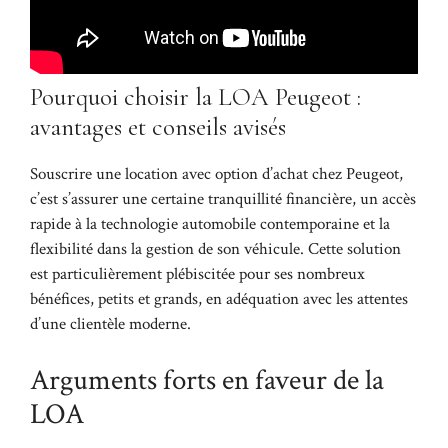
Pourquoi choisir la LOA Peugeot :
avantages et conseils avisés
Souscrire une location avec option d’achat chez Peugeot,
c’est s’assurer une certaine tranquillité financière, un accès
rapide à la technologie automobile contemporaine et la
flexibilité dans la gestion de son véhicule. Cette solution
est particulièrement plébiscitée pour ses nombreux
bénéfices, petits et grands, en adéquation avec les attentes
d’une clientèle moderne.
Arguments forts en faveur de la
LOA