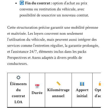
Fin du contrat :
option d’achat au prix
convenu ou restitution du véhicule, avec
possibilité de souscrire un nouveau contrat.
Cette structuration précise garantit une mobilité pérenne
et maîtrisée. Les loyers couvrent non seulement
l’utilisation du véhicule, mais peuvent aussi intégrer des
services comme l’entretien régulier, la garantie prolongée,
et l’assistance 24/7, éléments inclus dans les packs
Perspectives et Axess adaptés à divers profils de
conducteurs.
Éléments
du
Kilométrage
Apport
Option
Durée
contrat
annuel
initial
d’achat
LOA