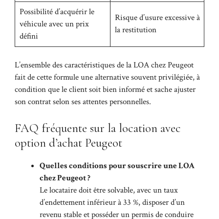
Possibilité d’acquérir le
Risque d’usure excessive à
véhicule avec un prix
la restitution
défini
L’ensemble des caractéristiques de la LOA chez Peugeot
fait de cette formule une alternative souvent privilégiée, à
condition que le client soit bien informé et sache ajuster
son contrat selon ses attentes personnelles.
FAQ fréquente sur la location avec
option d’achat Peugeot
Quelles conditions pour souscrire une LOA
chez Peugeot ?
Le locataire doit être solvable, avec un taux
d’endettement inférieur à 33 %, disposer d’un
revenu stable et posséder un permis de conduire