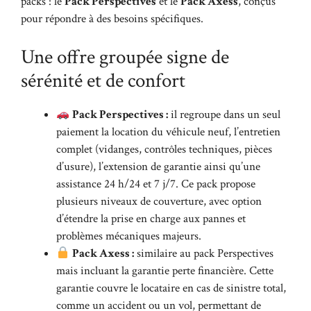
packs : le
Pack Perspectives
et le
Pack Axess
, conçus
pour répondre à des besoins spécifiques.
Une offre groupée signe de
sérénité et de confort
Pack Perspectives :
il regroupe dans un seul
paiement la location du véhicule neuf, l’entretien
complet (vidanges, contrôles techniques, pièces
d’usure), l’extension de garantie ainsi qu’une
assistance 24 h/24 et 7 j/7. Ce pack propose
plusieurs niveaux de couverture, avec option
d’étendre la prise en charge aux pannes et
problèmes mécaniques majeurs.
Pack Axess :
similaire au pack Perspectives
mais incluant la garantie perte financière. Cette
garantie couvre le locataire en cas de sinistre total,
comme un accident ou un vol, permettant de