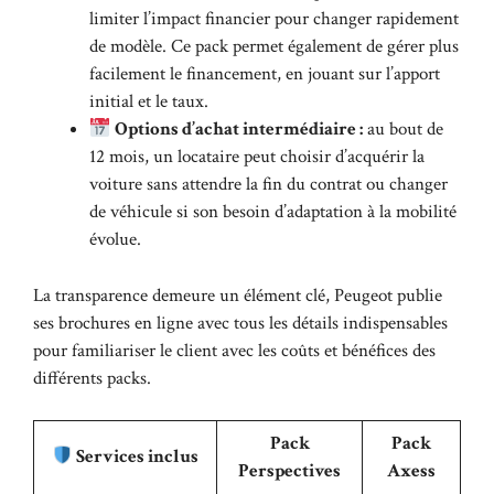
limiter l’impact financier pour changer rapidement
de modèle. Ce pack permet également de gérer plus
facilement le financement, en jouant sur l’apport
initial et le taux.
Options d’achat intermédiaire :
au bout de
12 mois, un locataire peut choisir d’acquérir la
voiture sans attendre la fin du contrat ou changer
de véhicule si son besoin d’adaptation à la mobilité
évolue.
La transparence demeure un élément clé, Peugeot publie
ses brochures en ligne avec tous les détails indispensables
pour familiariser le client avec les coûts et bénéfices des
différents packs.
Pack
Pack
Services inclus
Perspectives
Axess