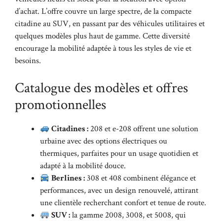
d’achat. L’offre couvre un large spectre, de la compacte
citadine au SUV, en passant par des véhicules utilitaires et
quelques modèles plus haut de gamme. Cette diversité
encourage la mobilité adaptée à tous les styles de vie et
besoins.
Catalogue des modèles et offres
promotionnelles
Citadines :
208 et e-208 offrent une solution
urbaine avec des options électriques ou
thermiques, parfaites pour un usage quotidien et
adapté à la mobilité douce.
Berlines :
308 et 408 combinent élégance et
performances, avec un design renouvelé, attirant
une clientèle recherchant confort et tenue de route.
SUV :
la gamme 2008, 3008, et 5008, qui