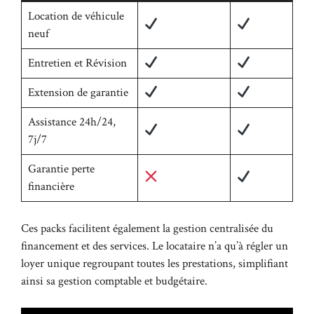
Location de véhicule
neuf
Entretien et Révision
Extension de garantie
Assistance 24h/24,
7j/7
Garantie perte
financière
Ces packs facilitent également
la gestion centralisée du
financement et des services
. Le locataire n’a qu’à régler un
loyer unique regroupant toutes les prestations, simplifiant
ainsi sa gestion comptable et budgétaire.