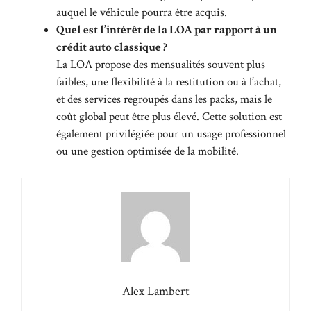
auquel le véhicule pourra être acquis.
Quel est l’intérêt de la LOA par rapport à un
crédit auto classique ?
La LOA propose des mensualités souvent plus
faibles, une flexibilité à la restitution ou à l’achat,
et des services regroupés dans les packs, mais le
coût global peut être plus élevé. Cette solution est
également privilégiée pour un usage professionnel
ou une gestion optimisée de la mobilité.
Alex Lambert