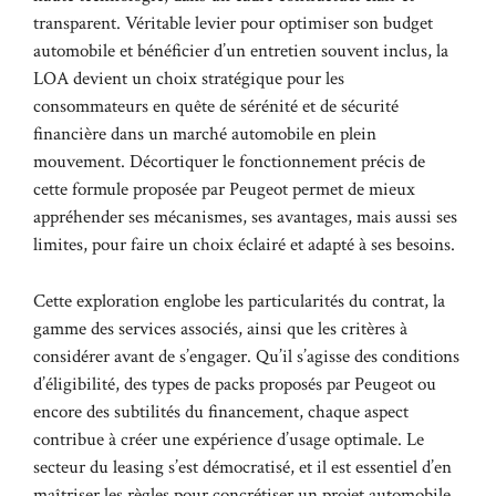
transparent. Véritable levier pour optimiser son budget
automobile et bénéficier d’un entretien souvent inclus, la
LOA devient un choix stratégique pour les
consommateurs en quête de sérénité et de sécurité
financière dans un marché automobile en plein
mouvement. Décortiquer le fonctionnement précis de
cette formule proposée par Peugeot permet de mieux
appréhender ses mécanismes, ses avantages, mais aussi ses
limites, pour faire un choix éclairé et adapté à ses besoins.
Cette exploration englobe les particularités du contrat, la
gamme des services associés, ainsi que les critères à
considérer avant de s’engager. Qu’il s’agisse des conditions
d’éligibilité, des types de packs proposés par Peugeot ou
encore des subtilités du financement, chaque aspect
contribue à créer une expérience d’usage optimale. Le
secteur du leasing s’est démocratisé, et il est essentiel d’en
maîtriser les règles pour concrétiser un projet automobile