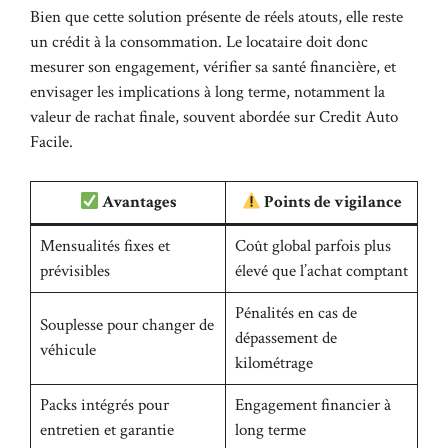
Bien que cette solution présente de réels atouts, elle reste
un crédit à la consommation. Le locataire doit donc
mesurer son engagement, vérifier sa santé financière, et
envisager les implications à long terme, notamment la
valeur de rachat finale, souvent abordée sur
Credit Auto
Facile
.
Avantages
Points de vigilance
Mensualités fixes et
Coût global parfois plus
prévisibles
élevé que l’achat comptant
Pénalités en cas de
Souplesse pour changer de
dépassement de
véhicule
kilométrage
Packs intégrés pour
Engagement financier à
entretien et garantie
long terme