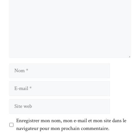
Nom
E-
mail
Site
web
Enregistrer mon nom, mon e-mail et mon site dans le
navigateur pour mon prochain commentaire.