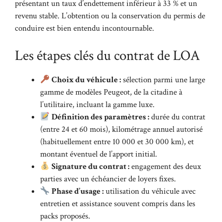
présentant un taux d’endettement inférieur à 33 % et un
revenu stable. L’obtention ou la conservation du permis de
conduire est bien entendu incontournable.
Les étapes clés du contrat de LOA
Choix du véhicule :
sélection parmi une large
gamme de modèles Peugeot, de la citadine à
l’utilitaire, incluant la gamme luxe.
Définition des paramètres :
durée du contrat
(entre 24 et 60 mois), kilométrage annuel autorisé
(habituellement entre 10 000 et 30 000 km), et
montant éventuel de l’apport initial.
Signature du contrat :
engagement des deux
parties avec un échéancier de loyers fixes.
Phase d’usage :
utilisation du véhicule avec
entretien et assistance souvent compris dans les
packs proposés.