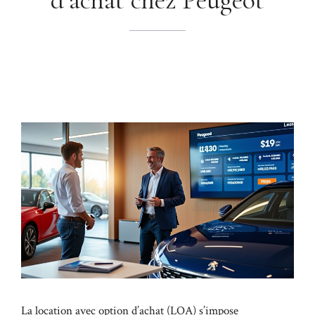
La location avec option d’achat (LOA) s’impose