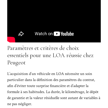
Paramètres et critères de choix
essentiels pour une LOA réussie chez
Peugeot
L’acquisition d’un véhicule en LOA nécessite un soin
particulier dans la définition des paramètres du contrat,
afin d’éviter toute surprise financière et d’adapter la
formule à ses habitudes. La durée, le kilométrage, le dépôt
de garantie et la valeur résiduelle sont autant de variables à
ne pas négliger.