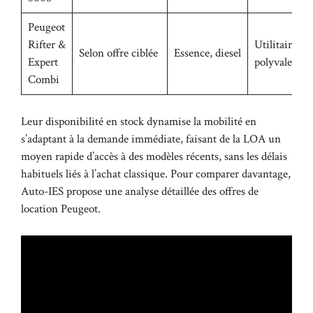
Peugeot
Rifter &
Utilitaires
Selon offre ciblée
Essence, diesel
Expert
polyvalents
Combi
Leur disponibilité en stock dynamise la mobilité en
s’adaptant à la demande immédiate, faisant de la LOA un
moyen rapide d’accès à des modèles récents, sans les délais
habituels liés à l’achat classique. Pour comparer davantage,
Auto-IES
propose une analyse détaillée des offres de
location Peugeot.