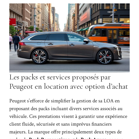
Les packs et services proposés par
Peugeot en location avec option d’achat
Peugeot s’efforce de simplifier la gestion de sa LOA en
proposant des packs incluant divers services associés au
véhicule. Ces prestations visent à garantir une expérience
client fluide, sécurisée et sans imprévus financiers
majeurs. La marque offre principalement deux types de