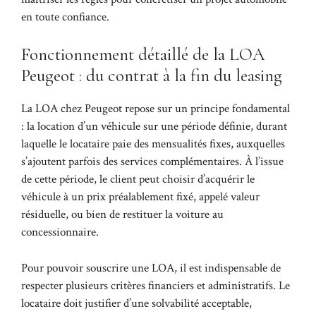
en toute confiance.
Fonctionnement détaillé de la LOA
Peugeot : du contrat à la fin du leasing
La LOA chez Peugeot repose sur un principe fondamental
: la location d’un véhicule sur une période définie, durant
laquelle le locataire paie des mensualités fixes, auxquelles
s’ajoutent parfois des services complémentaires. À l’issue
de cette période, le client peut choisir d’acquérir le
véhicule à un prix préalablement fixé, appelé valeur
résiduelle, ou bien de restituer la voiture au
concessionnaire.
Pour pouvoir souscrire une LOA, il est indispensable de
respecter plusieurs critères financiers et administratifs. Le
locataire doit justifier d’une solvabilité acceptable,