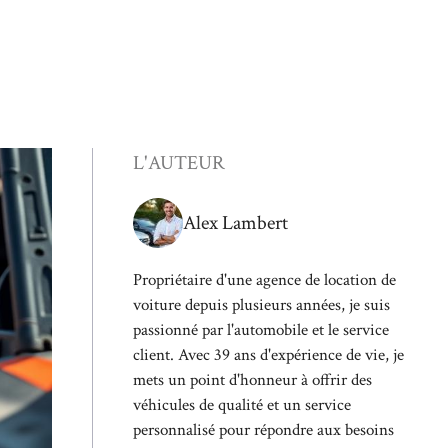
L'AUTEUR
Alex Lambert
Propriétaire d'une agence de location de
voiture depuis plusieurs années, je suis
passionné par l'automobile et le service
client. Avec 39 ans d'expérience de vie, je
mets un point d'honneur à offrir des
véhicules de qualité et un service
personnalisé pour répondre aux besoins