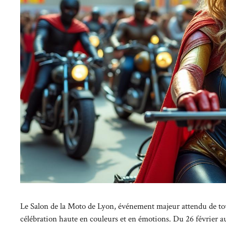
Le Salon de la Moto de Lyon, événement majeur attendu de t
célébration haute en couleurs et en émotions. Du 26 février 