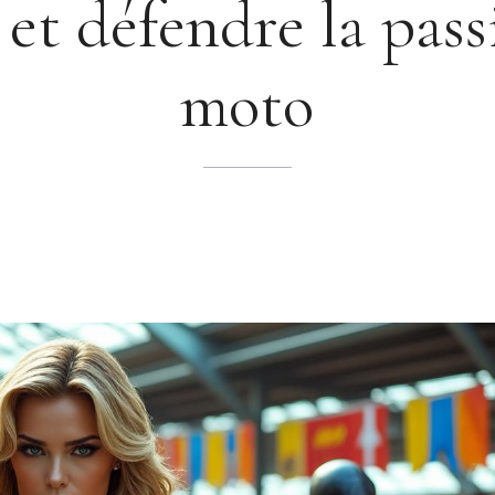
 et défendre la pass
moto