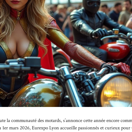
oute la communauté des motards, s’annonce cette année encore com
au 1er mars 2026, Eurexpo Lyon accueille passionnés et curieux pour