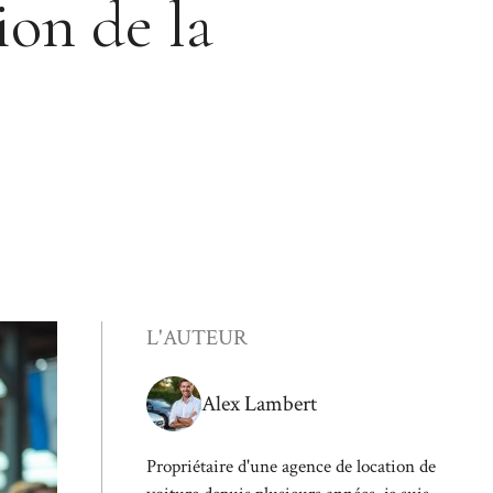
ion de la
L'AUTEUR
Alex Lambert
Propriétaire d'une agence de location de