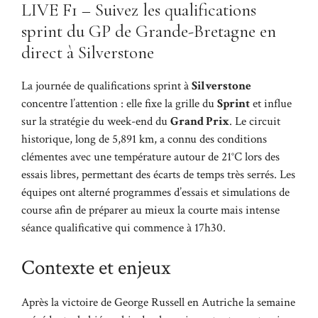
LIVE F1 – Suivez les qualifications
sprint du GP de Grande-Bretagne en
direct à Silverstone
La journée de qualifications sprint à
Silverstone
concentre l’attention : elle fixe la grille du
Sprint
et influe
sur la stratégie du week-end du
Grand Prix
. Le circuit
historique, long de 5,891 km, a connu des conditions
clémentes avec une température autour de 21°C lors des
essais libres, permettant des écarts de temps très serrés. Les
équipes ont alterné programmes d’essais et simulations de
course afin de préparer au mieux la courte mais intense
séance qualificative qui commence à 17h30.
Contexte et enjeux
Après la victoire de George Russell en Autriche la semaine