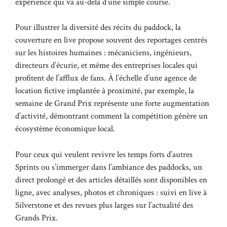
expérience qui va au-delà d’une simple course.
Pour illustrer la diversité des récits du paddock, la
couverture en live propose souvent des reportages centrés
sur les histoires humaines : mécaniciens, ingénieurs,
directeurs d’écurie, et même des entreprises locales qui
profitent de l’afflux de fans. À l’échelle d’une agence de
location fictive implantée à proximité, par exemple, la
semaine de Grand Prix représente une forte augmentation
d’activité, démontrant comment la compétition génère un
écosystème économique local.
Pour ceux qui veulent revivre les temps forts d’autres
Sprints ou s’immerger dans l’ambiance des paddocks, un
direct prolongé et des articles détaillés sont disponibles en
ligne, avec analyses, photos et chroniques :
suivi en live à
Silverstone
et des revues plus larges sur l’actualité des
Grands Prix.