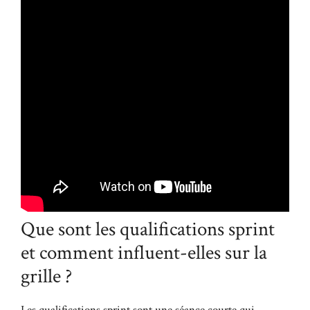
Que sont les qualifications sprint
et comment influent-elles sur la
grille ?
Les qualifications sprint sont une séance courte qui