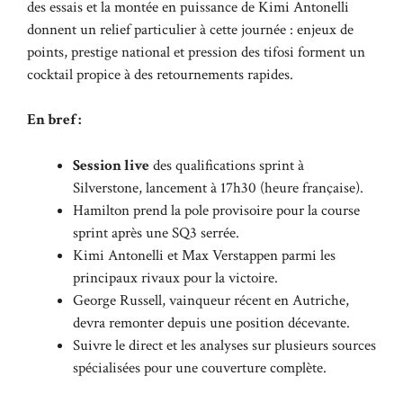
des essais et la montée en puissance de Kimi Antonelli
donnent un relief particulier à cette journée : enjeux de
points, prestige national et pression des tifosi forment un
cocktail propice à des retournements rapides.
En bref :
Session live
des qualifications sprint à
Silverstone, lancement à 17h30 (heure française).
Hamilton prend la pole provisoire pour la course
sprint après une SQ3 serrée.
Kimi Antonelli et Max Verstappen parmi les
principaux rivaux pour la victoire.
George Russell, vainqueur récent en Autriche,
devra remonter depuis une position décevante.
Suivre le direct et les analyses sur plusieurs sources
spécialisées pour une couverture complète.