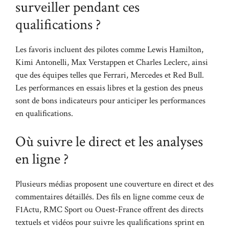
surveiller pendant ces
qualifications ?
Les favoris incluent des pilotes comme Lewis Hamilton,
Kimi Antonelli, Max Verstappen et Charles Leclerc, ainsi
que des équipes telles que Ferrari, Mercedes et Red Bull.
Les performances en essais libres et la gestion des pneus
sont de bons indicateurs pour anticiper les performances
en qualifications.
Où suivre le direct et les analyses
en ligne ?
Plusieurs médias proposent une couverture en direct et des
commentaires détaillés. Des fils en ligne comme ceux de
F1Actu, RMC Sport ou Ouest-France offrent des directs
textuels et vidéos pour suivre les qualifications sprint en