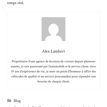
temps réel.
Alex Lambert
Propriétaire d’une agence de location de voiture depuis plusieurs
années, je suis passionné par l’automobile et le service client. Avec
39 ans d’expérience de vie, je mets un point d’honneur à offrir des
véhicules de qualité et un service personnalisé pour répondre aux
besoins de chaque client.
Catégories
Blog