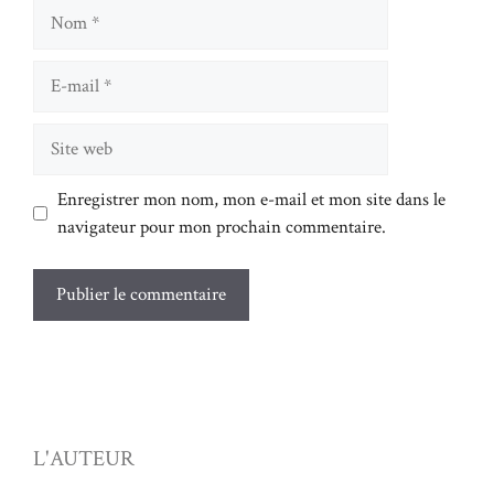
Nom
E-
mail
Site
web
Enregistrer mon nom, mon e-mail et mon site dans le
navigateur pour mon prochain commentaire.
L'AUTEUR