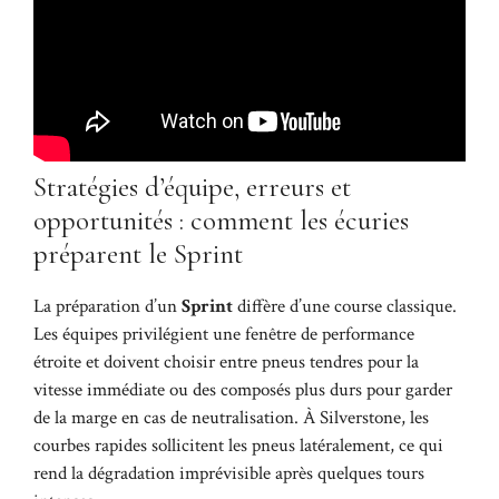
Stratégies d’équipe, erreurs et
opportunités : comment les écuries
préparent le Sprint
La préparation d’un
Sprint
diffère d’une course classique.
Les équipes privilégient une fenêtre de performance
étroite et doivent choisir entre pneus tendres pour la
vitesse immédiate ou des composés plus durs pour garder
de la marge en cas de neutralisation. À Silverstone, les
courbes rapides sollicitent les pneus latéralement, ce qui
rend la dégradation imprévisible après quelques tours