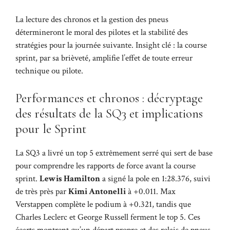
La lecture des chronos et la gestion des pneus
détermineront le moral des pilotes et la stabilité des
stratégies pour la journée suivante. Insight clé : la course
sprint, par sa brièveté, amplifie l’effet de toute erreur
technique ou pilote.
Performances et chronos : décryptage
des résultats de la SQ3 et implications
pour le Sprint
La SQ3 a livré un top 5 extrêmement serré qui sert de base
pour comprendre les rapports de force avant la course
sprint.
Lewis Hamilton
a signé la pole en 1:28.376, suivi
de très près par
Kimi Antonelli
à +0.011. Max
Verstappen complète le podium à +0.321, tandis que
Charles Leclerc et George Russell ferment le top 5. Ces