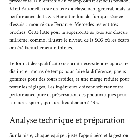
précédente, la hiérarchie du championnat est sous tension.
Kimi Antonelli reste en tête du classement général, mais la
performance de Lewis Hamilton lors de l’unique séance
d’essais a montré que Ferrari et Mercedes restent très
proches. Cette lutte pour la supériorité se joue sur chaque
millième, comme l’illustre le niveau de la SQ3 où les écarts
ont été factuellement minimes.
Le format des qualifications sprint nécessite une approche
distincte : moins de temps pour faire la différence, pneus
gommés pour des tours rapides, et une marge réduite pour
tester les réglages. Les ingénieurs doivent arbitrer entre
performance pure et préservation des pneumatiques pour
la course sprint, qui aura lieu demain à 13h.
Analyse technique et préparation
Sur la piste, chaque équipe ajuste l’appui aéro et la gestion