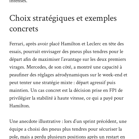
intenses.
Choix stratégiques et exemples
concrets
Ferrari, après avoir placé Hamilton et Leclerc en tête des
essais, pourrait envisager des pneus plus tendres pour le
départ afin de maximiser l’avantage sur les deux premiers
virages. Mercedes, de son côté, a montré une capacité à
peaufiner des réglages aérodynamiques sur le week-end et
peut tenter une stratégie mixte : départ agressif puis
maintien. Un cas concret est la décision prise en FP1 de
privilégier la stabilité à haute vitesse, ce qui a payé pour
Hamilton.
Une anecdote illustrative : lors d’un sprint précédent, une
équipe a choisi des pneus plus tendres pour sécuriser la
pole, mais a perdu plusieurs positions après un restart en