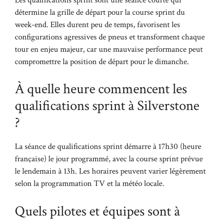
détermine la grille de départ pour la course sprint du
week-end. Elles durent peu de temps, favorisent les
configurations agressives de pneus et transforment chaque
tour en enjeu majeur, car une mauvaise performance peut
compromettre la position de départ pour le dimanche.
À quelle heure commencent les
qualifications sprint à Silverstone
?
La séance de qualifications sprint démarre à 17h30 (heure
française) le jour programmé, avec la course sprint prévue
le lendemain à 13h. Les horaires peuvent varier légèrement
selon la programmation TV et la météo locale.
Quels pilotes et équipes sont à