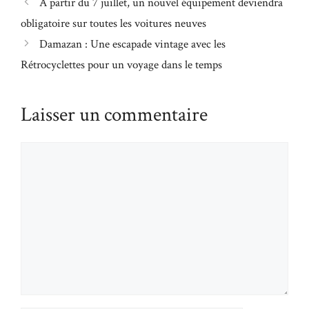
À partir du 7 juillet, un nouvel équipement deviendra
obligatoire sur toutes les voitures neuves
Damazan : Une escapade vintage avec les
Rétrocyclettes pour un voyage dans le temps
Laisser un commentaire
Commentaire