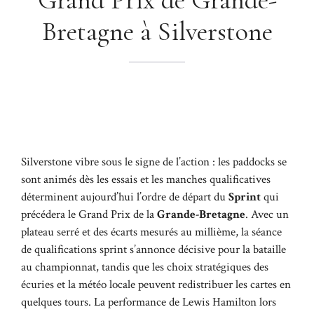
Bretagne à Silverstone
Silverstone vibre sous le signe de l’action : les paddocks se
sont animés dès les essais et les manches qualificatives
déterminent aujourd’hui l’ordre de départ du
Sprint
qui
précédera le Grand Prix de la
Grande-Bretagne
. Avec un
plateau serré et des écarts mesurés au millième, la séance
de qualifications sprint s’annonce décisive pour la bataille
au championnat, tandis que les choix stratégiques des
écuries et la météo locale peuvent redistribuer les cartes en
quelques tours. La performance de Lewis Hamilton lors