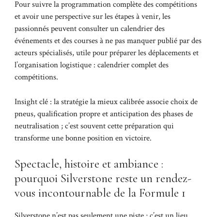
Pour suivre la programmation complète des compétitions
et avoir une perspective sur les étapes à venir, les
passionnés peuvent consulter un calendrier des
événements et des courses à ne pas manquer publié par des
acteurs spécialisés, utile pour préparer les déplacements et
l’organisation logistique :
calendrier complet des
compétitions
.
Insight clé : la stratégie la mieux calibrée associe choix de
pneus, qualification propre et anticipation des phases de
neutralisation ; c’est souvent cette préparation qui
transforme une bonne position en victoire.
Spectacle, histoire et ambiance :
pourquoi Silverstone reste un rendez-
vous incontournable de la Formule 1
Silverstone n’est pas seulement une piste ; c’est un lieu