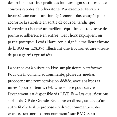
des freins pour tirer profit des longues lignes droites et des
courbes rapides de Silverstone. Par exemple, Ferrari a
favorisé une configuration légèrement plus chargée pour
accroître la stabilité en sortie de courbe, tandis que
Mercedes a cherché un meilleur équilibre entre vitesse de
pointe et adhérence en entrée. Ces choix expliquent en
partie pourquoi Lewis Hamilton a signé le meilleur chrono
de la SQ3 en 1:28.376, illustrant une traction et une vitesse
de passage très optimisées.
La séance est à suivre en
live
sur plusieurs plateformes.
Pour un fil continu et commenté, plusieurs médias
proposent une retransmission dédiée, avec analyses et
mises à jour en temps réel. Une source pour suivre
l’événement est disponible via
LIVE F1 – Les qualifications
sprint du GP de Grande-Bretagne en direct
, tandis qu’un
autre fil d’actualité propose un direct commenté et des
extraits pertinents
direct commenté sur RMC Sport
.