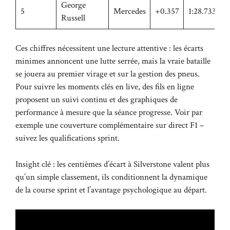
George
5
Mercedes
+0.357
1:28.733
Russell
Ces chiffres nécessitent une lecture attentive : les écarts
minimes annoncent une lutte serrée, mais la vraie bataille
se jouera au premier virage et sur la gestion des pneus.
Pour suivre les moments clés en live, des fils en ligne
proposent un suivi continu et des graphiques de
performance à mesure que la séance progresse. Voir par
exemple une couverture complémentaire sur
direct F1 –
suivez les qualifications sprint
.
Insight clé : les centièmes d’écart à Silverstone valent plus
qu’un simple classement, ils conditionnent la dynamique
de la course sprint et l’avantage psychologique au départ.