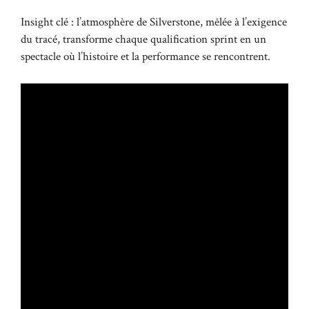
Insight clé : l’atmosphère de Silverstone, mêlée à l’exigence
du tracé, transforme chaque qualification sprint en un
spectacle où l’histoire et la performance se rencontrent.