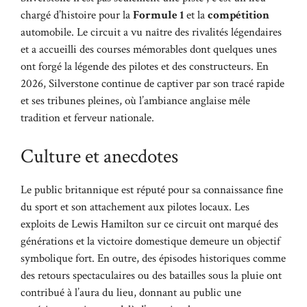
chargé d’histoire pour la
Formule 1
et la
compétition
automobile. Le circuit a vu naître des rivalités légendaires
et a accueilli des courses mémorables dont quelques unes
ont forgé la légende des pilotes et des constructeurs. En
2026, Silverstone continue de captiver par son tracé rapide
et ses tribunes pleines, où l’ambiance anglaise mêle
tradition et ferveur nationale.
Culture et anecdotes
Le public britannique est réputé pour sa connaissance fine
du sport et son attachement aux pilotes locaux. Les
exploits de Lewis Hamilton sur ce circuit ont marqué des
générations et la victoire domestique demeure un objectif
symbolique fort. En outre, des épisodes historiques comme
des retours spectaculaires ou des batailles sous la pluie ont
contribué à l’aura du lieu, donnant au public une