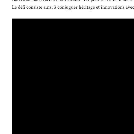
Le défi consiste ainsi à conjuguer héritage et innovations avec