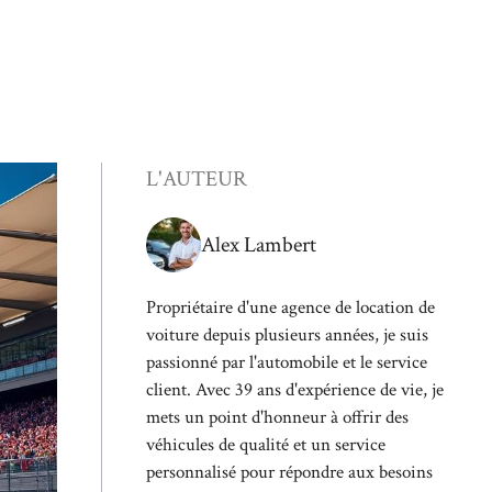
L'AUTEUR
Alex Lambert
Propriétaire d'une agence de location de
voiture depuis plusieurs années, je suis
passionné par l'automobile et le service
client. Avec 39 ans d'expérience de vie, je
mets un point d'honneur à offrir des
véhicules de qualité et un service
personnalisé pour répondre aux besoins