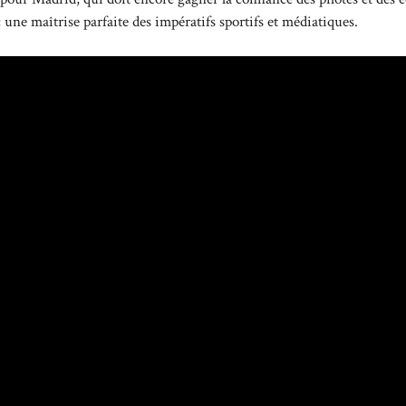
 une maîtrise parfaite des impératifs sportifs et médiatiques.