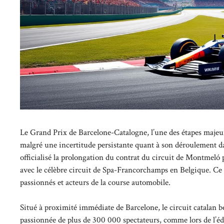
Le Grand Prix de Barcelone-Catalogne, l’une des étapes majeur
malgré une incertitude persistante quant à son déroulement da
officialisé la prolongation du contrat du circuit de Montmeló
avec le célèbre circuit de Spa-Francorchamps en Belgique. Ce
passionnés et acteurs de la course automobile.
Situé à proximité immédiate de Barcelone, le circuit catalan b
passionnée de plus de 300 000 spectateurs, comme lors de l’éd