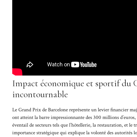
Impact économique et sportif du 
incontournable
Le Grand Prix de Barcelone représente un levier financier maje
ont atteint la barre impressionnante des 300 millions d’euros
éventail de secteurs tels que l’hôtellerie, la restauration, et
importance stratégique qui explique la volonté des autorités l