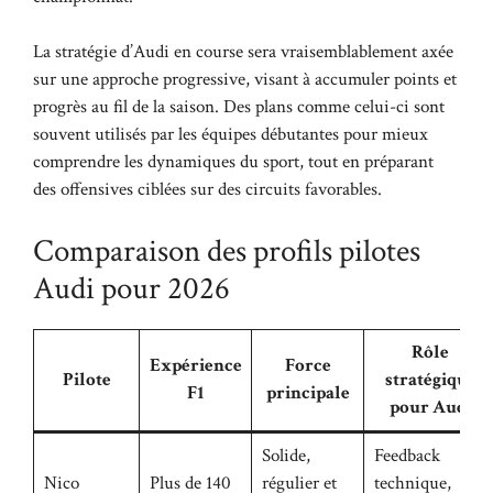
La stratégie d’Audi en course sera vraisemblablement axée
sur une approche progressive, visant à accumuler points et
progrès au fil de la saison. Des plans comme celui-ci sont
souvent utilisés par les équipes débutantes pour mieux
comprendre les dynamiques du sport, tout en préparant
des offensives ciblées sur des circuits favorables.
Comparaison des profils pilotes
Audi pour 2026
Rôle
Expérience
Force
Pilote
stratégique
F1
principale
pour Audi
Solide,
Feedback
Nico
Plus de 140
régulier et
technique,