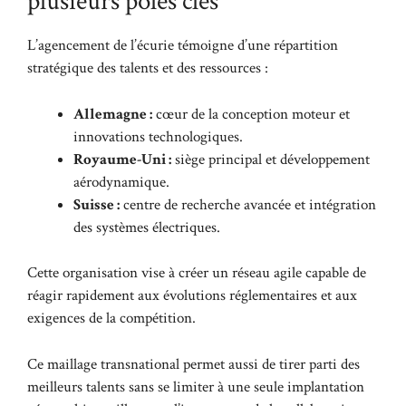
plusieurs pôles clés
L’agencement de l’écurie témoigne d’une répartition
stratégique des talents et des ressources :
Allemagne :
cœur de la conception moteur et
innovations technologiques.
Royaume-Uni :
siège principal et développement
aérodynamique.
Suisse :
centre de recherche avancée et intégration
des systèmes électriques.
Cette organisation vise à créer un réseau agile capable de
réagir rapidement aux évolutions réglementaires et aux
exigences de la compétition.
Ce maillage transnational permet aussi de tirer parti des
meilleurs talents sans se limiter à une seule implantation