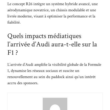
Le concept R26 intègre un système hybride avancé, une
aérodynamique novatrice, un châssis modulable et une
livrée moderne, visant à optimiser la performance et la
fiabilité.
Quels impacts médiatiques
l’arrivée d’Audi aura-t-elle sur la
F1 ?
L’arrivée d’Audi amplifie la visibilité globale de la Formule
1, dynamise les réseaux sociaux et suscite un
renouvellement au sein du paddock ainsi qu’un intérêt
accru des sponsors.