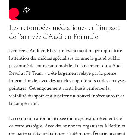
Les retombées médiatiques et l’impact
de l’arrivée d’Audi en Formule 1
L’entrée d’Audi en F1 est un événement majeur qui attire
l’attention des médias spécialisés comme le grand public
passionné de course automobile. Le lancement du « Audi
Revolut F1 Team » a été largement relayé par la presse
internationale, avec des articles approfondis et des analyses
pointues. Cet engouement contribue à renforcer la
visibilité du sport et à susciter un nouvel intérêt autour de
la compétition.
La communication maîtrisée du projet est un élément clé
de cette stratégie. Avec des annonces organisées à Berlin et
des partenariats médiatiques stratégiques, l’écurie promeut