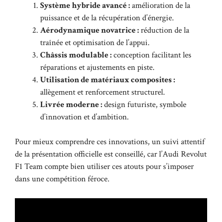
Système hybride avancé :
amélioration de la
puissance et de la récupération d’énergie.
Aérodynamique novatrice :
réduction de la
traînée et optimisation de l’appui.
Châssis modulable :
conception facilitant les
réparations et ajustements en piste.
Utilisation de matériaux composites :
allègement et renforcement structurel.
Livrée moderne :
design futuriste, symbole
d’innovation et d’ambition.
Pour mieux comprendre ces innovations, un suivi attentif
de la présentation officielle est conseillé, car l’Audi Revolut
F1 Team compte bien utiliser ces atouts pour s’imposer
dans une compétition féroce.