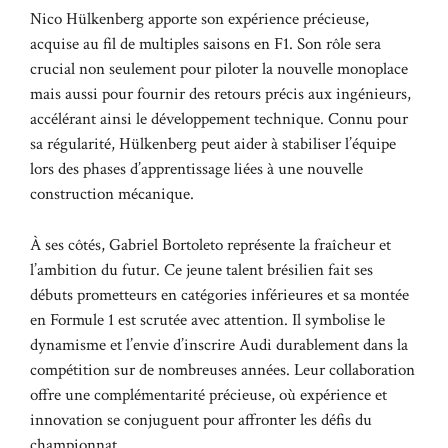
Nico Hülkenberg apporte son expérience précieuse,
acquise au fil de multiples saisons en F1. Son rôle sera
crucial non seulement pour piloter la nouvelle monoplace
mais aussi pour fournir des retours précis aux ingénieurs,
accélérant ainsi le développement technique. Connu pour
sa régularité, Hülkenberg peut aider à stabiliser l’équipe
lors des phases d’apprentissage liées à une nouvelle
construction mécanique.
À ses côtés, Gabriel Bortoleto représente la fraîcheur et
l’ambition du futur. Ce jeune talent brésilien fait ses
débuts prometteurs en catégories inférieures et sa montée
en Formule 1 est scrutée avec attention. Il symbolise le
dynamisme et l’envie d’inscrire Audi durablement dans la
compétition sur de nombreuses années. Leur collaboration
offre une complémentarité précieuse, où expérience et
innovation se conjuguent pour affronter les défis du
championnat.