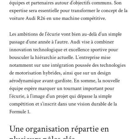
équipes et partenaires autour d’objectifs communs. Son
expertise sera essentielle pour transformer le concept de la
voiture Audi R26 en une machine compétitive.
Les ambitions de l’écurie vont bien au-delà d’un simple
passage d’une année à l’autre. Audi vise à combiner
innovation technologique et excellence sportive pour
bousculer la hiérarchie actuelle. L’entreprise mise
notamment sur une intégration poussée des technologies
de motorisation hybrides, ainsi que sur un design
aérodynamique avant-gardiste. En somme, la nouvelle
équipe espère marquer un tournant important pour
l’écurie, à l’image d’un projet qui dépasse la simple
compétition et s’inscrit dans une vision durable de la
Formule 1.
Une organisation répartie en