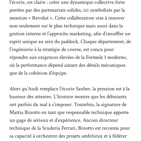
l’écurie, est claire : créer une dynamique collective forte
portées par des partenariats solides, ici symbolisés par la
mention « Revolut ». Cette collaboration vise à innover
non seulement sur le plan technique mais aussi dans la
gestion interne et l’approche marketing, afin d’insuffler un
esprit unique au sein du paddock. Chaque département, de
l’ingénierie à la stratégie de course, est conçu pour
répondre aux exigences élevées de la Formule 1 moderne,
où la performance dépend autant des détails mécaniques
que de la cohésion d’équipe.
Alors qu’Audi remplace l’écurie Sauber, la pression est à la
hauteur des attentes. L’histoire montre que les débutants
ont parfois du mal à s’imposer. Toutefois, la signature de
Mattia Binotto en tant que responsable technique apporte
un gage de sérieux et d’expérience. Ancien directeur
technique de la Scuderia Ferrari, Binotto est reconnu pour
sa capacité à orchestrer des projets ambitieux et à fédérer