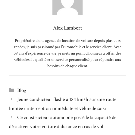
Alex Lambert
Propriétaire d’une agence de location de voiture depuis plusieurs
années, je suis passionné par l’automobile et le service client. Avec
39 ans d’expérience de vie, je mets un point d’honneur à offrir des
véhicules de qualité et un service personnalisé pour répondre aux
besoins de chaque client.
Catégories
Blog
Jeune conducteur flashé à 184 km/h sur une route
limitée : interception immédiate et véhicule saisi
Ce constructeur automobile possède la capacité de
désactiver votre voiture à distance en cas de vol