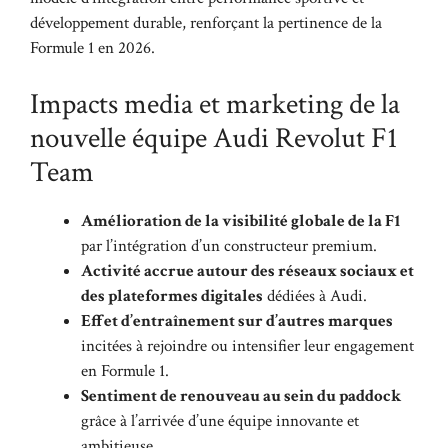
développement durable, renforçant la pertinence de la
Formule 1 en 2026.
Impacts media et marketing de la
nouvelle équipe Audi Revolut F1
Team
Amélioration de la visibilité globale de la F1
par l’intégration d’un constructeur premium.
Activité accrue autour des réseaux sociaux et
des plateformes digitales
dédiées à Audi.
Effet d’entraînement sur d’autres marques
incitées à rejoindre ou intensifier leur engagement
en Formule 1.
Sentiment de renouveau au sein du paddock
grâce à l’arrivée d’une équipe innovante et
ambitieuse.