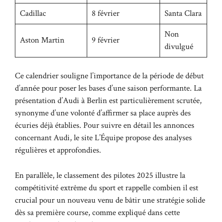
Cadillac
8 février
Santa Clara
Non
Aston Martin
9 février
divulgué
Ce calendrier souligne l’importance de la période de début
d’année pour poser les bases d’une saison performante. La
présentation d’Audi à Berlin est particulièrement scrutée,
synonyme d’une volonté d’affirmer sa place auprès des
écuries déjà établies. Pour suivre en détail les annonces
concernant Audi, le site
L’Équipe
propose des analyses
régulières et approfondies.
En parallèle, le classement des pilotes 2025 illustre la
compétitivité extrême du sport et rappelle combien il est
crucial pour un nouveau venu de bâtir une stratégie solide
dès sa première course, comme expliqué dans cette