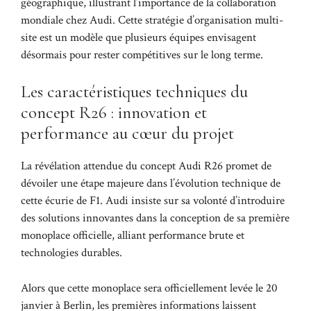
géographique, illustrant l’importance de la collaboration
mondiale chez Audi. Cette stratégie d’organisation multi-
site est un modèle que plusieurs équipes envisagent
désormais pour rester compétitives sur le long terme.
Les caractéristiques techniques du
concept R26 : innovation et
performance au cœur du projet
La révélation attendue du concept Audi R26 promet de
dévoiler une étape majeure dans l’évolution technique de
cette écurie de F1. Audi insiste sur sa volonté d’introduire
des solutions innovantes dans la conception de sa première
monoplace officielle, alliant performance brute et
technologies durables.
Alors que cette monoplace sera officiellement levée le 20
janvier à Berlin, les premières informations laissent