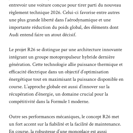
entrevoir une voiture conçue pour tirer parti du nouveau
règlement technique 2026. Celui-ci favorise entre autres
une plus grande liberté dans l’aérodynamique et une
importante réduction du poids global, des éléments dont
Audi entend faire un atout décisif.
Le projet R26 se distingue par une architecture innovante
intégrant un groupe motopropulseur hybride dernière
génération. Cette technologie allie puissance thermique et
efficacité électrique dans un objectif d’optimisation
énergétique tout en maximisant la puissance disponible en
course. L’approche globale est aussi d’innover sur la
récupération d’énergie, un domaine crucial pour la
compétitivité dans la Formule 1 moderne.
Outre ses performances mécaniques, le concept R26 met
un fort accent sur la fiabilité et la facilité de maintenance.
En course, la robustesse d’une monoplace est aussi