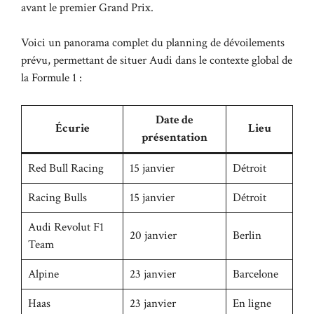
avant le premier Grand Prix.
Voici un panorama complet du planning de dévoilements
prévu, permettant de situer Audi dans le contexte global de
la Formule 1 :
Date de
Écurie
Lieu
présentation
Red Bull Racing
15 janvier
Détroit
Racing Bulls
15 janvier
Détroit
Audi Revolut F1
20 janvier
Berlin
Team
Alpine
23 janvier
Barcelone
Haas
23 janvier
En ligne