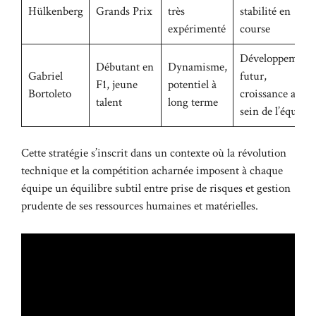
Hülkenberg
Grands Prix
très
stabilité en
expérimenté
course
Développement
Débutant en
Dynamisme,
Gabriel
futur,
F1, jeune
potentiel à
Bortoleto
croissance au
talent
long terme
sein de l’équipe
Cette stratégie s’inscrit dans un contexte où la révolution
technique et la compétition acharnée imposent à chaque
équipe un équilibre subtil entre prise de risques et gestion
prudente de ses ressources humaines et matérielles.