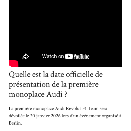
Quelle est la date officielle de
présentation de la première
monoplace Audi ?
La première monoplace Audi Revolut F1 Team sera
dévoilée le 20 janvier 2026 lors d’un événement organisé à
Berlin.