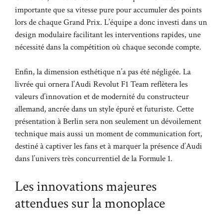
importante que sa vitesse pure pour accumuler des points
lors de chaque Grand Prix. L’équipe a donc investi dans un
design modulaire facilitant les interventions rapides, une
nécessité dans la compétition où chaque seconde compte.
Enfin, la dimension esthétique n’a pas été négligée. La
livrée qui ornera l’Audi Revolut F1 Team reflètera les
valeurs d’innovation et de modernité du constructeur
allemand, ancrée dans un style épuré et futuriste. Cette
présentation à Berlin sera non seulement un dévoilement
technique mais aussi un moment de communication fort,
destiné à captiver les fans et à marquer la présence d’Audi
dans l’univers très concurrentiel de la Formule 1.
Les innovations majeures
attendues sur la monoplace