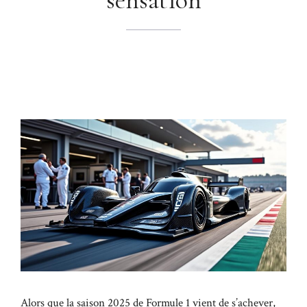
Alors que la saison 2025 de Formule 1 vient de s’achever,