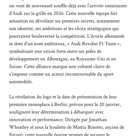
un vent de nouveauté souffle déjà avec l’arrivée imminente
d’Audi sur la grille en 2026. Cette nouvelle équipe fait
sensation en dévoilant ses premiers secrets, notamment
son identité, ses ambitions et les choix stratégiques qui
pourraient bouleverser la compétition. L’écurie allemande
se dote d’un nom ambitieux, « Audi Revolut F1 Team »,
symbolisant une union forte entre ses pôles de
développement en Allemagne, au Royaume-Uni et en
Suisse. Cette alliance marque une volonté claire de
s’imposer comme un acteur incontournable du sport
automobile.
La révélation du logo et la date de présentation de leur
première monoplace à Berlin, prévue pour le 20 janvier,
soulignent leur détermination à débarquer avec
innovation et performance. Dirigée par Jonathan
Wheatley et sous la houlette de Mattia Binotto, ancien de
Ferrari, cette nouvelle équipe promet de secouer le