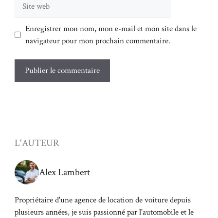
Site
web
Enregistrer mon nom, mon e-mail et mon site dans le
navigateur pour mon prochain commentaire.
L'AUTEUR
Alex Lambert
Propriétaire d'une agence de location de voiture depuis
plusieurs années, je suis passionné par l'automobile et le