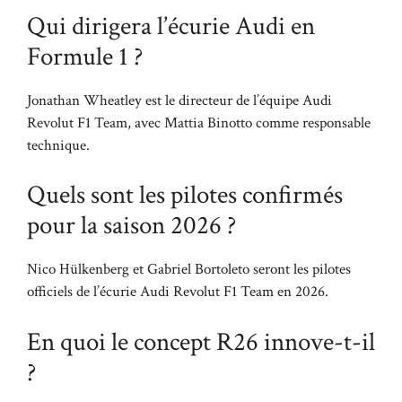
Qui dirigera l’écurie Audi en
Formule 1 ?
Jonathan Wheatley est le directeur de l’équipe Audi
Revolut F1 Team, avec Mattia Binotto comme responsable
technique.
Quels sont les pilotes confirmés
pour la saison 2026 ?
Nico Hülkenberg et Gabriel Bortoleto seront les pilotes
officiels de l’écurie Audi Revolut F1 Team en 2026.
En quoi le concept R26 innove-t-il
?