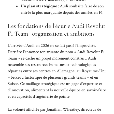
Un plan stratégique :
Audi souhaite faire de son
entrée la plus marquante depuis des années en F1.
Les fondations de l’écurie Audi Revolut
F1 Team : organisation et ambitions
L’arrivée d’Audi en 2026 ne se fait pas à l’improviste.
Derrière l’annonce tonitruante du nom « Audi Revolut F1
Team » se cache un projet mûrement construit. Audi
rassemble ses ressources humaines et technologiques
réparties entre ses centres en Allemagne, au Royaume-Uni
– berceau historique de plusieurs grands teams – et en
Suisse. Ce maillage stratégique est un gage d’expertise et
d’innovation, alimentant la nouvelle équipe en savoir-faire
et en capacités d’ingénierie de pointe.
La volonté affichée par Jonathan Wheatley, directeur de