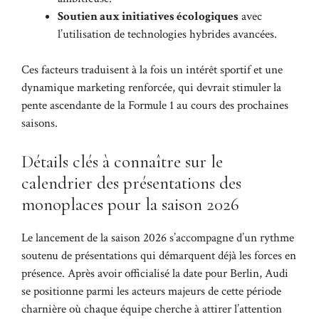
Soutien aux initiatives écologiques
avec
l’utilisation de technologies hybrides avancées.
Ces facteurs traduisent à la fois un intérêt sportif et une
dynamique marketing renforcée, qui devrait stimuler la
pente ascendante de la Formule 1 au cours des prochaines
saisons.
Détails clés à connaître sur le
calendrier des présentations des
monoplaces pour la saison 2026
Le lancement de la saison 2026 s’accompagne d’un rythme
soutenu de présentations qui démarquent déjà les forces en
présence. Après avoir officialisé la date pour Berlin, Audi
se positionne parmi les acteurs majeurs de cette période
charnière où chaque équipe cherche à attirer l’attention