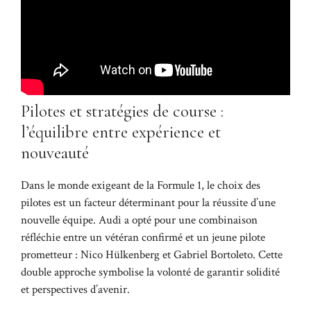
Pilotes et stratégies de course :
l’équilibre entre expérience et
nouveauté
Dans le monde exigeant de la Formule 1, le choix des
pilotes est un facteur déterminant pour la réussite d’une
nouvelle équipe. Audi a opté pour une combinaison
réfléchie entre un vétéran confirmé et un jeune pilote
prometteur : Nico Hülkenberg et Gabriel Bortoleto. Cette
double approche symbolise la volonté de garantir solidité
et perspectives d’avenir.