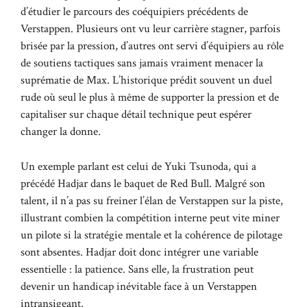
d’étudier le parcours des coéquipiers précédents de
Verstappen. Plusieurs ont vu leur carrière stagner, parfois
brisée par la pression, d’autres ont servi d’équipiers au rôle
de soutiens tactiques sans jamais vraiment menacer la
suprématie de Max. L’historique prédit souvent un duel
rude où seul le plus à même de supporter la pression et de
capitaliser sur chaque détail technique peut espérer
changer la donne.
Un exemple parlant est celui de Yuki Tsunoda, qui a
précédé Hadjar dans le baquet de Red Bull. Malgré son
talent, il n’a pas su freiner l’élan de Verstappen sur la piste,
illustrant combien la compétition interne peut vite miner
un pilote si la stratégie mentale et la cohérence de pilotage
sont absentes. Hadjar doit donc intégrer une variable
essentielle : la patience. Sans elle, la frustration peut
devenir un handicap inévitable face à un Verstappen
intransigeant.