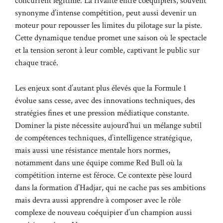
concurrent légitime. La rivalité entre coéquipiers, souvent
synonyme d’intense compétition, peut aussi devenir un
moteur pour repousser les limites du pilotage sur la piste.
Cette dynamique tendue promet une saison où le spectacle
et la tension seront à leur comble, captivant le public sur
chaque tracé.
Les enjeux sont d’autant plus élevés que la Formule 1
évolue sans cesse, avec des innovations techniques, des
stratégies fines et une pression médiatique constante.
Dominer la piste nécessite aujourd’hui un mélange subtil
de compétences techniques, d’intelligence stratégique,
mais aussi une résistance mentale hors normes,
notamment dans une équipe comme Red Bull où la
compétition interne est féroce. Ce contexte pèse lourd
dans la formation d’Hadjar, qui ne cache pas ses ambitions
mais devra aussi apprendre à composer avec le rôle
complexe de nouveau coéquipier d’un champion aussi