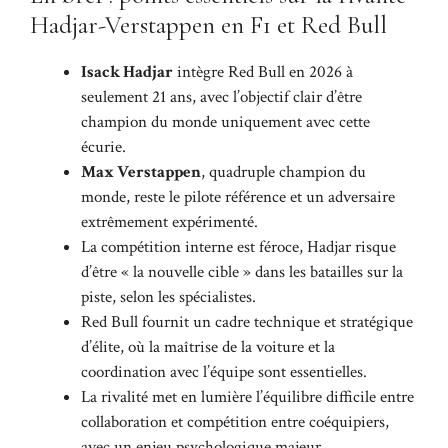
Hadjar-Verstappen en F1 et Red Bull
Isack Hadjar
intègre Red Bull en 2026 à
seulement 21 ans, avec l’objectif clair d’être
champion du monde uniquement avec cette
écurie.
Max Verstappen
, quadruple champion du
monde, reste le pilote référence et un adversaire
extrêmement expérimenté.
La compétition interne est féroce, Hadjar risque
d’être « la nouvelle cible » dans les batailles sur la
piste, selon les spécialistes.
Red Bull fournit un cadre technique et stratégique
d’élite, où la maîtrise de la voiture et la
coordination avec l’équipe sont essentielles.
La rivalité met en lumière l’équilibre difficile entre
collaboration et compétition entre coéquipiers,
avec un enjeu psychologique majeur.