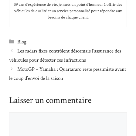
39 ans d’expérience de vie, je mets un point d’honneur à offrir des
véhicules de qualité et un service personnalisé pour répondre aux
besoins de chaque client.
Catégories
Blog
Les radars fixes contrôlent désormais l’assurance des
véhicules pour détecter ces infractions
MotoGP – Yamaha : Quartararo reste pessimiste avant
le coup d’envoi de la saison
Laisser un commentaire
Commentaire