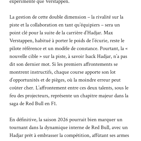
expérimenté que Verstappen.
La gestion de cette double dimension – la rivalité sur la
piste et la collaboration en tant qu’équipiers – sera un
point clé pour la suite de la carrière d’Hadjar. Max
Verstappen, habitué à porter le poids de l’écurie, reste le
pilote référence et un modèle de constance. Pourtant, la «
nouvelle cible » sur la piste, à savoir Isack Hadjar, n’a pas
dit son dernier mot. Si les premiers affrontements se
montrent instructifs, chaque course apporte son lot
d’opportunités et de pièges, où la moindre erreur peut
coûter cher. L’affrontement entre ces deux talents, sous le
feu des projecteurs, représente un chapitre majeur dans la
saga de Red Bull en F1.
En définitive, la saison 2026 pourrait bien marquer un
tournant dans la dynamique interne de Red Bull, avec un
Hadjar prêt à embrasser la compétition, affûtant ses armes