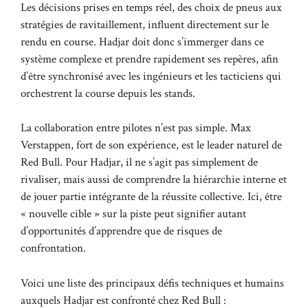
Les décisions prises en temps réel, des choix de pneus aux
stratégies de ravitaillement, influent directement sur le
rendu en course. Hadjar doit donc s’immerger dans ce
système complexe et prendre rapidement ses repères, afin
d’être synchronisé avec les ingénieurs et les tacticiens qui
orchestrent la course depuis les stands.
La collaboration entre pilotes n’est pas simple. Max
Verstappen, fort de son expérience, est le leader naturel de
Red Bull. Pour Hadjar, il ne s’agit pas simplement de
rivaliser, mais aussi de comprendre la hiérarchie interne et
de jouer partie intégrante de la réussite collective. Ici, être
« nouvelle cible » sur la piste peut signifier autant
d’opportunités d’apprendre que de risques de
confrontation.
Voici une liste des principaux défis techniques et humains
auxquels Hadjar est confronté chez Red Bull :