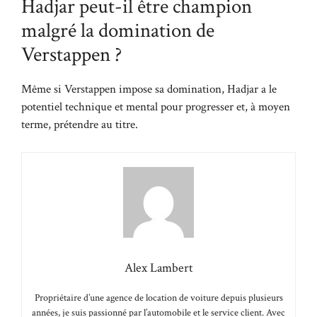
Hadjar peut-il être champion
malgré la domination de
Verstappen ?
Même si Verstappen impose sa domination, Hadjar a le
potentiel technique et mental pour progresser et, à moyen
terme, prétendre au titre.
Alex Lambert
Propriétaire d’une agence de location de voiture depuis plusieurs
années, je suis passionné par l’automobile et le service client. Avec