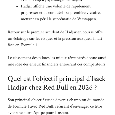
Hadjar affiche une volonté de rapidement
progresser et de conquérir sa première victoire,
mettant en péril la suprématie de Verstappen.
Retour sur le premier accident de Hadjar en course
offre
un éclairage sur les risques et la pression auxquels il fait
face en Formule 1.
Le classement des pilotes les mieux rémunérés
donne aussi
une idée des enjeux financiers entourant ces compétiteurs.
Quel est l’objectif principal d’Isack
Hadjar chez Red Bull en 2026 ?
Son principal objectif est de devenir champion du monde
de Formule 1 avec Red Bull, refusant d’envisager ce titre
avec une autre équipe pour l’instant.