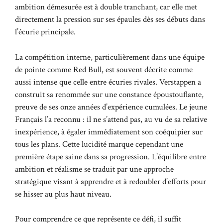
ambition démesurée est à double tranchant, car elle met
directement la pression sur ses épaules dès ses débuts dans
l’écurie principale.
La compétition interne, particulièrement dans une équipe
de pointe comme Red Bull, est souvent décrite comme
aussi intense que celle entre écuries rivales. Verstappen a
construit sa renommée sur une constance époustouflante,
preuve de ses onze années d’expérience cumulées. Le jeune
Français l’a reconnu : il ne s’attend pas, au vu de sa relative
inexpérience, à égaler immédiatement son coéquipier sur
tous les plans. Cette lucidité marque cependant une
première étape saine dans sa progression. L’équilibre entre
ambition et réalisme se traduit par une approche
stratégique visant à apprendre et à redoubler d’efforts pour
se hisser au plus haut niveau.
Pour comprendre ce que représente ce défi, il suffit