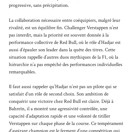
progressive, sans précipitation.
La collaboration nécessaire entre coéquipiers, malgré leur
rivalité, est un équilibre fin. Challenger Verstappen n’est
pas interdit, mais la priorité est souvent donnée à la
performance collective de Red Bull, où le rôle d’Hadjar est
aussi d’épauler son leader dans la quête des titres. Cette
situation rappelle d’autres duos mythiques de la F1, où la
hiérarchie n’a pas empêché des performances individuelles
remarquables.
Il faut aussi rappeler qu’Hadjar n’est pas un pilote qui se
satisfait d’un rôle de second choix. Son ambition de
conquérir une victoire chez Red Bull est claire. Déjà à
Bahreïn, il a montré une agressivité contrôlée, une
capacité d’adaptation rapide et une volonté de titiller
Verstappen sur chaque phase de la course. Ce tempérament
d’aspirant champion est le ferment d’une compétition qui