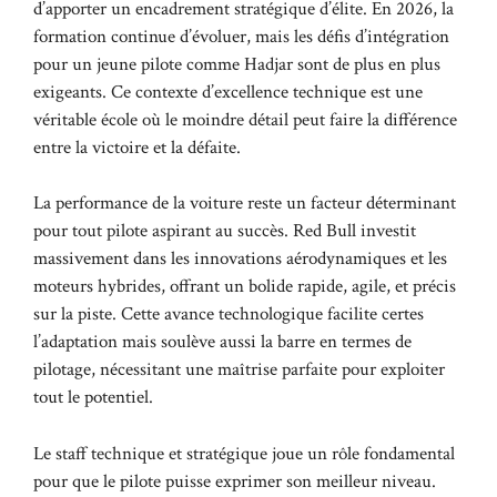
d’apporter un encadrement stratégique d’élite. En 2026, la
formation continue d’évoluer, mais les défis d’intégration
pour un jeune pilote comme Hadjar sont de plus en plus
exigeants. Ce contexte d’excellence technique est une
véritable école où le moindre détail peut faire la différence
entre la victoire et la défaite.
La performance de la voiture reste un facteur déterminant
pour tout pilote aspirant au succès. Red Bull investit
massivement dans les innovations aérodynamiques et les
moteurs hybrides, offrant un bolide rapide, agile, et précis
sur la piste. Cette avance technologique facilite certes
l’adaptation mais soulève aussi la barre en termes de
pilotage, nécessitant une maîtrise parfaite pour exploiter
tout le potentiel.
Le staff technique et stratégique joue un rôle fondamental
pour que le pilote puisse exprimer son meilleur niveau.