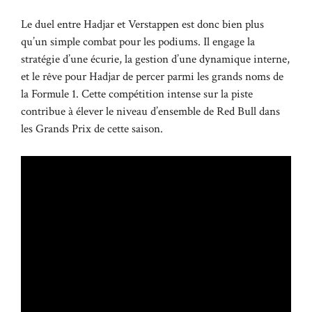
Le duel entre Hadjar et Verstappen est donc bien plus
qu’un simple combat pour les podiums. Il engage la
stratégie d’une écurie, la gestion d’une dynamique interne,
et le rêve pour Hadjar de percer parmi les grands noms de
la Formule 1. Cette compétition intense sur la piste
contribue à élever le niveau d’ensemble de Red Bull dans
les Grands Prix de cette saison.