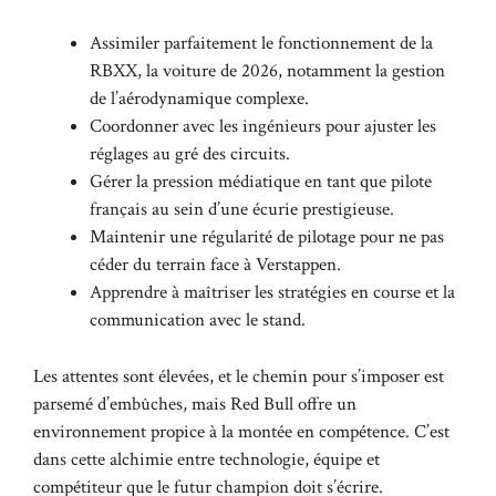
Assimiler parfaitement le fonctionnement de la
RBXX, la voiture de 2026, notamment la gestion
de l’aérodynamique complexe.
Coordonner avec les ingénieurs pour ajuster les
réglages au gré des circuits.
Gérer la pression médiatique en tant que pilote
français au sein d’une écurie prestigieuse.
Maintenir une régularité de pilotage pour ne pas
céder du terrain face à Verstappen.
Apprendre à maîtriser les stratégies en course et la
communication avec le stand.
Les attentes sont élevées, et le chemin pour s’imposer est
parsemé d’embûches, mais Red Bull offre un
environnement propice à la montée en compétence. C’est
dans cette alchimie entre technologie, équipe et
compétiteur que le futur champion doit s’écrire.