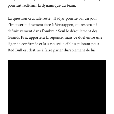
pourrait redéfinir la dynamique du team.
La question cruciale reste : Hadjar pourra-t-il un jour
s’imposer pleinement face à Verstappen, ou restera-t-il
définitivement dans l’ombre ? Seul le déroulement des
Grands Prix apportera la réponse, mais ce duel entre une
légende confirmée et la « nouvelle cible » pilotant pour
Red Bull est destiné à faire parler durablement de lui.