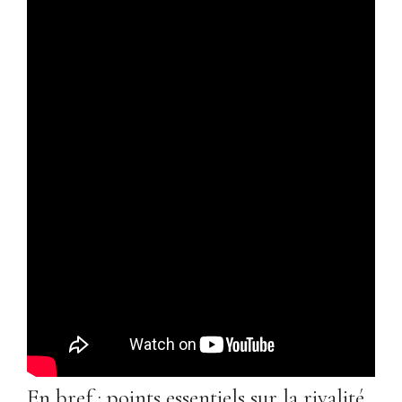
En bref : points essentiels sur la rivalité