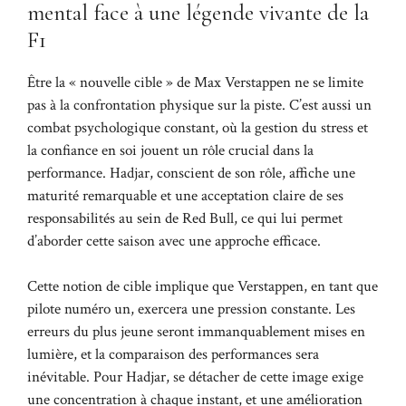
mental face à une légende vivante de la
F1
Être la « nouvelle cible » de Max Verstappen ne se limite
pas à la confrontation physique sur la piste. C’est aussi un
combat psychologique constant, où la gestion du stress et
la confiance en soi jouent un rôle crucial dans la
performance. Hadjar, conscient de son rôle, affiche une
maturité remarquable et une acceptation claire de ses
responsabilités au sein de Red Bull, ce qui lui permet
d’aborder cette saison avec une approche efficace.
Cette notion de cible implique que Verstappen, en tant que
pilote numéro un, exercera une pression constante. Les
erreurs du plus jeune seront immanquablement mises en
lumière, et la comparaison des performances sera
inévitable. Pour Hadjar, se détacher de cette image exige
une concentration à chaque instant, et une amélioration