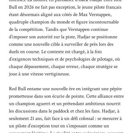
Bull en 2026 ne fait pas exception, le jeune pilote français
étant désormais aligné aux côtés de Max Verstappen,
quadruple champion du monde et figure incontournable
de la compétition. Tandis que Verstappen continue
d’imposer son autorité sur la piste, Hadjar se positionne
comme une nouvelle cible à surveiller de près lors des
duels en course. Le contexte est chargé, à la fois
d’exigences techniques et de psychologies de pilotage, où
chaque dépassement, chaque erreur, chaque stratégie se
joue à une vitesse vertigineuse.
Red Bull entame une nouvelle ère en intégrant une pépite
prometteuse dans son écurie de pointe. Cette alliance entre
un champion aguerri et un prétendant ambitieux nourrit
les discussions dans le paddock et chez les fans. Hadjar, à
seulement 21 ans, fait face à un défi colossal : se mesurer à
un pilote d’exception tout en s’imposant comme un