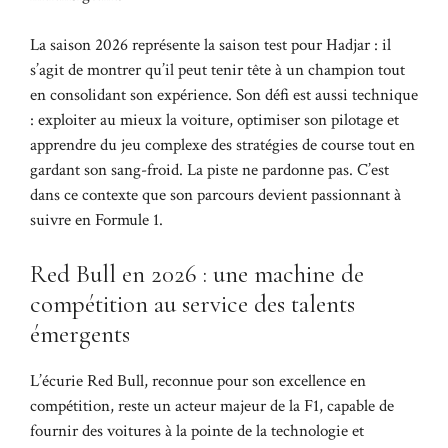
La saison 2026 représente la saison test pour Hadjar : il
s’agit de montrer qu’il peut tenir tête à un champion tout
en consolidant son expérience. Son défi est aussi technique
: exploiter au mieux la voiture, optimiser son pilotage et
apprendre du jeu complexe des stratégies de course tout en
gardant son sang-froid. La piste ne pardonne pas. C’est
dans ce contexte que son parcours devient passionnant à
suivre en Formule 1.
Red Bull en 2026 : une machine de
compétition au service des talents
émergents
L’écurie Red Bull, reconnue pour son excellence en
compétition, reste un acteur majeur de la F1, capable de
fournir des voitures à la pointe de la technologie et