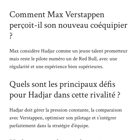
Comment Max Verstappen
perçoit-il son nouveau coéquipier
?
Max considère Hadjar comme un jeune talent prometteur
mais reste le pilote numéro un de Red Bull, avec une
régularité et une expérience bien supérieures.
Quels sont les principaux défis
pour Hadjar dans cette rivalité ?
Hadjar doit gérer la pression constante, la comparaison
avec Verstappen, optimiser son pilotage et s’intégrer
parfaitement dans la stratégie d’équipe.