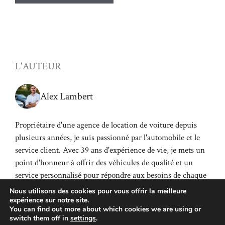
L'AUTEUR
Alex Lambert
Propriétaire d'une agence de location de voiture depuis
plusieurs années, je suis passionné par l'automobile et le
service client. Avec 39 ans d'expérience de vie, je mets un
point d'honneur à offrir des véhicules de qualité et un
service personnalisé pour répondre aux besoins de chaque
client.
Nous utilisons des cookies pour vous offrir la meilleure
expérience sur notre site.
You can find out more about which cookies we are using or
switch them off in
settings
.