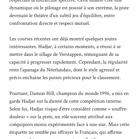
dynamique où le pilotage est poussé à son extrême, la piste
devenant le théâtre d’un subtil jeu d’équilibre, entre
confrontation directe et respect mutuel.
Les courses récentes ont déjà montré quelques joutes
intéressantes. Hadjar, à certains moments, a réussi à se
mettre dans le sillage de Verstappen, témoignant de sa
capacité à progresser rapidement. Cependant, la régularité
reste l’apanage du Néerlandais, dont le style agressif et
précis enchaîne les points précieux pour le classement.
Pourtant, Damon Hill, champion du monde 1996, a mis en
garde Hadjar sur la dureté de cette compétition interne.
Selon lui, Hadjar risque d’être considéré comme « souffre-
douleur » sur la piste, un rôle souvent attribué aux
coéquipiers moins expérimentés face à une star. Mais cette
étiquette ne semble pas effrayer le Français, qui affirme