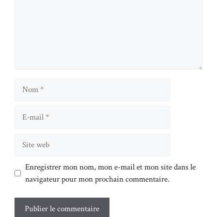
Nom
E-
mail
Site
web
Enregistrer mon nom, mon e-mail et mon site dans le
navigateur pour mon prochain commentaire.