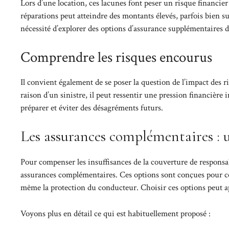
Lors d’une location, ces lacunes font peser un risque financier
réparations peut atteindre des montants élevés, parfois bien s
nécessité d’explorer des options d’assurance supplémentaires d
Comprendre les risques encourus
Il convient également de se poser la question de l’impact des r
raison d’un sinistre, il peut ressentir une pression financière
préparer et éviter des désagréments futurs.
Les assurances complémentaires : u
Pour compenser les insuffisances de la couverture de responsab
assurances complémentaires. Ces options sont conçues pour co
même la protection du conducteur. Choisir ces options peut app
Voyons plus en détail ce qui est habituellement proposé :