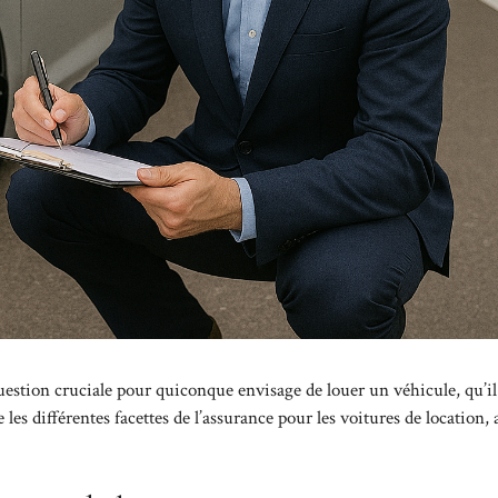
uestion cruciale pour quiconque envisage de louer un véhicule, qu’il 
les différentes facettes de l’assurance pour les voitures de location, 