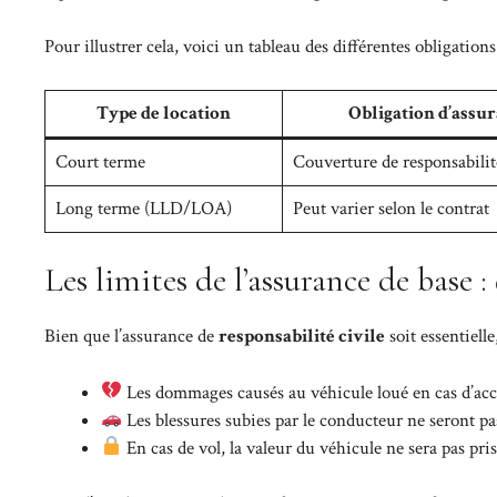
Pour illustrer cela, voici un tableau des différentes obligation
Type de location
Obligation d’assu
Court terme
Couverture de responsabilité
Long terme (LLD/LOA)
Peut varier selon le contrat
Les limites de l’assurance de base :
Bien que l’assurance de
responsabilité civile
soit essentielle
Les dommages causés au véhicule loué en cas d’acci
Les blessures subies par le conducteur ne seront p
En cas de vol, la valeur du véhicule ne sera pas pri