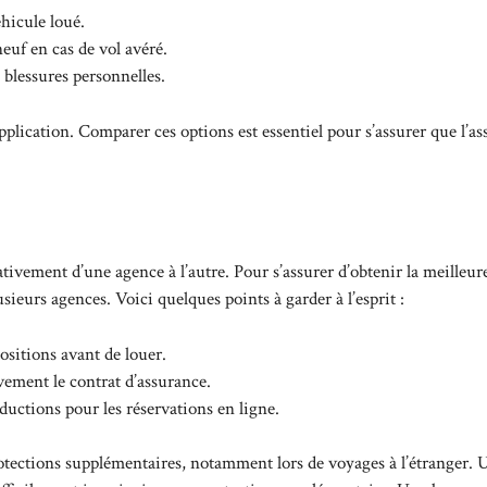
hicule loué.
euf en cas de vol avéré.
 blessures personnelles.
plication. Comparer ces options est essentiel pour s’assurer que l’a
ativement d’une agence à l’autre. Pour s’assurer d’obtenir la meilleure
sieurs agences. Voici quelques points à garder à l’esprit :
sitions avant de louer.
ivement le contrat d’assurance.
ductions pour les réservations en ligne.
rotections supplémentaires, notamment lors de voyages à l’étranger. 