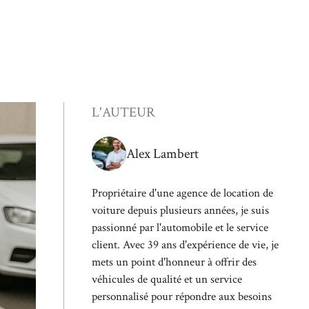
L'AUTEUR
Alex Lambert
Propriétaire d'une agence de location de
voiture depuis plusieurs années, je suis
passionné par l'automobile et le service
client. Avec 39 ans d'expérience de vie, je
mets un point d'honneur à offrir des
véhicules de qualité et un service
personnalisé pour répondre aux besoins