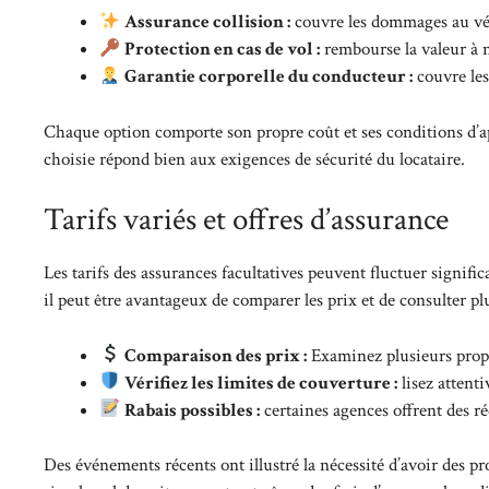
Assurance collision :
couvre les dommages au vé
Protection en cas de vol :
rembourse la valeur à n
Garantie corporelle du conducteur :
couvre les
Chaque option comporte son propre coût et ses conditions d’ap
choisie répond bien aux exigences de sécurité du locataire.
Tarifs variés et offres d’assurance
Les tarifs des assurances facultatives peuvent fluctuer signific
il peut être avantageux de comparer les prix et de consulter plu
Comparaison des prix :
Examinez plusieurs propo
Vérifiez les limites de couverture :
lisez attent
Rabais possibles :
certaines agences offrent des ré
Des événements récents ont illustré la nécessité d’avoir des p