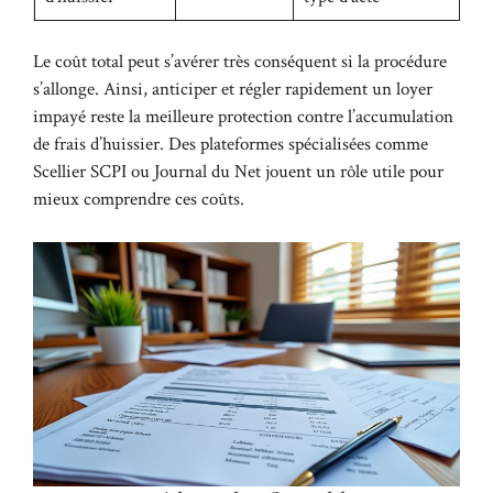
Le coût total peut s’avérer très conséquent si la procédure
s’allonge. Ainsi, anticiper et régler rapidement un loyer
impayé reste la meilleure protection contre l’accumulation
de frais d’huissier. Des plateformes spécialisées comme
Scellier SCPI
ou
Journal du Net
jouent un rôle utile pour
mieux comprendre ces coûts.