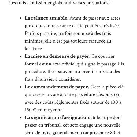
Les frais d’huissier englobent diverses prestations :
La relance amiable.
Avant de passer aux actes
juridiques, une relance écrite peut être réalisée.
Parfois gratuite, parfois soumise à des frais
minimes, elle n’est pas toujours facturée au
locataire.
La mise en demeure de payer.
Ce courrier
formel est un acte officiel qui signe le passage à la
procédure. Il est souvent au premier niveau des
frais d’huissier à considérer.
Le commandement de payer.
C’est la pièce-clé
qui ouvre la voie à toute procédure d’expulsion,
avec des coûts réglementés fixés autour de 100 à
150 € en moyenne.
La signification d’assignation.
Si le litige doit
passer en tribunal, cet acte engage une nouvelle
série de frais, généralement compris entre 80 et