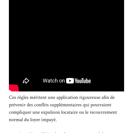
Ces règles méritent une application rigoureuse afin de
prévenir des conflits supplémentaires qui pourraient
compliquer une expulsion locataire ou le recouvrement
normal du loyer impayé.