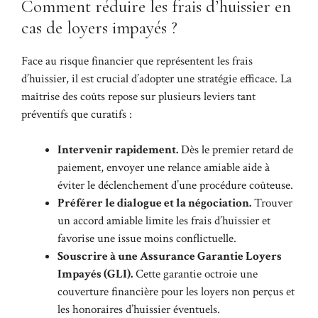
Comment réduire les frais d’huissier en
cas de loyers impayés ?
Face au risque financier que représentent les frais
d’huissier, il est crucial d’adopter une stratégie efficace. La
maîtrise des coûts repose sur plusieurs leviers tant
préventifs que curatifs :
Intervenir rapidement.
Dès le premier retard de
paiement, envoyer une relance amiable aide à
éviter le déclenchement d’une procédure coûteuse.
Préférer le dialogue et la négociation.
Trouver
un accord amiable limite les frais d’huissier et
favorise une issue moins conflictuelle.
Souscrire à une Assurance Garantie Loyers
Impayés (GLI).
Cette garantie octroie une
couverture financière pour les loyers non perçus et
les honoraires d’huissier éventuels.