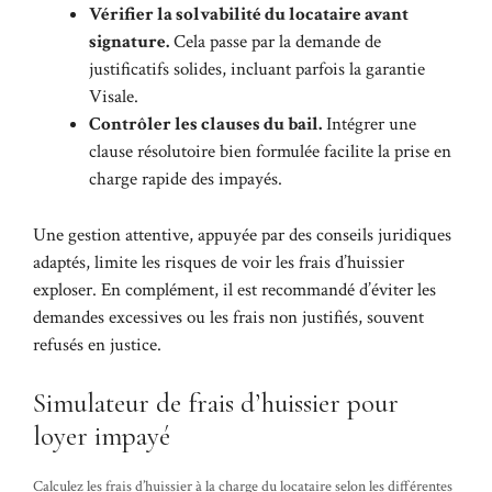
Vérifier la solvabilité du locataire avant
signature.
Cela passe par la demande de
justificatifs solides, incluant parfois la garantie
Visale.
Contrôler les clauses du bail.
Intégrer une
clause résolutoire bien formulée facilite la prise en
charge rapide des impayés.
Une gestion attentive, appuyée par des conseils juridiques
adaptés, limite les risques de voir les frais d’huissier
exploser. En complément, il est recommandé d’éviter les
demandes excessives ou les frais non justifiés, souvent
refusés en justice.
Simulateur de frais d’huissier pour
loyer impayé
Calculez les frais d’huissier à la charge du locataire selon les différentes