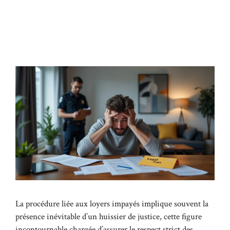
La procédure liée aux loyers impayés implique souvent la
présence inévitable d’un huissier de justice, cette figure
incontournable chargée d’assurer le respect strict des