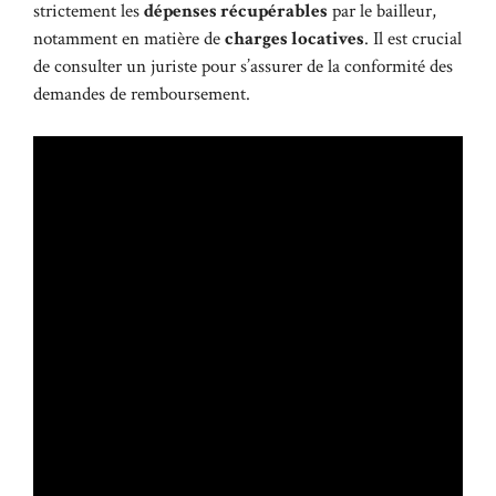
strictement les
dépenses récupérables
par le bailleur,
notamment en matière de
charges locatives
. Il est crucial
de consulter un juriste pour s’assurer de la conformité des
demandes de remboursement.