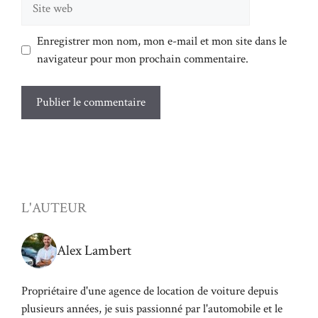
Enregistrer mon nom, mon e-mail et mon site dans le
navigateur pour mon prochain commentaire.
L'AUTEUR
Alex Lambert
Propriétaire d'une agence de location de voiture depuis
plusieurs années, je suis passionné par l'automobile et le