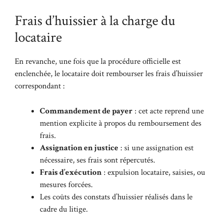
Frais d’huissier à la charge du
locataire
En revanche, une fois que la procédure officielle est
enclenchée, le locataire doit rembourser les frais d’huissier
correspondant :
Commandement de payer
: cet acte reprend une
mention explicite à propos du remboursement des
frais.
Assignation en justice
: si une assignation est
nécessaire, ses frais sont répercutés.
Frais d’exécution
: expulsion locataire, saisies, ou
mesures forcées.
Les coûts des constats d’huissier réalisés dans le
cadre du litige.