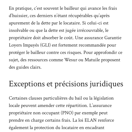
En pratique, c’est souvent le bailleur qui avance les frais
d’huissier, ces derniers n’étant récupérables qu’après
apurement de la dette par le locataire. Si celui-ci est
insolvable ou que la dette est jugée irrécouvrable, le
propriétaire doit absorber le coût. Une assurance Garantie
Loyers Impayés (GLI) est fortement recommandée pour
protéger le bailleur contre ces risques. Pour approfondir ce
sujet, des ressources comme
Wesur
ou
Matuile
proposent
des guides clairs.
Exceptions et précisions juridiques
Certaines clauses particulières du bail ou la législation
locale peuvent amender cette répartition. L’assurance
propriétaire non occupant (PNO) par exemple peut
prendre en charge certains frais. La loi ELAN renforce
également la protection du locataire en encadrant