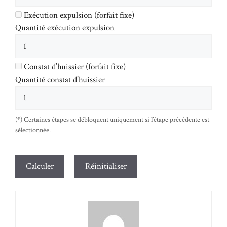
Exécution expulsion (forfait fixe)
Quantité exécution expulsion
Constat d’huissier (forfait fixe)
Quantité constat d’huissier
(*) Certaines étapes se débloquent uniquement si l’étape précédente est
sélectionnée.
Calculer
Réinitialiser