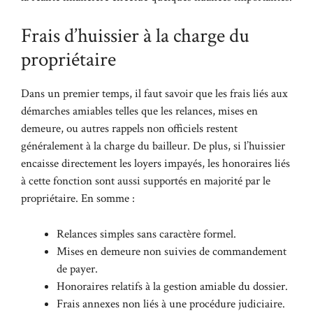
Frais d’huissier à la charge du
propriétaire
Dans un premier temps, il faut savoir que les frais liés aux
démarches amiables telles que les relances, mises en
demeure, ou autres rappels non officiels restent
généralement à la charge du bailleur. De plus, si l’huissier
encaisse directement les loyers impayés, les honoraires liés
à cette fonction sont aussi supportés en majorité par le
propriétaire. En somme :
Relances simples sans caractère formel.
Mises en demeure non suivies de commandement
de payer.
Honoraires relatifs à la gestion amiable du dossier.
Frais annexes non liés à une procédure judiciaire.