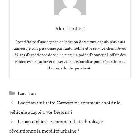
Alex Lambert
Propriétaire d’une agence de location de voiture depuis plusieurs
années, je suis passionné par l’automobile et le service client. Avec
39 ans d’expérience de vie, je mets un point d’honneur à offrir des
véhicules de qualité et un service personnalisé pour répondre aux
besoins de chaque client.
Catégories
Location
Location utilitaire Carrefour : comment choisir le
véhicule adapté à vos besoins ?
Urban cod tesla : comment la technologie
révolutionne la mobilité urbaine ?