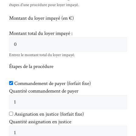
étapes d’une procédure pour loyer impayé.
Montant du loyer impayé (en €)
Montant total du loyer impayé :
Entrez le montant total du loyer impayé.
Étapes de la procédure
Commandement de payer (forfait fixe)
Quantité commandement de payer
Assignation en justice (forfait fixe)
Quantité assignation en justice