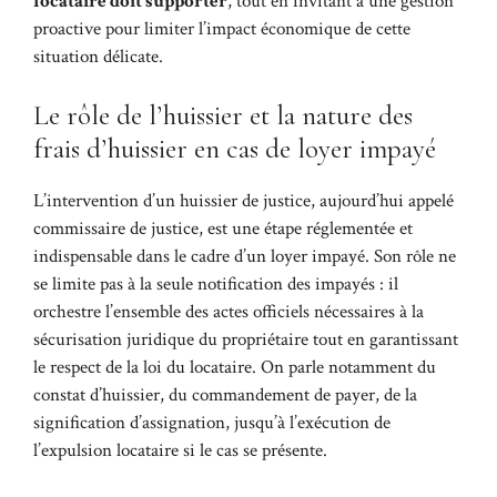
locataire doit supporter
, tout en invitant à une gestion
proactive pour limiter l’impact économique de cette
situation délicate.
Le rôle de l’huissier et la nature des
frais d’huissier en cas de loyer impayé
L’intervention d’un huissier de justice, aujourd’hui appelé
commissaire de justice, est une étape réglementée et
indispensable dans le cadre d’un loyer impayé. Son rôle ne
se limite pas à la seule notification des impayés : il
orchestre l’ensemble des actes officiels nécessaires à la
sécurisation juridique du propriétaire tout en garantissant
le respect de la loi du locataire. On parle notamment du
constat d’huissier, du commandement de payer, de la
signification d’assignation, jusqu’à l’exécution de
l’expulsion locataire si le cas se présente.