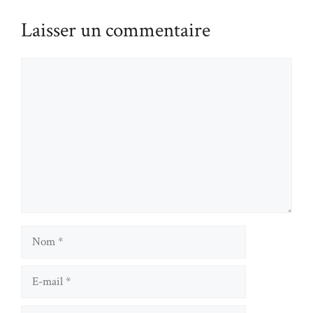
Laisser un commentaire
Commentaire
Nom
E-mail
Site web