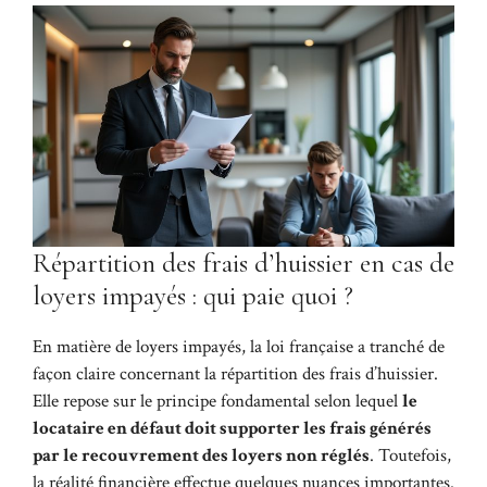
Répartition des frais d’huissier en cas de
loyers impayés : qui paie quoi ?
En matière de loyers impayés, la loi française a tranché de
façon claire concernant la répartition des frais d’huissier.
Elle repose sur le principe fondamental selon lequel
le
locataire en défaut doit supporter les frais générés
par le recouvrement des loyers non réglés
. Toutefois,
la réalité financière effectue quelques nuances importantes.