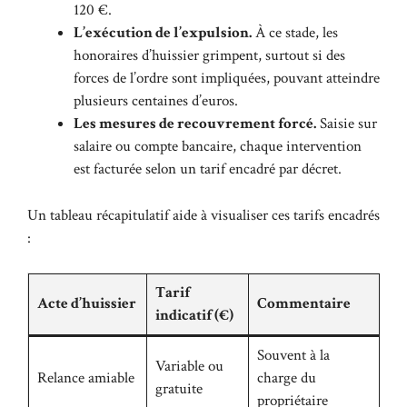
120 €.
L’exécution de l’expulsion.
À ce stade, les
honoraires d’huissier grimpent, surtout si des
forces de l’ordre sont impliquées, pouvant atteindre
plusieurs centaines d’euros.
Les mesures de recouvrement forcé.
Saisie sur
salaire ou compte bancaire, chaque intervention
est facturée selon un tarif encadré par décret.
Un tableau récapitulatif aide à visualiser ces tarifs encadrés
:
Tarif
Acte d’huissier
Commentaire
indicatif (€)
Souvent à la
Variable ou
Relance amiable
charge du
gratuite
propriétaire