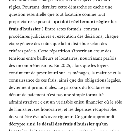
règles. Pourtant, derrière cette démarche se cache une
question essentielle que tout locataire comme tout
propriétaire se posent :
qui doit réellement régler les
frais d’huissier
? Entre actes formels, constats,
procédures judiciaires et exécution des décisions, chaque
étape génère des coûts que la loi distribue selon des
critères précis. Cette répartition s’inscrit au cœur des
tensions entre bailleurs et locataires, nourrissant parfois
des incompréhensions. En 2025, alors que les loyers
continuent de peser lourd sur les ménages, la maîtrise et la
connaissance de ces frais, ainsi que des obligations légales,
deviennent primordiales. Le parcours du locataire en
défaut de paiement n’est pas une simple formalité
administrative : c’est un véritable enjeu financier où le rôle
de l’huissier, ses honoraires, et les dépenses récupérables
doivent être évalués avec rigueur. Ce guide approfondi
décrypte ainsi
le détail des frais d’huissier qu’un