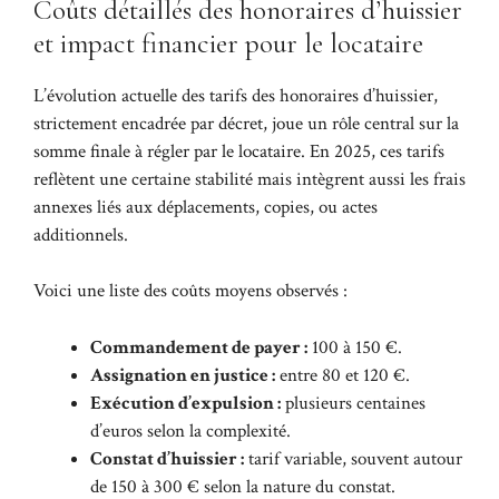
Coûts détaillés des honoraires d’huissier
et impact financier pour le locataire
L’évolution actuelle des tarifs des honoraires d’huissier,
strictement encadrée par décret, joue un rôle central sur la
somme finale à régler par le locataire. En 2025, ces tarifs
reflètent une certaine stabilité mais intègrent aussi les frais
annexes liés aux déplacements, copies, ou actes
additionnels.
Voici une liste des coûts moyens observés :
Commandement de payer :
100 à 150 €.
Assignation en justice :
entre 80 et 120 €.
Exécution d’expulsion :
plusieurs centaines
d’euros selon la complexité.
Constat d’huissier :
tarif variable, souvent autour
de 150 à 300 € selon la nature du constat.