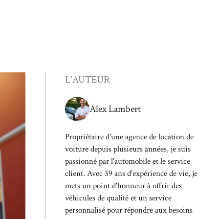
L'AUTEUR
Alex Lambert
Propriétaire d'une agence de location de
voiture depuis plusieurs années, je suis
passionné par l'automobile et le service
client. Avec 39 ans d'expérience de vie, je
mets un point d'honneur à offrir des
véhicules de qualité et un service
personnalisé pour répondre aux besoins