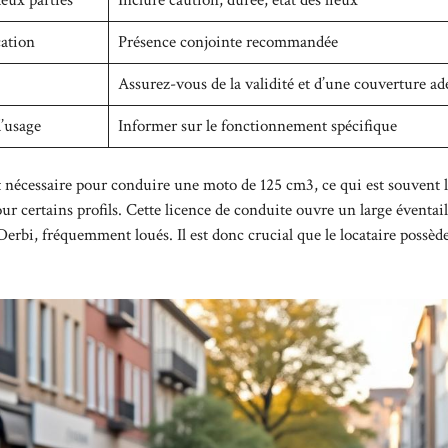
cation
Présence conjointe recommandée
Assurez-vous de la validité et d’une couverture ad
d’usage
Informer sur le fonctionnement spécifique
t nécessaire pour conduire une moto de 125 cm3, ce qui est souvent l
r certains profils. Cette licence de conduite ouvre un large éventail
rbi, fréquemment loués. Il est donc crucial que le locataire possèd