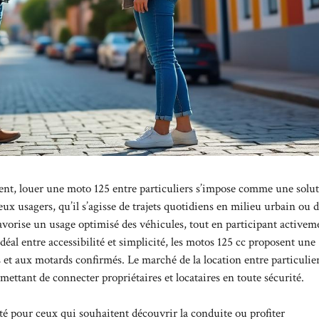
ent, louer une moto 125 entre particuliers s’impose comme une solut
ux usagers, qu’il s’agisse de trajets quotidiens en milieu urbain ou 
favorise un usage optimisé des véhicules, tout en participant activem
l entre accessibilité et simplicité, les motos 125 cc proposent une
 et aux motards confirmés. Le marché de la location entre particulie
mettant de connecter propriétaires et locataires en toute sécurité.
ité pour ceux qui souhaitent découvrir la conduite ou profiter