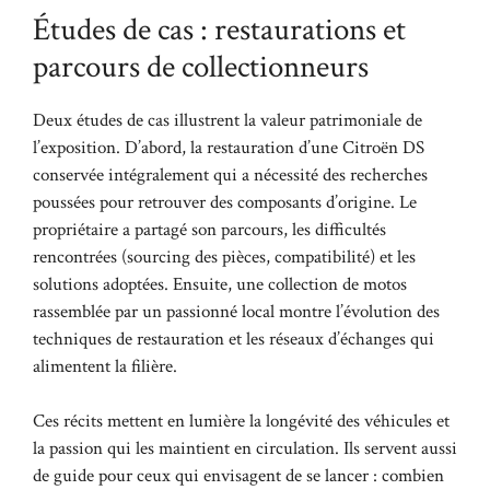
Études de cas : restaurations et
parcours de collectionneurs
Deux études de cas illustrent la valeur patrimoniale de
l’exposition. D’abord, la restauration d’une Citroën DS
conservée intégralement qui a nécessité des recherches
poussées pour retrouver des composants d’origine. Le
propriétaire a partagé son parcours, les difficultés
rencontrées (sourcing des pièces, compatibilité) et les
solutions adoptées. Ensuite, une collection de motos
rassemblée par un passionné local montre l’évolution des
techniques de restauration et les réseaux d’échanges qui
alimentent la filière.
Ces récits mettent en lumière la longévité des véhicules et
la passion qui les maintient en circulation. Ils servent aussi
de guide pour ceux qui envisagent de se lancer : combien