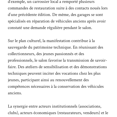
d’exemple, un carrossier local a remporté plusieurs
commandes de restauration suite à des contacts noués lors
d’une précédente édition. De même, des garages se sont
spécialisés en réparation de véhicules anciens après avoir
constaté une demande régulière pendant le salon.
Sur le plan culturel, la manifestation contribue à la
sauvegarde du patrimoine technique. En réunissant des
collectionneurs, des jeunes passionnés et des
professionnels, le salon favorise la transmission de savoir-
faire. Des ateliers de sensibilisation et des démonstrations
techniques peuvent inciter des vocations chez les plus
jeunes, participant ainsi au renouvellement des
compétences nécessaires à la conservation des véhicules
anciens.
La synergie entre acteurs institutionnels (associations,
clubs), acteurs économiques (restaurateurs, vendeurs) et le