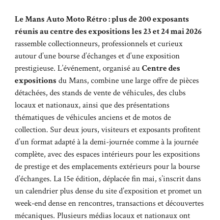
Le Mans Auto Moto Rétro : plus de 200 exposants
réunis au centre des expositions les 23 et 24 mai 2026
rassemble collectionneurs, professionnels et curieux
autour d’une bourse d’échanges et d’une exposition
prestigieuse. L’événement, organisé au
Centre des
expositions
du Mans, combine une large offre de pièces
détachées, des stands de vente de véhicules, des clubs
locaux et nationaux, ainsi que des présentations
thématiques de véhicules anciens et de motos de
collection. Sur deux jours, visiteurs et exposants profitent
d’un format adapté à la demi-journée comme à la journée
complète, avec des espaces intérieurs pour les expositions
de prestige et des emplacements extérieurs pour la bourse
d’échanges. La 15e édition, déplacée fin mai, s’inscrit dans
un calendrier plus dense du site d’exposition et promet un
week-end dense en rencontres, transactions et découvertes
mécaniques. Plusieurs médias locaux et nationaux ont