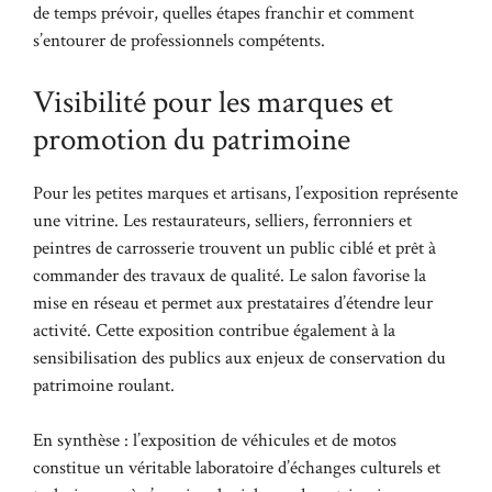
de temps prévoir, quelles étapes franchir et comment
s’entourer de professionnels compétents.
Visibilité pour les marques et
promotion du patrimoine
Pour les petites marques et artisans, l’exposition représente
une vitrine. Les restaurateurs, selliers, ferronniers et
peintres de carrosserie trouvent un public ciblé et prêt à
commander des travaux de qualité. Le salon favorise la
mise en réseau et permet aux prestataires d’étendre leur
activité. Cette exposition contribue également à la
sensibilisation des publics aux enjeux de conservation du
patrimoine roulant.
En synthèse : l’exposition de véhicules et de motos
constitue un véritable laboratoire d’échanges culturels et