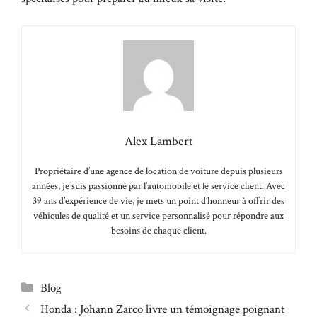
Alex Lambert
Propriétaire d’une agence de location de voiture depuis plusieurs
années, je suis passionné par l’automobile et le service client. Avec
39 ans d’expérience de vie, je mets un point d’honneur à offrir des
véhicules de qualité et un service personnalisé pour répondre aux
besoins de chaque client.
Catégories
Blog
Honda : Johann Zarco livre un témoignage poignant