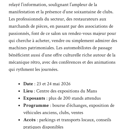
relayé l’information, soulignant l’ampleur de la
manifestation et la présence d’une soixantaine de clubs.
Les professionnels du secteur, des restaurateurs aux
marchands de pièces, en passant par des associations de
passionnés, font de ce salon un rendez-vous majeur pour
qui cherche à acheter, vendre ou simplement admirer des
machines patrimoniales. Les automobilistes de passage
bénéficient aussi d’une offre culturelle riche autour de la
mécanique rétro, avec des conférences et des animations
qui rythment les journées.
Date
: 23 et 24 mai 2026
Lieu
: Centre des expositions du Mans
Exposants
: plus de 200 stands attendus
Programme
: bourse d’échanges, exposition de
véhicules anciens, clubs, ventes
Accès
: parkings et transports locaux, conseils
pratiques disponibles