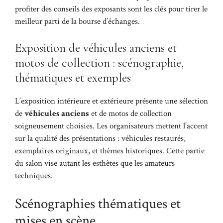
profiter des conseils des exposants sont les clés pour tirer le
meilleur parti de la bourse d’échanges.
Exposition de véhicules anciens et
motos de collection : scénographie,
thématiques et exemples
L’exposition intérieure et extérieure présente une sélection
de
véhicules anciens
et de motos de collection
soigneusement choisies. Les organisateurs mettent l’accent
sur la qualité des présentations : véhicules restaurés,
exemplaires originaux, et thèmes historiques. Cette partie
du salon vise autant les esthètes que les amateurs
techniques.
Scénographies thématiques et
mises en scène