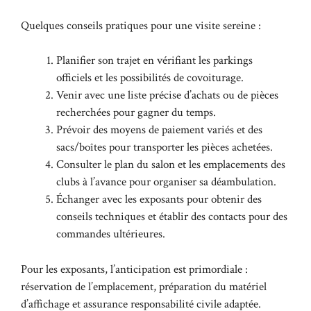
Quelques conseils pratiques pour une visite sereine :
Planifier son trajet en vérifiant les parkings
officiels et les possibilités de covoiturage.
Venir avec une liste précise d’achats ou de pièces
recherchées pour gagner du temps.
Prévoir des moyens de paiement variés et des
sacs/boîtes pour transporter les pièces achetées.
Consulter le plan du salon et les emplacements des
clubs à l’avance pour organiser sa déambulation.
Échanger avec les exposants pour obtenir des
conseils techniques et établir des contacts pour des
commandes ultérieures.
Pour les exposants, l’anticipation est primordiale :
réservation de l’emplacement, préparation du matériel
d’affichage et assurance responsabilité civile adaptée.