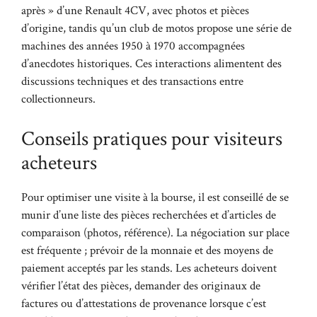
après » d’une Renault 4CV, avec photos et pièces
d’origine, tandis qu’un club de motos propose une série de
machines des années 1950 à 1970 accompagnées
d’anecdotes historiques. Ces interactions alimentent des
discussions techniques et des transactions entre
collectionneurs.
Conseils pratiques pour visiteurs
acheteurs
Pour optimiser une visite à la bourse, il est conseillé de se
munir d’une liste des pièces recherchées et d’articles de
comparaison (photos, référence). La négociation sur place
est fréquente ; prévoir de la monnaie et des moyens de
paiement acceptés par les stands. Les acheteurs doivent
vérifier l’état des pièces, demander des originaux de
factures ou d’attestations de provenance lorsque c’est