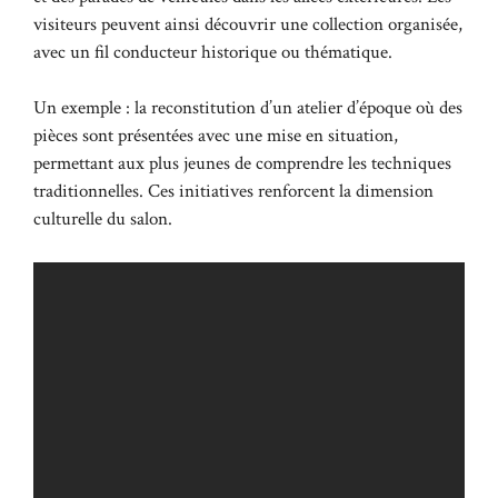
visiteurs peuvent ainsi découvrir une collection organisée,
avec un fil conducteur historique ou thématique.
Un exemple : la reconstitution d’un atelier d’époque où des
pièces sont présentées avec une mise en situation,
permettant aux plus jeunes de comprendre les techniques
traditionnelles. Ces initiatives renforcent la dimension
culturelle du salon.