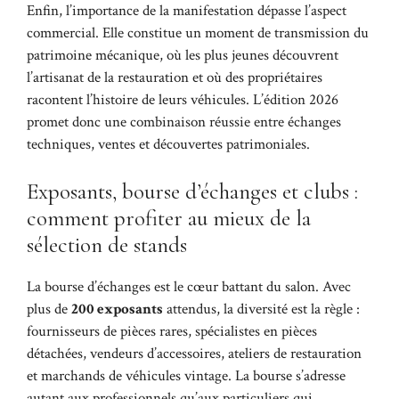
Enfin, l’importance de la manifestation dépasse l’aspect
commercial. Elle constitue un moment de transmission du
patrimoine mécanique, où les plus jeunes découvrent
l’artisanat de la restauration et où des propriétaires
racontent l’histoire de leurs véhicules. L’édition 2026
promet donc une combinaison réussie entre échanges
techniques, ventes et découvertes patrimoniales.
Exposants, bourse d’échanges et clubs :
comment profiter au mieux de la
sélection de stands
La bourse d’échanges est le cœur battant du salon. Avec
plus de
200 exposants
attendus, la diversité est la règle :
fournisseurs de pièces rares, spécialistes en pièces
détachées, vendeurs d’accessoires, ateliers de restauration
et marchands de véhicules vintage. La bourse s’adresse
autant aux professionnels qu’aux particuliers qui