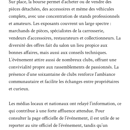
Sur place, la bourse permet d’acheter ou de vendre des
pièces détachées, des accessoires et même des véhicules
complets, avec une concentration de stands professionnels
et amateurs. Les exposants couvrent un large spectre :
marchands de pièces, spécialistes de la carrosserie,
vendeurs d’accessoires, restaurateurs et collectionneurs. La
diversité des offres fait du salon un lieu propice aux
bonnes affaires, mais aussi aux conseils techniques.
L’événement attire aussi de nombreux clubs, offrant une
convivialité propre aux rassemblements de passionnés. La
présence d’une soixantaine de clubs renforce l’ambiance
communautaire et facilite les échanges entre propriétaires
et curieux.
Les médias locaux et nationaux ont relayé l’information, ce
qui contribue à une forte affluence attendue. Pour
consulter la page officielle de l’événement, il est utile de se
reporter au
site officiel de l’événement
, tandis qu’un