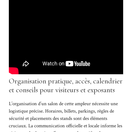
Organisation pratique, accès, calendrier
et conseils pour visiteurs et exposants
L’organisation d’un salon de cette ampleur nécessite une
logistique précise. Horaires, billets, parkings, règles de
sécurité et placements des stands sont des éléments
cruciaux. La communication officielle et locale informe les