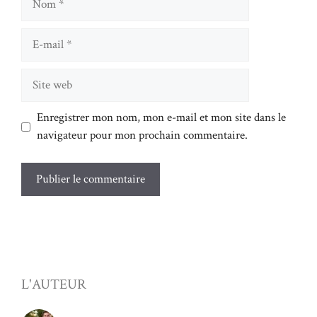
E-
mail
Site
web
Enregistrer mon nom, mon e-mail et mon site dans le
navigateur pour mon prochain commentaire.
L'AUTEUR