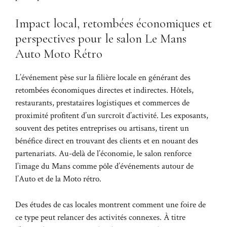
Impact local, retombées économiques et
perspectives pour le salon Le Mans
Auto Moto Rétro
L’événement pèse sur la filière locale en générant des
retombées économiques directes et indirectes. Hôtels,
restaurants, prestataires logistiques et commerces de
proximité profitent d’un surcroît d’activité. Les exposants,
souvent des petites entreprises ou artisans, tirent un
bénéfice direct en trouvant des clients et en nouant des
partenariats. Au-delà de l’économie, le salon renforce
l’image du Mans comme pôle d’événements autour de
l’Auto et de la Moto rétro.
Des études de cas locales montrent comment une foire de
ce type peut relancer des activités connexes. À titre