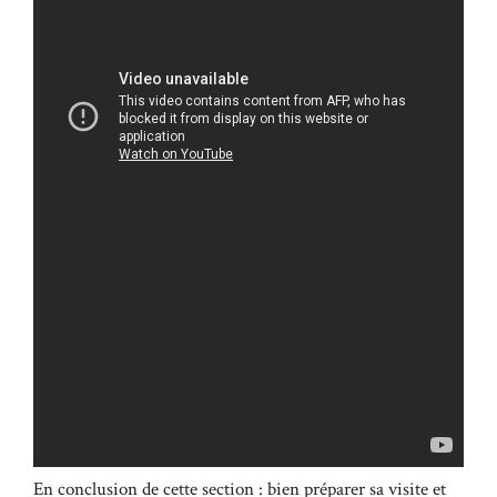
En conclusion de cette section : bien préparer sa visite et