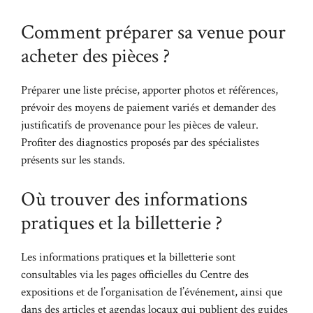
Comment préparer sa venue pour
acheter des pièces ?
Préparer une liste précise, apporter photos et références,
prévoir des moyens de paiement variés et demander des
justificatifs de provenance pour les pièces de valeur.
Profiter des diagnostics proposés par des spécialistes
présents sur les stands.
Où trouver des informations
pratiques et la billetterie ?
Les informations pratiques et la billetterie sont
consultables via les pages officielles du Centre des
expositions et de l’organisation de l’événement, ainsi que
dans des articles et agendas locaux qui publient des guides