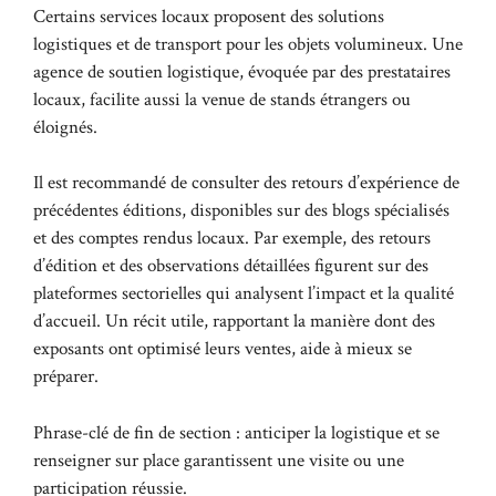
Certains services locaux proposent des solutions
logistiques et de transport pour les objets volumineux. Une
agence de soutien logistique, évoquée par des prestataires
locaux, facilite aussi la venue de stands étrangers ou
éloignés.
Il est recommandé de consulter des retours d’expérience de
précédentes éditions, disponibles sur des blogs spécialisés
et des comptes rendus locaux. Par exemple, des retours
d’édition et des observations détaillées figurent sur des
plateformes sectorielles qui analysent l’impact et la qualité
d’accueil. Un récit utile, rapportant la manière dont des
exposants ont optimisé leurs ventes, aide à mieux se
préparer.
Phrase-clé de fin de section : anticiper la logistique et se
renseigner sur place garantissent une visite ou une
participation réussie.