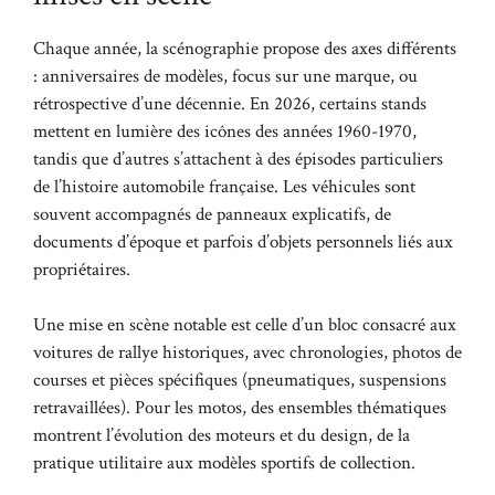
Chaque année, la scénographie propose des axes différents
: anniversaires de modèles, focus sur une marque, ou
rétrospective d’une décennie. En 2026, certains stands
mettent en lumière des icônes des années 1960-1970,
tandis que d’autres s’attachent à des épisodes particuliers
de l’histoire automobile française. Les véhicules sont
souvent accompagnés de panneaux explicatifs, de
documents d’époque et parfois d’objets personnels liés aux
propriétaires.
Une mise en scène notable est celle d’un bloc consacré aux
voitures de rallye historiques, avec chronologies, photos de
courses et pièces spécifiques (pneumatiques, suspensions
retravaillées). Pour les motos, des ensembles thématiques
montrent l’évolution des moteurs et du design, de la
pratique utilitaire aux modèles sportifs de collection.