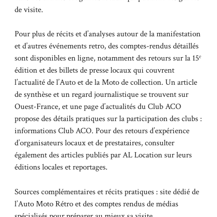
de visite.
Pour plus de récits et d’analyses autour de la manifestation
et d’autres événements retro, des comptes-rendus détaillés
sont disponibles en ligne, notamment des retours sur la 15ᵉ
édition et des billets de presse locaux qui couvrent
l’actualité de l’Auto et de la Moto de collection. Un article
de synthèse et un regard journalistique se trouvent sur
Ouest-France
, et une page d’actualités du Club ACO
propose des détails pratiques sur la participation des clubs :
informations Club ACO
. Pour des retours d’expérience
d’organisateurs locaux et de prestataires, consulter
également des articles publiés par AL Location sur leurs
éditions locales et reportages.
Sources complémentaires et récits pratiques :
site dédié de
l’Auto Moto Rétro
et des comptes rendus de médias
spécialisés pour préparer au mieux sa visite.