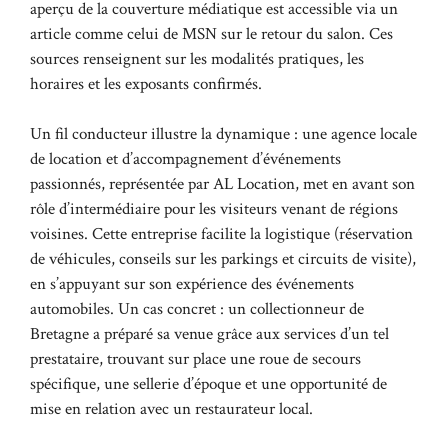
aperçu de la couverture médiatique est accessible via un
article comme celui de
MSN sur le retour du salon
. Ces
sources renseignent sur les modalités pratiques, les
horaires et les exposants confirmés.
Un fil conducteur illustre la dynamique : une agence locale
de location et d’accompagnement d’événements
passionnés, représentée par AL Location, met en avant son
rôle d’intermédiaire pour les visiteurs venant de régions
voisines. Cette entreprise facilite la logistique (réservation
de véhicules, conseils sur les parkings et circuits de visite),
en s’appuyant sur son expérience des événements
automobiles. Un cas concret : un collectionneur de
Bretagne a préparé sa venue grâce aux services d’un tel
prestataire, trouvant sur place une roue de secours
spécifique, une sellerie d’époque et une opportunité de
mise en relation avec un restaurateur local.