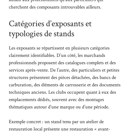
cherchent des composants introuvables ailleurs.
Catégories d’exposants et
typologies de stands
Les exposants se répartissent en plusieurs catégories
clairement identifiables. D’un côté, les marchands
professionnels proposent des catalogues complets et des
services après-vente. De l’autre, des particuliers et petites
structures présentent des pièces détachées, des bancs de
carburation, des éléments de carrosserie et des documents
techniques anciens. Les clubs occupent quant à eux des
emplacements dédiés, souvent avec des montages
thématiques autour d’une marque ou d’une période.
Exemple concret : un stand tenu par un atelier de
restauration local présente une restauration « avant-