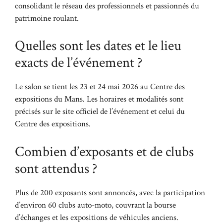
consolidant le réseau des professionnels et passionnés du
patrimoine roulant.
Quelles sont les dates et le lieu
exacts de l’événement ?
Le salon se tient les 23 et 24 mai 2026 au Centre des
expositions du Mans. Les horaires et modalités sont
précisés sur le site officiel de l’événement et celui du
Centre des expositions.
Combien d’exposants et de clubs
sont attendus ?
Plus de 200 exposants sont annoncés, avec la participation
d’environ 60 clubs auto-moto, couvrant la bourse
d’échanges et les expositions de véhicules anciens.