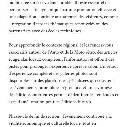
public crée un écosystème durable. Il reste essentiel de
pérenniser cette dynamique par une promotion efficace et
une adaptation continue aux attentes des visiteurs, comme
l’intégration d’espaces thématiques renouvelés ou des
partenariats avec des écoles techniques.
Pour approfondir le contexte régional et les rendez-vous
associatifs autour de l’Auto et de la Moto rétro, des articles
et agendas locaux complètent l’information et offrent des
pistes pour prolonger l’expérience après le salon. Un retour
d’expérience complet et des galeries photos sont
disponibles sur des plateformes spécialisées qui couvrent
les événements automobiles régionaux, et une synthèse
des éditions antérieures permet d’identifier les tendances et
axes d’amélioration pour les éditions futures.
Phrase-clé de fin de section : l’événement contribue à la
vitalité économique et culturelle locale, tout en