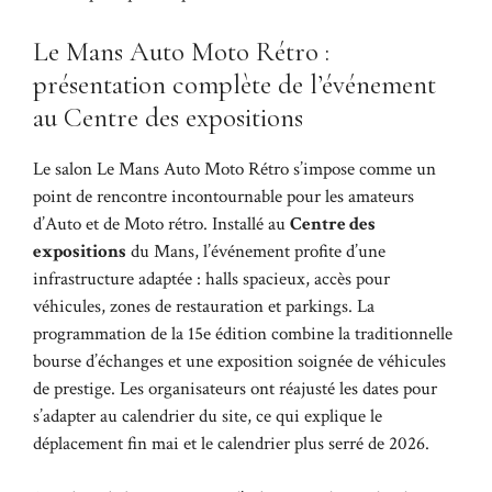
Le Mans Auto Moto Rétro :
présentation complète de l’événement
au Centre des expositions
Le salon Le Mans Auto Moto Rétro s’impose comme un
point de rencontre incontournable pour les amateurs
d’Auto et de Moto rétro. Installé au
Centre des
expositions
du Mans, l’événement profite d’une
infrastructure adaptée : halls spacieux, accès pour
véhicules, zones de restauration et parkings. La
programmation de la 15e édition combine la traditionnelle
bourse d’échanges et une exposition soignée de véhicules
de prestige. Les organisateurs ont réajusté les dates pour
s’adapter au calendrier du site, ce qui explique le
déplacement fin mai et le calendrier plus serré de 2026.