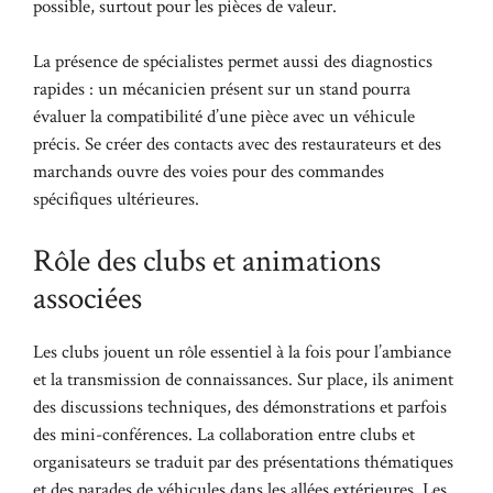
possible, surtout pour les pièces de valeur.
La présence de spécialistes permet aussi des diagnostics
rapides : un mécanicien présent sur un stand pourra
évaluer la compatibilité d’une pièce avec un véhicule
précis. Se créer des contacts avec des restaurateurs et des
marchands ouvre des voies pour des commandes
spécifiques ultérieures.
Rôle des clubs et animations
associées
Les clubs jouent un rôle essentiel à la fois pour l’ambiance
et la transmission de connaissances. Sur place, ils animent
des discussions techniques, des démonstrations et parfois
des mini-conférences. La collaboration entre clubs et
organisateurs se traduit par des présentations thématiques
et des parades de véhicules dans les allées extérieures. Les