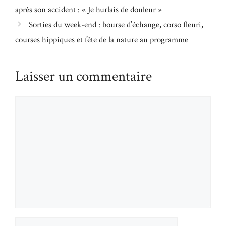
après son accident : « Je hurlais de douleur »
Sorties du week-end : bourse d’échange, corso fleuri,
courses hippiques et fête de la nature au programme
Laisser un commentaire
Commentaire
Nom