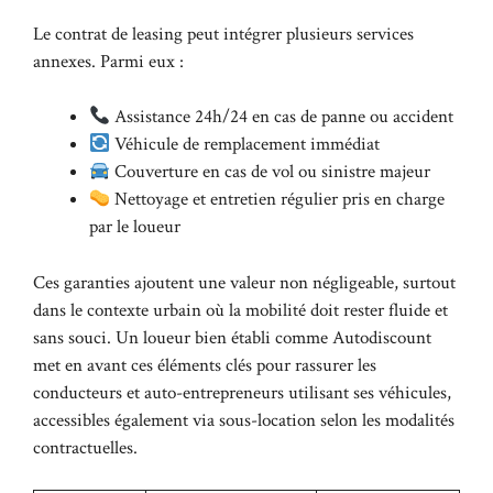
Le contrat de leasing peut intégrer plusieurs services
annexes. Parmi eux :
Assistance 24h/24 en cas de panne ou accident
Véhicule de remplacement immédiat
Couverture en cas de vol ou sinistre majeur
Nettoyage et entretien régulier pris en charge
par le loueur
Ces garanties ajoutent une valeur non négligeable, surtout
dans le contexte urbain où la mobilité doit rester fluide et
sans souci. Un loueur bien établi comme Autodiscount
met en avant ces éléments clés pour rassurer les
conducteurs et auto-entrepreneurs utilisant ses véhicules,
accessibles également via sous-location selon les modalités
contractuelles.