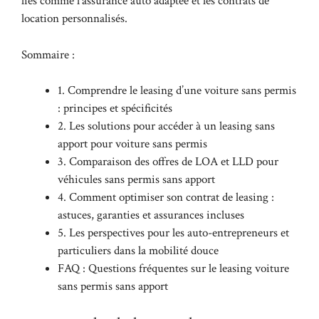
liés comme l’assurance auto adaptée et les contrats de
location personnalisés.
Sommaire :
1. Comprendre le leasing d’une voiture sans permis
: principes et spécificités
2. Les solutions pour accéder à un leasing sans
apport pour voiture sans permis
3. Comparaison des offres de LOA et LLD pour
véhicules sans permis sans apport
4. Comment optimiser son contrat de leasing :
astuces, garanties et assurances incluses
5. Les perspectives pour les auto-entrepreneurs et
particuliers dans la mobilité douce
FAQ : Questions fréquentes sur le leasing voiture
sans permis sans apport