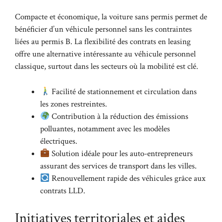
Compacte et économique, la voiture sans permis permet de
bénéficier d’un véhicule personnel sans les contraintes
liées au permis B. La flexibilité des contrats en leasing
offre une alternative intéressante au véhicule personnel
classique, surtout dans les secteurs où la mobilité est clé.
Facilité de stationnement et circulation dans
les zones restreintes.
Contribution à la réduction des émissions
polluantes, notamment avec les modèles
électriques.
Solution idéale pour les auto-entrepreneurs
assurant des services de transport dans les villes.
Renouvellement rapide des véhicules grâce aux
contrats LLD.
Initiatives territoriales et aides