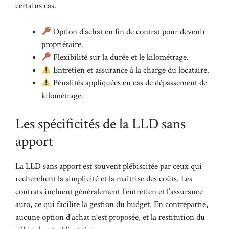
certains cas.
Option d’achat en fin de contrat pour devenir
propriétaire.
Flexibilité sur la durée et le kilométrage.
Entretien et assurance à la charge du locataire.
Pénalités appliquées en cas de dépassement de
kilométrage.
Les spécificités de la LLD sans
apport
La LLD sans apport est souvent plébiscitée par ceux qui
recherchent la simplicité et la maîtrise des coûts. Les
contrats incluent généralement l’entretien et l’assurance
auto, ce qui facilite la gestion du budget. En contrepartie,
aucune option d’achat n’est proposée, et la restitution du