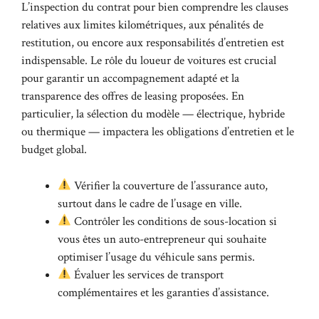
L’inspection du contrat pour bien comprendre les clauses
relatives aux limites kilométriques, aux pénalités de
restitution, ou encore aux responsabilités d’entretien est
indispensable. Le rôle du loueur de voitures est crucial
pour garantir un accompagnement adapté et la
transparence des offres de leasing proposées. En
particulier, la sélection du modèle — électrique, hybride
ou thermique — impactera les obligations d’entretien et le
budget global.
Vérifier la couverture de l’assurance auto,
surtout dans le cadre de l’usage en ville.
Contrôler les conditions de sous-location si
vous êtes un auto-entrepreneur qui souhaite
optimiser l’usage du véhicule sans permis.
Évaluer les services de transport
complémentaires et les garanties d’assistance.