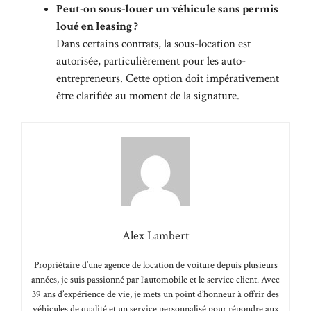
Peut-on sous-louer un véhicule sans permis
loué en leasing ?
Dans certains contrats, la sous-location est
autorisée, particulièrement pour les auto-
entrepreneurs. Cette option doit impérativement
être clarifiée au moment de la signature.
Alex Lambert
Propriétaire d’une agence de location de voiture depuis plusieurs
années, je suis passionné par l’automobile et le service client. Avec
39 ans d’expérience de vie, je mets un point d’honneur à offrir des
véhicules de qualité et un service personnalisé pour répondre aux