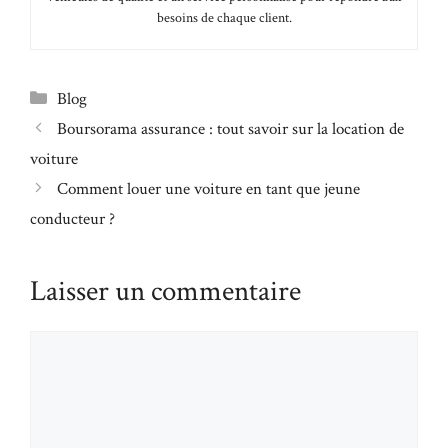
besoins de chaque client.
Catégories
Blog
Boursorama assurance : tout savoir sur la location de
voiture
Comment louer une voiture en tant que jeune
conducteur ?
Laisser un commentaire
Commentaire