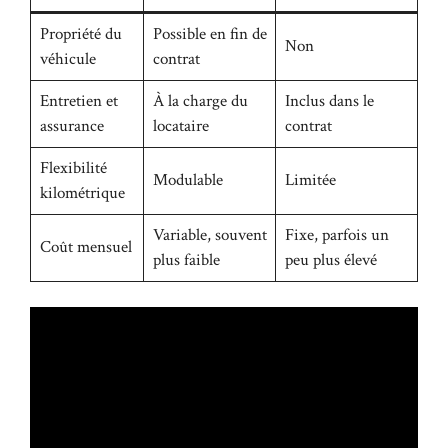
Propriété du
Possible en fin de
Non
véhicule
contrat
Entretien et
À la charge du
Inclus dans le
assurance
locataire
contrat
Flexibilité
Modulable
Limitée
kilométrique
Variable, souvent
Fixe, parfois un
Coût mensuel
plus faible
peu plus élevé