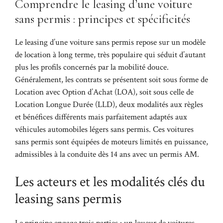
Comprendre le leasing d’une voiture
sans permis : principes et spécificités
Le leasing d’une voiture sans permis repose sur un modèle
de location à long terme, très populaire qui séduit d’autant
plus les profils concernés par la mobilité douce.
Généralement, les contrats se présentent soit sous forme de
Location avec Option d’Achat (LOA), soit sous celle de
Location Longue Durée (LLD), deux modalités aux règles
et bénéfices différents mais parfaitement adaptés aux
véhicules automobiles légers sans permis. Ces voitures
sans permis sont équipées de moteurs limités en puissance,
admissibles à la conduite dès 14 ans avec un permis AM.
Les acteurs et les modalités clés du
leasing sans permis