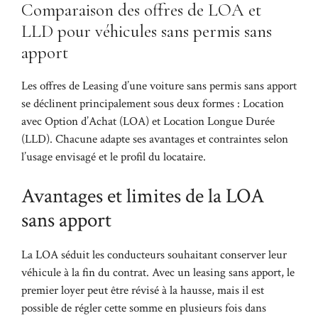
Comparaison des offres de LOA et
LLD pour véhicules sans permis sans
apport
Les offres de Leasing d’une voiture sans permis sans apport
se déclinent principalement sous deux formes : Location
avec Option d’Achat (LOA) et Location Longue Durée
(LLD). Chacune adapte ses avantages et contraintes selon
l’usage envisagé et le profil du locataire.
Avantages et limites de la LOA
sans apport
La LOA séduit les conducteurs souhaitant conserver leur
véhicule à la fin du contrat. Avec un leasing sans apport, le
premier loyer peut être révisé à la hausse, mais il est
possible de régler cette somme en plusieurs fois dans