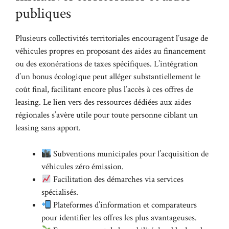
publiques
Plusieurs collectivités territoriales encouragent l’usage de
véhicules propres en proposant des aides au financement
ou des exonérations de taxes spécifiques. L’intégration
d’un bonus écologique peut alléger substantiellement le
coût final, facilitant encore plus l’accès à ces offres de
leasing. Le lien vers des ressources dédiées aux aides
régionales s’avère utile pour toute personne ciblant un
leasing sans apport.
Subventions municipales pour l’acquisition de
véhicules zéro émission.
Facilitation des démarches via services
spécialisés.
Plateformes d’information et comparateurs
pour identifier les offres les plus avantageuses.