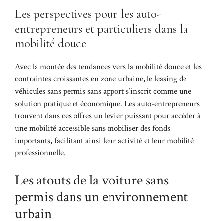
Les perspectives pour les auto-
entrepreneurs et particuliers dans la
mobilité douce
Avec la montée des tendances vers la mobilité douce et les
contraintes croissantes en zone urbaine, le leasing de
véhicules sans permis sans apport s’inscrit comme une
solution pratique et économique. Les auto-entrepreneurs
trouvent dans ces offres un levier puissant pour accéder à
une mobilité accessible sans mobiliser des fonds
importants, facilitant ainsi leur activité et leur mobilité
professionnelle.
Les atouts de la voiture sans
permis dans un environnement
urbain