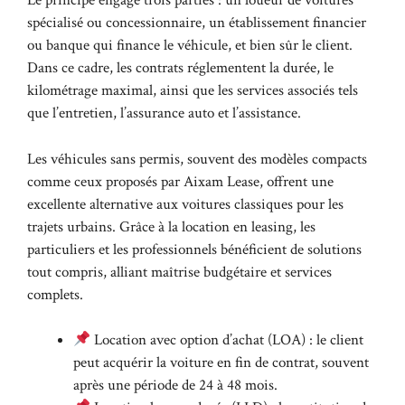
Le principe engage trois parties : un loueur de voitures
spécialisé ou concessionnaire, un établissement financier
ou banque qui finance le véhicule, et bien sûr le client.
Dans ce cadre, les contrats réglementent la durée, le
kilométrage maximal, ainsi que les services associés tels
que l’entretien, l’assurance auto et l’assistance.
Les véhicules sans permis, souvent des modèles compacts
comme ceux proposés par
Aixam Lease
, offrent une
excellente alternative aux voitures classiques pour les
trajets urbains. Grâce à la
location en leasing
, les
particuliers et les professionnels bénéficient de solutions
tout compris, alliant maîtrise budgétaire et services
complets.
Location avec option d’achat (LOA) : le client
peut acquérir la voiture en fin de contrat, souvent
après une période de 24 à 48 mois.