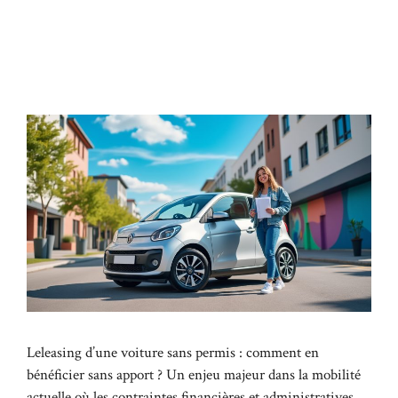
Leleasing d’une voiture sans permis : comment en
bénéficier sans apport ? Un enjeu majeur dans la mobilité
actuelle où les contraintes financières et administratives