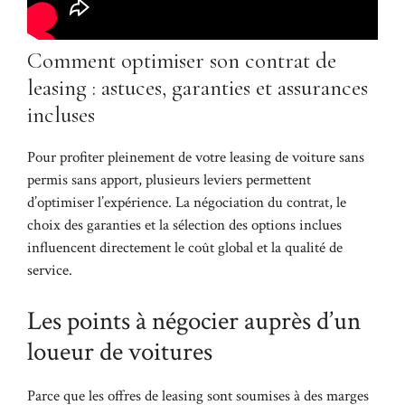
Comment optimiser son contrat de
leasing : astuces, garanties et assurances
incluses
Pour profiter pleinement de votre leasing de voiture sans
permis sans apport, plusieurs leviers permettent
d’optimiser l’expérience. La négociation du contrat, le
choix des garanties et la sélection des options inclues
influencent directement le coût global et la qualité de
service.
Les points à négocier auprès d’un
loueur de voitures
Parce que les offres de leasing sont soumises à des marges