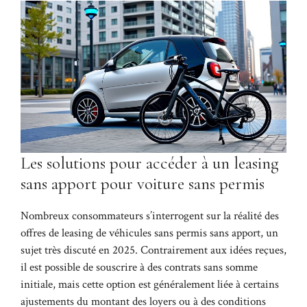
Les solutions pour accéder à un leasing
sans apport pour voiture sans permis
Nombreux consommateurs s’interrogent sur la réalité des
offres de leasing de véhicules sans permis sans apport, un
sujet très discuté en 2025. Contrairement aux idées reçues,
il est possible de souscrire à des contrats sans somme
initiale, mais cette option est généralement liée à certains
ajustements du montant des loyers ou à des conditions