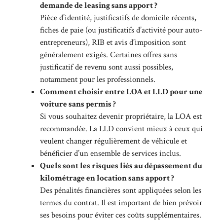
demande de leasing sans apport ?
Pièce d’identité, justificatifs de domicile récents,
fiches de paie (ou justificatifs d’activité pour auto-
entrepreneurs), RIB et avis d’imposition sont
généralement exigés. Certaines offres sans
justificatif de revenu sont aussi possibles,
notamment pour les professionnels.
Comment choisir entre LOA et LLD pour une
voiture sans permis ?
Si vous souhaitez devenir propriétaire, la LOA est
recommandée. La LLD convient mieux à ceux qui
veulent changer régulièrement de véhicule et
bénéficier d’un ensemble de services inclus.
Quels sont les risques liés au dépassement du
kilométrage en location sans apport ?
Des pénalités financières sont appliquées selon les
termes du contrat. Il est important de bien prévoir
ses besoins pour éviter ces coûts supplémentaires.