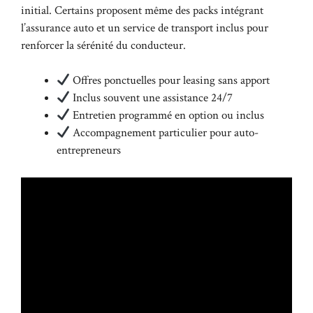
initial. Certains proposent même des packs intégrant
l’assurance auto et un service de transport inclus pour
renforcer la sérénité du conducteur.
Offres ponctuelles pour leasing sans apport
Inclus souvent une assistance 24/7
Entretien programmé en option ou inclus
Accompagnement particulier pour auto-
entrepreneurs