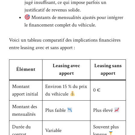
jugé insuffisant, ce qui impose parfois un
justificatif de revenus solide.
Montants de mensualités ajustés pour intégrer
le financement complet du véhicule.
Voici un tableau comparatif des implications financières
entre leasing avec et sans apport :
Leasing avec
Leasing sans
Élément
apport
apport
Montant
Environ 15 % du prix
0 €
apport initial
du véhicule
Montant des
Plus faible
Plus élevé
mensualités
Durée du
Souvent plus
Variable
contrat
longue