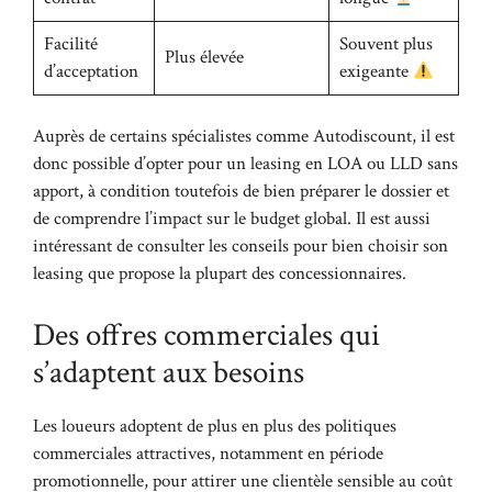
Facilité
Souvent plus
Plus élevée
d’acceptation
exigeante
Auprès de certains spécialistes comme Autodiscount, il est
donc possible d’opter pour un leasing en LOA ou LLD sans
apport, à condition toutefois de bien préparer le dossier et
de comprendre l’impact sur le budget global. Il est aussi
intéressant de consulter les
conseils pour bien choisir son
leasing
que propose la plupart des concessionnaires.
Des offres commerciales qui
s’adaptent aux besoins
Les loueurs adoptent de plus en plus des politiques
commerciales attractives, notamment en période
promotionnelle, pour attirer une clientèle sensible au coût