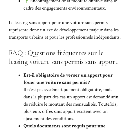
Encouragement de la mobilité durable dans le
cadre des engagements environnementaux.
Le leasing sans apport pour une voiture sans permis
représente donc un axe de développement majeur dans les
transports urbains et pour les professionnels indépendants.
FAQ : Questions fréquentes sur le
leasing voiture sans permis sans apport
Est-il obligatoire de verser un apport pour
louer une voiture sans permis ?
Il n’est pas systématiquement obligatoire, mais
dans la plupart des cas un apport est demandé afin
de réduire le montant des mensualités. Toutefois,
plusieurs offres sans apport existent avec un
ajustement des conditions.
Quels documents sont requis pour une