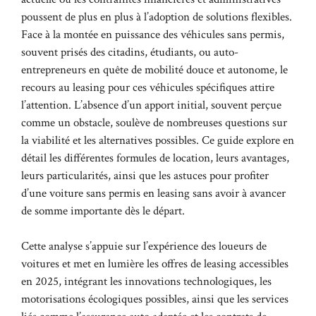
poussent de plus en plus à l’adoption de solutions flexibles.
Face à la montée en puissance des véhicules sans permis,
souvent prisés des citadins, étudiants, ou auto-
entrepreneurs en quête de mobilité douce et autonome, le
recours au leasing pour ces véhicules spécifiques attire
l’attention. L’absence d’un apport initial, souvent perçue
comme un obstacle, soulève de nombreuses questions sur
la viabilité et les alternatives possibles. Ce guide explore en
détail les différentes formules de location, leurs avantages,
leurs particularités, ainsi que les astuces pour profiter
d’une voiture sans permis en leasing sans avoir à avancer
de somme importante dès le départ.
Cette analyse s’appuie sur l’expérience des loueurs de
voitures et met en lumière les offres de leasing accessibles
en 2025, intégrant les innovations technologiques, les
motorisations écologiques possibles, ainsi que les services