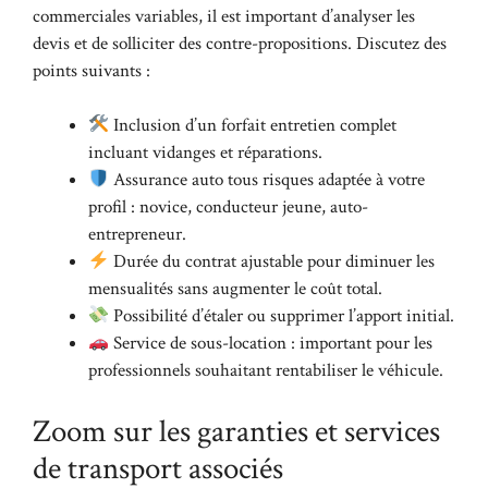
commerciales variables, il est important d’analyser les
devis et de solliciter des contre-propositions. Discutez des
points suivants :
Inclusion d’un forfait entretien complet
incluant vidanges et réparations.
Assurance auto tous risques adaptée à votre
profil : novice, conducteur jeune, auto-
entrepreneur.
Durée du contrat ajustable pour diminuer les
mensualités sans augmenter le coût total.
Possibilité d’étaler ou supprimer l’apport initial.
Service de sous-location : important pour les
professionnels souhaitant rentabiliser le véhicule.
Zoom sur les garanties et services
de transport associés