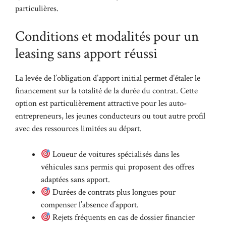
particulières.
Conditions et modalités pour un
leasing sans apport réussi
La levée de l’obligation d’apport initial permet d’étaler le
financement sur la totalité de la durée du contrat. Cette
option est particulièrement attractive pour les auto-
entrepreneurs, les jeunes conducteurs ou tout autre profil
avec des ressources limitées au départ.
Loueur de voitures spécialisés dans les
véhicules sans permis qui proposent des offres
adaptées sans apport.
Durées de contrats plus longues pour
compenser l’absence d’apport.
Rejets fréquents en cas de dossier financier