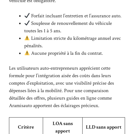
véhicule est obligatoire.
Forfait incluant l’entretien et l’assurance auto.
Souplesse de renouvellement du véhicule
toutes les 1 à 5 ans.
Limitation stricte du kilométrage annuel avec
pénalités.
Aucune propriété à la fin du contrat.
Les utilisateurs auto-entrepreneurs apprécient cette
formule pour l’intégration aisée des coûts dans leurs
comptes d’exploitation, avec une visibilité précise des
dépenses liées à la mobilité. Pour une comparaison
détaillée des offres, plusieurs guides en ligne comme
Aramisauto
apportent des éclairages précieux.
LOA sans
Critère
LLD sans apport
apport