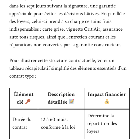
dans les sept jours suivant la signature, une garantie
appréciable pour éviter les décisions hâtives. En parallèle
des loyers, celui-ci prend à sa charge certains frais
indispensables : carte grise, vignette Crit’Air, assurance
auto tous risques, ainsi que l’entretien courant et les
réparations non couvertes par la garantie constructeur.
Pour illustrer cette structure contractuelle, voici un
tableau récapitulatif simplifié des éléments essentiels d’un
contrat type :
Élément
Description
Impact financier
clé
détaillée
Détermine la
Durée du
12 à 60 mois,
répartition des
contrat
conforme à la loi
loyers