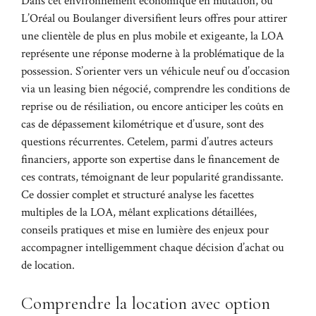
Dans cet environnement économique en mutation, où
L’Oréal ou Boulanger diversifient leurs offres pour attirer
une clientèle de plus en plus mobile et exigeante, la LOA
représente une réponse moderne à la problématique de la
possession. S’orienter vers un véhicule neuf ou d’occasion
via un leasing bien négocié, comprendre les conditions de
reprise ou de résiliation, ou encore anticiper les coûts en
cas de dépassement kilométrique et d’usure, sont des
questions récurrentes. Cetelem, parmi d’autres acteurs
financiers, apporte son expertise dans le financement de
ces contrats, témoignant de leur popularité grandissante.
Ce dossier complet et structuré analyse les facettes
multiples de la LOA, mêlant explications détaillées,
conseils pratiques et mise en lumière des enjeux pour
accompagner intelligemment chaque décision d’achat ou
de location.
Comprendre la location avec option