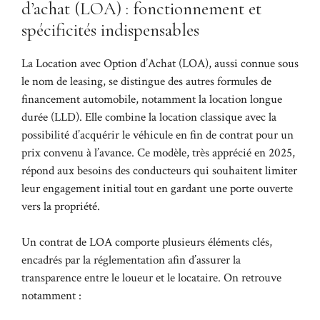
d’achat (LOA) : fonctionnement et
spécificités indispensables
La Location avec Option d’Achat (LOA), aussi connue sous
le nom de leasing, se distingue des autres formules de
financement automobile, notamment la location longue
durée (LLD). Elle combine la location classique avec la
possibilité d’acquérir le véhicule en fin de contrat pour un
prix convenu à l’avance. Ce modèle, très apprécié en 2025,
répond aux besoins des conducteurs qui souhaitent limiter
leur engagement initial tout en gardant une porte ouverte
vers la propriété.
Un contrat de LOA comporte plusieurs éléments clés,
encadrés par la réglementation afin d’assurer la
transparence entre le loueur et le locataire. On retrouve
notamment :