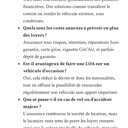
financières. Des solutions comme transférer le
contrat ou rendre le véhicule existent, sous
conditions.
Quels sont les coûts annexes à prévoir en plus
des loyers ?
Assurance tous risques, entretien, réparations hors
garantie, carte grise, vignette Crit’Air, et parfois
dépôt de garantie.
Est-il avantageux de faire une LOA sur un
véhicule d’occasion ?
Oui, cela réduit la décote et donc les mensualités,
tout en offrant la possibilité de renouveler
régulièrement son véhicule sans apport important.
Que se passe-t-il en cas de vol ou d’accident
majeur ?
L’assurance rembourse la société de location, mais
le locataire reste tenu de payer les loyers restants