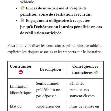
véhicule.
En cas de non-paiement, risque de
pénalités, voire de résiliation avec frais.
Engagement obligatoire à respecter
jusqu’à l’échéance ou lourdes pénalités en cas
de résiliation anticipée.
Pour bien visualiser les contraintes principales, ce tableau
explicite les risques associés et les impacts sur le locataire :
Contraintes
Conséquences
Description
financières
Seuils annuels
Pénalités
Limitation
prédéfinis à ne
cumulatives
kilométrique
pas dépasser
souvent élevées
État du
Réparation des
Frais de remise en