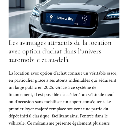
Les avantages attractifs de la location
avec option d’achat dans l’univers
automobile et au-delà
La location avec option d’achat connaît un véritable essor,
en particulier grâce à ses atouts indéniables qui séduisent
un large public en 2025. Grâce à ce système de
financement, il est possible d’accéder à un véhicule neuf
ou d’occasion sans mobiliser un apport conséquent. Le
premier loyer majoré remplace souvent une partie du
dépôt initial classique, facilitant ainsi l’entrée dans le
véhicule. Ce mécanisme présente également plusieurs