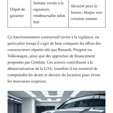
Somme versée à la
Sécurité pour le
Dépôt de
signature,
loueur, bloque une
garantie
remboursable selon
certaine somme
état
Ce fonctionnement contractuel invite à la vigilance, en
particulier lorsqu’il s’agit de bien comparer les offres des
constructeurs réputés tels que Renault, Peugeot ou
Volkswagen, ainsi que des approches de financement
proposées par Cetelem. Ces acteurs contribuent à la
démocratisation de la LOA, toutefois il est essentiel de
comprendre les droits et devoirs du locataire pour éviter
les mauvaises surprises.