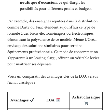
neufs que d’occasion
, ce qui élargit les
possibilités pour différents profils et budgets.
Par exemple, des enseignes réputées dans la distribution
comme Darty ou Fnac étendent aujourd’hui ce type de
formule à des biens électroménagers ou électroniques,
démontrant la polyvalence de ce modèle. Même L’Oréal
envisage des solutions similaires pour certains
équipements professionnels. Ce mode de consommation
s’apparente à un leasing élargi, offrant un véritable levier
pour maîtriser ses dépenses.
Voici un comparatif des avantages clés de la LOA versus
l’achat classique :
Achat classique
Avantages
LOA