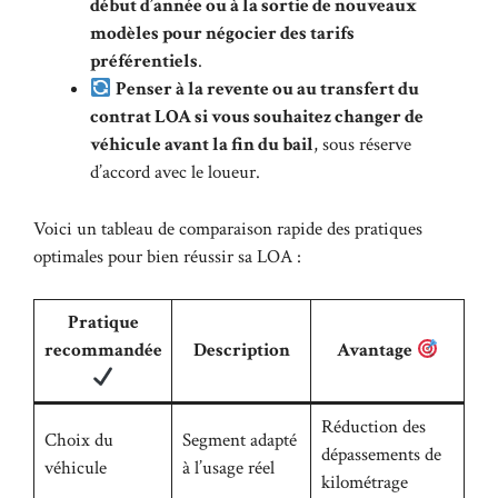
début d’année ou à la sortie de nouveaux
modèles pour négocier des tarifs
préférentiels
.
Penser à la revente ou au transfert du
contrat LOA si vous souhaitez changer de
véhicule avant la fin du bail
, sous réserve
d’accord avec le loueur.
Voici un tableau de comparaison rapide des pratiques
optimales pour bien réussir sa LOA :
Pratique
recommandée
Description
Avantage
Réduction des
Choix du
Segment adapté
dépassements de
véhicule
à l’usage réel
kilométrage