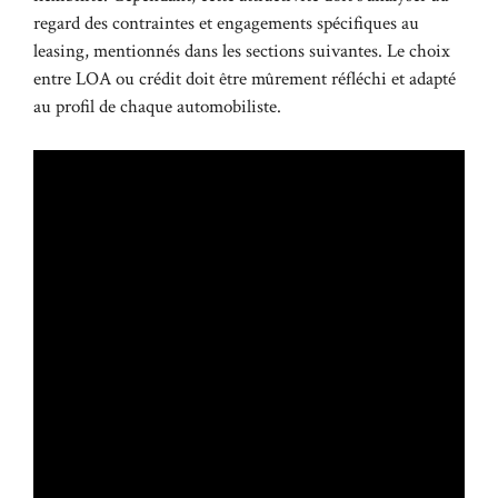
regard des contraintes et engagements spécifiques au
leasing, mentionnés dans les sections suivantes. Le choix
entre LOA ou crédit doit être mûrement réfléchi et adapté
au profil de chaque automobiliste.