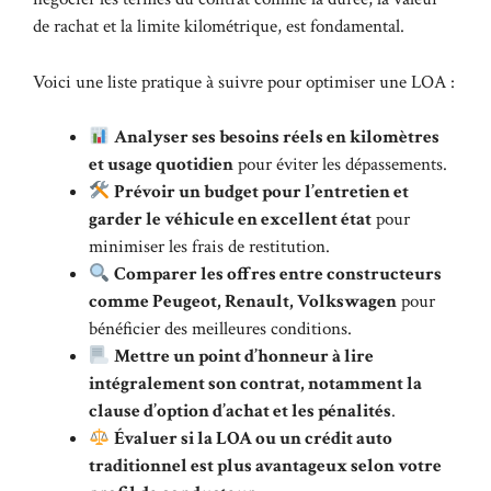
de rachat et la limite kilométrique, est fondamental.
Voici une liste pratique à suivre pour optimiser une LOA :
Analyser ses besoins réels en kilomètres
et usage quotidien
pour éviter les dépassements.
Prévoir un budget pour l’entretien et
garder le véhicule en excellent état
pour
minimiser les frais de restitution.
Comparer les offres entre constructeurs
comme Peugeot, Renault, Volkswagen
pour
bénéficier des meilleures conditions.
Mettre un point d’honneur à lire
intégralement son contrat, notamment la
clause d’option d’achat et les pénalités
.
Évaluer si la LOA ou un crédit auto
traditionnel est plus avantageux selon votre