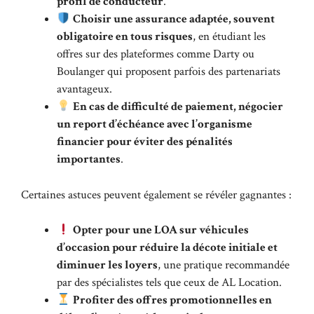
profil de conducteur
.
Choisir une assurance adaptée, souvent
obligatoire en tous risques
, en étudiant les
offres sur des plateformes comme Darty ou
Boulanger qui proposent parfois des partenariats
avantageux.
En cas de difficulté de paiement, négocier
un report d’échéance avec l’organisme
financier pour éviter des pénalités
importantes
.
Certaines astuces peuvent également se révéler gagnantes :
Opter pour une LOA sur véhicules
d’occasion pour réduire la décote initiale et
diminuer les loyers
, une pratique recommandée
par des spécialistes tels que ceux de
AL Location
.
Profiter des offres promotionnelles en