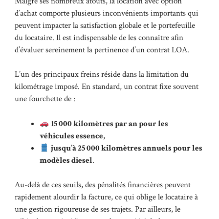
Malgré ses nombreux atouts, la location avec option
d’achat comporte plusieurs inconvénients importants qui
peuvent impacter la satisfaction globale et le portefeuille
du locataire. Il est indispensable de les connaître afin
d’évaluer sereinement la pertinence d’un contrat LOA.
L’un des principaux freins réside dans la limitation du
kilométrage imposé. En standard, un contrat fixe souvent
une fourchette de :
15 000 kilomètres par an pour les
véhicules essence
,
jusqu’à 25 000 kilomètres annuels pour les
modèles diesel
.
Au-delà de ces seuils, des pénalités financières peuvent
rapidement alourdir la facture, ce qui oblige le locataire à
une gestion rigoureuse de ses trajets. Par ailleurs, le