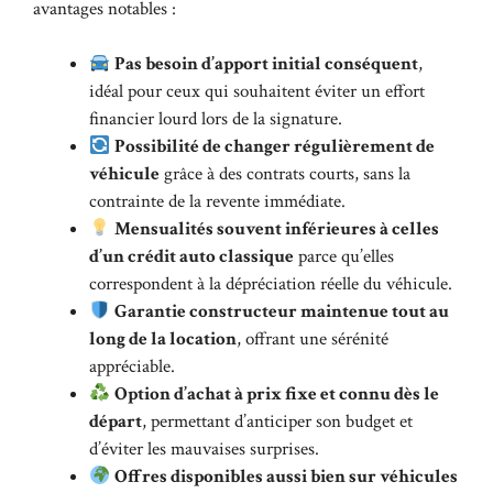
avantages notables :
Pas besoin d’apport initial conséquent
,
idéal pour ceux qui souhaitent éviter un effort
financier lourd lors de la signature.
Possibilité de changer régulièrement de
véhicule
grâce à des contrats courts, sans la
contrainte de la revente immédiate.
Mensualités souvent inférieures à celles
d’un crédit auto classique
parce qu’elles
correspondent à la dépréciation réelle du véhicule.
Garantie constructeur maintenue tout au
long de la location
, offrant une sérénité
appréciable.
Option d’achat à prix fixe et connu dès le
départ
, permettant d’anticiper son budget et
d’éviter les mauvaises surprises.
Offres disponibles aussi bien sur véhicules