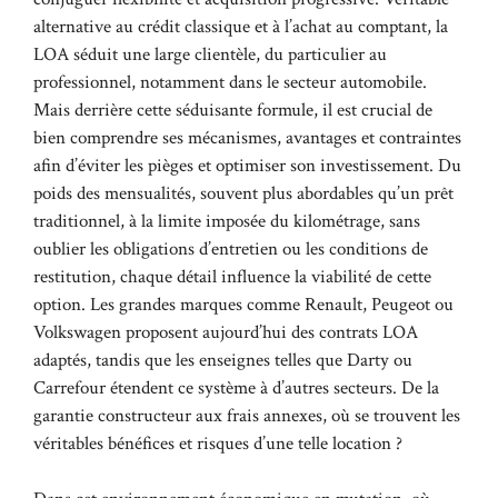
alternative au crédit classique et à l’achat au comptant, la
LOA séduit une large clientèle, du particulier au
professionnel, notamment dans le secteur automobile.
Mais derrière cette séduisante formule, il est crucial de
bien comprendre ses mécanismes, avantages et contraintes
afin d’éviter les pièges et optimiser son investissement. Du
poids des mensualités, souvent plus abordables qu’un prêt
traditionnel, à la limite imposée du kilométrage, sans
oublier les obligations d’entretien ou les conditions de
restitution, chaque détail influence la viabilité de cette
option. Les grandes marques comme Renault, Peugeot ou
Volkswagen proposent aujourd’hui des contrats LOA
adaptés, tandis que les enseignes telles que Darty ou
Carrefour étendent ce système à d’autres secteurs. De la
garantie constructeur aux frais annexes, où se trouvent les
véritables bénéfices et risques d’une telle location ?