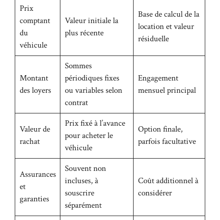
Prix
Base de calcul de la
comptant
Valeur initiale la
location et valeur
du
plus récente
résiduelle
véhicule
Sommes
Montant
périodiques fixes
Engagement
des loyers
ou variables selon
mensuel principal
contrat
Prix fixé à l’avance
Valeur de
Option finale,
pour acheter le
rachat
parfois facultative
véhicule
Souvent non
Assurances
incluses, à
Coût additionnel à
et
souscrire
considérer
garanties
séparément