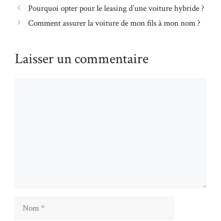
Pourquoi opter pour le leasing d’une voiture hybride ?
Comment assurer la voiture de mon fils à mon nom ?
Laisser un commentaire
Commentaire
Nom