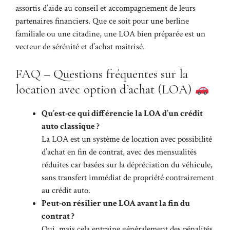
assortis d’aide au conseil et accompagnement de leurs
partenaires financiers. Que ce soit pour une berline
familiale ou une citadine, une LOA bien préparée est un
vecteur de sérénité et d’achat maîtrisé.
FAQ – Questions fréquentes sur la
location avec option d’achat (LOA)
Qu’est-ce qui différencie la LOA d’un crédit
auto classique ?
La LOA est un système de location avec possibilité
d’achat en fin de contrat, avec des mensualités
réduites car basées sur la dépréciation du véhicule,
sans transfert immédiat de propriété contrairement
au crédit auto.
Peut-on résilier une LOA avant la fin du
contrat ?
Oui, mais cela entraîne généralement des pénalités