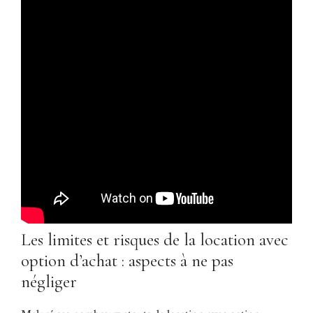
Les limites et risques de la location avec
option d’achat : aspects à ne pas
négliger