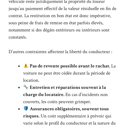
véhicule reste juridiquement la propriété du loueur
jusqu’au paiement effectif de la valeur résiduelle en fin de
contrat. La restitution en bon état est donc impérative,
sous peine de frais de remise en état parfois élevés,
notamment si des dégâts extérieurs ou intérieurs sont
constatés.
D’autres contraintes affectent la liberté du conducteur :
Pas de revente possible avant le rachat.
La
voiture ne peut être cédée durant la période de
location.
Entretien et réparations souvent à la
charge du locataire.
En cas d’incidents non
couverts, les coûts peuvent grimper.
Assurances obligatoires, souvent tous
risques.
Un coût supplémentaire à prévoir qui
varie selon le profil du conducteur et la nature du