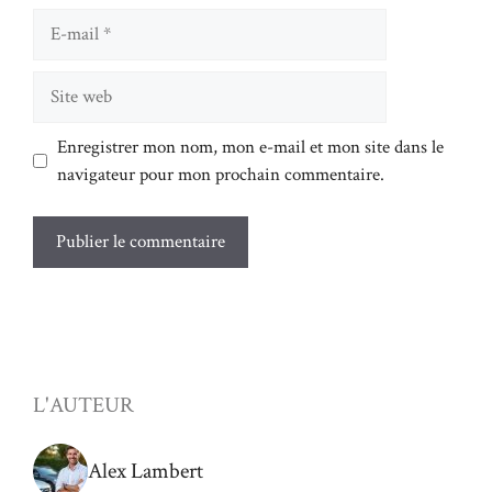
E-
mail
Site
web
Enregistrer mon nom, mon e-mail et mon site dans le
navigateur pour mon prochain commentaire.
L'AUTEUR
Alex Lambert