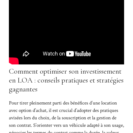
Comment optimiser son investissement
en LOA : conseils pratiques et stratégies
gagnantes
Pour tirer pleinement parti des bénéfices d’une location
avec option d’achat, il est crucial d’adopter des pratiques
avisées lors du choix, de la souscription et la gestion de
son contrat. S’orienter vers un véhicule adapté à son usage,
négocier les termes du contrat comme la durée, la valeur