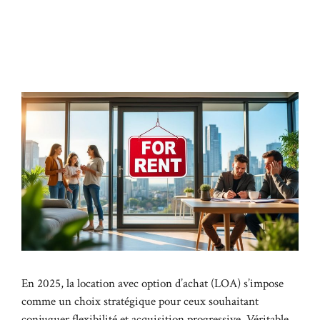
En 2025, la location avec option d’achat (LOA) s’impose
comme un choix stratégique pour ceux souhaitant
conjuguer flexibilité et acquisition progressive. Véritable