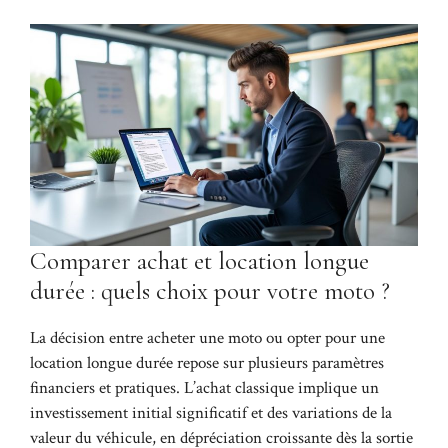
Comparer achat et location longue
durée : quels choix pour votre moto ?
La décision entre acheter une moto ou opter pour une
location longue durée repose sur plusieurs paramètres
financiers et pratiques. L’achat classique implique un
investissement initial significatif et des variations de la
valeur du véhicule, en dépréciation croissante dès la sortie