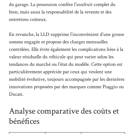
du garage. La possession confère l’usufruit complet du
bien, mais aussi la responsabilité de la revente et des
entretiens coûteux.
En revanche, la LLD supprime l’inconvénient d’une grosse
somme engagée et propose des charges mensuelles
contrôlées. Elle évite également les complications liées à la
valeur résiduelle du véhicule qui peut varier selon les
tendances du marché ou l’état du modèle. Cette option est
particulièrement appréciée par ceux qui veulent une
mobilité évolutive, toujours accompagnée par les dernières
innovations proposées par des marques comme Piaggio ou
Ducati.
Analyse comparative des coûts et
bénéfices