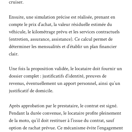
cruiser.
Ensuite, une simulation précise est réalisée, prenant en
compte le prix d’achat, la valeur résiduelle estimée du
véhicule, le kilométrage prévu et les services contractuels
(entretien, assurance, assistance). Ce calcul permet de
déterminer les mensualités et d’établir un plan financier
clair.
Une fois la proposition validée, le locataire doit fournir un
dossier complet : justificatifs d’identité, preuves de
revenus, éventuellement un apport personnel, ainsi qu’un
justificatif de domicile.
Après approbation par le prestataire, le contrat est signé.
Pendant la durée convenue, le locataire profite pleinement
de la moto, qu’il doit restituer à l’issue du contrat, sauf
option de rachat prévue. Ce mécanisme évite l’engagement