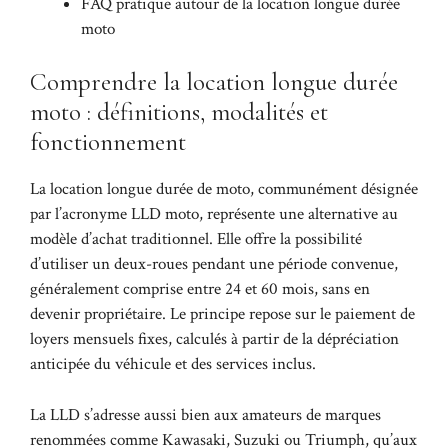
FAQ pratique autour de la location longue durée
moto
Comprendre la location longue durée
moto : définitions, modalités et
fonctionnement
La location longue durée de moto, communément désignée
par l’acronyme LLD moto, représente une alternative au
modèle d’achat traditionnel. Elle offre la possibilité
d’utiliser un deux-roues pendant une période convenue,
généralement comprise entre 24 et 60 mois, sans en
devenir propriétaire. Le principe repose sur le paiement de
loyers mensuels fixes, calculés à partir de la dépréciation
anticipée du véhicule et des services inclus.
La LLD s’adresse aussi bien aux amateurs de marques
renommées comme Kawasaki, Suzuki ou Triumph, qu’aux