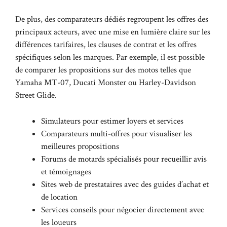
De plus, des comparateurs dédiés regroupent les offres des
principaux acteurs, avec une mise en lumière claire sur les
différences tarifaires, les clauses de contrat et les offres
spécifiques selon les marques. Par exemple, il est possible
de comparer les propositions sur des motos telles que
Yamaha MT-07, Ducati Monster ou Harley-Davidson
Street Glide.
Simulateurs pour estimer loyers et services
Comparateurs multi-offres pour visualiser les
meilleures propositions
Forums de motards spécialisés pour recueillir avis
et témoignages
Sites web de prestataires avec des guides d’achat et
de location
Services conseils pour négocier directement avec
les loueurs