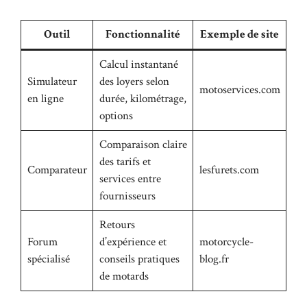
Outil
Fonctionnalité
Exemple de site
Calcul instantané
Simulateur
des loyers selon
motoservices.com
en ligne
durée, kilométrage,
options
Comparaison claire
des tarifs et
Comparateur
lesfurets.com
services entre
fournisseurs
Retours
Forum
d’expérience et
motorcycle-
spécialisé
conseils pratiques
blog.fr
de motards