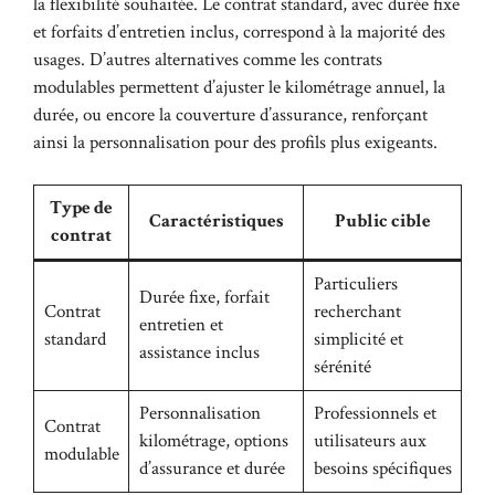
la flexibilité souhaitée. Le contrat standard, avec durée fixe
et forfaits d’entretien inclus, correspond à la majorité des
usages. D’autres alternatives comme les contrats
modulables permettent d’ajuster le kilométrage annuel, la
durée, ou encore la couverture d’assurance, renforçant
ainsi la personnalisation pour des profils plus exigeants.
Type de
Caractéristiques
Public cible
contrat
Particuliers
Durée fixe, forfait
Contrat
recherchant
entretien et
standard
simplicité et
assistance inclus
sérénité
Personnalisation
Professionnels et
Contrat
kilométrage, options
utilisateurs aux
modulable
d’assurance et durée
besoins spécifiques