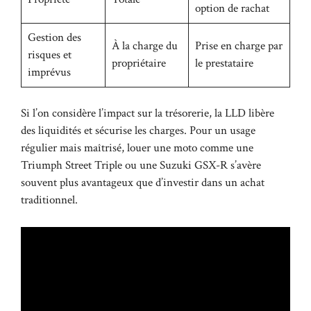
option de rachat
Gestion des
À la charge du
Prise en charge par
risques et
propriétaire
le prestataire
imprévus
Si l’on considère l’impact sur la trésorerie, la LLD libère
des liquidités et sécurise les charges. Pour un usage
régulier mais maîtrisé, louer une moto comme une
Triumph Street Triple ou une Suzuki GSX-R s’avère
souvent plus avantageux que d’investir dans un achat
traditionnel.