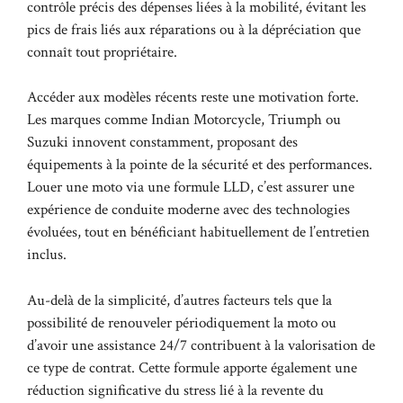
contrôle précis des dépenses liées à la mobilité, évitant les
pics de frais liés aux réparations ou à la dépréciation que
connaît tout propriétaire.
Accéder aux modèles récents reste une motivation forte.
Les marques comme Indian Motorcycle, Triumph ou
Suzuki innovent constamment, proposant des
équipements à la pointe de la sécurité et des performances.
Louer une moto via une formule LLD, c’est assurer une
expérience de conduite moderne avec des technologies
évoluées, tout en bénéficiant habituellement de l’entretien
inclus.
Au-delà de la simplicité, d’autres facteurs tels que la
possibilité de renouveler périodiquement la moto ou
d’avoir une assistance 24/7 contribuent à la valorisation de
ce type de contrat. Cette formule apporte également une
réduction significative du stress lié à la revente du