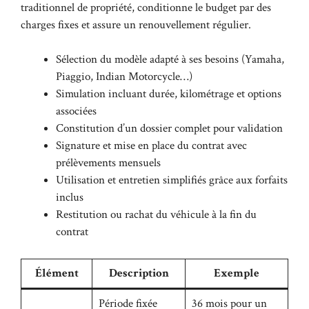
traditionnel de propriété, conditionne le budget par des
charges fixes et assure un renouvellement régulier.
Sélection du modèle adapté à ses besoins (Yamaha,
Piaggio, Indian Motorcycle…)
Simulation incluant durée, kilométrage et options
associées
Constitution d’un dossier complet pour validation
Signature et mise en place du contrat avec
prélèvements mensuels
Utilisation et entretien simplifiés grâce aux forfaits
inclus
Restitution ou rachat du véhicule à la fin du
contrat
Élément
Description
Exemple
Période fixée
36 mois pour un