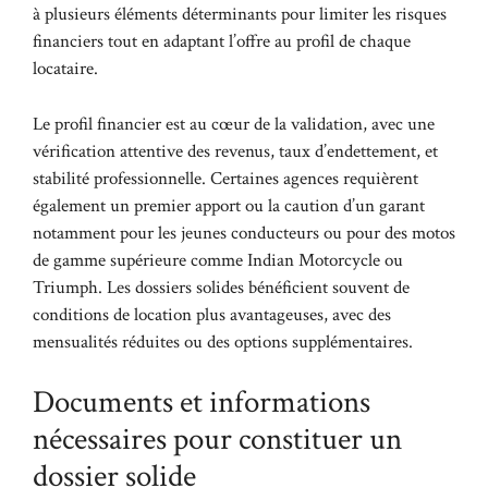
à plusieurs éléments déterminants pour limiter les risques
financiers tout en adaptant l’offre au profil de chaque
locataire.
Le profil financier est au cœur de la validation, avec une
vérification attentive des revenus, taux d’endettement, et
stabilité professionnelle. Certaines agences requièrent
également un premier apport ou la caution d’un garant
notamment pour les jeunes conducteurs ou pour des motos
de gamme supérieure comme Indian Motorcycle ou
Triumph. Les dossiers solides bénéficient souvent de
conditions de location plus avantageuses, avec des
mensualités réduites ou des options supplémentaires.
Documents et informations
nécessaires pour constituer un
dossier solide