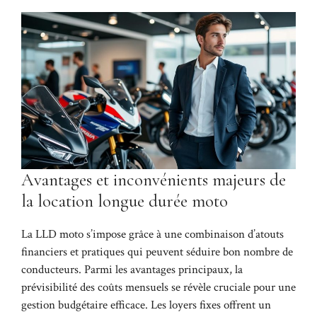
Avantages et inconvénients majeurs de
la location longue durée moto
La LLD moto s’impose grâce à une combinaison d’atouts
financiers et pratiques qui peuvent séduire bon nombre de
conducteurs. Parmi les avantages principaux, la
prévisibilité des coûts mensuels se révèle cruciale pour une
gestion budgétaire efficace. Les loyers fixes offrent un