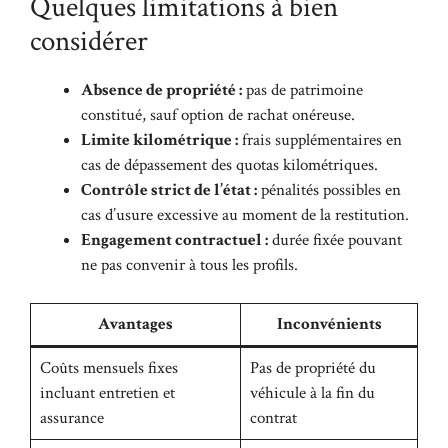
Quelques limitations à bien
considérer
Absence de propriété :
pas de patrimoine
constitué, sauf option de rachat onéreuse.
Limite kilométrique :
frais supplémentaires en
cas de dépassement des quotas kilométriques.
Contrôle strict de l’état :
pénalités possibles en
cas d’usure excessive au moment de la restitution.
Engagement contractuel :
durée fixée pouvant
ne pas convenir à tous les profils.
Avantages
Inconvénients
Coûts mensuels fixes
Pas de propriété du
incluant entretien et
véhicule à la fin du
assurance
contrat