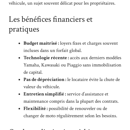
véhicule, un sujet souvent délicat pour les propriétaires.
Les bénéfices financiers et
pratiques
Budget maîtrisé :
loyers fixes et charges souvent
incluses dans un forfait global.
Technologie récente :
accès aux derniers modèles
Yamaha, Kawasaki ou Piaggio sans immobilisation
de capital.
Pas de dépréciation :
le locataire évite la chute de
valeur du véhicule.
Entretien simplifié :
service d’assistance et
maintenance compris dans la plupart des contrats.
Flexibilité :
possibilité de renouveler ou de
changer de moto régulièrement selon les besoins.