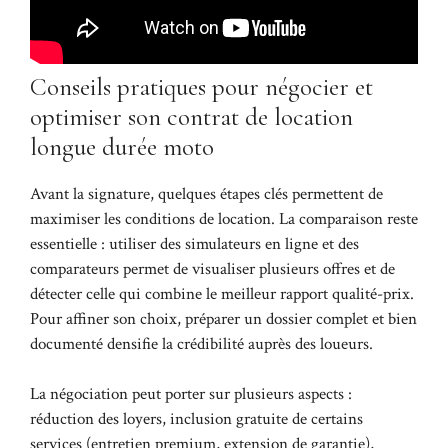
Conseils pratiques pour négocier et
optimiser son contrat de location
longue durée moto
Avant la signature, quelques étapes clés permettent de
maximiser les conditions de location. La comparaison reste
essentielle : utiliser des simulateurs en ligne et des
comparateurs permet de visualiser plusieurs offres et de
détecter celle qui combine le meilleur rapport qualité-prix.
Pour affiner son choix, préparer un dossier complet et bien
documenté densifie la crédibilité auprès des loueurs.
La négociation peut porter sur plusieurs aspects :
réduction des loyers, inclusion gratuite de certains
services (entretien premium, extension de garantie),