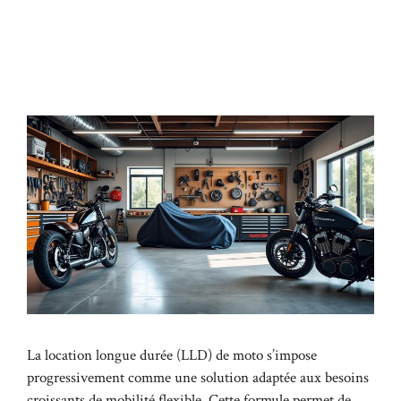
La location longue durée (LLD) de moto s’impose
progressivement comme une solution adaptée aux besoins
croissants de mobilité flexible. Cette formule permet de