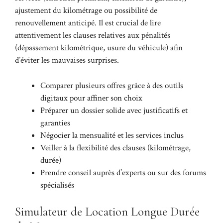
ajustement du kilométrage ou possibilité de
renouvellement anticipé. Il est crucial de lire
attentivement les clauses relatives aux pénalités
(dépassement kilométrique, usure du véhicule) afin
d’éviter les mauvaises surprises.
Comparer plusieurs offres grâce à des outils
digitaux pour affiner son choix
Préparer un dossier solide avec justificatifs et
garanties
Négocier la mensualité et les services inclus
Veiller à la flexibilité des clauses (kilométrage,
durée)
Prendre conseil auprès d’experts ou sur des forums
spécialisés
Simulateur de Location Longue Durée