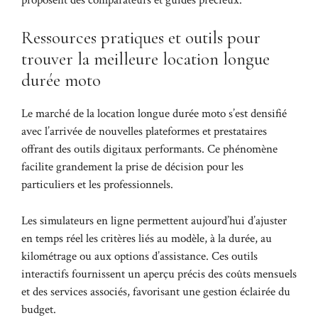
Ressources pratiques et outils pour
trouver la meilleure location longue
durée moto
Le marché de la location longue durée moto s’est densifié
avec l’arrivée de nouvelles plateformes et prestataires
offrant des outils digitaux performants. Ce phénomène
facilite grandement la prise de décision pour les
particuliers et les professionnels.
Les simulateurs en ligne permettent aujourd’hui d’ajuster
en temps réel les critères liés au modèle, à la durée, au
kilométrage ou aux options d’assistance. Ces outils
interactifs fournissent un aperçu précis des coûts mensuels
et des services associés, favorisant une gestion éclairée du
budget.