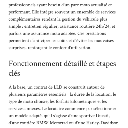
professionnels ayant besoin d’un parc moto actualisé et
performant. Elle intègre souvent un ensemble de services
complémentaires rendant la gestion du véhicule plus
simple : entretien régulier, assistance routière 24h/24, et
parfois une assurance moto adaptée. Ces prestations
permettent d’anticiper les coûts et d’éviter les mauvaises
surprises, renforçant le confort d’utilisation.
Fonctionnement détaillé et étapes
clés
À la base, un contrat de LLD se construit autour de
plusieurs paramètres essentiels : la durée de la location, le
type de moto choisie, les forfaits kilométriques et les
services annexes. Le locataire commence par sélectionner
un modèle adapté, qu’il s’agisse d’une sportive Ducati,
d’une routière BMW Motorrad ou d’une Harley-Davidson