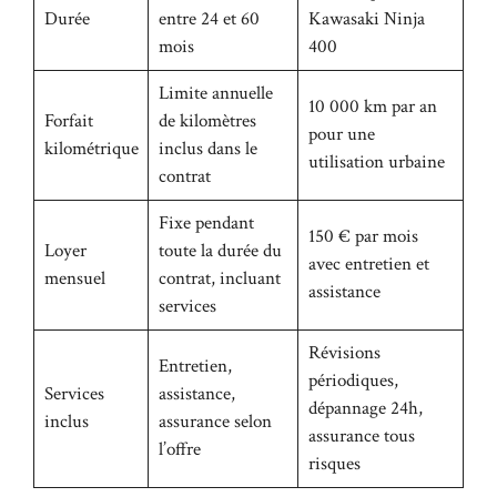
Durée
entre 24 et 60
Kawasaki Ninja
mois
400
Limite annuelle
10 000 km par an
Forfait
de kilomètres
pour une
kilométrique
inclus dans le
utilisation urbaine
contrat
Fixe pendant
150 € par mois
Loyer
toute la durée du
avec entretien et
mensuel
contrat, incluant
assistance
services
Révisions
Entretien,
périodiques,
Services
assistance,
dépannage 24h,
inclus
assurance selon
assurance tous
l’offre
risques