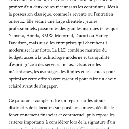
profiter d’un deux-roues récent sans les contraintes liées à
la possession classique, comme la revente ou l’entretien
onéreux. Elle séduit une large clientèle : jeunes
professionnels, passionnés des grandes marques telles que
Yamaha, Honda, BMW Motorrad, Ducati ou Harley-
Davidson, mais aussi les entreprises qui cherchent à
moderniser leur flotte. La LLD combine maîtrise du
budget, accès à la technologie moderne et tranquillité
d’esprit grâce à des services inclus. Découvrir les
mécanismes, les avantages, les limites et les astuces pour
optimiser cette offre s’avère essentiel pour faire un choix
éclairé avant de s’engager.
Ce panorama complet offre un regard sur les atouts
distinctifs de la location sur plusieurs années, détaille le
fonctionnement financier et contractuel, puis expose les
critères importants à considérer lors de la signature d’un