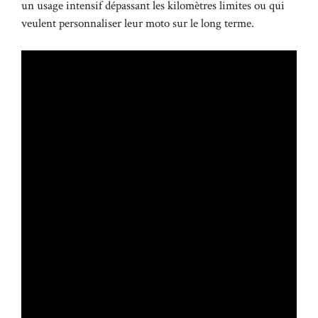
un usage intensif dépassant les kilomètres limites ou qui
veulent personnaliser leur moto sur le long terme.