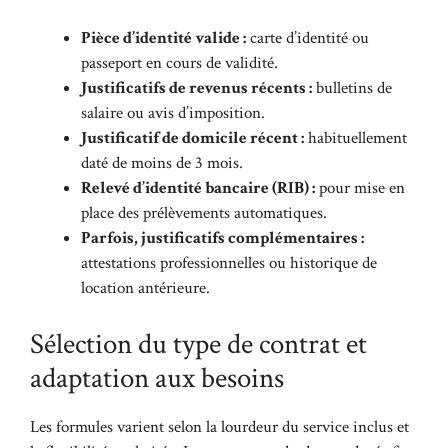
Pièce d’identité valide :
carte d’identité ou
passeport en cours de validité.
Justificatifs de revenus récents :
bulletins de
salaire ou avis d’imposition.
Justificatif de domicile récent :
habituellement
daté de moins de 3 mois.
Relevé d’identité bancaire (RIB) :
pour mise en
place des prélèvements automatiques.
Parfois, justificatifs complémentaires :
attestations professionnelles ou historique de
location antérieure.
Sélection du type de contrat et
adaptation aux besoins
Les formules varient selon la lourdeur du service inclus et