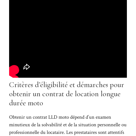
Critères d’éligibilité et démarches pour
obtenir un contrat de location longue
durée moto
Obtenir un contrat LLD moto dépend d’un examen
minutieux de la solvabilité et de la situation personnelle ou
professionnelle du locataire. Les prestataires sont attentifs