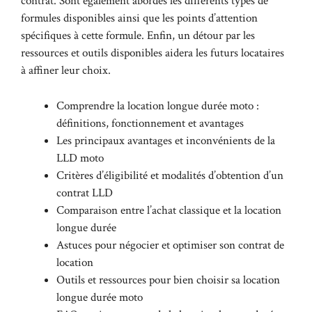
contrat. Sont également abordés les différents types de
formules disponibles ainsi que les points d’attention
spécifiques à cette formule. Enfin, un détour par les
ressources et outils disponibles aidera les futurs locataires
à affiner leur choix.
Comprendre la location longue durée moto :
définitions, fonctionnement et avantages
Les principaux avantages et inconvénients de la
LLD moto
Critères d’éligibilité et modalités d’obtention d’un
contrat LLD
Comparaison entre l’achat classique et la location
longue durée
Astuces pour négocier et optimiser son contrat de
location
Outils et ressources pour bien choisir sa location
longue durée moto