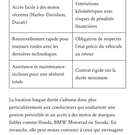
Limitations
Accès facile à des motos
kilométriques avec
récentes (Harley-Davidson,
risques de pénalités
Ducati)
financières
Renouvellement rapide pour
Obligation de respecter
toujours rouler avec les
l’état précis du véhicule
dernières technologies
au retour
Assistance et maintenance
Contrat rigide sur la
incluses pour une sérénité
durée minimum
totale
La location longue durée s’adresse donc plus
particulièrement aux conducteurs qui souhaitent une
gestion prévisible et un accès à des motos de marques
fiables comme Honda, BMW Motorrad ou Suzuki. En
revanche, elle peut moins convenir à ceux qui envisagent