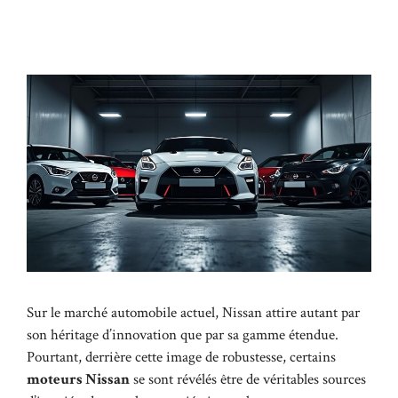
Sur le marché automobile actuel, Nissan attire autant par
son héritage d’innovation que par sa gamme étendue.
Pourtant, derrière cette image de robustesse, certains
moteurs Nissan
se sont révélés être de véritables sources