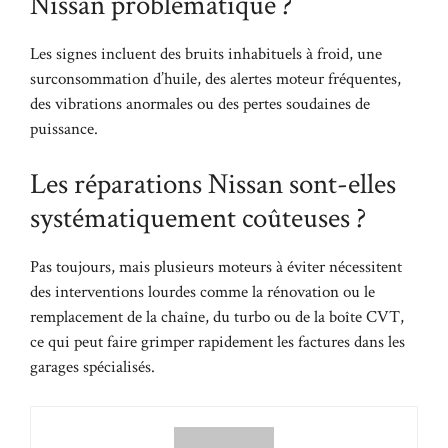
Nissan problématique ?
Les signes incluent des bruits inhabituels à froid, une
surconsommation d’huile, des alertes moteur fréquentes,
des vibrations anormales ou des pertes soudaines de
puissance.
Les réparations Nissan sont-elles
systématiquement coûteuses ?
Pas toujours, mais plusieurs moteurs à éviter nécessitent
des interventions lourdes comme la rénovation ou le
remplacement de la chaîne, du turbo ou de la boîte CVT,
ce qui peut faire grimper rapidement les factures dans les
garages spécialisés.