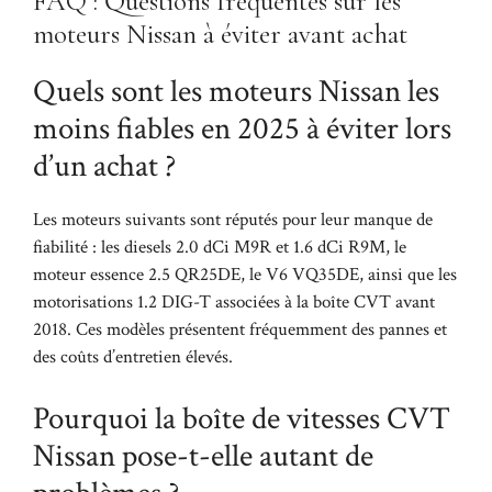
FAQ : Questions fréquentes sur les
moteurs Nissan à éviter avant achat
Quels sont les moteurs Nissan les
moins fiables en 2025 à éviter lors
d’un achat ?
Les moteurs suivants sont réputés pour leur manque de
fiabilité : les diesels 2.0 dCi M9R et 1.6 dCi R9M, le
moteur essence 2.5 QR25DE, le V6 VQ35DE, ainsi que les
motorisations 1.2 DIG-T associées à la boîte CVT avant
2018. Ces modèles présentent fréquemment des pannes et
des coûts d’entretien élevés.
Pourquoi la boîte de vitesses CVT
Nissan pose-t-elle autant de