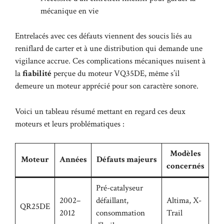
mécanique en vie
Entrelacés avec ces défauts viennent des soucis liés au
reniflard de carter et à une distribution qui demande une
vigilance accrue. Ces complications mécaniques nuisent à
la
fiabilité
perçue du moteur VQ35DE, même s’il
demeure un moteur apprécié pour son caractère sonore.
Voici un tableau résumé mettant en regard ces deux
moteurs et leurs problématiques :
Modèles
Moteur
Années
Défauts majeurs
concernés
Pré-catalyseur
2002–
défaillant,
Altima, X-
QR25DE
2012
consommation
Trail