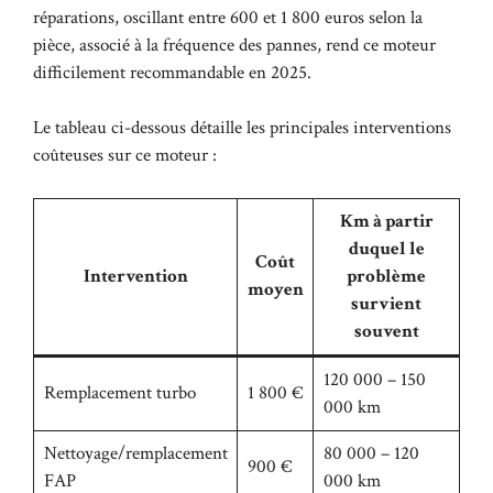
réparations, oscillant entre 600 et 1 800 euros selon la
pièce, associé à la fréquence des pannes, rend ce moteur
difficilement recommandable en 2025.
Le tableau ci-dessous détaille les principales interventions
coûteuses sur ce moteur :
Km à partir
duquel le
Coût
Intervention
problème
moyen
survient
souvent
120 000 – 150
Remplacement turbo
1 800 €
000 km
Nettoyage/remplacement
80 000 – 120
900 €
FAP
000 km