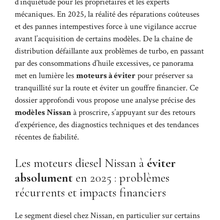
d’inquiétude pour les propriétaires et les experts
mécaniques. En 2025, la réalité des réparations coûteuses
et des pannes intempestives force à une vigilance accrue
avant l’acquisition de certains modèles. De la chaîne de
distribution défaillante aux problèmes de turbo, en passant
par des consommations d’huile excessives, ce panorama
met en lumière les
moteurs à éviter
pour préserver sa
tranquillité sur la route et éviter un gouffre financier. Ce
dossier approfondi vous propose une analyse précise des
modèles Nissan
à proscrire, s’appuyant sur des retours
d’expérience, des diagnostics techniques et des tendances
récentes de fiabilité.
Les moteurs diesel Nissan à
éviter
absolument
en 2025 : problèmes
récurrents et impacts financiers
Le segment diesel chez Nissan, en particulier sur certains