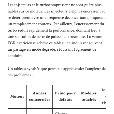
Les injecteurs et le turbocompresseur ne sont guère plus
fiables sur ce moteur. Les injecteurs Delphi s’encrassent et
se détériorent avec une fréquence déconcertante, imposant
un remplacement coûteux. Par ailleurs, l’encrassement du
turbo réduit rapidement la performance, donnant lieu à
une sensation de perte de puissance frustrante. La vanne
EGR capricieuse achève ce tableau en induisant souvent
un passage en mode dégradé, réduisant l’agrément de
conduite.
Un tableau synthétique permet d’appréhender l’ampleur de
ces problèmes :
Indice
Années
Principaux
Modèles
Moteur
de
concernées
défauts
touchés
risque