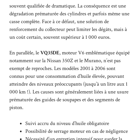
souvent qualifiée de dramatique. La conséquence est une
dégradation prématurée des cylindres et parfois même une
casse complète. Face à ce défaut, une solution de
renforcement du collecteur peut limiter les dégâts, mais à
un coût certain, souvent supérieur à 1 000 euros.
En parallèle, le
VQ35DE
, moteur V6 emblématique équipé
notamment sur la Nissan 350Z et le Murano, n’est pas
exempt de reproches. Les modèles 2001 à 2006 sont
connus pour une consommation d’huile élevée, pouvant
atteindre des niveaux préoccupants (jusqu’à un litre aux 1
000 km !). Les causes sont généralement liées à une usure
prématurée des guides de soupapes et des segments de
piston.
Suivi accru du niveau d’huile obligatoire
Possibilité de serrage moteur en cas de négligence
Nécessité d’un entretien intensif pour garder la