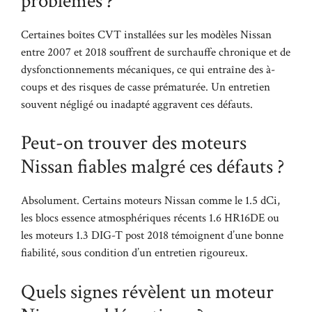
problèmes ?
Certaines boîtes CVT installées sur les modèles Nissan
entre 2007 et 2018 souffrent de surchauffe chronique et de
dysfonctionnements mécaniques, ce qui entraîne des à-
coups et des risques de casse prématurée. Un entretien
souvent négligé ou inadapté aggravent ces défauts.
Peut-on trouver des moteurs
Nissan fiables malgré ces défauts ?
Absolument. Certains moteurs Nissan comme le 1.5 dCi,
les blocs essence atmosphériques récents 1.6 HR16DE ou
les moteurs 1.3 DIG-T post 2018 témoignent d’une bonne
fiabilité, sous condition d’un entretien rigoureux.
Quels signes révèlent un moteur