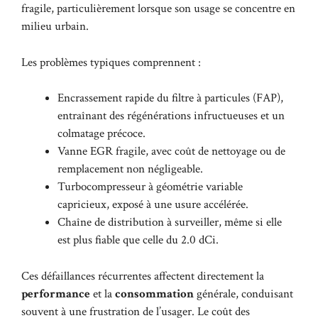
fragile, particulièrement lorsque son usage se concentre en
milieu urbain.
Les problèmes typiques comprennent :
Encrassement rapide du filtre à particules (FAP),
entraînant des régénérations infructueuses et un
colmatage précoce.
Vanne EGR fragile, avec coût de nettoyage ou de
remplacement non négligeable.
Turbocompresseur à géométrie variable
capricieux, exposé à une usure accélérée.
Chaîne de distribution à surveiller, même si elle
est plus fiable que celle du 2.0 dCi.
Ces défaillances récurrentes affectent directement la
performance
et la
consommation
générale, conduisant
souvent à une frustration de l’usager. Le coût des