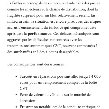
La faiblesse principale de ce moteur réside dans des pièces
comme les injecteurs et la chaîne de distribution, dont la
fragilité surprend pour un bloc relativement récent. En
milieu urbain, la situation est encore pire, avec des risques
accrus d’encrassement du turbo, ce qui compromet date
après date la
performance
. Ces défauts mécaniques sont
aggravés par les difficultés rencontrées avec les
transmissions automatiques CVT, souvent cantonnées à
des surchauffes et à des à-coups désagréables.
Les conséquences sont désastreuses :
Surcoût en réparations pouvant aller jusqu’à 4 000
euros pour un remplacement complet de la boîte
CVT
Perte de valeur du véhicule sur le marché de
l’occasion
Frustration notable lors de la conduite et risque de