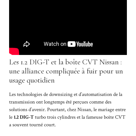
Les 1.2 DIG-T et la boîte CVT Nissan :
une alliance compliquée à fuir pour un
usage quotidien
Les technologies de downsizing et d’automatisation de la
transmission ont longtemps été perçues comme des
solutions d’avenir. Pourtant, chez Nissan, le mariage entre
le
1.2 DIG-T
turbo trois cylindres et la fameuse boîte CVT
a souvent tourné court.