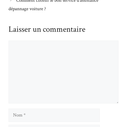
Comment choisir le bon service d’assistance
dépannage voiture ?
Laisser un commentaire
Commentaire
Nom