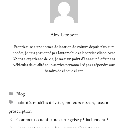
Alex Lambert
Propriétaire d’une agence de location de voiture depuis plusieurs
années, je suis passionné par l’automobile et le service client. Avec
39 ans d’expérience de vie, je mets un point d’honneur à offrir des
véhicules de qualité et un service personnalisé pour répondre aux
besoins de chaque client.
Catégories
Blog
Étiquettes
fiabilité
,
modèles à éviter
,
moteurs nissan
,
nissan
,
proscription
Comment obtenir une carte grise p3 facilement ?