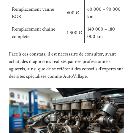
Remplacement vanne
60 000 – 90 000
600 €
EGR
km
Remplacement chaîne
140 000 – 180
1 300 €
complète
000 km
Face à ces constats, il est nécessaire de consulter, avant
achat, des diagnostics réalisés par des professionnels
aguerris, ainsi que de se référer à des conseils d’experts sur
des sites spécialisés comme
AutoVillage
.