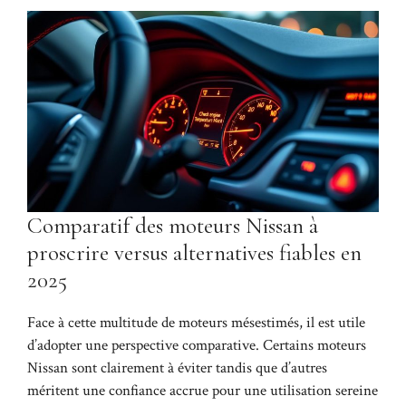
Comparatif des moteurs Nissan à
proscrire versus alternatives fiables en
2025
Face à cette multitude de moteurs mésestimés, il est utile
d’adopter une perspective comparative. Certains moteurs
Nissan sont clairement à éviter tandis que d’autres
méritent une confiance accrue pour une utilisation sereine