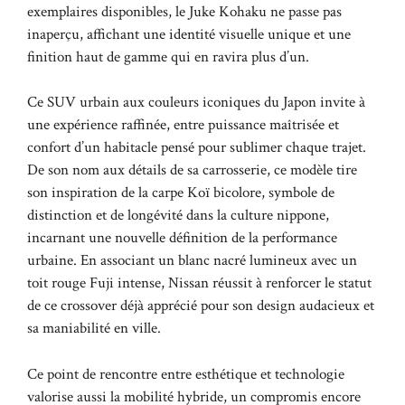
exemplaires disponibles, le Juke Kohaku ne passe pas
inaperçu, affichant une identité visuelle unique et une
finition haut de gamme qui en ravira plus d’un.
Ce SUV urbain aux couleurs iconiques du Japon invite à
une expérience raffinée, entre puissance maîtrisée et
confort d’un habitacle pensé pour sublimer chaque trajet.
De son nom aux détails de sa carrosserie, ce modèle tire
son inspiration de la carpe Koï bicolore, symbole de
distinction et de longévité dans la culture nippone,
incarnant une nouvelle définition de la performance
urbaine. En associant un blanc nacré lumineux avec un
toit rouge Fuji intense, Nissan réussit à renforcer le statut
de ce crossover déjà apprécié pour son design audacieux et
sa maniabilité en ville.
Ce point de rencontre entre esthétique et technologie
valorise aussi la mobilité hybride, un compromis encore