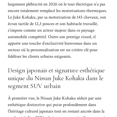
largement plébiscité en 2026 où le tout électrique n’a pas
encore totalement remplacé les motorisations thermiques.
Le Juke Kohaku, par sa motorisation de 143 chevaux, son
écran tactile de 12,3 pouces et son habitacle travaillé,
s’impose comme un acteur majeur dans ce paysage
automobile compétitif. Outre son prestige visuel, il
apporte une touche d’exclusivité bienvenue dans un
secteur où la personnalisation est un critère clé pour
fidéliser les clients urbains exigeants.
Design japonais et signature esthétique
unique du Nissan Juke Kohaku dans le
segment SUV urbain
À première vue, le Nissan Juke Kohaku séduit par une
esthétique distinctive qui puise profondément dans
l’héritage culturel japonais tout en restant ancrée dans la