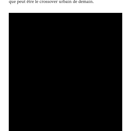
que peut être le crossover urbain de demain.