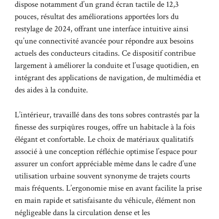
dispose notamment d’un grand écran tactile de 12,3
pouces, résultat des améliorations apportées lors du
restylage de 2024, offrant une interface intuitive ainsi
qu’une connectivité avancée pour répondre aux besoins
actuels des conducteurs citadins. Ce dispositif contribue
largement à améliorer la conduite et l’usage quotidien, en
intégrant des applications de navigation, de multimédia et
des aides à la conduite.
L’intérieur, travaillé dans des tons sobres contrastés par la
finesse des surpiqûres rouges, offre un habitacle à la fois
élégant et confortable. Le choix de matériaux qualitatifs
associé à une conception réfléchie optimise l’espace pour
assurer un confort appréciable même dans le cadre d’une
utilisation urbaine souvent synonyme de trajets courts
mais fréquents. L’ergonomie mise en avant facilite la prise
en main rapide et satisfaisante du véhicule, élément non
négligeable dans la circulation dense et les