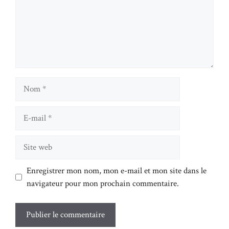
Nom
E-
mail
Site
web
Enregistrer mon nom, mon e-mail et mon site dans le
navigateur pour mon prochain commentaire.