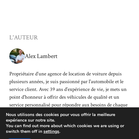
L'AUTEUR
Alex Lambert
Propriétaire d'une agence de location de voiture depuis
plusieurs années, je suis passionné par l'automobile et le
service client. Avec 39 ans d'expérience de vie, je mets un
point d'honneur à offrir des véhicules de qualité et un
service personnalisé pour répondre aux besoins de chaque
client.
Nous utilisons des cookies pour vous offrir la meilleure
expérience sur notre site.
You can find out more about which cookies we are using or
switch them off in
settings
.