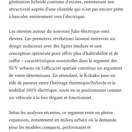
génération hybride continue d’exister, entretenant son
attractivité auprès d’une clientèle qui n’est pas encore prête
à basculer entièrement vers l’électrique.
Les attentes autour du nouveau Juke électrique sont
élevées. Les premières révélations laissent entrevoir un
design audacieux avec des lignes tendues et une
conception optimisée pour offrir plus d’habitabilité et de
coffre – caractéristiques essentielles dans le segment des
SUV urbains où l’efficacité spatiale constitue un argument
de vente déterminant. En attendant, le Kohaku joue un
rôle de passeur entre l’héritage thermique/hybride et la
mobilité 100% électrique, toute en se positionnant comme
un véhicule à la fois élégant et fonctionnel.
Selon les analyses récentes, ce segment reste en pleine
expansion, notamment en milieu urbain où la demande
pour les modèles compacts, performants et