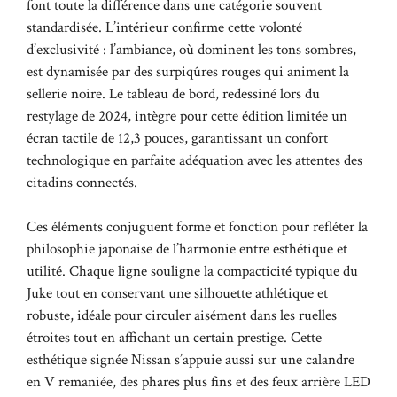
font toute la différence dans une catégorie souvent
standardisée. L’intérieur confirme cette volonté
d’exclusivité : l’ambiance, où dominent les tons sombres,
est dynamisée par des surpiqûres rouges qui animent la
sellerie noire. Le tableau de bord, redessiné lors du
restylage de 2024, intègre pour cette édition limitée un
écran tactile de 12,3 pouces, garantissant un confort
technologique en parfaite adéquation avec les attentes des
citadins connectés.
Ces éléments conjuguent forme et fonction pour refléter la
philosophie japonaise de l’harmonie entre esthétique et
utilité. Chaque ligne souligne la compacticité typique du
Juke tout en conservant une silhouette athlétique et
robuste, idéale pour circuler aisément dans les ruelles
étroites tout en affichant un certain prestige. Cette
esthétique signée Nissan s’appuie aussi sur une calandre
en V remaniée, des phares plus fins et des feux arrière LED