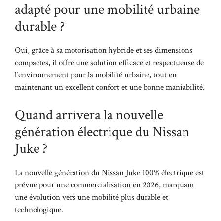
adapté pour une mobilité urbaine
durable ?
Oui, grâce à sa motorisation hybride et ses dimensions
compactes, il offre une solution efficace et respectueuse de
l’environnement pour la mobilité urbaine, tout en
maintenant un excellent confort et une bonne maniabilité.
Quand arrivera la nouvelle
génération électrique du Nissan
Juke ?
La nouvelle génération du Nissan Juke 100% électrique est
prévue pour une commercialisation en 2026, marquant
une évolution vers une mobilité plus durable et
technologique.