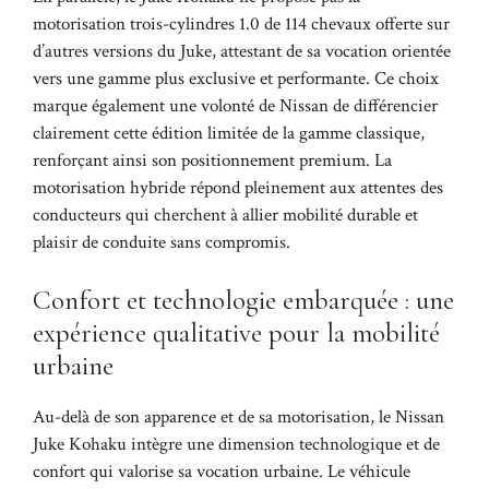
motorisation trois-cylindres 1.0 de 114 chevaux offerte sur
d’autres versions du Juke, attestant de sa vocation orientée
vers une gamme plus exclusive et performante. Ce choix
marque également une volonté de Nissan de différencier
clairement cette édition limitée de la gamme classique,
renforçant ainsi son positionnement premium. La
motorisation hybride répond pleinement aux attentes des
conducteurs qui cherchent à allier mobilité durable et
plaisir de conduite sans compromis.
Confort et technologie embarquée : une
expérience qualitative pour la mobilité
urbaine
Au-delà de son apparence et de sa motorisation, le Nissan
Juke Kohaku intègre une dimension technologique et de
confort qui valorise sa vocation urbaine. Le véhicule