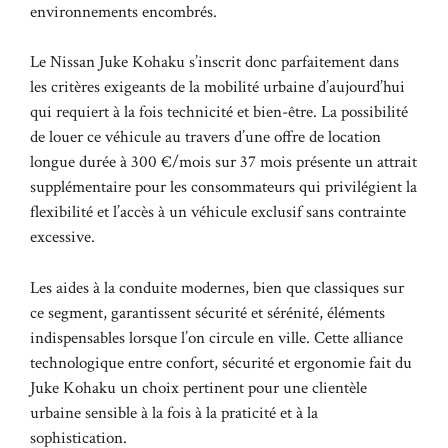
environnements encombrés.
Le Nissan Juke Kohaku s’inscrit donc parfaitement dans
les critères exigeants de la mobilité urbaine d’aujourd’hui
qui requiert à la fois technicité et bien-être. La possibilité
de louer ce véhicule au travers d’une offre de location
longue durée à 300 €/mois sur 37 mois présente un attrait
supplémentaire pour les consommateurs qui privilégient la
flexibilité et l’accès à un véhicule exclusif sans contrainte
excessive.
Les aides à la conduite modernes, bien que classiques sur
ce segment, garantissent sécurité et sérénité, éléments
indispensables lorsque l’on circule en ville. Cette alliance
technologique entre confort, sécurité et ergonomie fait du
Juke Kohaku un choix pertinent pour une clientèle
urbaine sensible à la fois à la praticité et à la
sophistication.