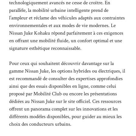
technologiquement avancés ne cesse de croître. En
parallèle, la mobilité urbaine intelligente prend de
l’ampleur et réclame des véhicules adaptés aux contraintes
environnementales et aux modes de vie modernes. Le
Nissan Juke Kohaku répond parfaitement à ces exigences
en offrant une mobilité fluide, un confort optimal et une
signature esthétique reconnaissable.
Pour ceux qui souhaitent découvrir davantage sur la
gamme Nissan Juke, les options hybrides ou électriques, il
est recommandé de consulter des expertises approfondies
ainsi que des essais disponibles en ligne, comme celui
proposé par
Mobilité Club
ou encore les présentations
dédiées au
Nissan Juke sur le site officiel
. Ces ressources
offrent un panorama complet sur les innovations et les
différents modèles disponibles, pour guider au mieux les
choix des conducteurs urbains.