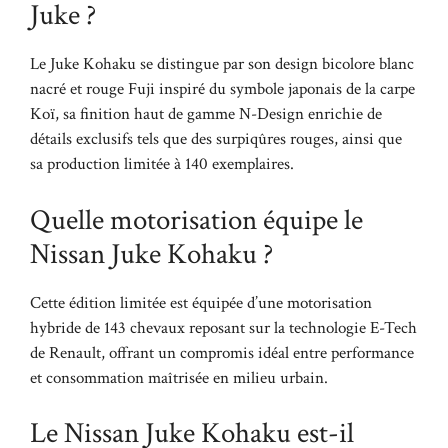
Juke ?
Le Juke Kohaku se distingue par son design bicolore blanc
nacré et rouge Fuji inspiré du symbole japonais de la carpe
Koï, sa finition haut de gamme N-Design enrichie de
détails exclusifs tels que des surpiqûres rouges, ainsi que
sa production limitée à 140 exemplaires.
Quelle motorisation équipe le
Nissan Juke Kohaku ?
Cette édition limitée est équipée d’une motorisation
hybride de 143 chevaux reposant sur la technologie E-Tech
de Renault, offrant un compromis idéal entre performance
et consommation maîtrisée en milieu urbain.
Le Nissan Juke Kohaku est-il