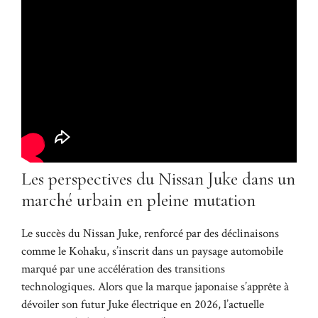
Les perspectives du Nissan Juke dans un
marché urbain en pleine mutation
Le succès du Nissan Juke, renforcé par des déclinaisons
comme le Kohaku, s’inscrit dans un paysage automobile
marqué par une accélération des transitions
technologiques. Alors que la marque japonaise s’apprête à
dévoiler son futur Juke électrique en 2026, l’actuelle