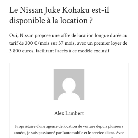
Le Nissan Juke Kohaku est-il
disponible à la location ?
Oui, Nissan propose une offre de location longue durée au
tarif de 300 €/mois sur 37 mois, avec un premier loyer de
3 800 euros, facilitant l’accès à ce modèle exclusif.
Alex Lambert
Propriétaire d’une agence de location de voiture depuis plusieurs
années, je suis passionné par l’automobile et le service client. Avec