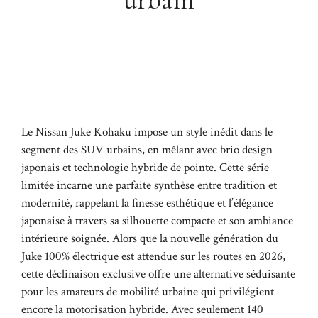
Le Nissan Juke Kohaku impose un style inédit dans le
segment des SUV urbains, en mêlant avec brio design
japonais et technologie hybride de pointe. Cette série
limitée incarne une parfaite synthèse entre tradition et
modernité, rappelant la finesse esthétique et l’élégance
japonaise à travers sa silhouette compacte et son ambiance
intérieure soignée. Alors que la nouvelle génération du
Juke 100% électrique est attendue sur les routes en 2026,
cette déclinaison exclusive offre une alternative séduisante
pour les amateurs de mobilité urbaine qui privilégient
encore la motorisation hybride. Avec seulement 140