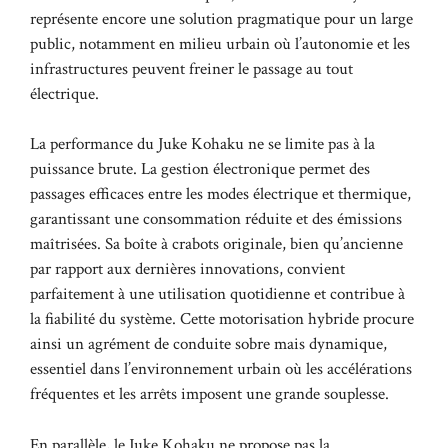
représente encore une solution pragmatique pour un large
public, notamment en milieu urbain où l’autonomie et les
infrastructures peuvent freiner le passage au tout
électrique.
La performance du Juke Kohaku ne se limite pas à la
puissance brute. La gestion électronique permet des
passages efficaces entre les modes électrique et thermique,
garantissant une consommation réduite et des émissions
maîtrisées. Sa boîte à crabots originale, bien qu’ancienne
par rapport aux dernières innovations, convient
parfaitement à une utilisation quotidienne et contribue à
la fiabilité du système. Cette motorisation hybride procure
ainsi un agrément de conduite sobre mais dynamique,
essentiel dans l’environnement urbain où les accélérations
fréquentes et les arrêts imposent une grande souplesse.
En parallèle, le Juke Kohaku ne propose pas la