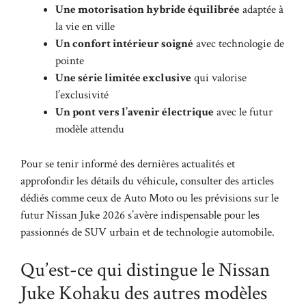
Une motorisation hybride équilibrée
adaptée à
la vie en ville
Un confort intérieur soigné
avec technologie de
pointe
Une série limitée exclusive
qui valorise
l’exclusivité
Un pont vers l’avenir électrique
avec le futur
modèle attendu
Pour se tenir informé des dernières actualités et
approfondir les détails du véhicule, consulter des articles
dédiés comme ceux de
Auto Moto
ou les prévisions sur le
futur Nissan Juke 2026
s’avère indispensable pour les
passionnés de SUV urbain et de technologie automobile.
Qu’est-ce qui distingue le Nissan
Juke Kohaku des autres modèles