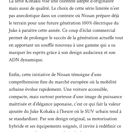
La série Kohaku vise une clientèle adepte d’originalité
mais aussi de qualité. Le choix de cette série limitée n’est
pas anecdotique dans un contexte où Nissan prépare déjà
le terrain pour une future génération 100% électrique du
Juke à paraître cette année. Ce coup d’éclat commercial
permet de prolonger le succès de la génération actuelle tout
en apportant un souffle nouveau à une gamme qui a su
marquer les esprits grâce à son design audacieux et son
ADN dynamique.
Enfin, cette initiative de Nissan témoigne d’une
compréhension fine du marché européen où la mobilité
urbaine évolue rapidement. Une voiture accessible,
compacte, mais surtout porteuse d’une image de puissance
maîtrisée et d’élégance japonaise, c’est ce qui fait la valeur
ajoutée du Juke Kohaku à l’heure où le SUV urbain tend à
se standardiser. Par son design original, sa motorisation
hybride et ses équipements soignés, il invite à redéfinir ce