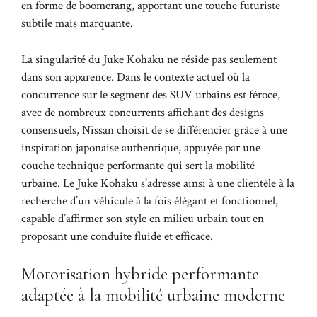
en forme de boomerang, apportant une touche futuriste
subtile mais marquante.
La singularité du Juke Kohaku ne réside pas seulement
dans son apparence. Dans le contexte actuel où la
concurrence sur le segment des SUV urbains est féroce,
avec de nombreux concurrents affichant des designs
consensuels, Nissan choisit de se différencier grâce à une
inspiration japonaise authentique, appuyée par une
couche technique performante qui sert la mobilité
urbaine. Le Juke Kohaku s’adresse ainsi à une clientèle à la
recherche d’un véhicule à la fois élégant et fonctionnel,
capable d’affirmer son style en milieu urbain tout en
proposant une conduite fluide et efficace.
Motorisation hybride performante
adaptée à la mobilité urbaine moderne