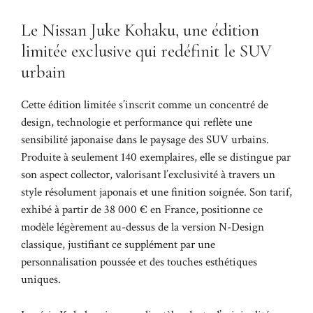
Le Nissan Juke Kohaku, une édition
limitée exclusive qui redéfinit le SUV
urbain
Cette édition limitée s’inscrit comme un concentré de
design, technologie et performance qui reflète une
sensibilité japonaise dans le paysage des SUV urbains.
Produite à seulement 140 exemplaires, elle se distingue par
son aspect collector, valorisant l’exclusivité à travers un
style résolument japonais et une finition soignée. Son tarif,
exhibé à partir de 38 000 € en France, positionne ce
modèle légèrement au-dessus de la version N-Design
classique, justifiant ce supplément par une
personnalisation poussée et des touches esthétiques
uniques.