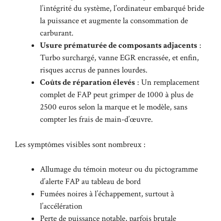
l’intégrité du système, l’ordinateur embarqué bride
la puissance et augmente la consommation de
carburant.
Usure prématurée de composants adjacents
:
Turbo surchargé, vanne EGR encrassée, et enfin,
risques accrus de pannes lourdes.
Coûts de réparation élevés
: Un remplacement
complet de FAP peut grimper de 1000 à plus de
2500 euros selon la marque et le modèle, sans
compter les frais de main-d’œuvre.
Les symptômes visibles sont nombreux :
Allumage du témoin moteur ou du pictogramme
d’alerte FAP au tableau de bord
Fumées noires à l’échappement, surtout à
l’accélération
Perte de puissance notable, parfois brutale