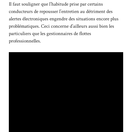
Il faut souligner que l’habitude prise par certains
conducteurs de repousser l’entretien au détriment des
alertes électroniques engendre des situations encore plus
problématiques. Ceci concerne d’ailleurs aussi bien les
particuliers que les gestionnaires de flottes
professionnelles.