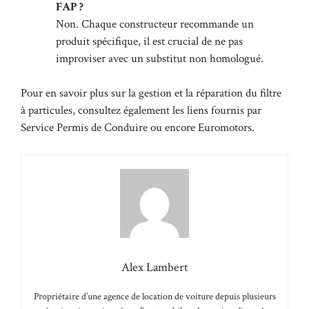
FAP ?
Non. Chaque constructeur recommande un
produit spécifique, il est crucial de ne pas
improviser avec un substitut non homologué.
Pour en savoir plus sur la gestion et la réparation du filtre
à particules, consultez également les liens fournis par
Service Permis de Conduire
ou encore
Euromotors
.
Alex Lambert
Propriétaire d’une agence de location de voiture depuis plusieurs