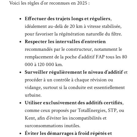
Voici les règles d’or reconnues en 2025 :
Effectuer des trajets longs et réguliers
,
idéalement au-delà de 20 km à vitesse stabilisée,
pour favoriser la régénération naturelle du filtre.
Respecter les intervalles d’entretien
recommandés par le constructeur, notamment le
remplacement de la poche d’additif FAP tous les 80
000 à 120 000 km.
Surveiller régulièrement le niveau d’additif
et
procéder à un contrôle à chaque révision ou
vidange, surtout si la conduite est essentiellement
urbaine.
Utiliser exclusivement des additifs certifiés
,
comme ceux proposés par TotalEnergies, STP, ou
Kent, afin d’éviter les incompatibilités et
surconsommations inutiles.
Éviter les démarrages à froid répétés et