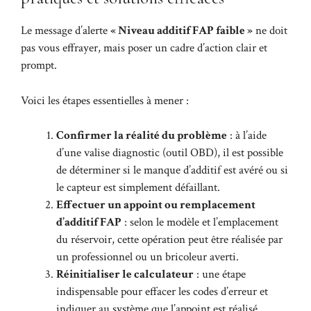
Le message d’alerte
« Niveau additif FAP faible »
ne doit
pas vous effrayer, mais poser un cadre d’action clair et
prompt.
Voici les étapes essentielles à mener :
Confirmer la réalité du problème
: à l’aide
d’une valise diagnostic (outil OBD), il est possible
de déterminer si le manque d’additif est avéré ou si
le capteur est simplement défaillant.
Effectuer un appoint ou remplacement
d’additif FAP
: selon le modèle et l’emplacement
du réservoir, cette opération peut être réalisée par
un professionnel ou un bricoleur averti.
Réinitialiser le calculateur
: une étape
indispensable pour effacer les codes d’erreur et
indiquer au système que l’appoint est réalisé.