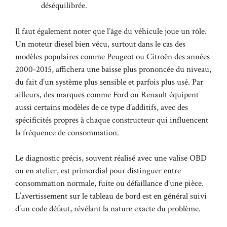
déséquilibrée.
Il faut également noter que l’âge du véhicule joue un rôle.
Un moteur diesel bien vécu, surtout dans le cas des
modèles populaires comme Peugeot ou Citroën des années
2000-2015, affichera une baisse plus prononcée du niveau,
du fait d’un système plus sensible et parfois plus usé. Par
ailleurs, des marques comme Ford ou Renault équipent
aussi certains modèles de ce type d’additifs, avec des
spécificités propres à chaque constructeur qui influencent
la fréquence de consommation.
Le diagnostic précis, souvent réalisé avec une valise OBD
ou en atelier, est primordial pour distinguer entre
consommation normale, fuite ou défaillance d’une pièce.
L’avertissement sur le tableau de bord est en général suivi
d’un code défaut, révélant la nature exacte du problème.