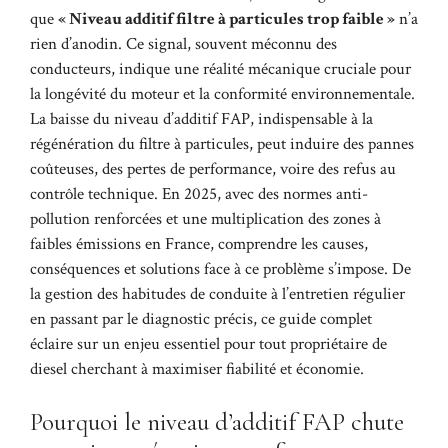
que
« Niveau additif filtre à particules trop faible »
n’a
rien d’anodin. Ce signal, souvent méconnu des
conducteurs, indique une réalité mécanique cruciale pour
la longévité du moteur et la conformité environnementale.
La baisse du niveau d’additif FAP, indispensable à la
régénération du filtre à particules, peut induire des pannes
coûteuses, des pertes de performance, voire des refus au
contrôle technique. En 2025, avec des normes anti-
pollution renforcées et une multiplication des zones à
faibles émissions en France, comprendre les causes,
conséquences et solutions face à ce problème s’impose. De
la gestion des habitudes de conduite à l’entretien régulier
en passant par le diagnostic précis, ce guide complet
éclaire sur un enjeu essentiel pour tout propriétaire de
diesel cherchant à maximiser fiabilité et économie.
Pourquoi le niveau d’additif FAP chute