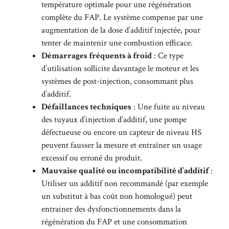
température optimale pour une régénération
complète du FAP. Le système compense par une
augmentation de la dose d’additif injectée, pour
tenter de maintenir une combustion efficace.
Démarrages fréquents à froid
: Ce type
d’utilisation sollicite davantage le moteur et les
systèmes de post-injection, consommant plus
d’additif.
Défaillances techniques
: Une fuite au niveau
des tuyaux d’injection d’additif, une pompe
défectueuse ou encore un capteur de niveau HS
peuvent fausser la mesure et entraîner un usage
excessif ou erroné du produit.
Mauvaise qualité ou incompatibilité d’additif
:
Utiliser un additif non recommandé (par exemple
un substitut à bas coût non homologué) peut
entrainer des dysfonctionnements dans la
régénération du FAP et une consommation