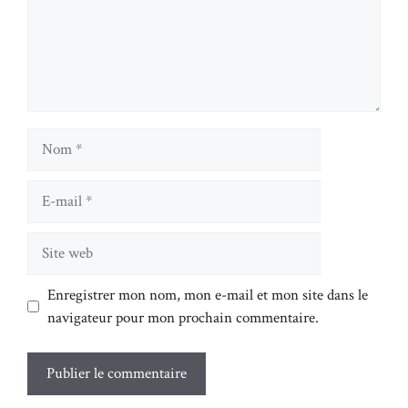
Nom
E-
mail
Site
web
Enregistrer mon nom, mon e-mail et mon site dans le
navigateur pour mon prochain commentaire.