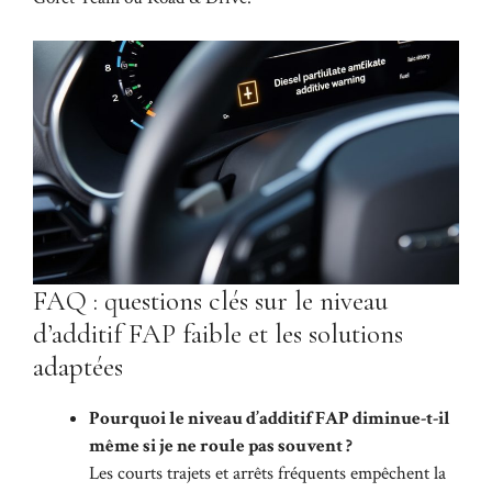
FAQ : questions clés sur le niveau
d’additif FAP faible et les solutions
adaptées
Pourquoi le niveau d’additif FAP diminue-t-il
même si je ne roule pas souvent ?
Les courts trajets et arrêts fréquents empêchent la