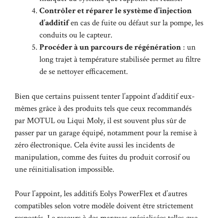
Contrôler et réparer le système d’injection
d’additif
en cas de fuite ou défaut sur la pompe, les
conduits ou le capteur.
Procéder à un parcours de régénération
: un
long trajet à température stabilisée permet au filtre
de se nettoyer efficacement.
Bien que certains puissent tenter l’appoint d’additif eux-
mêmes grâce à des produits tels que ceux recommandés
par MOTUL ou Liqui Moly, il est souvent plus sûr de
passer par un garage équipé, notamment pour la remise à
zéro électronique. Cela évite aussi les incidents de
manipulation, comme des fuites du produit corrosif ou
une réinitialisation impossible.
Pour l’appoint, les additifs Eolys PowerFlex et d’autres
compatibles selon votre modèle doivent être strictement