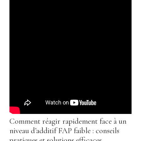
Comment réagir rapidement face à un
niveau d’additif FAP faible : conseils
pratiques et solutions efficaces