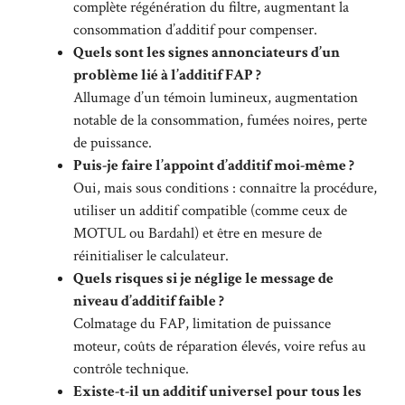
complète régénération du filtre, augmentant la
consommation d’additif pour compenser.
Quels sont les signes annonciateurs d’un
problème lié à l’additif FAP ?
Allumage d’un témoin lumineux, augmentation
notable de la consommation, fumées noires, perte
de puissance.
Puis-je faire l’appoint d’additif moi-même ?
Oui, mais sous conditions : connaître la procédure,
utiliser un additif compatible (comme ceux de
MOTUL ou Bardahl) et être en mesure de
réinitialiser le calculateur.
Quels risques si je néglige le message de
niveau d’additif faible ?
Colmatage du FAP, limitation de puissance
moteur, coûts de réparation élevés, voire refus au
contrôle technique.
Existe-t-il un additif universel pour tous les