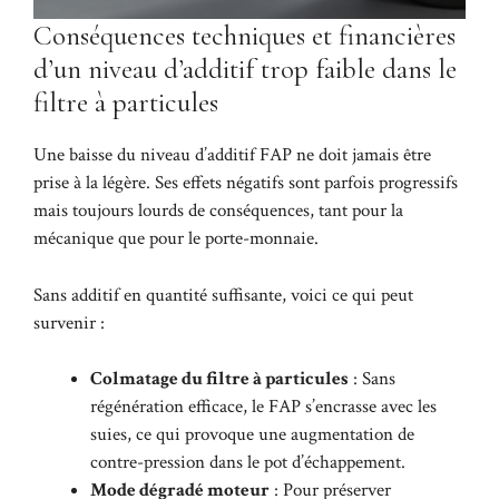
Conséquences techniques et financières
d’un niveau d’additif trop faible dans le
filtre à particules
Une baisse du niveau d’additif FAP ne doit jamais être
prise à la légère. Ses effets négatifs sont parfois progressifs
mais toujours lourds de conséquences, tant pour la
mécanique que pour le porte-monnaie.
Sans additif en quantité suffisante, voici ce qui peut
survenir :
Colmatage du filtre à particules
: Sans
régénération efficace, le FAP s’encrasse avec les
suies, ce qui provoque une augmentation de
contre-pression dans le pot d’échappement.
Mode dégradé moteur
: Pour préserver