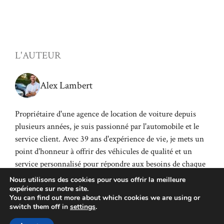
L'AUTEUR
Alex Lambert
Propriétaire d'une agence de location de voiture depuis
plusieurs années, je suis passionné par l'automobile et le
service client. Avec 39 ans d'expérience de vie, je mets un
point d'honneur à offrir des véhicules de qualité et un
service personnalisé pour répondre aux besoins de chaque
client.
Nous utilisons des cookies pour vous offrir la meilleure
expérience sur notre site.
You can find out more about which cookies we are using or
switch them off in
settings
.