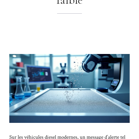
Sur les véhicules diesel modernes, un message d’alerte tel