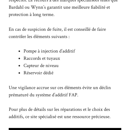
respectés. Le recours à des marques spécialisées telles que
Bardahl ou Wynn’s garantit une meilleure fiabilité et
protection à long terme.
En cas de suspicion de fuite, il est conseillé de faire
contrôler les éléments suivants :
Pompe à injection d’additif
Raccords et tuyaux
Capteur de niveau
Réservoir dédié
Une vigilance accrue sur ces éléments évite un déclin
prématuré du système d’additif FAP.
Pour plus de détails sur les réparations et le choix des
additifs,
ce site spécialisé
est une ressource précieuse.