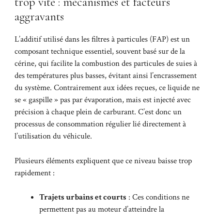
trop vite : mécanismes et facteurs
aggravants
L’additif utilisé dans les filtres à particules (FAP) est un
composant technique essentiel, souvent basé sur de la
cérine, qui facilite la combustion des particules de suies à
des températures plus basses, évitant ainsi l’encrassement
du système. Contrairement aux idées reçues, ce liquide ne
se « gaspille » pas par évaporation, mais est injecté avec
précision à chaque plein de carburant. C’est donc un
processus de consommation régulier lié directement à
l’utilisation du véhicule.
Plusieurs éléments expliquent que ce niveau baisse trop
rapidement :
Trajets urbains et courts
: Ces conditions ne
permettent pas au moteur d’atteindre la