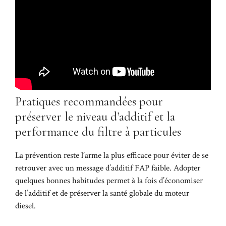
Pratiques recommandées pour
préserver le niveau d’additif et la
performance du filtre à particules
La prévention reste l’arme la plus efficace pour éviter de se
retrouver avec un message d’additif FAP faible. Adopter
quelques bonnes habitudes permet à la fois d’économiser
de l’additif et de préserver la santé globale du moteur
diesel.