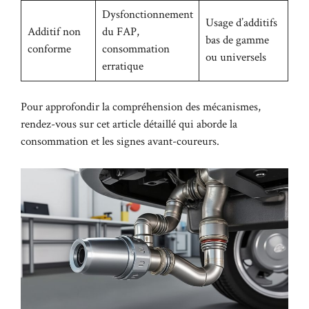
Dysfonctionnement
Usage d’additifs
Additif non
du FAP,
bas de gamme
conforme
consommation
ou universels
erratique
Pour approfondir la compréhension des mécanismes,
rendez-vous sur
cet article détaillé
qui aborde la
consommation et les signes avant-coureurs.