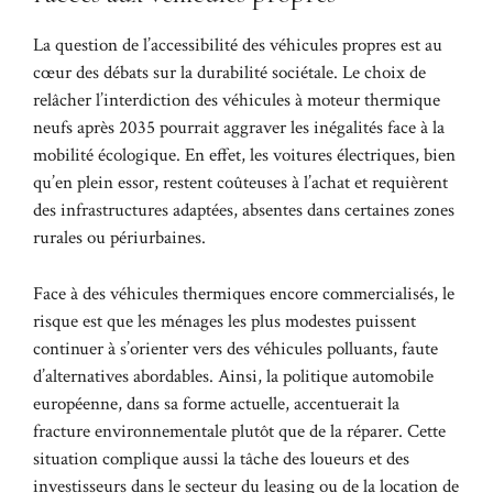
La question de l’accessibilité des véhicules propres est au
cœur des débats sur la durabilité sociétale. Le choix de
relâcher l’interdiction des véhicules à moteur thermique
neufs après 2035 pourrait aggraver les inégalités face à la
mobilité écologique. En effet, les voitures électriques, bien
qu’en plein essor, restent coûteuses à l’achat et requièrent
des infrastructures adaptées, absentes dans certaines zones
rurales ou périurbaines.
Face à des véhicules thermiques encore commercialisés, le
risque est que les ménages les plus modestes puissent
continuer à s’orienter vers des véhicules polluants, faute
d’alternatives abordables. Ainsi, la politique automobile
européenne, dans sa forme actuelle, accentuerait la
fracture environnementale plutôt que de la réparer. Cette
situation complique aussi la tâche des loueurs et des
investisseurs dans le secteur du leasing ou de la location de