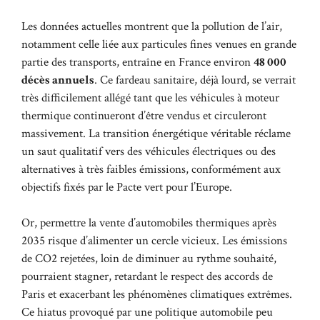
Les données actuelles montrent que la pollution de l’air,
notamment celle liée aux particules fines venues en grande
partie des transports, entraîne en France environ
48 000
décès annuels
. Ce fardeau sanitaire, déjà lourd, se verrait
très difficilement allégé tant que les véhicules à moteur
thermique continueront d’être vendus et circuleront
massivement. La transition énergétique véritable réclame
un saut qualitatif vers des véhicules électriques ou des
alternatives à très faibles émissions, conformément aux
objectifs fixés par le Pacte vert pour l’Europe.
Or, permettre la vente d’automobiles thermiques après
2035 risque d’alimenter un cercle vicieux. Les émissions
de CO2 rejetées, loin de diminuer au rythme souhaité,
pourraient stagner, retardant le respect des accords de
Paris et exacerbant les phénomènes climatiques extrêmes.
Ce hiatus provoqué par une politique automobile peu