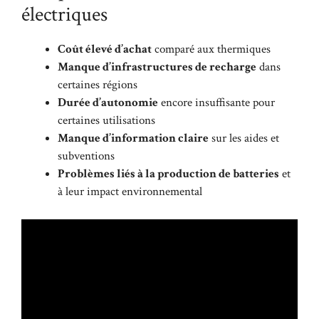
électriques
Coût élevé d’achat
comparé aux thermiques
Manque d’infrastructures de recharge
dans
certaines régions
Durée d’autonomie
encore insuffisante pour
certaines utilisations
Manque d’information claire
sur les aides et
subventions
Problèmes liés à la production de batteries
et
à leur impact environnemental