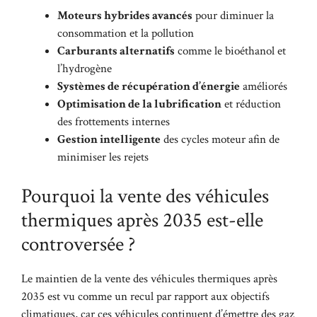
Moteurs hybrides avancés
pour diminuer la
consommation et la pollution
Carburants alternatifs
comme le bioéthanol et
l’hydrogène
Systèmes de récupération d’énergie
améliorés
Optimisation de la lubrification
et réduction
des frottements internes
Gestion intelligente
des cycles moteur afin de
minimiser les rejets
Pourquoi la vente des véhicules
thermiques après 2035 est-elle
controversée ?
Le maintien de la vente des véhicules thermiques après
2035 est vu comme un recul par rapport aux objectifs
climatiques, car ces véhicules continuent d’émettre des gaz