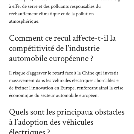
à effet de serre et des polluants responsables du
réchauffement climatique et de la pollution
atmosphérique.
Comment ce recul affecte-t-il la
compétitivité de l’industrie
automobile européenne ?
Il risque d’aggraver le retard face à la Chine qui investit
massivement dans les véhicules électriques abordables et
de freiner l’innovation en Europe, renforçant ainsi la crise
économique du secteur automobile européen.
Quels sont les principaux obstacles
à l’adoption des véhicules
électriques ?