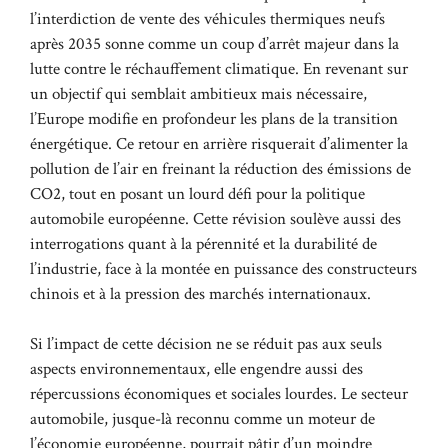
l’interdiction de vente des véhicules thermiques neufs
après 2035 sonne comme un coup d’arrêt majeur dans la
lutte contre le réchauffement climatique. En revenant sur
un objectif qui semblait ambitieux mais nécessaire,
l’Europe modifie en profondeur les plans de la transition
énergétique. Ce retour en arrière risquerait d’alimenter la
pollution de l’air en freinant la réduction des émissions de
CO2, tout en posant un lourd défi pour la politique
automobile européenne. Cette révision soulève aussi des
interrogations quant à la pérennité et la durabilité de
l’industrie, face à la montée en puissance des constructeurs
chinois et à la pression des marchés internationaux.
Si l’impact de cette décision ne se réduit pas aux seuls
aspects environnementaux, elle engendre aussi des
répercussions économiques et sociales lourdes. Le secteur
automobile, jusque-là reconnu comme un moteur de
l’économie européenne, pourrait pâtir d’un moindre