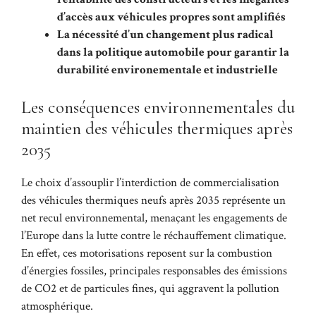
d’accès aux véhicules propres sont amplifiés
La nécessité d’un changement plus radical
dans la politique automobile pour garantir la
durabilité environementale et industrielle
Les conséquences environnementales du
maintien des véhicules thermiques après
2035
Le choix d’assouplir l’interdiction de commercialisation
des véhicules thermiques neufs après 2035 représente un
net recul environnemental, menaçant les engagements de
l’Europe dans la lutte contre le réchauffement climatique.
En effet, ces motorisations reposent sur la combustion
d’énergies fossiles, principales responsables des émissions
de CO2 et de particules fines, qui aggravent la pollution
atmosphérique.