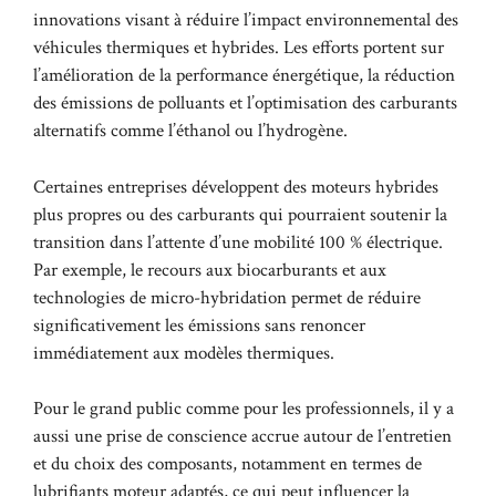
innovations visant à réduire l’impact environnemental des
véhicules thermiques et hybrides. Les efforts portent sur
l’amélioration de la performance énergétique, la réduction
des émissions de polluants et l’optimisation des carburants
alternatifs comme l’éthanol ou l’hydrogène.
Certaines entreprises développent des moteurs hybrides
plus propres ou des carburants qui pourraient soutenir la
transition dans l’attente d’une mobilité 100 % électrique.
Par exemple, le recours aux biocarburants et aux
technologies de micro-hybridation permet de réduire
significativement les émissions sans renoncer
immédiatement aux modèles thermiques.
Pour le grand public comme pour les professionnels, il y a
aussi une prise de conscience accrue autour de l’entretien
et du choix des composants, notamment en termes de
lubrifiants moteur adaptés, ce qui peut influencer la