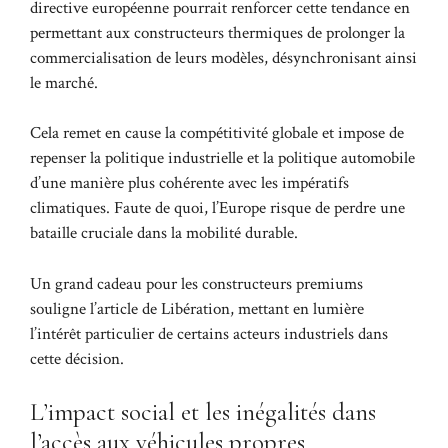
directive européenne pourrait renforcer cette tendance en
permettant aux constructeurs thermiques de prolonger la
commercialisation de leurs modèles, désynchronisant ainsi
le marché.
Cela remet en cause la compétitivité globale et impose de
repenser la politique industrielle et la politique automobile
d’une manière plus cohérente avec les impératifs
climatiques. Faute de quoi, l’Europe risque de perdre une
bataille cruciale dans la mobilité durable.
Un grand cadeau pour les constructeurs premiums
souligne l’article de Libération, mettant en lumière
l’intérêt particulier de certains acteurs industriels dans
cette décision.
L’impact social et les inégalités dans
l’accès aux véhicules propres