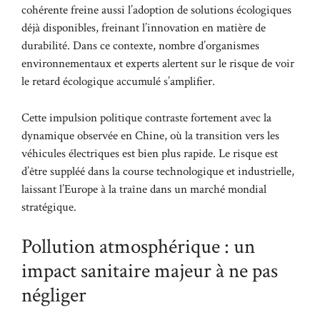
cohérente freine aussi l’adoption de solutions écologiques
déjà disponibles, freinant l’innovation en matière de
durabilité. Dans ce contexte, nombre d’organismes
environnementaux et experts alertent sur le risque de voir
le retard écologique accumulé s’amplifier.
Cette impulsion politique contraste fortement avec la
dynamique observée en Chine, où la transition vers les
véhicules électriques est bien plus rapide. Le risque est
d’être suppléé dans la course technologique et industrielle,
laissant l’Europe à la traîne dans un marché mondial
stratégique.
Pollution atmosphérique : un
impact sanitaire majeur à ne pas
négliger