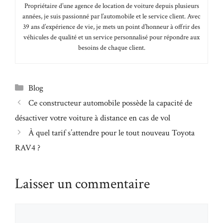
Propriétaire d’une agence de location de voiture depuis plusieurs
années, je suis passionné par l’automobile et le service client. Avec
39 ans d’expérience de vie, je mets un point d’honneur à offrir des
véhicules de qualité et un service personnalisé pour répondre aux
besoins de chaque client.
Catégories
Blog
Ce constructeur automobile possède la capacité de
désactiver votre voiture à distance en cas de vol
À quel tarif s’attendre pour le tout nouveau Toyota
RAV4 ?
Laisser un commentaire
Commentaire