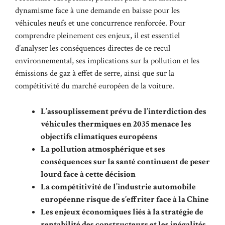
dynamisme face à une demande en baisse pour les
véhicules neufs et une concurrence renforcée. Pour
comprendre pleinement ces enjeux, il est essentiel
d’analyser les conséquences directes de ce recul
environnemental, ses implications sur la pollution et les
émissions de gaz à effet de serre, ainsi que sur la
compétitivité du marché européen de la voiture.
L’assouplissement prévu de l’interdiction des
véhicules thermiques en 2035 menace les
objectifs climatiques européens
La pollution atmosphérique et ses
conséquences sur la santé continuent de peser
lourd face à cette décision
La compétitivité de l’industrie automobile
européenne risque de s’effriter face à la Chine
Les enjeux économiques liés à la stratégie de
rentabilité des constructeurs et les inégalités