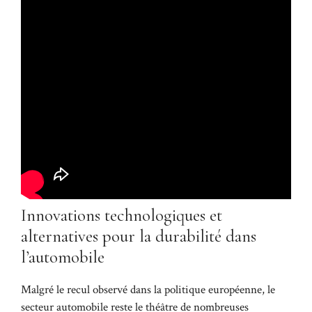
Innovations technologiques et
alternatives pour la durabilité dans
l’automobile
Malgré le recul observé dans la politique européenne, le
secteur automobile reste le théâtre de nombreuses