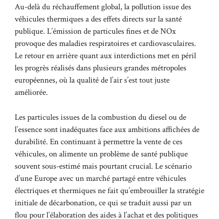
Au-delà du réchauffement global, la pollution issue des
véhicules thermiques a des effets directs sur la santé
publique. L’émission de particules fines et de NOx
provoque des maladies respiratoires et cardiovasculaires.
Le retour en arrière quant aux interdictions met en péril
les progrès réalisés dans plusieurs grandes métropoles
européennes, où la qualité de l’air s’est tout juste
améliorée.
Les particules issues de la combustion du diesel ou de
l’essence sont inadéquates face aux ambitions affichées de
durabilité. En continuant à permettre la vente de ces
véhicules, on alimente un problème de santé publique
souvent sous-estimé mais pourtant crucial. Le scénario
d’une Europe avec un marché partagé entre véhicules
électriques et thermiques ne fait qu’embrouiller la stratégie
initiale de décarbonation, ce qui se traduit aussi par un
flou pour l’élaboration des aides à l’achat et des politiques