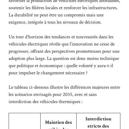
favoriser la production de véhicules électriques abordables,
soutenir les filières locales et renforcer les infrastructures.
La durabilité ne peut être un compromis mais une
exigence, intégrée à tous les niveaux de décision.
Un
tour d’horizon des tendances et nouveautés
dans les
véhicules électriques révèle que l’innovation ne cesse de
progresser, offrant des perspectives prometteuses pour une
adoption plus large. La question est donc moins technique
que politique et économique : quelle volonté y aura-t-il
pour impulser le changement nécessaire ?
Le tableau ci-dessous illustre les différences majeures entre
les scénarios envisagés pour 2035, avec et sans
interdiction des véhicules thermiques :
Interdiction
Maintien des
stricte des