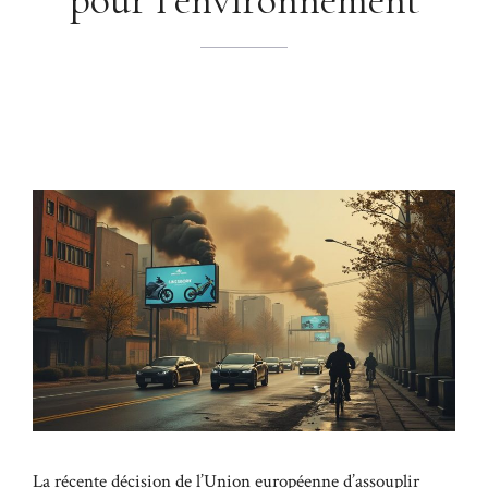
La récente décision de l’Union européenne d’assouplir