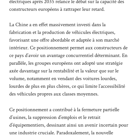
électriques après 2035 relance le débat sur la capacité des
constructeurs européens à rattraper leur retard.
La Chine a en effet massivement investi dans la
fabrication et la production de véhicules électriques,
favorisant une offre abordable et adaptée à son marché
intérieur. Ce positionnement permet aux constructeurs de
ce pays d’avoir un avantage concurrentiel déterminant. En
parallèle, les groupes européens ont adopté une stratégie
axée davantage sur la rentabilité et la valeur que sur le
volume, notamment en vendant des voitures lourdes,
lourdes de plus en plus chères, ce qui limite l’accessibilité
des véhicules propres aux classes moyennes.
Ce positionnement a contribué à la fermeture partielle
d’usines, la suppression d’emplois et le retrait
d’équipementiers, dessinant ainsi un avenir incertain pour
une industrie cruciale. Paradoxalement, la nouvelle