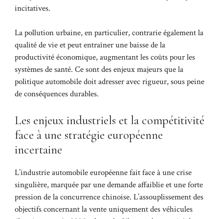
incitatives.
La pollution urbaine, en particulier, contrarie également la
qualité de vie et peut entraîner une baisse de la
productivité économique, augmentant les coûts pour les
systèmes de santé. Ce sont des enjeux majeurs que la
politique automobile doit adresser avec rigueur, sous peine
de conséquences durables.
Les enjeux industriels et la compétitivité
face à une stratégie européenne
incertaine
L’industrie automobile européenne fait face à une crise
singulière, marquée par une demande affaiblie et une forte
pression de la concurrence chinoise. L’assouplissement des
objectifs concernant la vente uniquement des véhicules