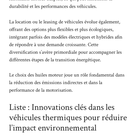
durabilité et les performances des véhicules.
La location ou le leasing de véhicules évolue également,
offrant des options plus flexibles et plus écologiques,
intégrant parfois des modèles électriques et hybrides afin
de répondre à une demande croissante. Cette
diversification s’avère primordiale pour accompagner les
différentes étapes de la transition énergétique.
Le choix des huiles moteur
joue un rôle fondamental dans
la réduction des émissions indirectes et dans la
performance de la motorisation.
Liste : Innovations clés dans les
véhicules thermiques pour réduire
l’impact environnemental