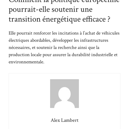
pourrait-elle soutenir une
transition énergétique efficace ?
Elle pourrait renforcer les incitations à l’achat de véhicules
électriques abordables, développer les infrastructures
nécessaires, et soutenir la recherche ainsi que la
production locale pour assurer la durabilité industrielle et
environnementale.
Alex Lambert