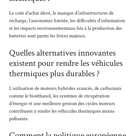
Le coût d’achat élevé, le manque d’infrastructures de
recharge, l’autonomie limitée, les difficultés d’information
et les impacts environnementaux liés à la production des
batteries sont parmi les freins majeurs.
Quelles alternatives innovantes
existent pour rendre les véhicules
thermiques plus durables ?
L’utilisation de moteurs hybrides avancés, de carburants
comme le bioéthanol, les systèmes de récupération
d’énergie et une meilleure gestion des cycles moteurs
contribuent à rendre les véhicules thermiques moins
polluants.
Comment la politique européenne