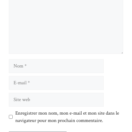
Nom
E-
mail
Site
web
Enregistrer mon nom, mon e-mail et mon site dans le
navigateur pour mon prochain commentaire.