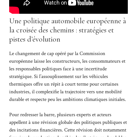
Une politique automobile européenne à
la croisée des chemins : stratégies et
pistes d’évolution
Le changement de cap opéré par la Commission
européenne laisse les constructeurs, les consommateurs et
les responsables politiques face à une incertitude
stratégique. Si l’assouplissement sur les véhicules
thermiques offre un répit à court terme pour certaines
industries, il complexifie la trajectoire vers une mobilité
durable et respecte peu les ambitions climatiques initiales.
Pour redresser la barre, plusieurs experts et acteurs
appellent à une révision globale des politiques publiques et
des incitations financières. Cette révision doit notamment