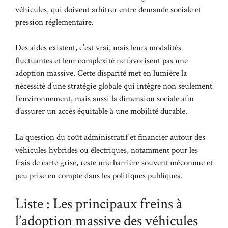
véhicules, qui doivent arbitrer entre demande sociale et
pression réglementaire.
Des aides existent, c’est vrai, mais leurs modalités
fluctuantes et leur complexité ne favorisent pas une
adoption massive. Cette disparité met en lumière la
nécessité d’une stratégie globale qui intègre non seulement
l’environnement, mais aussi la dimension sociale afin
d’assurer un accès équitable à une mobilité durable.
La question du coût administratif et financier
autour des
véhicules hybrides ou électriques, notamment pour les
frais de carte grise, reste une barrière souvent méconnue et
peu prise en compte dans les politiques publiques.
Liste : Les principaux freins à
l’adoption massive des véhicules