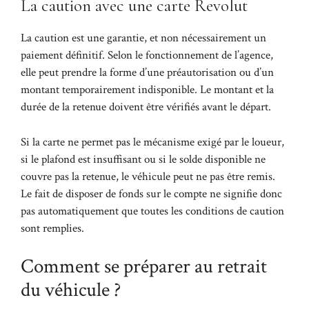
La caution avec une carte Revolut
La caution est une garantie, et non nécessairement un
paiement définitif. Selon le fonctionnement de l’agence,
elle peut prendre la forme d’une préautorisation ou d’un
montant temporairement indisponible. Le montant et la
durée de la retenue doivent être vérifiés avant le départ.
Si la carte ne permet pas le mécanisme exigé par le loueur,
si le plafond est insuffisant ou si le solde disponible ne
couvre pas la retenue, le véhicule peut ne pas être remis.
Le fait de disposer de fonds sur le compte ne signifie donc
pas automatiquement que toutes les conditions de caution
sont remplies.
Comment se préparer au retrait
du véhicule ?