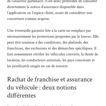
de l’assureur partenaire. Il est donc préférable de consulter
directement la notice d’assurance disponible dans
l’application ou l’espace client, avant de considérer une
couverture comme acquise.
Une éventuelle garantie liée à la carte ne remplace pas
nécessairement les protections proposées par le loueur. Elle
peut être soumise à des conditions, des plafonds, des
franchises, des exclusions et des démarches spécifiques. Il
faut notamment vérifier les véhicules couverts, la durée de
location, les conducteurs autorisés, les pays concernés et
les justificatifs exigés en cas de sinistre.
Rachat de franchise et assurance
du véhicule : deux notions
différentes