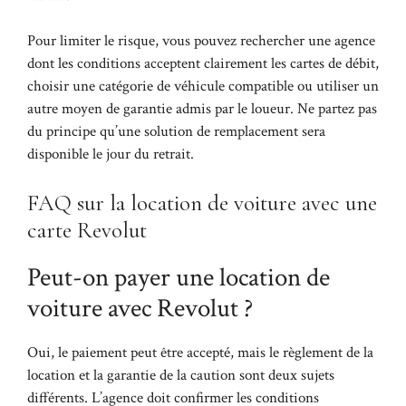
Pour limiter le risque, vous pouvez rechercher une agence
dont les conditions acceptent clairement les cartes de débit,
choisir une catégorie de véhicule compatible ou utiliser un
autre moyen de garantie admis par le loueur. Ne partez pas
du principe qu’une solution de remplacement sera
disponible le jour du retrait.
FAQ sur la location de voiture avec une
carte Revolut
Peut-on payer une location de
voiture avec Revolut ?
Oui, le paiement peut être accepté, mais le règlement de la
location et la garantie de la caution sont deux sujets
différents. L’agence doit confirmer les conditions