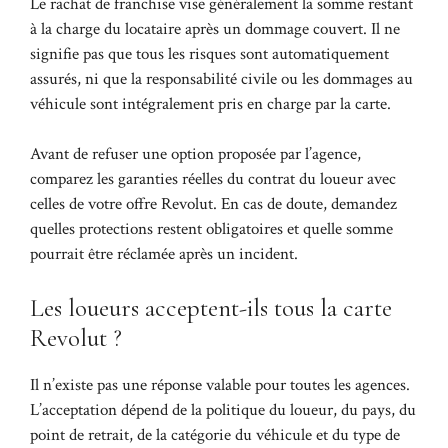
Le rachat de franchise vise généralement la somme restant
à la charge du locataire après un dommage couvert. Il ne
signifie pas que tous les risques sont automatiquement
assurés, ni que la responsabilité civile ou les dommages au
véhicule sont intégralement pris en charge par la carte.
Avant de refuser une option proposée par l’agence,
comparez les garanties réelles du contrat du loueur avec
celles de votre offre Revolut. En cas de doute, demandez
quelles protections restent obligatoires et quelle somme
pourrait être réclamée après un incident.
Les loueurs acceptent-ils tous la carte
Revolut ?
Il n’existe pas une réponse valable pour toutes les agences.
L’acceptation dépend de la politique du loueur, du pays, du
point de retrait, de la catégorie du véhicule et du type de