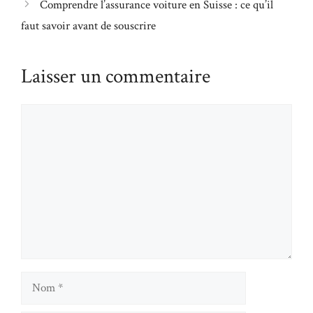
Comprendre l’assurance voiture en Suisse : ce qu’il
faut savoir avant de souscrire
Laisser un commentaire
Commentaire
Nom