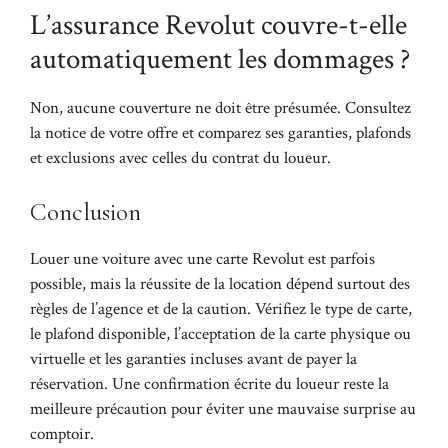
L’assurance Revolut couvre-t-elle
automatiquement les dommages ?
Non, aucune couverture ne doit être présumée. Consultez
la notice de votre offre et comparez ses garanties, plafonds
et exclusions avec celles du contrat du loueur.
Conclusion
Louer une voiture avec une carte Revolut est parfois
possible, mais la réussite de la location dépend surtout des
règles de l’agence et de la caution. Vérifiez le type de carte,
le plafond disponible, l’acceptation de la carte physique ou
virtuelle et les garanties incluses avant de payer la
réservation. Une confirmation écrite du loueur reste la
meilleure précaution pour éviter une mauvaise surprise au
comptoir.