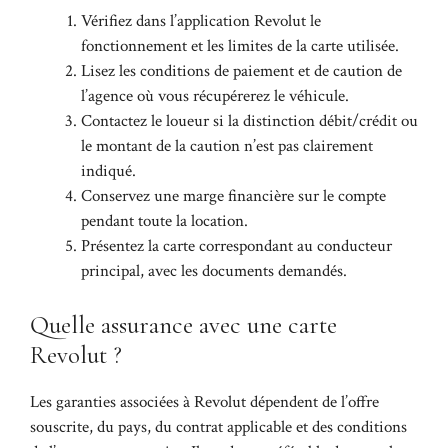
Vérifiez dans l’application Revolut le
fonctionnement et les limites de la carte utilisée.
Lisez les conditions de paiement et de caution de
l’agence où vous récupérerez le véhicule.
Contactez le loueur si la distinction débit/crédit ou
le montant de la caution n’est pas clairement
indiqué.
Conservez une marge financière sur le compte
pendant toute la location.
Présentez la carte correspondant au conducteur
principal, avec les documents demandés.
Quelle assurance avec une carte
Revolut ?
Les garanties associées à Revolut dépendent de l’offre
souscrite, du pays, du contrat applicable et des conditions