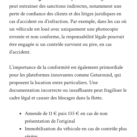
peut entraîner des sanctions indirectes, notamment une
perte de confiance des clients et des litiges juridiques en
cas d’accident ou d’infraction. Par exemple, dans les cas où
un véhicule est loué avec uniquement une photocopie
erronée et non conforme, la responsabilité légale pourrait
être engagée si un contrôle survient ou pire, en cas
d’accident.
L’importance de la conformité est également primordiale
pour les plateformes innovantes comme Getaround, qui
proposent la location entre particuliers. Une
documentation incorrecte ou insuffisante peut fragiliser le
cadre légal et causer des blocages dans la flotte.
Amende de 11 € puis 135 € en cas de non
présentation de l’original
Immobilisation du véhicule en cas de contrôle plus
sévère