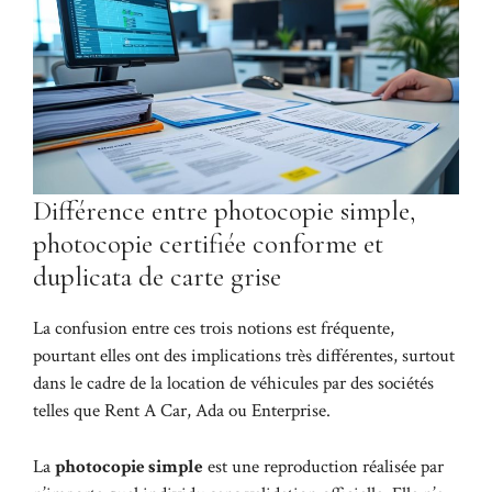
Différence entre photocopie simple,
photocopie certifiée conforme et
duplicata de carte grise
La confusion entre ces trois notions est fréquente,
pourtant elles ont des implications très différentes, surtout
dans le cadre de la location de véhicules par des sociétés
telles que Rent A Car, Ada ou Enterprise.
La
photocopie simple
est une reproduction réalisée par