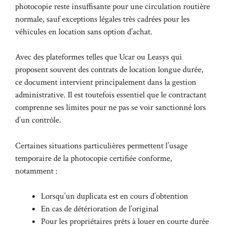
photocopie reste insuffisante pour une circulation routière
normale, sauf exceptions légales très cadrées pour les
véhicules en location sans option d’achat.
Avec des plateformes telles que Ucar ou Leasys qui
proposent souvent des contrats de location longue durée,
ce document intervient principalement dans la gestion
administrative. Il est toutefois essentiel que le contractant
comprenne ses limites pour ne pas se voir sanctionné lors
d’un contrôle.
Certaines situations particulières permettent l’usage
temporaire de la photocopie certifiée conforme,
notamment :
Lorsqu’un duplicata est en cours d’obtention
En cas de détérioration de l’original
Pour les propriétaires prêts à louer en courte durée