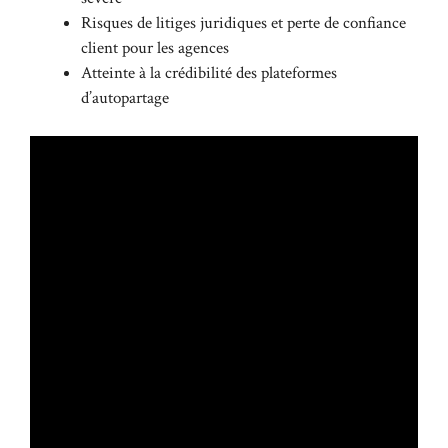
Risques de litiges juridiques et perte de confiance
client pour les agences
Atteinte à la crédibilité des plateformes
d’autopartage