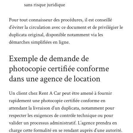
sans risque juridique
Pour tout connaisseur des procédures, il est conseillé
d’éviter la circulation avec ce document et de privilégier le
duplicata original, disponible notamment via
les
démarches simplifiées en ligne
.
Exemple de demande de
photocopie certifiée conforme
dans une agence de location
Un client chez Rent A Car peut être amené à fournir
rapidement une photocopie certifiée conforme en
attendant la livraison d’un duplicata, notamment pour
respecter les exigences de contrôle technique ou pour
valider un processus administratif. L’agence prendra en
charge cette formalité en se rendant auprès d’une autorité.