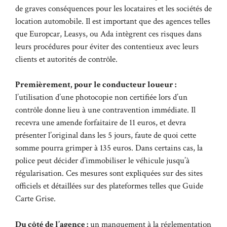
de graves conséquences pour les locataires et les sociétés de
location automobile. Il est important que des agences telles
que Europcar, Leasys, ou Ada intègrent ces risques dans
leurs procédures pour éviter des contentieux avec leurs
clients et autorités de contrôle.
Premièrement, pour le conducteur loueur :
l’utilisation d’une photocopie non certifiée lors d’un
contrôle donne lieu à une contravention immédiate. Il
recevra une amende forfaitaire de 11 euros, et devra
présenter l’original dans les 5 jours, faute de quoi cette
somme pourra grimper à 135 euros. Dans certains cas, la
police peut décider d’immobiliser le véhicule jusqu’à
régularisation. Ces mesures sont expliquées sur des sites
officiels et détaillées sur des plateformes telles que
Guide
Carte Grise
.
Du côté de l’agence :
un manquement à la réglementation