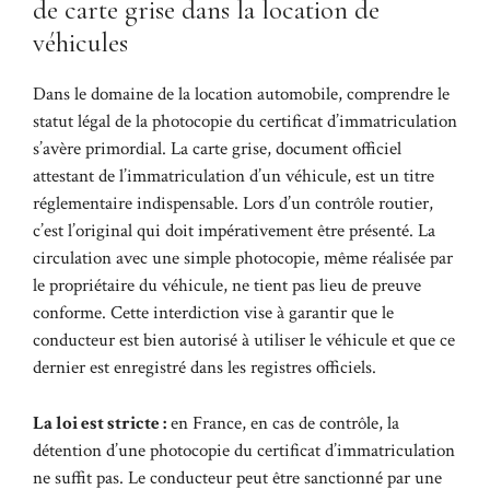
de carte grise dans la location de
véhicules
Dans le domaine de la location automobile, comprendre le
statut légal de la photocopie du certificat d’immatriculation
s’avère primordial. La carte grise, document officiel
attestant de l’immatriculation d’un véhicule, est un titre
réglementaire indispensable. Lors d’un contrôle routier,
c’est l’original qui doit impérativement être présenté. La
circulation avec une simple photocopie, même réalisée par
le propriétaire du véhicule, ne tient pas lieu de preuve
conforme. Cette interdiction vise à garantir que le
conducteur est bien autorisé à utiliser le véhicule et que ce
dernier est enregistré dans les registres officiels.
La loi est stricte :
en France, en cas de contrôle, la
détention d’une photocopie du certificat d’immatriculation
ne suffit pas. Le conducteur peut être sanctionné par une