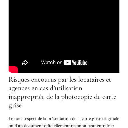
Risques encourus par les locataires et
agences en cas d’utilisation
inappropriée de la photocopie de carte
grise
Le non-respect de la présentation de la carte grise originale
ou d’un document officiellement reconnu peut entraîner