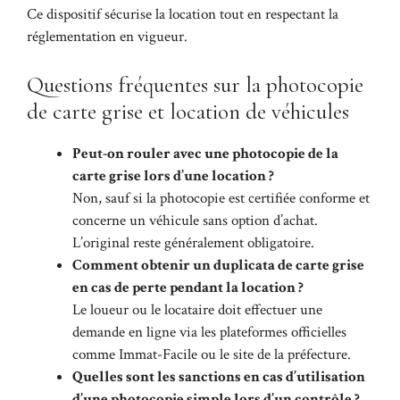
Ce dispositif sécurise la location tout en respectant la
réglementation en vigueur.
Questions fréquentes sur la photocopie
de carte grise et location de véhicules
Peut-on rouler avec une photocopie de la
carte grise lors d’une location ?
Non, sauf si la photocopie est certifiée conforme et
concerne un véhicule sans option d’achat.
L’original reste généralement obligatoire.
Comment obtenir un duplicata de carte grise
en cas de perte pendant la location ?
Le loueur ou le locataire doit effectuer une
demande en ligne via les plateformes officielles
comme Immat-Facile ou le site de la préfecture.
Quelles sont les sanctions en cas d’utilisation
d’une photocopie simple lors d’un contrôle ?