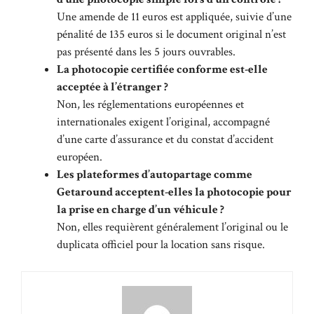
Une amende de 11 euros est appliquée, suivie d’une
pénalité de 135 euros si le document original n’est
pas présenté dans les 5 jours ouvrables.
La photocopie certifiée conforme est-elle
acceptée à l’étranger ?
Non, les réglementations européennes et
internationales exigent l’original, accompagné
d’une carte d’assurance et du constat d’accident
européen.
Les plateformes d’autopartage comme
Getaround acceptent-elles la photocopie pour
la prise en charge d’un véhicule ?
Non, elles requièrent généralement l’original ou le
duplicata officiel pour la location sans risque.