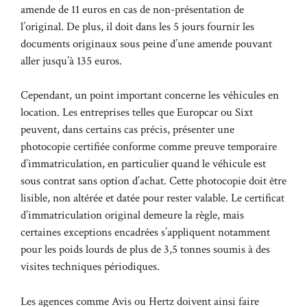
amende de 11 euros en cas de non-présentation de
l’original. De plus, il doit dans les 5 jours fournir les
documents originaux sous peine d’une amende pouvant
aller jusqu’à 135 euros.
Cependant, un point important concerne les véhicules en
location. Les entreprises telles que Europcar ou Sixt
peuvent, dans certains cas précis, présenter une
photocopie certifiée conforme comme preuve temporaire
d’immatriculation, en particulier quand le véhicule est
sous contrat sans option d’achat. Cette photocopie doit être
lisible, non altérée et datée pour rester valable. Le certificat
d’immatriculation original demeure la règle, mais
certaines exceptions encadrées
s’appliquent notamment
pour les poids lourds de plus de 3,5 tonnes soumis à des
visites techniques périodiques.
Les agences comme Avis ou Hertz doivent ainsi faire