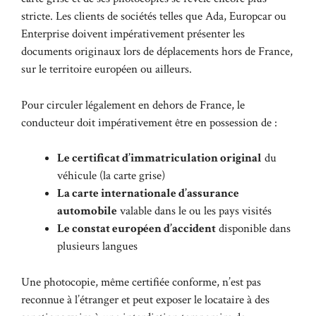
stricte. Les clients de sociétés telles que Ada, Europcar ou
Enterprise doivent impérativement présenter les
documents originaux lors de déplacements hors de France,
sur le territoire européen ou ailleurs.
Pour circuler légalement en dehors de France, le
conducteur doit impérativement être en possession de :
Le certificat d’immatriculation original
du
véhicule (la carte grise)
La carte internationale d’assurance
automobile
valable dans le ou les pays visités
Le constat européen d’accident
disponible dans
plusieurs langues
Une photocopie, même certifiée conforme, n’est pas
reconnue à l’étranger et peut exposer le locataire à des