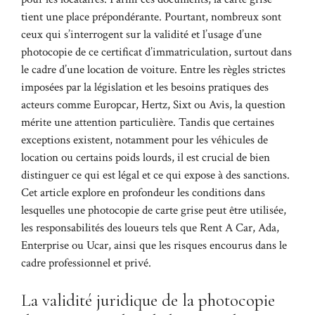
tient une place prépondérante. Pourtant, nombreux sont
ceux qui s’interrogent sur la validité et l’usage d’une
photocopie de ce certificat d’immatriculation, surtout dans
le cadre d’une location de voiture. Entre les règles strictes
imposées par la législation et les besoins pratiques des
acteurs comme Europcar, Hertz, Sixt ou Avis, la question
mérite une attention particulière. Tandis que certaines
exceptions existent, notamment pour les véhicules de
location ou certains poids lourds, il est crucial de bien
distinguer ce qui est légal et ce qui expose à des sanctions.
Cet article explore en profondeur les conditions dans
lesquelles une photocopie de carte grise peut être utilisée,
les responsabilités des loueurs tels que Rent A Car, Ada,
Enterprise ou Ucar, ainsi que les risques encourus dans le
cadre professionnel et privé.
La validité juridique de la photocopie