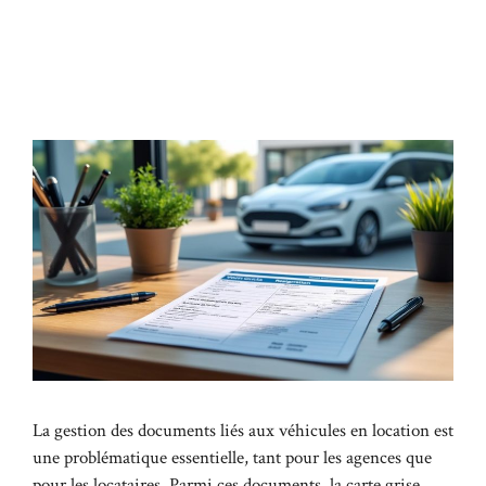
La gestion des documents liés aux véhicules en location est
une problématique essentielle, tant pour les agences que
pour les locataires. Parmi ces documents, la carte grise