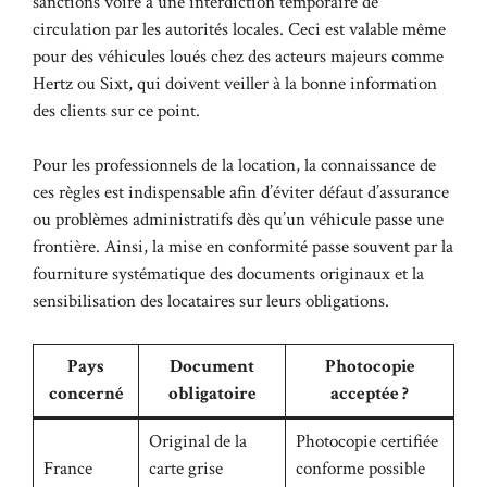
sanctions voire à une interdiction temporaire de
circulation par les autorités locales. Ceci est valable même
pour des véhicules loués chez des acteurs majeurs comme
Hertz ou Sixt, qui doivent veiller à la bonne information
des clients sur ce point.
Pour les professionnels de la location, la connaissance de
ces règles est indispensable afin d’éviter défaut d’assurance
ou problèmes administratifs dès qu’un véhicule passe une
frontière. Ainsi, la mise en conformité passe souvent par la
fourniture systématique des documents originaux et la
sensibilisation des locataires sur leurs obligations.
Pays
Document
Photocopie
concerné
obligatoire
acceptée ?
Original de la
Photocopie certifiée
France
carte grise
conforme possible