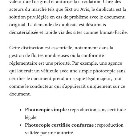
valeur que l’original et autorise la circulation. Chez des
acteurs du marché tels que Sixt ou Avis, le duplicata est la
solution privilégiée en cas de problème avec le document
original. La demande de duplicata est désormais
dématérialisée et rapide via des sites comme
Immat-Facile
.
Cette distinction est essentielle, notamment dans la
gestion de flottes nombreuses où la conformité
réglementaire est une priorité. Par exemple, une agence
qui louerait un véhicule avec une simple photocopie sans
certifier le document prend un risque légal majeur, tout
comme le conducteur qui s’appuierait uniquement sur ce
document.
Photocopie simple :
reproduction sans certitude
légale
Photocopie certifiée conforme :
reproduction
validée par une autorité