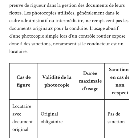
preuve de rigueur dans la gestion des documents de leurs
flottes. Les photocopies utilisées, généralement dans le
cadre administratif ou intermédiaire, ne remplacent pas les
documents originaux pour la conduite. L’usage abusif
d’une photocopie simple lors d’un contrôle routier expose
donc à des sanctions, notamment si le conducteur est un
locataire.
Sanctions
Durée
Cas de
Validité de la
en cas de
maximale
figure
photocopie
non
d’usage
respect
Locataire
avec
Original
Pas de
–
document
obligatoire
sanction
original