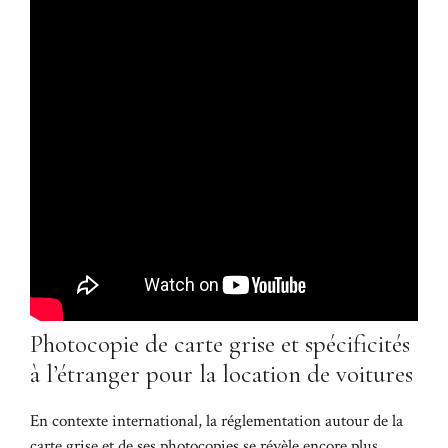
Photocopie de carte grise et spécificités
à l’étranger pour la location de voitures
En contexte international, la réglementation autour de la
carte grise et de ses photocopies se révèle encore plus