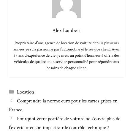
Alex Lambert
Propriétaire d’une agence de location de voiture depuis plusieurs
années, je suis passionné par l’automobile et le service client. Avec
39 ans d’expérience de vie, je mets un point d’honneur à offrir des
véhicules de qualité et un service personnalisé pour répondre aux
besoins de chaque client.
Catégories
Location
Comprendre la norme euro pour les cartes grises en
France
Pourquoi votre portière de voiture ne s’ouvre plus de
l’extérieur et son impact sur le contrôle technique ?