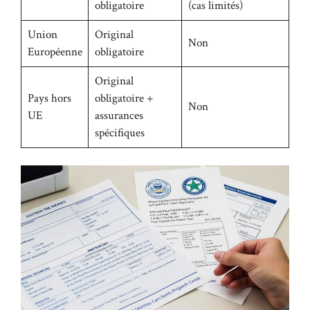
obligatoire
(cas limités)
Union
Original
Non
Européenne
obligatoire
Original
Pays hors
obligatoire +
Non
UE
assurances
spécifiques