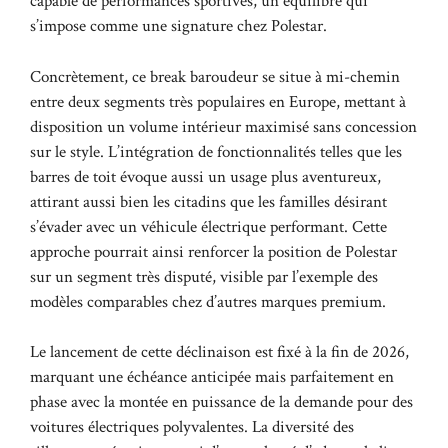
capable de performances sportives, un équilibre qui
s’impose comme une signature chez Polestar.
Concrètement, ce break baroudeur se situe à mi-chemin
entre deux segments très populaires en Europe, mettant à
disposition un volume intérieur maximisé sans concession
sur le style. L’intégration de fonctionnalités telles que les
barres de toit évoque aussi un usage plus aventureux,
attirant aussi bien les citadins que les familles désirant
s’évader avec un véhicule électrique performant. Cette
approche pourrait ainsi renforcer la position de Polestar
sur un segment très disputé, visible par l’exemple des
modèles comparables chez d’autres marques premium.
Le lancement de cette déclinaison est fixé à la fin de 2026,
marquant une échéance anticipée mais parfaitement en
phase avec la montée en puissance de la demande pour des
voitures électriques polyvalentes. La diversité des