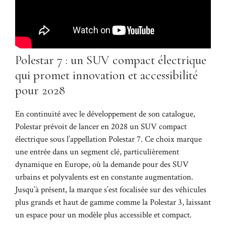
Polestar 7 : un SUV compact électrique
qui promet innovation et accessibilité
pour 2028
En continuité avec le développement de son catalogue,
Polestar prévoit de lancer en 2028 un SUV compact
électrique sous l’appellation Polestar 7. Ce choix marque
une entrée dans un segment clé, particulièrement
dynamique en Europe, où la demande pour des SUV
urbains et polyvalents est en constante augmentation.
Jusqu’à présent, la marque s’est focalisée sur des véhicules
plus grands et haut de gamme comme la Polestar 3, laissant
un espace pour un modèle plus accessible et compact.