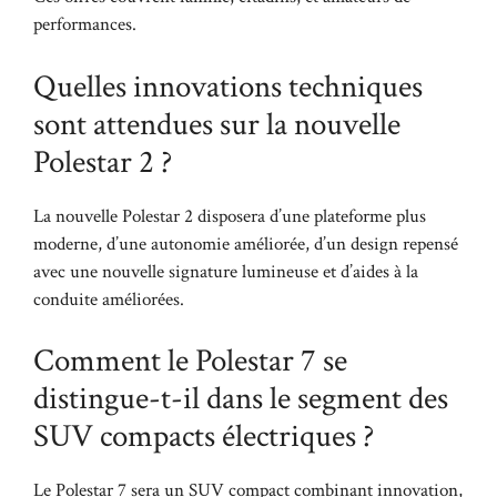
performances.
Quelles innovations techniques
sont attendues sur la nouvelle
Polestar 2 ?
La nouvelle Polestar 2 disposera d’une plateforme plus
moderne, d’une autonomie améliorée, d’un design repensé
avec une nouvelle signature lumineuse et d’aides à la
conduite améliorées.
Comment le Polestar 7 se
distingue-t-il dans le segment des
SUV compacts électriques ?
Le Polestar 7 sera un SUV compact combinant innovation,