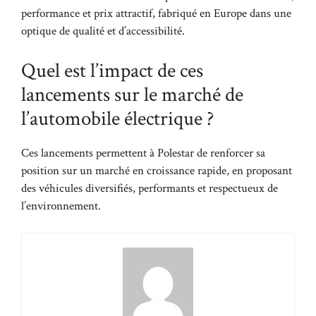
performance et prix attractif, fabriqué en Europe dans une
optique de qualité et d’accessibilité.
Quel est l’impact de ces
lancements sur le marché de
l’automobile électrique ?
Ces lancements permettent à Polestar de renforcer sa
position sur un marché en croissance rapide, en proposant
des véhicules diversifiés, performants et respectueux de
l’environnement.