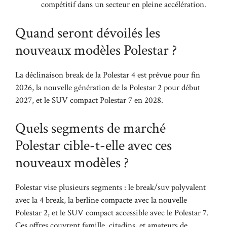
compétitif dans un secteur en pleine accélération.
Quand seront dévoilés les
nouveaux modèles Polestar ?
La déclinaison break de la Polestar 4 est prévue pour fin
2026, la nouvelle génération de la Polestar 2 pour début
2027, et le SUV compact Polestar 7 en 2028.
Quels segments de marché
Polestar cible-t-elle avec ces
nouveaux modèles ?
Polestar vise plusieurs segments : le break/suv polyvalent
avec la 4 break, la berline compacte avec la nouvelle
Polestar 2, et le SUV compact accessible avec le Polestar 7.
Ces offres couvrent famille, citadins, et amateurs de