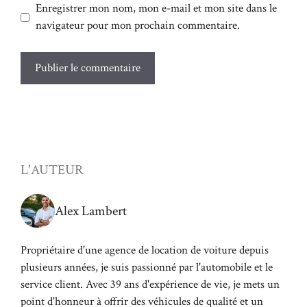
Enregistrer mon nom, mon e-mail et mon site dans le
navigateur pour mon prochain commentaire.
L'AUTEUR
Alex Lambert
Propriétaire d'une agence de location de voiture depuis
plusieurs années, je suis passionné par l'automobile et le
service client. Avec 39 ans d'expérience de vie, je mets un
point d'honneur à offrir des véhicules de qualité et un