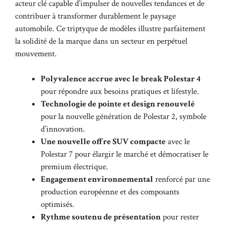
acteur clé capable d’impulser de nouvelles tendances et de
contribuer à transformer durablement le paysage
automobile. Ce triptyque de modèles illustre parfaitement
la solidité de la marque dans un secteur en perpétuel
mouvement.
Polyvalence accrue avec le break Polestar 4
pour répondre aux besoins pratiques et lifestyle.
Technologie de pointe et design renouvelé
pour la nouvelle génération de Polestar 2, symbole
d’innovation.
Une nouvelle offre SUV compacte
avec le
Polestar 7 pour élargir le marché et démocratiser le
premium électrique.
Engagement environnemental
renforcé par une
production européenne et des composants
optimisés.
Rythme soutenu de présentation
pour rester