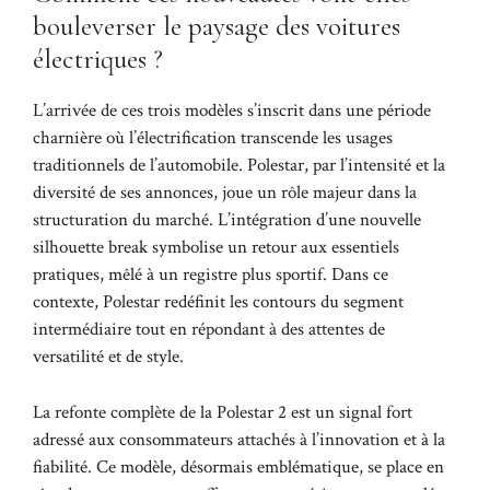
bouleverser le paysage des voitures
électriques ?
L’arrivée de ces trois modèles s’inscrit dans une période
charnière où l’électrification transcende les usages
traditionnels de l’automobile. Polestar, par l’intensité et la
diversité de ses annonces, joue un rôle majeur dans la
structuration du marché. L’intégration d’une nouvelle
silhouette break symbolise un retour aux essentiels
pratiques, mêlé à un registre plus sportif. Dans ce
contexte, Polestar redéfinit les contours du segment
intermédiaire tout en répondant à des attentes de
versatilité et de style.
La refonte complète de la Polestar 2 est un signal fort
adressé aux consommateurs attachés à l’innovation et à la
fiabilité. Ce modèle, désormais emblématique, se place en