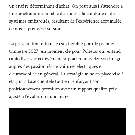
un critère déterminant d’achat. On peut aussi s’attendre à
une amélioration notable des aides à la conduite et des
systèmes embarqués, résultant de l’expérience accumulée
depuis la première version.
La présentation officielle est attendue pour le premier
trimestre 2027, un moment clé pour Polestar qui entend
capitaliser sur cet événement pour renouveler son image
auprès des passionnés de voitures électriques et
d’automobiles en général. La stratégie mise en place vise à
élargir la base clientèle tout en renforçant son
positionnement premium avec un rapport qualité-prix
ajusté à l’évolution du marché.