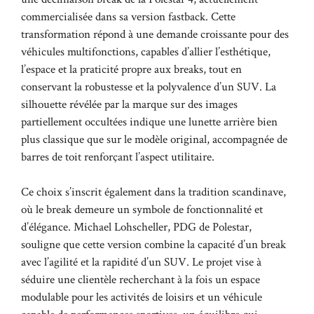
commercialisée dans sa version fastback. Cette
transformation répond à une demande croissante pour des
véhicules multifonctions, capables d’allier l’esthétique,
l’espace et la praticité propre aux breaks, tout en
conservant la robustesse et la polyvalence d’un SUV. La
silhouette révélée par la marque sur des images
partiellement occultées indique une lunette arrière bien
plus classique que sur le modèle original, accompagnée de
barres de toit renforçant l’aspect utilitaire.
Ce choix s’inscrit également dans la tradition scandinave,
où le break demeure un symbole de fonctionnalité et
d’élégance. Michael Lohscheller, PDG de Polestar,
souligne que cette version combine la capacité d’un break
avec l’agilité et la rapidité d’un SUV. Le projet vise à
séduire une clientèle recherchant à la fois un espace
modulable pour les activités de loisirs et un véhicule