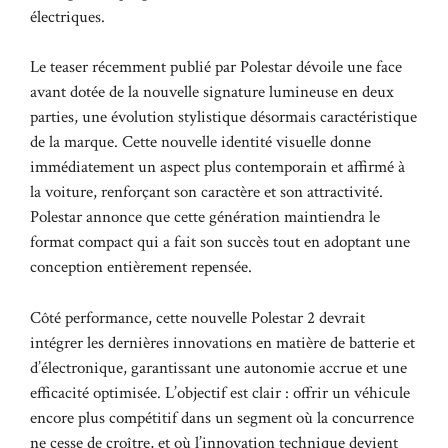
électriques.
Le teaser récemment publié par Polestar dévoile une face
avant dotée de la nouvelle signature lumineuse en deux
parties, une évolution stylistique désormais caractéristique
de la marque. Cette nouvelle identité visuelle donne
immédiatement un aspect plus contemporain et affirmé à
la voiture, renforçant son caractère et son attractivité.
Polestar annonce que cette génération maintiendra le
format compact qui a fait son succès tout en adoptant une
conception entièrement repensée.
Côté performance, cette nouvelle Polestar 2 devrait
intégrer les dernières innovations en matière de batterie et
d’électronique, garantissant une autonomie accrue et une
efficacité optimisée. L’objectif est clair : offrir un véhicule
encore plus compétitif dans un segment où la concurrence
ne cesse de croître, et où l’innovation technique devient