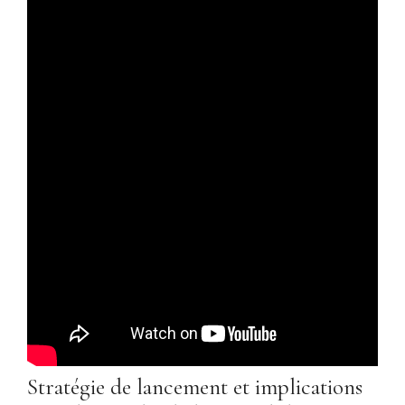
Stratégie de lancement et implications