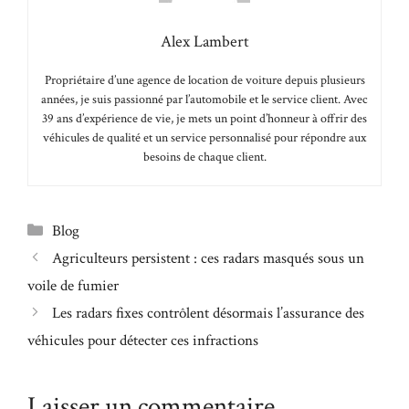
Alex Lambert
Propriétaire d’une agence de location de voiture depuis plusieurs
années, je suis passionné par l’automobile et le service client. Avec
39 ans d’expérience de vie, je mets un point d’honneur à offrir des
véhicules de qualité et un service personnalisé pour répondre aux
besoins de chaque client.
Catégories
Blog
Agriculteurs persistent : ces radars masqués sous un
voile de fumier
Les radars fixes contrôlent désormais l’assurance des
véhicules pour détecter ces infractions
Laisser un commentaire