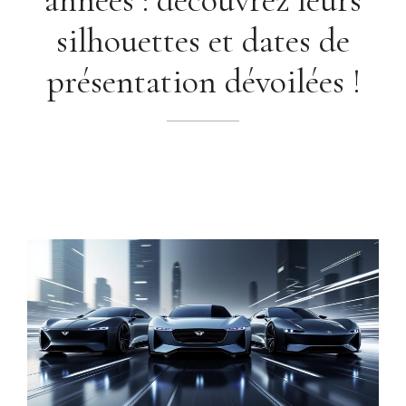
silhouettes et dates de
présentation dévoilées !