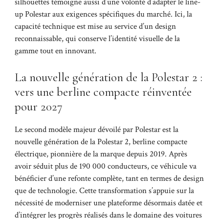
silhouettes témoigne aussi d’une volonté d’adapter le line-
up Polestar aux exigences spécifiques du marché. Ici, la
capacité technique est mise au service d’un design
reconnaissable, qui conserve l’identité visuelle de la
gamme tout en innovant.
La nouvelle génération de la Polestar 2 :
vers une berline compacte réinventée
pour 2027
Le second modèle majeur dévoilé par Polestar est la
nouvelle génération de la Polestar 2, berline compacte
électrique, pionnière de la marque depuis 2019. Après
avoir séduit plus de 190 000 conducteurs, ce véhicule va
bénéficier d’une refonte complète, tant en termes de design
que de technologie. Cette transformation s’appuie sur la
nécessité de moderniser une plateforme désormais datée et
d’intégrer les progrès réalisés dans le domaine des voitures