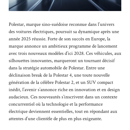
Polestar, marque sino-suédoise reconnue dans l’univers
des voitures électriques, poursuit sa dynamique après une
année 2025 réussie. Forte de son succès en Europe, la
marque annonce un ambitieux programme de lancement
avec trois nouveaux modèles d’ici 2028. Ces véhicules, aux
silhouettes innovantes, marqueront un tournant décisif
dans la stratégie automobile de Polestar. Entre une
déclinaison break de la Polestar 4, une toute nouvelle
génération de la célèbre Polestar 2, et un SUV compact
inédit, l’avenir s’annonce riche en innovation et en design
audacieux. Ces nouveautés s’inscrivent dans un contexte
concurrentiel où la technologie et la performance
électrique deviennent essentielles, tout en répondant aux
attentes d’une clientèle de plus en plus exigeante.