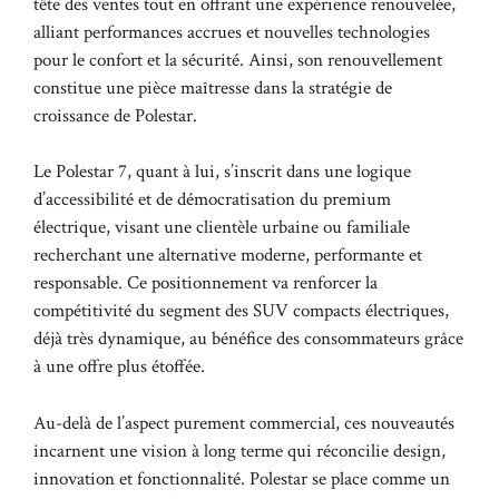
tête des ventes tout en offrant une expérience renouvelée,
alliant performances accrues et nouvelles technologies
pour le confort et la sécurité. Ainsi, son renouvellement
constitue une pièce maîtresse dans la stratégie de
croissance de Polestar.
Le Polestar 7, quant à lui, s’inscrit dans une logique
d’accessibilité et de démocratisation du premium
électrique, visant une clientèle urbaine ou familiale
recherchant une alternative moderne, performante et
responsable. Ce positionnement va renforcer la
compétitivité du segment des SUV compacts électriques,
déjà très dynamique, au bénéfice des consommateurs grâce
à une offre plus étoffée.
Au-delà de l’aspect purement commercial, ces nouveautés
incarnent une vision à long terme qui réconcilie design,
innovation et fonctionnalité. Polestar se place comme un