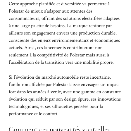
Cette approche planifiée et diversifiée va permettre à
Polestar de mieux s’adapter aux attentes des
consommateurs, offrant des solutions électrifiées adaptées
à une large palette de besoins. La marque renforce par
ailleurs son engagement envers une production durable,
consciente des enjeux environnementaux et économiques
actuels. Ainsi, ces lancements contribueront non
seulement à la compétitivité de Polestar mais aussi à
l’accélération de la transition vers une mobilité propre.
Si l’évolution du marché automobile reste incertaine,
l’ambition affichée par Polestar laisse envisager un impact
fort dans les années à venir, avec une gamme en constante
évolution qui séduit par son design épuré, ses innovations
technologiques, et ses silhouettes pensées pour la
performance et le confort.
Comment ces nouveautés vont-elles