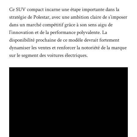
Ce SUV compact incarne une étape importante dans la
stratégie de Polestar, avec une ambition claire de s’imposer
dans un marché compétitif grâce à son sens aigu de
l’innovation et de la performance polyvalente. La
disponibilité prochaine de ce modèle devrait fortement
dynamiser les ventes et renforcer la notoriété de la marque
sur le segment des voitures électriques.