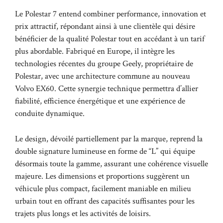
Le Polestar 7 entend combiner performance, innovation et
prix attractif, répondant ainsi à une clientèle qui désire
bénéficier de la qualité Polestar tout en accédant à un tarif
plus abordable. Fabriqué en Europe, il intègre les
technologies récentes du groupe Geely, propriétaire de
Polestar, avec une architecture commune au nouveau
Volvo EX60. Cette synergie technique permettra d’allier
fiabilité, efficience énergétique et une expérience de
conduite dynamique.
Le design, dévoilé partiellement par la marque, reprend la
double signature lumineuse en forme de “L” qui équipe
désormais toute la gamme, assurant une cohérence visuelle
majeure. Les dimensions et proportions suggèrent un
véhicule plus compact, facilement maniable en milieu
urbain tout en offrant des capacités suffisantes pour les
trajets plus longs et les activités de loisirs.