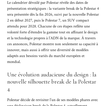
Le calendrier dévoilé par Polestar révèle des dates de
présentation stratégiques : la variante break de la Polestar 4
sera présentée dès la fin 2026, suivi par la nouvelle Polestar
2 en début 2027, puis le Polestar 7, un SUV compact
attendu pour 2028. Chacune de ces étapes reflète une
volonté forte d’étendre la gamme tout en affinant le design
et la technologie propres à l’ADN de la marque. À travers
ces annonces, Polestar montre non seulement sa capacité à
innover, mais aussi à offrir une diversité de modèles
adaptés aux besoins variés du marché européen et
mondial.
Une évolution audacieuse du design : la
nouvelle silhouette break de la Polestar
4
Polestar décide de revisiter l’un de ses modèles phares avec
une déclinaison break de la Polestar 4, actuellement