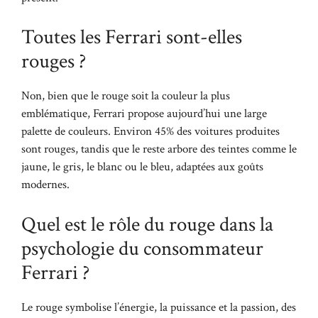
Toutes les Ferrari sont-elles
rouges ?
Non, bien que le rouge soit la couleur la plus
emblématique, Ferrari propose aujourd’hui une large
palette de couleurs. Environ 45% des voitures produites
sont rouges, tandis que le reste arbore des teintes comme le
jaune, le gris, le blanc ou le bleu, adaptées aux goûts
modernes.
Quel est le rôle du rouge dans la
psychologie du consommateur
Ferrari ?
Le rouge symbolise l’énergie, la puissance et la passion, des