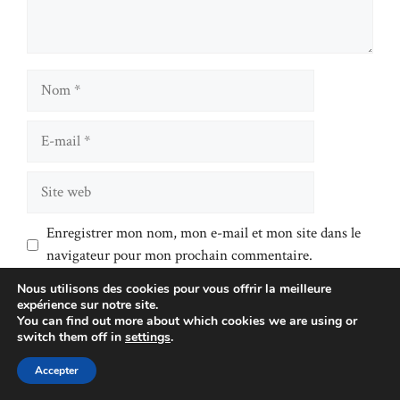
Nom
E-
mail
Site
web
Enregistrer mon nom, mon e-mail et mon site dans le
navigateur pour mon prochain commentaire.
Nous utilisons des cookies pour vous offrir la meilleure
expérience sur notre site.
You can find out more about which cookies we are using or
switch them off in
settings
.
Accepter