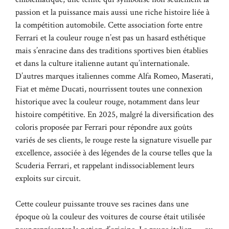
passion et la puissance mais aussi une riche histoire liée à
la compétition automobile. Cette association forte entre
Ferrari et la couleur rouge n’est pas un hasard esthétique
mais s’enracine dans des traditions sportives bien établies
et dans la culture italienne autant qu’internationale.
D’autres marques italiennes comme Alfa Romeo, Maserati,
Fiat et même Ducati, nourrissent toutes une connexion
historique avec la couleur rouge, notamment dans leur
histoire compétitive. En 2025, malgré la diversification des
coloris proposée par Ferrari pour répondre aux goûts
variés de ses clients, le rouge reste la signature visuelle par
excellence, associée à des légendes de la course telles que la
Scuderia Ferrari, et rappelant indissociablement leurs
exploits sur circuit.
Cette couleur puissante trouve ses racines dans une
époque où la couleur des voitures de course était utilisée