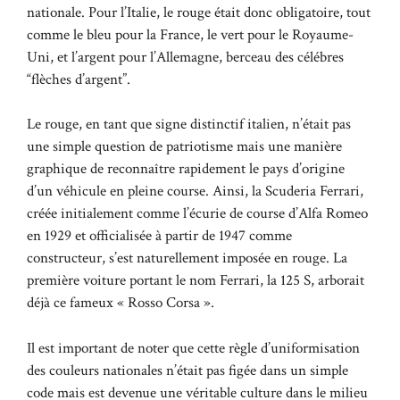
nationale. Pour l’Italie, le rouge était donc obligatoire, tout
comme le bleu pour la France, le vert pour le Royaume-
Uni, et l’argent pour l’Allemagne, berceau des célébres
“flèches d’argent”.
Le rouge, en tant que signe distinctif italien, n’était pas
une simple question de patriotisme mais une manière
graphique de reconnaître rapidement le pays d’origine
d’un véhicule en pleine course. Ainsi, la Scuderia Ferrari,
créée initialement comme l’écurie de course d’Alfa Romeo
en 1929 et officialisée à partir de 1947 comme
constructeur, s’est naturellement imposée en rouge. La
première voiture portant le nom Ferrari, la 125 S, arborait
déjà ce fameux « Rosso Corsa ».
Il est important de noter que cette règle d’uniformisation
des couleurs nationales n’était pas figée dans un simple
code mais est devenue une véritable culture dans le milieu