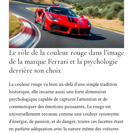
Le rôle de la couleur rouge dans l’image
de la marque Ferrari et la psychologie
derrière son choix
La couleur rouge va bien au-delà d’une simple tradition
historique, elle incarne aussi une forte dimension
psychologique capable de capturer l’attention et de
communiquer des émotions puissantes. Le rouge est
universellement reconnu comme une couleur synonyme
d’énergie, de passion, et de danger, toutes ces facettes étant
en parfaite adéquation avec la nature même des voitures