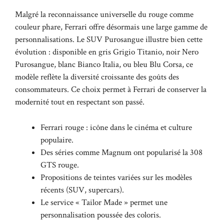
Malgré la reconnaissance universelle du rouge comme
couleur phare, Ferrari offre désormais une large gamme de
personnalisations. Le SUV Purosangue illustre bien cette
évolution : disponible en gris Grigio Titanio, noir Nero
Purosangue, blanc Bianco Italia, ou bleu Blu Corsa, ce
modèle reflète la diversité croissante des goûts des
consommateurs. Ce choix permet à Ferrari de conserver la
modernité tout en respectant son passé.
Ferrari rouge : icône dans le cinéma et culture
populaire.
Des séries comme Magnum ont popularisé la 308
GTS rouge.
Propositions de teintes variées sur les modèles
récents (SUV, supercars).
Le service « Tailor Made » permet une
personnalisation poussée des coloris.