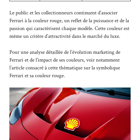
Le public et les collectionneurs continuent d’associer
Ferrari à la couleur rouge, un reflet de la puissance et de la
passion qui caractérisent chaque modèle. Cette couleur est
même un critère d’attractivité dans le marché du luxe.
Pour une analyse détaillée de l’évolution marketing de
Ferrari et de l’impact de ses couleurs, voir notamment
l’article consacré à cette thématique sur
la symbolique
Ferrari et sa couleur rouge
.