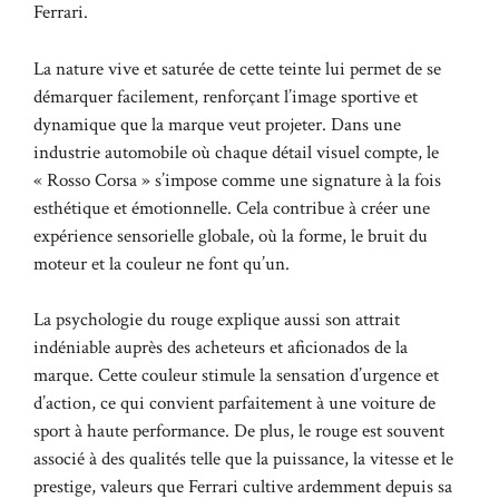
Ferrari.
La nature vive et saturée de cette teinte lui permet de se
démarquer facilement, renforçant l’image sportive et
dynamique que la marque veut projeter. Dans une
industrie automobile où chaque détail visuel compte, le
« Rosso Corsa » s’impose comme une signature à la fois
esthétique et émotionnelle. Cela contribue à créer une
expérience sensorielle globale, où la forme, le bruit du
moteur et la couleur ne font qu’un.
La psychologie du rouge explique aussi son attrait
indéniable auprès des acheteurs et aficionados de la
marque. Cette couleur stimule la sensation d’urgence et
d’action, ce qui convient parfaitement à une voiture de
sport à haute performance. De plus, le rouge est souvent
associé à des qualités telle que la puissance, la vitesse et le
prestige, valeurs que Ferrari cultive ardemment depuis sa