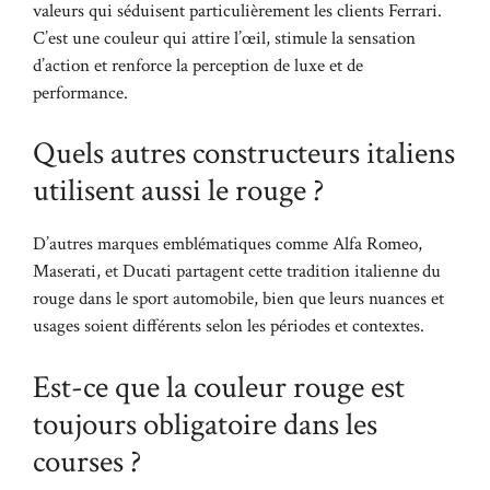
valeurs qui séduisent particulièrement les clients Ferrari.
C’est une couleur qui attire l’œil, stimule la sensation
d’action et renforce la perception de luxe et de
performance.
Quels autres constructeurs italiens
utilisent aussi le rouge ?
D’autres marques emblématiques comme Alfa Romeo,
Maserati, et Ducati partagent cette tradition italienne du
rouge dans le sport automobile, bien que leurs nuances et
usages soient différents selon les périodes et contextes.
Est-ce que la couleur rouge est
toujours obligatoire dans les
courses ?