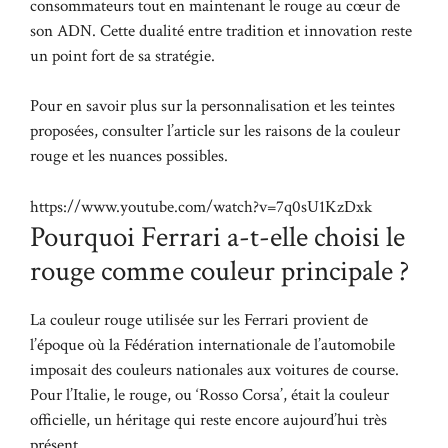
consommateurs tout en maintenant le rouge au cœur de
son ADN. Cette dualité entre tradition et innovation reste
un point fort de sa stratégie.
Pour en savoir plus sur la personnalisation et les teintes
proposées, consulter l’article sur
les raisons de la couleur
rouge
et les nuances possibles.
https://www.youtube.com/watch?v=7q0sU1KzDxk
Pourquoi Ferrari a-t-elle choisi le
rouge comme couleur principale ?
La couleur rouge utilisée sur les Ferrari provient de
l’époque où la Fédération internationale de l’automobile
imposait des couleurs nationales aux voitures de course.
Pour l’Italie, le rouge, ou ‘Rosso Corsa’, était la couleur
officielle, un héritage qui reste encore aujourd’hui très
présent.