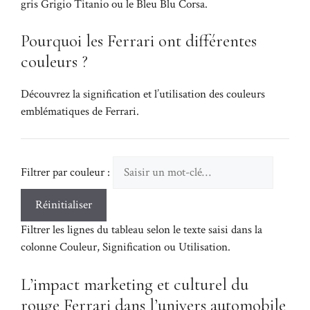
gris Grigio Titanio ou le Bleu Blu Corsa.
Pourquoi les Ferrari ont différentes
couleurs ?
Découvrez la signification et l’utilisation des couleurs
emblématiques de Ferrari.
Filtrer par couleur :
Réinitialiser
Filtrer les lignes du tableau selon le texte saisi dans la
colonne Couleur, Signification ou Utilisation.
L’impact marketing et culturel du
rouge Ferrari dans l’univers automobile