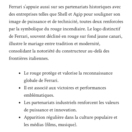
Ferrari s’appuie aussi sur ses partenariats historiques avec
des entreprises telles que Shell et Agip pour souligner son
image de puissance et de technicité, toutes deux renforcées
par la symbolique du rouge incendiaire. Le logo distinctif
de Ferrari, souvent décliné en rouge sur fond jaune canari,
illustre le mariage entre tradition et modernité,
consolidant la notoriété du constructeur au-delà des
frontières italiennes.
Le rouge protège et valorise la reconnaissance
globale de Ferrari.
Il est associé aux victoires et performances
emblématiques.
Les partenariats industriels renforcent les valeurs
de puissance et innovation.
Apparition régulière dans la culture populaire et
les médias (films, musique).