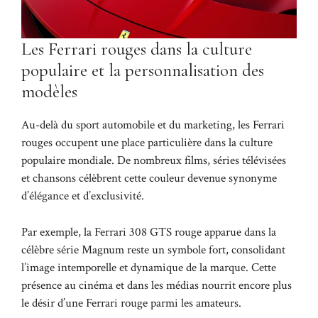
Les Ferrari rouges dans la culture
populaire et la personnalisation des
modèles
Au-delà du sport automobile et du marketing, les Ferrari
rouges occupent une place particulière dans la culture
populaire mondiale. De nombreux films, séries télévisées
et chansons célèbrent cette couleur devenue synonyme
d’élégance et d’exclusivité.
Par exemple, la Ferrari 308 GTS rouge apparue dans la
célèbre série Magnum reste un symbole fort, consolidant
l’image intemporelle et dynamique de la marque. Cette
présence au cinéma et dans les médias nourrit encore plus
le désir d’une Ferrari rouge parmi les amateurs.