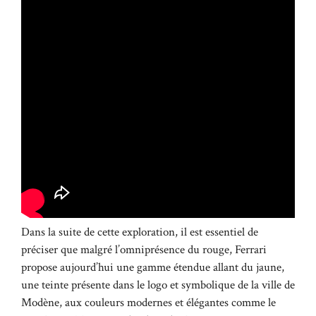
Dans la suite de cette exploration, il est essentiel de
préciser que malgré l’omniprésence du rouge, Ferrari
propose aujourd’hui une gamme étendue allant du jaune,
une teinte présente dans le logo et symbolique de la ville de
Modène, aux couleurs modernes et élégantes comme le