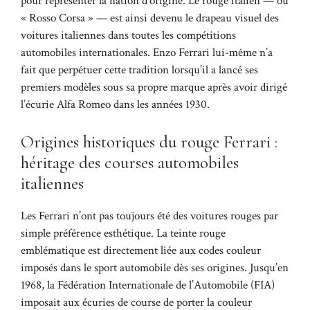
pour représenter la nation d’origine. Le rouge italien — ou
« Rosso Corsa » — est ainsi devenu le drapeau visuel des
voitures italiennes dans toutes les compétitions
automobiles internationales. Enzo Ferrari lui-même n’a
fait que perpétuer cette tradition lorsqu’il a lancé ses
premiers modèles sous sa propre marque après avoir dirigé
l’écurie Alfa Romeo dans les années 1930.
Origines historiques du rouge Ferrari :
héritage des courses automobiles
italiennes
Les Ferrari n’ont pas toujours été des voitures rouges par
simple préférence esthétique. La teinte rouge
emblématique est directement liée aux codes couleur
imposés dans le sport automobile dès ses origines. Jusqu’en
1968, la Fédération Internationale de l’Automobile (FIA)
imposait aux écuries de course de porter la couleur