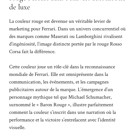
de luxe
La couleur rouge est devenue un véritable levier de
marketing pour Ferrari. Dans un univers concurrentiel où
des marques comme Maserati ou Lamborghini rivalisent
d’ingéniosité, l’image distincte portée par le rouge Rosso
Corsa fait la différence.
Cette couleur joue un rôle-clé dans la reconnaissance
mondiale de Ferrari. Elle est omniprésente dans la
communication, les événements, et les campagnes
publicitaires autour de la marque. L’émergence d’un
personnage mythique tel que Michael Schumacher,
surnommé le « Baron Rouge », illustre parfaitement
comment la couleur s’inscrit dans une narration où la
performance et la victoire s’entrelacent avec l’identité
visuelle.