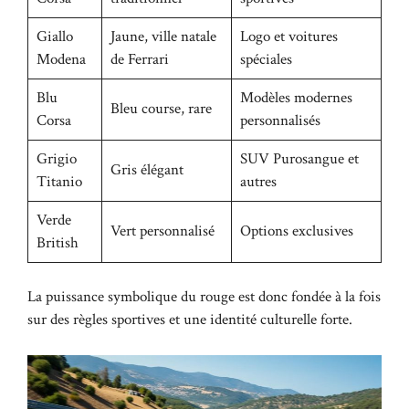
Giallo
Jaune, ville natale
Logo et voitures
Modena
de Ferrari
spéciales
Blu
Modèles modernes
Bleu course, rare
Corsa
personnalisés
Grigio
SUV Purosangue et
Gris élégant
Titanio
autres
Verde
Vert personnalisé
Options exclusives
British
La puissance symbolique du rouge est donc fondée à la fois
sur des règles sportives et une identité culturelle forte.