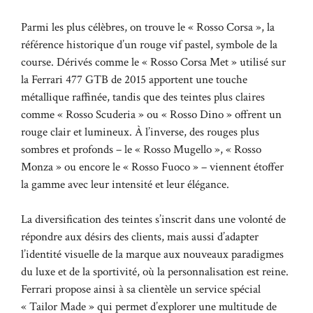
Parmi les plus célèbres, on trouve le « Rosso Corsa », la
référence historique d’un rouge vif pastel, symbole de la
course. Dérivés comme le « Rosso Corsa Met » utilisé sur
la Ferrari 477 GTB de 2015 apportent une touche
métallique raffinée, tandis que des teintes plus claires
comme « Rosso Scuderia » ou « Rosso Dino » offrent un
rouge clair et lumineux. À l’inverse, des rouges plus
sombres et profonds – le « Rosso Mugello », « Rosso
Monza » ou encore le « Rosso Fuoco » – viennent étoffer
la gamme avec leur intensité et leur élégance.
La diversification des teintes s’inscrit dans une volonté de
répondre aux désirs des clients, mais aussi d’adapter
l’identité visuelle de la marque aux nouveaux paradigmes
du luxe et de la sportivité, où la personnalisation est reine.
Ferrari propose ainsi à sa clientèle un service spécial
« Tailor Made » qui permet d’explorer une multitude de