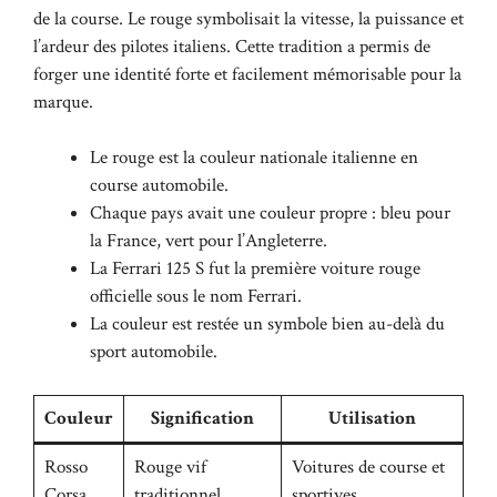
de la course. Le rouge symbolisait la vitesse, la puissance et
l’ardeur des pilotes italiens. Cette tradition a permis de
forger une identité forte et facilement mémorisable pour la
marque.
Le rouge est la couleur nationale italienne en
course automobile.
Chaque pays avait une couleur propre : bleu pour
la France, vert pour l’Angleterre.
La Ferrari 125 S fut la première voiture rouge
officielle sous le nom Ferrari.
La couleur est restée un symbole bien au-delà du
sport automobile.
Couleur
Signification
Utilisation
Rosso
Rouge vif
Voitures de course et
Corsa
traditionnel
sportives