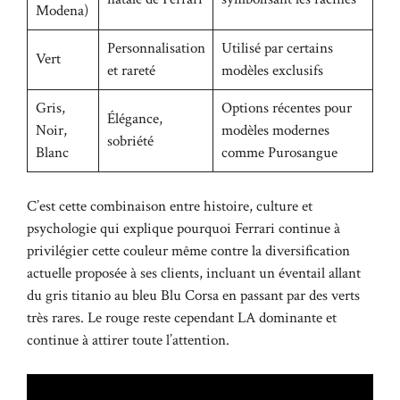
Modena)
Personnalisation
Utilisé par certains
Vert
et rareté
modèles exclusifs
Gris,
Options récentes pour
Élégance,
Noir,
modèles modernes
sobriété
Blanc
comme Purosangue
C’est cette combinaison entre histoire, culture et
psychologie qui explique pourquoi Ferrari continue à
privilégier cette couleur même contre la diversification
actuelle proposée à ses clients, incluant un éventail allant
du gris titanio au bleu Blu Corsa en passant par des verts
très rares. Le rouge reste cependant LA dominante et
continue à attirer toute l’attention.