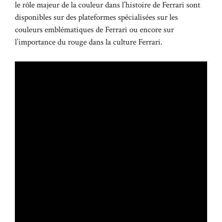
le rôle majeur de la couleur dans l’histoire de Ferrari sont
disponibles sur des plateformes spécialisées sur les
couleurs emblématiques de Ferrari
ou encore sur
l’importance du rouge dans la culture Ferrari
.