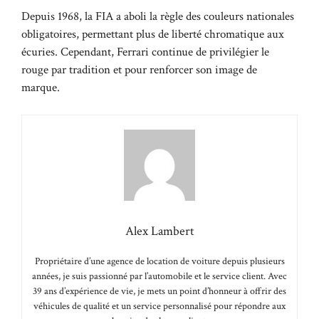
Depuis 1968, la FIA a aboli la règle des couleurs nationales
obligatoires, permettant plus de liberté chromatique aux
écuries. Cependant, Ferrari continue de privilégier le
rouge par tradition et pour renforcer son image de
marque.
Alex Lambert
Propriétaire d’une agence de location de voiture depuis plusieurs
années, je suis passionné par l’automobile et le service client. Avec
39 ans d’expérience de vie, je mets un point d’honneur à offrir des
véhicules de qualité et un service personnalisé pour répondre aux