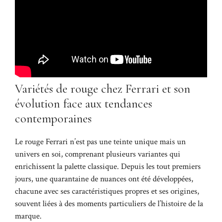
Variétés de rouge chez Ferrari et son
évolution face aux tendances
contemporaines
Le rouge Ferrari n’est pas une teinte unique mais un
univers en soi, comprenant plusieurs variantes qui
enrichissent la palette classique. Depuis les tout premiers
jours, une quarantaine de nuances ont été développées,
chacune avec ses caractéristiques propres et ses origines,
souvent liées à des moments particuliers de l’histoire de la
marque.