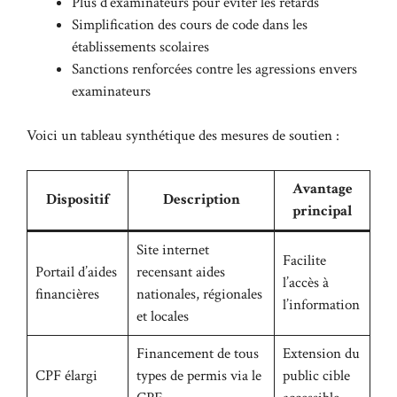
Plus d’examinateurs pour éviter les retards
Simplification des cours de code dans les
établissements scolaires
Sanctions renforcées contre les agressions envers
examinateurs
Voici un tableau synthétique des mesures de soutien :
Avantage
Dispositif
Description
principal
Site internet
Facilite
Portail d’aides
recensant aides
l’accès à
financières
nationales, régionales
l’information
et locales
Financement de tous
Extension du
CPF élargi
types de permis via le
public cible