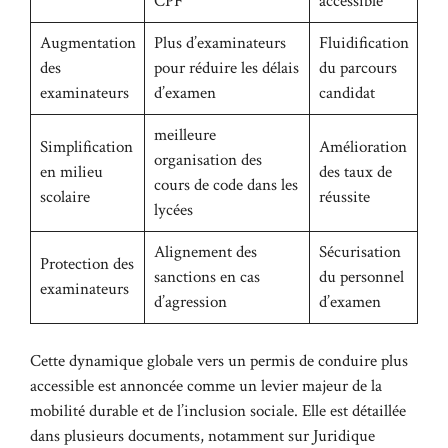
CPF
accessible
Augmentation
Plus d’examinateurs
Fluidification
des
pour réduire les délais
du parcours
examinateurs
d’examen
candidat
meilleure
Simplification
Amélioration
organisation des
en milieu
des taux de
cours de code dans les
scolaire
réussite
lycées
Alignement des
Sécurisation
Protection des
sanctions en cas
du personnel
examinateurs
d’agression
d’examen
Cette dynamique globale vers un permis de conduire plus
accessible est annoncée comme un levier majeur de la
mobilité durable et de l’inclusion sociale. Elle est détaillée
dans plusieurs documents, notamment sur
Juridique