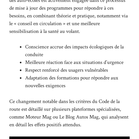
des auto-écoles est activement engagée dans ce processus
de mise à jour des programmes pour répondre à ces
besoins, en combinant théorie et pratique, notamment via
le « conseil en circulation » et une meilleure
sensibilisation à la santé au volant.
Conscience accrue des impacts écologiques de la
conduite
Meilleure réaction face aux situations d’urgence
Respect renforcé des usagers vulnérables
Adaptation des formations pour répondre aux
nouvelles exigences
Ce changement notable dans les critères du Code de la
route est détaillé sur plusieurs plateformes spécialisées,
comme
Moteur Mag
ou
Le Blog Autos Mag
, qui analysent
en détail les effets positifs attendus.