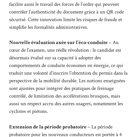
facilite aussi le travail des forces de l’ordre qui peuvent
contrôler l’authenticité du document grâce à un QR code
sécurisé. Cette innovation limite les risques de fraude et
simplifie les formalités administratives.
Nouvelle évaluation axée sur l’éco-conduite
– Au
cœur de l’examen, une réelle révolution : le candidat est
désormais évalué sur sa capacité à adopter des
comportements de conduite économes en énergie, ce qui
traduit une volonté d’inscrire l’obtention du permis dans la
perspective de la mobilité durable. Les notions enseignées
sont ajustées pour intégrer des pratiques de freinage
contrôlé, de limitation des accélérations brusques, mais
aussi un respect accru des autres usagers, notamment les
cyclistes et piétons.
Extension de la période probatoire
– La période
probatoire pour les nouveaux conducteurs est portée à 4