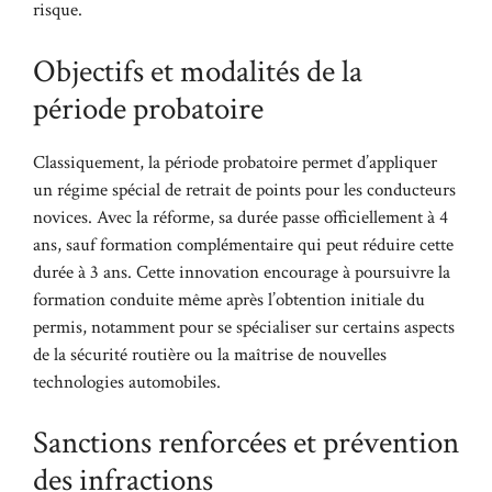
risque.
Objectifs et modalités de la
période probatoire
Classiquement, la période probatoire permet d’appliquer
un régime spécial de retrait de points pour les conducteurs
novices. Avec la réforme, sa durée passe officiellement à 4
ans, sauf formation complémentaire qui peut réduire cette
durée à 3 ans. Cette innovation encourage à poursuivre la
formation conduite même après l’obtention initiale du
permis, notamment pour se spécialiser sur certains aspects
de la sécurité routière ou la maîtrise de nouvelles
technologies automobiles.
Sanctions renforcées et prévention
des infractions