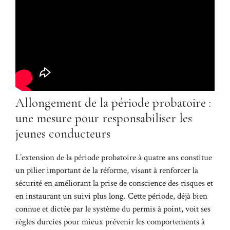
Allongement de la période probatoire :
une mesure pour responsabiliser les
jeunes conducteurs
L’extension de la période probatoire à quatre ans constitue
un pilier important de la réforme, visant à renforcer la
sécurité en améliorant la prise de conscience des risques et
en instaurant un suivi plus long. Cette période, déjà bien
connue et dictée par le système du permis à point, voit ses
règles durcies pour mieux prévenir les comportements à