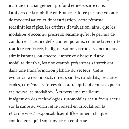
marque un changement profond et nécessaire dans
l’univers de la mobilité en France. Pilotée par une volonté
de modernisation et de sécurisation, cette réforme
redéfinit les règles, les critères d’évaluation, ainsi que les
modalités d’accès au précieux sésame qu’est le permis de
conduire. Face aux défis contemporains, comme la sécurité
routière renforcée, la digitalisation accrue des documents
administratifs, ou encore l’impérieux besoin d’une
mobilité durable, les nouveautés présentées s’inscrivent
dans une transformation globale du secteur. Cette
évolution a des impacts directs sur les candidats, les auto-
écoles, et même les forces de l’ordre, qui doivent s’adapter à
ces nouvelles modalités. À travers une meilleure
intégration des technologies automobiles et un focus accru
sur la santé au volant et le conseil en circulation, la
réforme vise à responsabiliser différemment chaque
conducteur, qu’il soit novice ou confirmé.