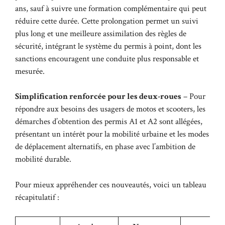
ans, sauf à suivre une formation complémentaire qui peut
réduire cette durée. Cette prolongation permet un suivi
plus long et une meilleure assimilation des règles de
sécurité, intégrant le système du permis à point, dont les
sanctions encouragent une conduite plus responsable et
mesurée.
Simplification renforcée pour les deux-roues
– Pour
répondre aux besoins des usagers de motos et scooters, les
démarches d’obtention des permis A1 et A2 sont allégées,
présentant un intérêt pour la mobilité urbaine et les modes
de déplacement alternatifs, en phase avec l’ambition de
mobilité durable.
Pour mieux appréhender ces nouveautés, voici un tableau
récapitulatif :