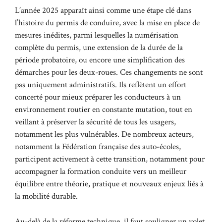
L’année 2025 apparaît ainsi comme une étape clé dans
l’histoire du permis de conduire, avec la mise en place de
mesures inédites, parmi lesquelles la numérisation
complète du permis, une extension de la durée de la
période probatoire, ou encore une simplification des
démarches pour les deux-roues. Ces changements ne sont
pas uniquement administratifs. Ils reflètent un effort
concerté pour mieux préparer les conducteurs à un
environnement routier en constante mutation, tout en
veillant à préserver la sécurité de tous les usagers,
notamment les plus vulnérables. De nombreux acteurs,
notamment la Fédération française des auto-écoles,
participent activement à cette transition, notamment pour
accompagner la formation conduite vers un meilleur
équilibre entre théorie, pratique et nouveaux enjeux liés à
la mobilité durable.
Au-delà de la réforme technique, il faut souligner un volet