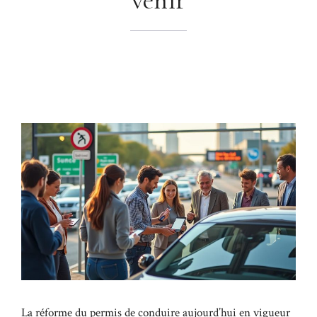
La réforme du permis de conduire aujourd’hui en vigueur