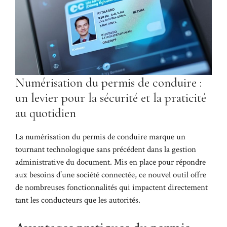
Numérisation du permis de conduire :
un levier pour la sécurité et la praticité
au quotidien
La numérisation du permis de conduire marque un
tournant technologique sans précédent dans la gestion
administrative du document. Mis en place pour répondre
aux besoins d’une société connectée, ce nouvel outil offre
de nombreuses fonctionnalités qui impactent directement
tant les conducteurs que les autorités.