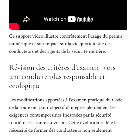
Ce support vidéo illustre concrètement l’usage du permis
numérique et son impact sur la vie quotidienne des
conducteurs et des agents de la sécurité routière.
Révision des critères d’examen : vers
une conduite plus responsable et
écologique
Les modifications apportées à l’examen pratique du Code
de la route ont pour objectif d’intégrer pleinement les
exigences contemporaines incarnées par la sécurité
routière et la santé au volant. Cette évolution reflète la
nécessité de former des conducteurs non seulement