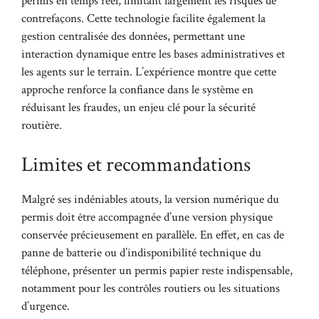
permis en temps réel, limitant largement les risques de
contrefaçons. Cette technologie facilite également la
gestion centralisée des données, permettant une
interaction dynamique entre les bases administratives et
les agents sur le terrain. L’expérience montre que cette
approche renforce la confiance dans le système en
réduisant les fraudes, un enjeu clé pour la sécurité
routière.
Limites et recommandations
Malgré ses indéniables atouts, la version numérique du
permis doit être accompagnée d’une version physique
conservée précieusement en parallèle. En effet, en cas de
panne de batterie ou d’indisponibilité technique du
téléphone, présenter un permis papier reste indispensable,
notamment pour les contrôles routiers ou les situations
d’urgence.