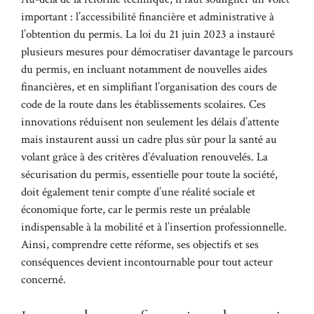
important : l’accessibilité financière et administrative à
l’obtention du permis. La loi du 21 juin 2023 a instauré
plusieurs mesures pour démocratiser davantage le parcours
du permis, en incluant notamment de nouvelles aides
financières, et en simplifiant l’organisation des cours de
code de la route dans les établissements scolaires. Ces
innovations réduisent non seulement les délais d’attente
mais instaurent aussi un cadre plus sûr pour la santé au
volant grâce à des critères d’évaluation renouvelés. La
sécurisation du permis, essentielle pour toute la société,
doit également tenir compte d’une réalité sociale et
économique forte, car le permis reste un préalable
indispensable à la mobilité et à l’insertion professionnelle.
Ainsi, comprendre cette réforme, ses objectifs et ses
conséquences devient incontournable pour tout acteur
concerné.