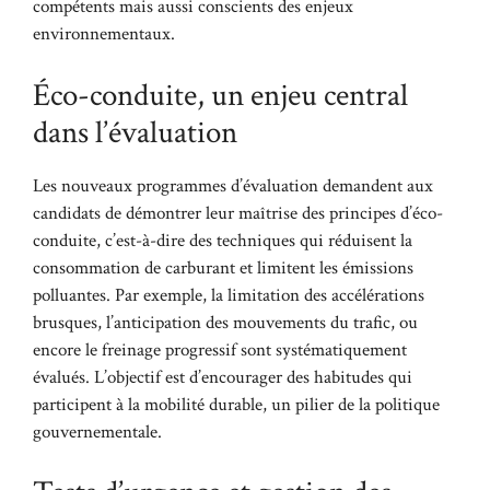
compétents mais aussi conscients des enjeux
environnementaux.
Éco-conduite, un enjeu central
dans l’évaluation
Les nouveaux programmes d’évaluation demandent aux
candidats de démontrer leur maîtrise des principes d’éco-
conduite, c’est-à-dire des techniques qui réduisent la
consommation de carburant et limitent les émissions
polluantes. Par exemple, la limitation des accélérations
brusques, l’anticipation des mouvements du trafic, ou
encore le freinage progressif sont systématiquement
évalués. L’objectif est d’encourager des habitudes qui
participent à la mobilité durable, un pilier de la politique
gouvernementale.