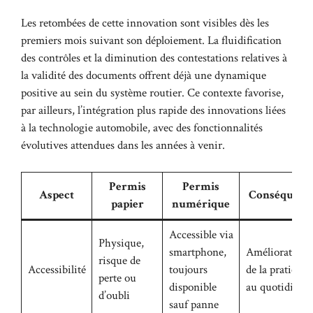
Les retombées de cette innovation sont visibles dès les
premiers mois suivant son déploiement. La fluidification
des contrôles et la diminution des contestations relatives à
la validité des documents offrent déjà une dynamique
positive au sein du système routier. Ce contexte favorise,
par ailleurs, l’intégration plus rapide des innovations liées
à la
technologie automobile
, avec des fonctionnalités
évolutives attendues dans les années à venir.
Permis
Permis
Aspect
Conséquenc
papier
numérique
Accessible via
Physique,
smartphone,
Amélioration
risque de
Accessibilité
toujours
de la praticité
perte ou
disponible
au quotidien
d’oubli
sauf panne