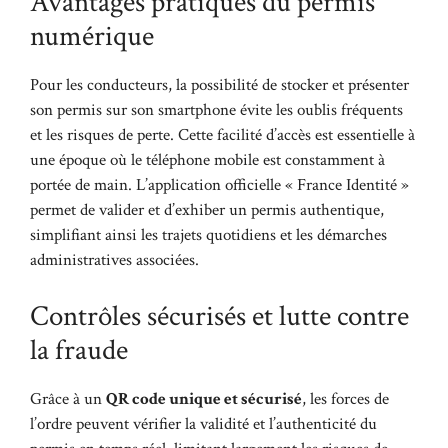
Avantages pratiques du permis
numérique
Pour les conducteurs, la possibilité de stocker et présenter
son permis sur son smartphone évite les oublis fréquents
et les risques de perte. Cette facilité d’accès est essentielle à
une époque où le téléphone mobile est constamment à
portée de main. L’application officielle « France Identité »
permet de valider et d’exhiber un permis authentique,
simplifiant ainsi les trajets quotidiens et les démarches
administratives associées.
Contrôles sécurisés et lutte contre
la fraude
Grâce à un
QR code unique et sécurisé
, les forces de
l’ordre peuvent vérifier la validité et l’authenticité du