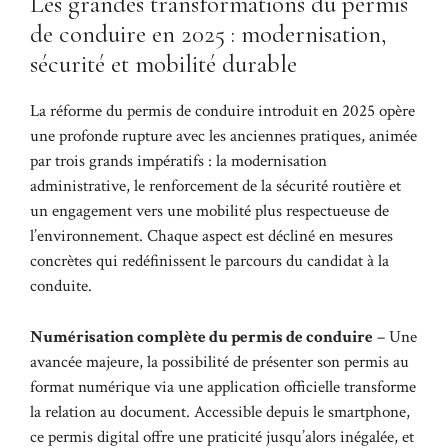
Les grandes transformations du permis
de conduire en 2025 : modernisation,
sécurité et mobilité durable
La réforme du permis de conduire introduit en 2025 opère
une profonde rupture avec les anciennes pratiques, animée
par trois grands impératifs : la modernisation
administrative, le renforcement de la sécurité routière et
un engagement vers une mobilité plus respectueuse de
l’environnement. Chaque aspect est décliné en mesures
concrètes qui redéfinissent le parcours du candidat à la
conduite.
Numérisation complète du permis de conduire
– Une
avancée majeure, la possibilité de présenter son permis au
format numérique via une application officielle transforme
la relation au document. Accessible depuis le smartphone,
ce permis digital offre une praticité jusqu’alors inégalée, et