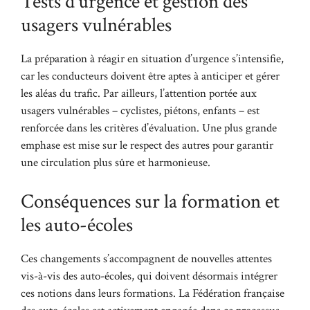
Tests d’urgence et gestion des
usagers vulnérables
La préparation à réagir en situation d’urgence s’intensifie,
car les conducteurs doivent être aptes à anticiper et gérer
les aléas du trafic. Par ailleurs, l’attention portée aux
usagers vulnérables – cyclistes, piétons, enfants – est
renforcée dans les critères d’évaluation. Une plus grande
emphase est mise sur le respect des autres pour garantir
une circulation plus sûre et harmonieuse.
Conséquences sur la formation et
les auto-écoles
Ces changements s’accompagnent de nouvelles attentes
vis-à-vis des auto-écoles, qui doivent désormais intégrer
ces notions dans leurs formations. La Fédération française