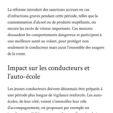
La réforme introduit des sanctions accrues en cas
d’infractions graves pendant cette période, telles que la
consommation d’alcool ou de produits stupéfiants, ou
encore les excès de vitesse importants. Ces mesures
dissuadent les comportements dangereux et participent à
une meilleure santé au volant, pour protéger non
seulement le conducteur mais aussi l’ensemble des usagers
de la route.
Impact sur les conducteurs et
l’auto-école
Les jeunes conducteurs doivent désormais être préparés à
une période plus longue de vigilance renforcée. Les auto-
écoles, de leur côté, voient s’intensifier leur rôle
d’accompagnement, en proposant par exemple un