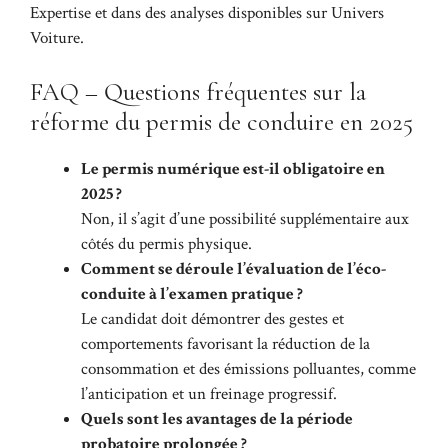
Expertise
et dans des analyses disponibles sur
Univers
Voiture
.
FAQ – Questions fréquentes sur la
réforme du permis de conduire en 2025
Le permis numérique est-il obligatoire en
2025 ?
Non, il s’agit d’une possibilité supplémentaire aux
côtés du permis physique.
Comment se déroule l’évaluation de l’éco-
conduite à l’examen pratique ?
Le candidat doit démontrer des gestes et
comportements favorisant la réduction de la
consommation et des émissions polluantes, comme
l’anticipation et un freinage progressif.
Quels sont les avantages de la période
probatoire prolongée ?