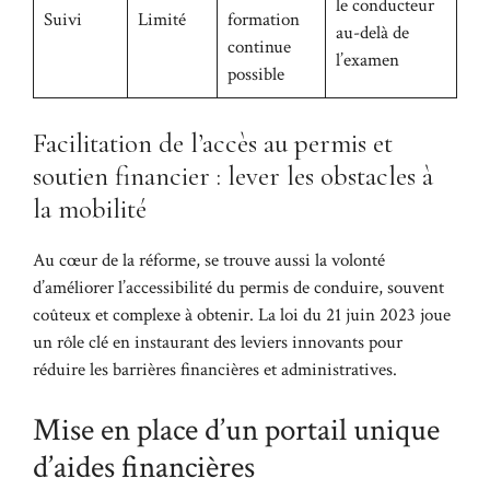
le conducteur
Suivi
Limité
formation
au-delà de
continue
l’examen
possible
Facilitation de l’accès au permis et
soutien financier : lever les obstacles à
la mobilité
Au cœur de la réforme, se trouve aussi la volonté
d’améliorer l’accessibilité du permis de conduire, souvent
coûteux et complexe à obtenir. La loi du 21 juin 2023 joue
un rôle clé en instaurant des leviers innovants pour
réduire les barrières financières et administratives.
Mise en place d’un portail unique
d’aides financières