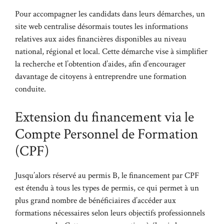
Pour accompagner les candidats dans leurs démarches, un
site web centralise désormais toutes les informations
relatives aux aides financières disponibles au niveau
national, régional et local. Cette démarche vise à simplifier
la recherche et l’obtention d’aides, afin d’encourager
davantage de citoyens à entreprendre une formation
conduite.
Extension du financement via le
Compte Personnel de Formation
(CPF)
Jusqu’alors réservé au permis B, le financement par CPF
est étendu à tous les types de permis, ce qui permet à un
plus grand nombre de bénéficiaires d’accéder aux
formations nécessaires selon leurs objectifs professionnels