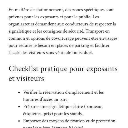
En matière de stationnement, des zones spécifiques sont
prévues pour les exposants et pour le public. Les
organisateurs demandent aux conducteurs de respecter la
signalétique et les consignes de sécurité. Transport en
commun et options de covoiturage peuvent être envisagés
pour réduire le besoin en places de parking et faciliter
l’accès des visiteurs sans véhicule individuel.
Checklist pratique pour exposants
et visiteurs
Vérifier la réservation d’emplacement et les
horaires d’accès au parc.
Préparer une signalétique claire (panneau,
étiquettes, prix) pour les stands.
Emporter des moyens de fixation et de protection
pour les pièces (cartons, bâches).