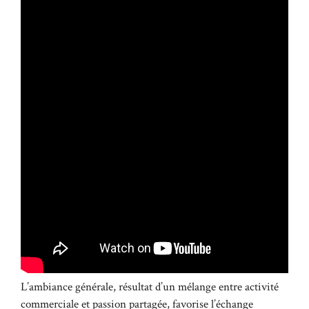
L’ambiance générale, résultat d’un mélange entre activité
commerciale et passion partagée, favorise l’échange