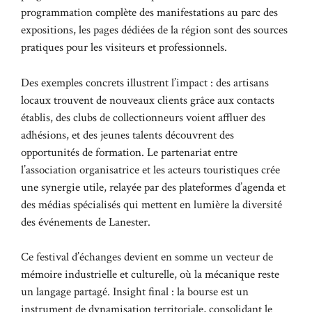
programmation complète des manifestations au parc des
expositions, les pages dédiées de la région sont des sources
pratiques pour les visiteurs et professionnels.
Des exemples concrets illustrent l’impact : des artisans
locaux trouvent de nouveaux clients grâce aux contacts
établis, des clubs de collectionneurs voient affluer des
adhésions, et des jeunes talents découvrent des
opportunités de formation. Le partenariat entre
l’association organisatrice et les acteurs touristiques crée
une synergie utile, relayée par des plateformes d’agenda et
des médias spécialisés qui mettent en lumière la diversité
des événements de Lanester.
Ce festival d’échanges devient en somme un vecteur de
mémoire industrielle et culturelle, où la mécanique reste
un langage partagé. Insight final : la bourse est un
instrument de dynamisation territoriale, consolidant le