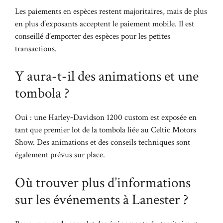
Les paiements en espèces restent majoritaires, mais de plus
en plus d’exposants acceptent le paiement mobile. Il est
conseillé d’emporter des espèces pour les petites
transactions.
Y aura-t-il des animations et une
tombola ?
Oui : une Harley‑Davidson 1200 custom est exposée en
tant que premier lot de la tombola liée au Celtic Motors
Show. Des animations et des conseils techniques sont
également prévus sur place.
Où trouver plus d’informations
sur les événements à Lanester ?