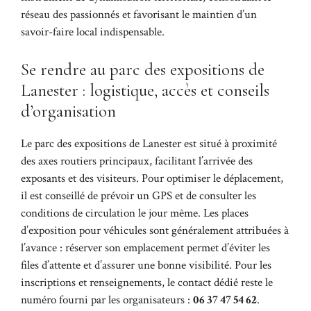
réseau des passionnés et favorisant le maintien d’un
savoir-faire local indispensable.
Se rendre au parc des expositions de
Lanester : logistique, accès et conseils
d’organisation
Le parc des expositions de Lanester est situé à proximité
des axes routiers principaux, facilitant l’arrivée des
exposants et des visiteurs. Pour optimiser le déplacement,
il est conseillé de prévoir un GPS et de consulter les
conditions de circulation le jour même. Les places
d’exposition pour véhicules sont généralement attribuées à
l’avance : réserver son emplacement permet d’éviter les
files d’attente et d’assurer une bonne visibilité. Pour les
inscriptions et renseignements, le contact dédié reste le
numéro fourni par les organisateurs :
06 37 47 54 62
.