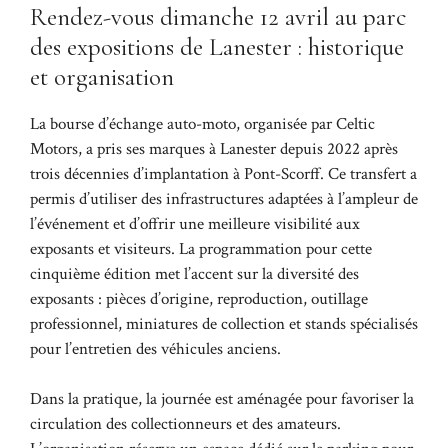
Rendez-vous dimanche 12 avril au parc
des expositions de Lanester : historique
et organisation
La bourse d’échange auto-moto, organisée par Celtic
Motors, a pris ses marques à Lanester depuis 2022 après
trois décennies d’implantation à Pont-Scorff. Ce transfert a
permis d’utiliser des infrastructures adaptées à l’ampleur de
l’événement et d’offrir une meilleure visibilité aux
exposants et visiteurs. La programmation pour cette
cinquième édition met l’accent sur la diversité des
exposants : pièces d’origine, reproduction, outillage
professionnel, miniatures de collection et stands spécialisés
pour l’entretien des véhicules anciens.
Dans la pratique, la journée est aménagée pour favoriser la
circulation des collectionneurs et des amateurs.