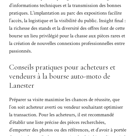
d’informations techniques et la transmission des bonnes
pratiques. L’implantation au parc des expositions facilite
l’accès, la logistique et la visibilité du public. Insight final :
la richesse des stands et la diversité des offres font de cette
bourse un lieu privilégié pour la chasse aux pièces rares et
la création de nouvelles connexions professionnelles entre
passionnés.
Conseils pratiques pour acheteurs et
vendeurs à la bourse auto-moto de
Lanester
Préparer sa visite maximise les chances de réussite, que
l’on soit acheteur averti ou vendeur souhaitant optimiser
la transaction. Pour les acheteurs, il est recommandé
d’établir une liste précise des pièces recherchées,
d’emporter des photos ou des références, et d’avoir à portée