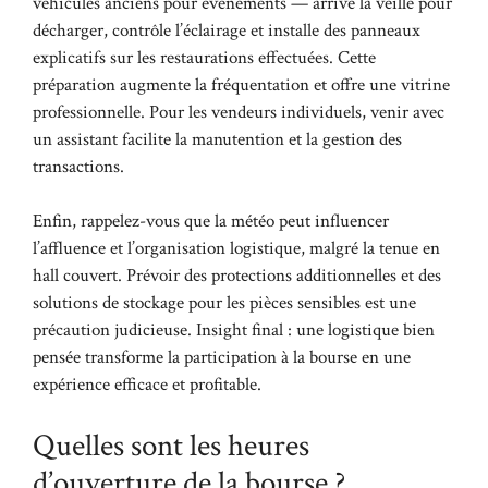
véhicules anciens pour événements — arrive la veille pour
décharger, contrôle l’éclairage et installe des panneaux
explicatifs sur les restaurations effectuées. Cette
préparation augmente la fréquentation et offre une vitrine
professionnelle. Pour les vendeurs individuels, venir avec
un assistant facilite la manutention et la gestion des
transactions.
Enfin, rappelez-vous que la météo peut influencer
l’affluence et l’organisation logistique, malgré la tenue en
hall couvert. Prévoir des protections additionnelles et des
solutions de stockage pour les pièces sensibles est une
précaution judicieuse. Insight final : une logistique bien
pensée transforme la participation à la bourse en une
expérience efficace et profitable.
Quelles sont les heures
d’ouverture de la bourse ?