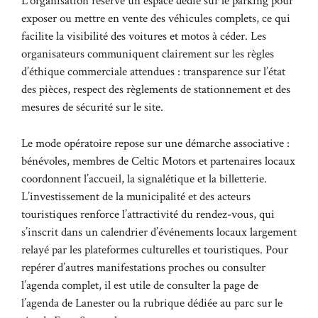
L’organisation réserve un espace dédié sur le parking pour
exposer ou mettre en vente des véhicules complets, ce qui
facilite la visibilité des voitures et motos à céder. Les
organisateurs communiquent clairement sur les règles
d’éthique commerciale attendues : transparence sur l’état
des pièces, respect des règlements de stationnement et des
mesures de sécurité sur le site.
Le mode opératoire repose sur une démarche associative :
bénévoles, membres de Celtic Motors et partenaires locaux
coordonnent l’accueil, la signalétique et la billetterie.
L’investissement de la municipalité et des acteurs
touristiques renforce l’attractivité du rendez-vous, qui
s’inscrit dans un calendrier d’événements locaux largement
relayé par les plateformes culturelles et touristiques. Pour
repérer d’autres manifestations proches ou consulter
l’agenda complet, il est utile de consulter la page de
l’
agenda de Lanester
ou la rubrique dédiée au parc sur le