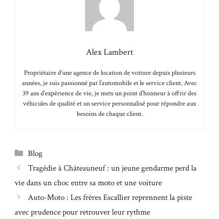
Alex Lambert
Propriétaire d’une agence de location de voiture depuis plusieurs
années, je suis passionné par l’automobile et le service client. Avec
39 ans d’expérience de vie, je mets un point d’honneur à offrir des
véhicules de qualité et un service personnalisé pour répondre aux
besoins de chaque client.
Catégories
Blog
Tragédie à Châteauneuf : un jeune gendarme perd la
vie dans un choc entre sa moto et une voiture
Auto-Moto : Les frères Escallier reprennent la piste
avec prudence pour retrouver leur rythme