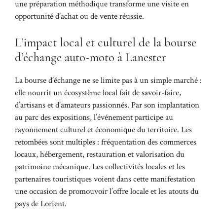
une préparation méthodique transforme une visite en
opportunité d’achat ou de vente réussie.
L’impact local et culturel de la bourse
d’échange auto-moto à Lanester
La bourse d’échange ne se limite pas à un simple marché :
elle nourrit un écosystème local fait de savoir-faire,
d’artisans et d’amateurs passionnés. Par son implantation
au parc des expositions, l’événement participe au
rayonnement culturel et économique du territoire. Les
retombées sont multiples : fréquentation des commerces
locaux, hébergement, restauration et valorisation du
patrimoine mécanique. Les collectivités locales et les
partenaires touristiques voient dans cette manifestation
une occasion de promouvoir l’offre locale et les atouts du
pays de Lorient.