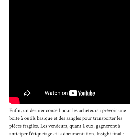
Enfin, un dernier conseil pour les acheteurs : prévoir une
boîte à outils basique et des sangles pour transporter les
pièces fragiles. Les vendeurs, quant à eux, gagneront à
anticiper l’étiquetage et la documentation. Insight final :