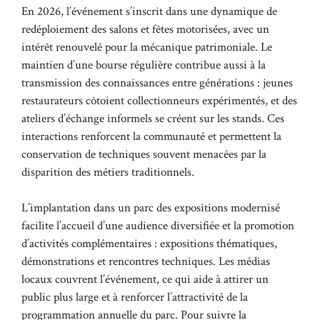
En 2026, l’événement s’inscrit dans une dynamique de
redéploiement des salons et fêtes motorisées, avec un
intérêt renouvelé pour la mécanique patrimoniale. Le
maintien d’une bourse régulière contribue aussi à la
transmission des connaissances entre générations : jeunes
restaurateurs côtoient collectionneurs expérimentés, et des
ateliers d’échange informels se créent sur les stands. Ces
interactions renforcent la communauté et permettent la
conservation de techniques souvent menacées par la
disparition des métiers traditionnels.
L’implantation dans un parc des expositions modernisé
facilite l’accueil d’une audience diversifiée et la promotion
d’activités complémentaires : expositions thématiques,
démonstrations et rencontres techniques. Les médias
locaux couvrent l’événement, ce qui aide à attirer un
public plus large et à renforcer l’attractivité de la
programmation annuelle du parc. Pour suivre la