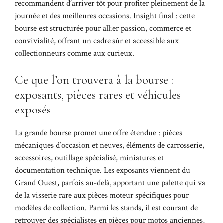
recommandent d’arriver tôt pour profiter pleinement de la
journée et des meilleures occasions. Insight final : cette
bourse est structurée pour allier passion, commerce et
convivialité, offrant un cadre sûr et accessible aux
collectionneurs comme aux curieux.
Ce que l’on trouvera à la bourse :
exposants, pièces rares et véhicules
exposés
La grande bourse promet une offre étendue : pièces
mécaniques d’occasion et neuves, éléments de carrosserie,
accessoires, outillage spécialisé, miniatures et
documentation technique. Les exposants viennent du
Grand Ouest, parfois au-delà, apportant une palette qui va
de la visserie rare aux pièces moteur spécifiques pour
modèles de collection. Parmi les stands, il est courant de
retrouver des spécialistes en pièces pour motos anciennes,