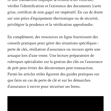
vérifier l’identification et l’existence des documents (carte
grise, certificat de non-gage) est impératif. En cas de doute
sur une pièce d’équipement électronique ou de sécurité,
privilégier la prudence et la vérification approfondie.
En complément, des ressources en ligne fournissent des
conseils pratiques pour gérer des situations spécifiques :
perte de clés, résiliation d’assurance ou recours après une
arnaque lors d’une vente. Une lecture préparatoire de
rubriques spécialisées sur la gestion des clés ou l’assurance
de prêt peut éviter des déconvenues post-transaction.
Parmi les articles utiles figurent des guides pratiques sur
que faire en cas de perte de clé et sur les démarches
d’assurance à suivre pour sécuriser ses biens.