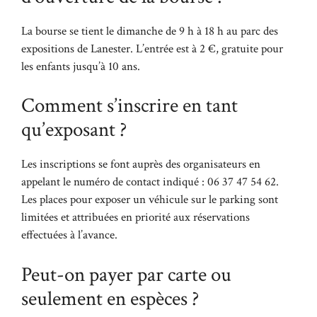
La bourse se tient le dimanche de 9 h à 18 h au parc des
expositions de Lanester. L’entrée est à 2 €, gratuite pour
les enfants jusqu’à 10 ans.
Comment s’inscrire en tant
qu’exposant ?
Les inscriptions se font auprès des organisateurs en
appelant le numéro de contact indiqué : 06 37 47 54 62.
Les places pour exposer un véhicule sur le parking sont
limitées et attribuées en priorité aux réservations
effectuées à l’avance.
Peut-on payer par carte ou
seulement en espèces ?