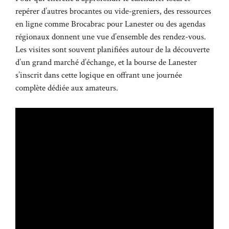
repérer d’autres brocantes ou vide-greniers, des ressources
en ligne comme
Brocabrac pour Lanester
ou des agendas
régionaux donnent une vue d’ensemble des rendez-vous.
Les visites sont souvent planifiées autour de la découverte
d’un grand marché d’échange, et la bourse de Lanester
s’inscrit dans cette logique en offrant une journée
complète dédiée aux amateurs.