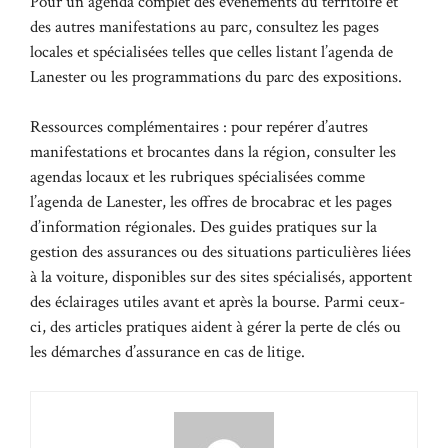
Pour un agenda complet des événements du territoire et
des autres manifestations au parc, consultez les pages
locales et spécialisées telles que celles listant l’agenda de
Lanester ou les programmations du parc des expositions.
Ressources complémentaires : pour repérer d’autres
manifestations et brocantes dans la région, consulter les
agendas locaux et les rubriques spécialisées comme
l’agenda de Lanester
, les offres de brocabrac et les pages
d’information régionales. Des guides pratiques sur la
gestion des assurances ou des situations particulières liées
à la voiture, disponibles sur des sites spécialisés, apportent
des éclairages utiles avant et après la bourse. Parmi ceux-
ci, des articles pratiques aident à gérer la perte de clés ou
les démarches d’assurance en cas de litige.