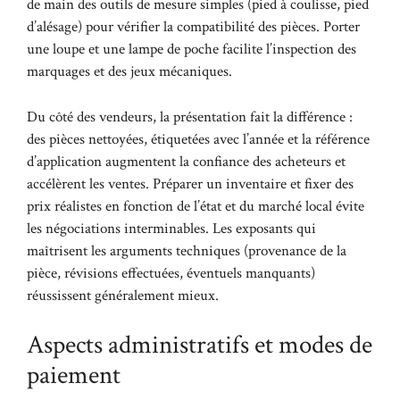
de main des outils de mesure simples (pied à coulisse, pied
d’alésage) pour vérifier la compatibilité des pièces. Porter
une loupe et une lampe de poche facilite l’inspection des
marquages et des jeux mécaniques.
Du côté des vendeurs, la présentation fait la différence :
des pièces nettoyées, étiquetées avec l’année et la référence
d’application augmentent la confiance des acheteurs et
accélèrent les ventes. Préparer un inventaire et fixer des
prix réalistes en fonction de l’état et du marché local évite
les négociations interminables. Les exposants qui
maîtrisent les arguments techniques (provenance de la
pièce, révisions effectuées, éventuels manquants)
réussissent généralement mieux.
Aspects administratifs et modes de
paiement