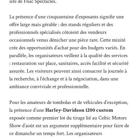
site de
Fnac Spectacles
.
La présence d’une cinquantaine d’exposants signifie une
offre large mais gérable : des stands réguliers et des
professionnels spécialisés côtoient des vendeurs
occasionnels venus dénicher une pièce rare. Cette mixité
crée des opportunités d’achat pour des budgets variés. En
parallèle, les organisateurs veillent à la qualité des services
: restauration sur place, sanitaires, accès facilité et sécurité
assurée. Les visiteurs peuvent ainsi consacrer la journée à
la recherche, à l’échange et à la négociation, dans une
ambiance conviviale et professionnelle.
Pour les amateurs de tombolas et de véhicules d’exception,
la présence d’une
Harley‑Davidson 1200 custom
exposée comme premier lot du tirage lié au Celtic Motors
Show d’août est un argument supplémentaire pour faire de
ce dimanche un temps fort. Les organisateurs