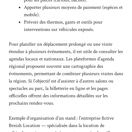
Apporter plusieurs moyens de paiement (espèces et
mobile).
Prévoir des thermos, gants et outils pour
interventions sur véhicules exposés.
Pour planifier un déplacement prolongé ou une visite
étendue à plusieurs événements, il est utile de consulter les
agendas locaux et nationaux. Les plateformes d’agenda
régional proposent souvent une cartographie des
événements, permettant de combiner plusieurs visites dans
la région. Si l’objectif est d’assister à d’autres salons ou
spectacles au parc, la billetterie en ligne et les pages
officielles offrent des informations détaillées sur les
prochains rendez-vous.
Exemple d’organisation d’un stand : l’entreprise fictive
Breizh Location — spécialisée dans la location de