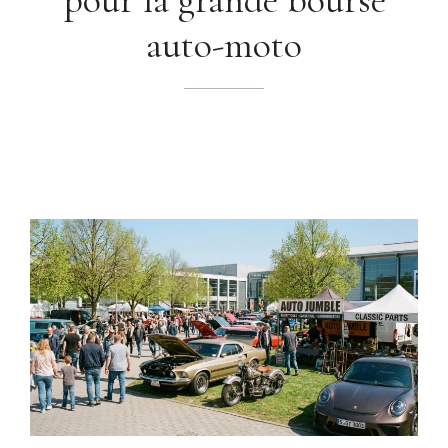
auto-moto