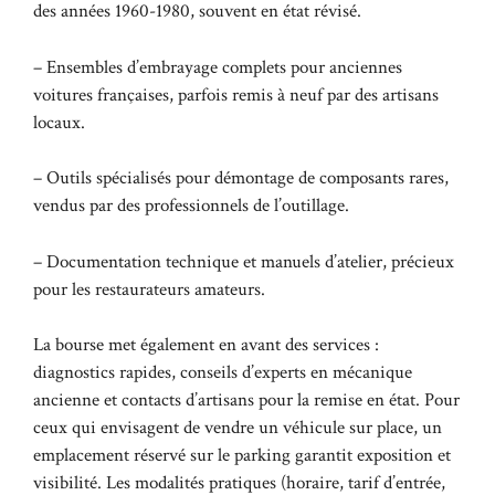
des années 1960-1980, souvent en état révisé.
– Ensembles d’embrayage complets pour anciennes
voitures françaises, parfois remis à neuf par des artisans
locaux.
– Outils spécialisés pour démontage de composants rares,
vendus par des professionnels de l’outillage.
– Documentation technique et manuels d’atelier, précieux
pour les restaurateurs amateurs.
La bourse met également en avant des services :
diagnostics rapides, conseils d’experts en mécanique
ancienne et contacts d’artisans pour la remise en état. Pour
ceux qui envisagent de vendre un véhicule sur place, un
emplacement réservé sur le parking garantit exposition et
visibilité. Les modalités pratiques (horaire, tarif d’entrée,