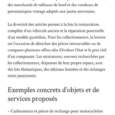
des marchands de tableaux de bord et des vendeurs de
pneumatiques vintage adaptés aux jantes anciennes.
La diversité des articles permet à la fois la restauration
complète d’un véhicule ancien et la réparation ponctuelle
d’un modèle quotidien. Pour les collectionneurs, la bourse
est l’occasion de dénicher des pièces introuvables ou de
comparer plusieurs offres afin d’évaluer l’état et le prix réel
d’un composant. Les miniatures, souvent recherchées par
les collectionneurs, disposent de leur propre espace, avec
des lots thématiques, des éditions limitées et des échanges
entre passionnés.
Exemples concrets d’objets et de
services proposés
– Carburateurs et pièces de rechange pour motocyclettes