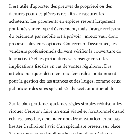
Il est utile d’apporter des preuves de propriété ou des
factures pour des pièces rares afin de rassurer les
acheteurs. Les paiements en espèces restent largement
pratiqués sur ce type d’événement, mais l’usage croissant
du paiement par mobile est à prévoir : mieux vaut donc
proposer plusieurs options. Concernant l’assurance, les
vendeurs professionnels doivent vérifier la couverture de
leur activité et les particuliers se renseigner sur les
implications fiscales en cas de ventes régulières. Des
articles pratiques détaillent ces démarches, notamment
pour la gestion des assurances et des litiges, comme ceux
publiés sur des sites spécialisés du secteur automobile.
Sur le plan pratique, quelques règles simples réduisent les
risques d’erreur : faire un essai visuel et fonctionnel quand
cela est possible, demander une démonstration, et ne pas
hésiter à solliciter l’avis d’un spécialiste présent sur place.
Si une transaction implique la cession d’un véhicule,