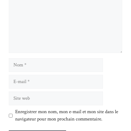
Nom
E-
mail
Site
web
Enregistrer mon nom, mon e-mail et mon site dans le
navigateur pour mon prochain commentaire.