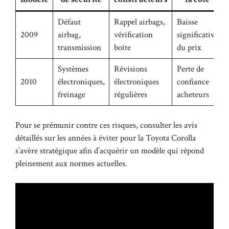
Défaut
Rappel airbags,
Baisse
2009
airbag,
vérification
significative
transmission
boîte
du prix
Systèmes
Révisions
Perte de
2010
électroniques,
électroniques
confiance
freinage
régulières
acheteurs
Pour se prémunir contre ces risques, consulter les avis
détaillés sur les
années à éviter pour la Toyota Corolla
s’avère stratégique afin d’acquérir un modèle qui répond
pleinement aux normes actuelles.