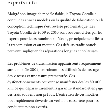
experts auto
Malgré son image de modèle fiable, la Toyota Corolla a
connu des années modèles où la qualité de fabrication ou la
conception technique s’est révélée problématique. Les
Toyota Corolla de 2009 et 2010 sont souvent citées par les
experts pour leurs nombreux défauts, principalement liés à
la transmission et au moteur. Ces défauts traditionnels
peuvent impliquer des réparations longues et coûteuses.
Les problèmes de transmission apparaissent fréquemment
sur le modèle 2009, entraînant des difficultés de passage
des vitesses et une usure prématurée. Ces
dysfonctionnements peuvent se manifester dès les 80 000
km, ce qui dépasse rarement la garantie standard et engage
des frais souvent non prévus. L’entretien de ces modèles
peut rapidement devenir un véritable casse-tête pour les
conducteurs non avertis.