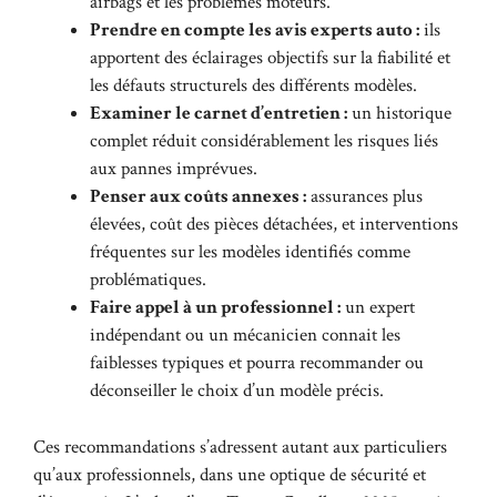
airbags et les problèmes moteurs.
Prendre en compte les avis experts auto :
ils
apportent des éclairages objectifs sur la fiabilité et
les défauts structurels des différents modèles.
Examiner le carnet d’entretien :
un historique
complet réduit considérablement les risques liés
aux pannes imprévues.
Penser aux coûts annexes :
assurances plus
élevées, coût des pièces détachées, et interventions
fréquentes sur les modèles identifiés comme
problématiques.
Faire appel à un professionnel :
un expert
indépendant ou un mécanicien connait les
faiblesses typiques et pourra recommander ou
déconseiller le choix d’un modèle précis.
Ces recommandations s’adressent autant aux particuliers
qu’aux professionnels, dans une optique de sécurité et