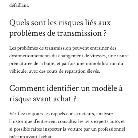
défaillant.
Quels sont les risques liés aux
problèmes de transmission ?
Les problèmes de transmission peuvent entraîner des
dysfonctionnements du changement de vitesses, une usure
prématurée de la boîte, et parfois une immobilisation du
véhicule, avec des coûts de réparation élevés.
Comment identifier un modèle à
risque avant achat ?
Vérifiez toujours les rappels constructeurs, analysez
l’historique d’entretien, consultez les avis experts auto, et
si possible faites inspecter la voiture par un professionnel
mécano avant l’achat.