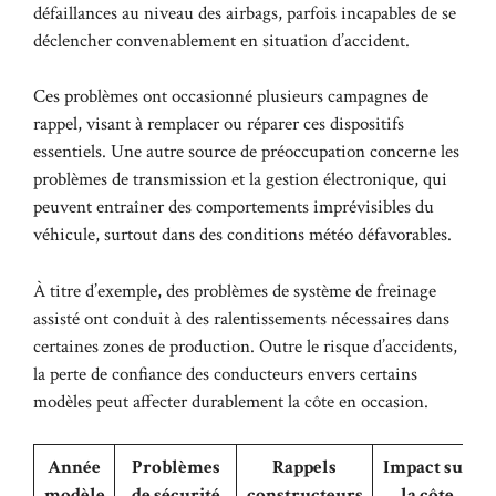
défaillances au niveau des airbags, parfois incapables de se
déclencher convenablement en situation d’accident.
Ces problèmes ont occasionné plusieurs campagnes de
rappel, visant à remplacer ou réparer ces dispositifs
essentiels. Une autre source de préoccupation concerne les
problèmes de transmission et la gestion électronique, qui
peuvent entraîner des comportements imprévisibles du
véhicule, surtout dans des conditions météo défavorables.
À titre d’exemple, des problèmes de système de freinage
assisté ont conduit à des ralentissements nécessaires dans
certaines zones de production. Outre le risque d’accidents,
la perte de confiance des conducteurs envers certains
modèles peut affecter durablement la côte en occasion.
Année
Problèmes
Rappels
Impact sur
modèle
de sécurité
constructeurs
la côte