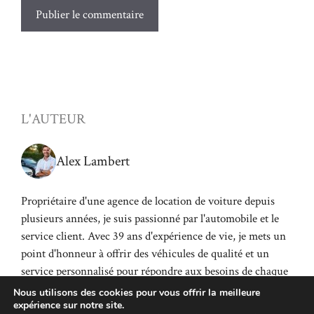
L'AUTEUR
Alex Lambert
Propriétaire d'une agence de location de voiture depuis
plusieurs années, je suis passionné par l'automobile et le
service client. Avec 39 ans d'expérience de vie, je mets un
point d'honneur à offrir des véhicules de qualité et un
service personnalisé pour répondre aux besoins de chaque
client.
Nous utilisons des cookies pour vous offrir la meilleure
expérience sur notre site.