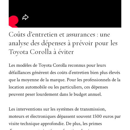
Coûts d’entretien et assurances : une
analyse des dépenses à prévoir pour les
Toyota Corolla à éviter
Les modèles de Toyota Corolla reconnus pour leurs
défaillances génèrent des coûts d’entretien bien plus élevés
que la moyenne de la marque. Pour les professionnels de la
location automobile ou les particuliers, ces dépenses
peuvent peser lourdement dans le budget annuel.
Les interventions sur les systèmes de transmission,
moteurs et électroniques dépassent souvent 1500 euros par
visite technique approfondie. De plus, les primes