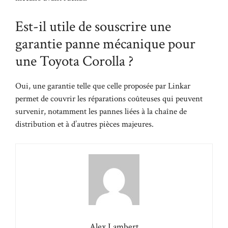
Est-il utile de souscrire une
garantie panne mécanique pour
une Toyota Corolla ?
Oui, une garantie telle que celle proposée par Linkar
permet de couvrir les réparations coûteuses qui peuvent
survenir, notamment les pannes liées à la chaîne de
distribution et à d’autres pièces majeures.
Alex Lambert