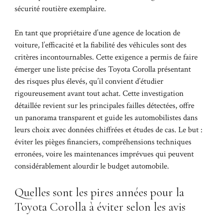
sécurité routière exemplaire.
En tant que propriétaire d’une agence de location de
voiture, l’efficacité et la fiabilité des véhicules sont des
critères incontournables. Cette exigence a permis de faire
émerger une liste précise des Toyota Corolla présentant
des risques plus élevés, qu’il convient d’étudier
rigoureusement avant tout achat. Cette investigation
détaillée revient sur les principales failles détectées, offre
un panorama transparent et guide les automobilistes dans
leurs choix avec données chiffrées et études de cas. Le but :
éviter les pièges financiers, compréhensions techniques
erronées, voire les maintenances imprévues qui peuvent
considérablement alourdir le budget automobile.
Quelles sont les pires années pour la
Toyota Corolla à éviter selon les avis