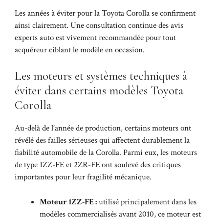
Les années à éviter pour la Toyota Corolla se confirment
ainsi clairement. Une consultation continue des
avis
experts auto
est vivement recommandée pour tout
acquéreur ciblant le modèle en occasion.
Les moteurs et systèmes techniques à
éviter dans certains modèles Toyota
Corolla
Au-delà de l’année de production, certains moteurs ont
révélé des failles sérieuses qui affectent durablement la
fiabilité automobile de la Corolla. Parmi eux, les moteurs
de type 1ZZ-FE et 2ZR-FE ont soulevé des critiques
importantes pour leur fragilité mécanique.
Moteur 1ZZ-FE :
utilisé principalement dans les
modèles commercialisés avant 2010, ce moteur est