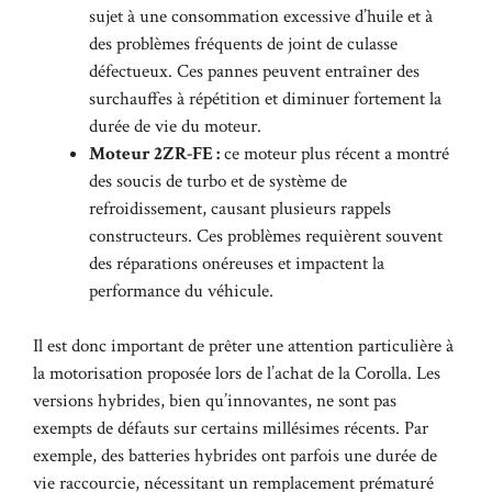
sujet à une consommation excessive d’huile et à
des problèmes fréquents de joint de culasse
défectueux. Ces pannes peuvent entraîner des
surchauffes à répétition et diminuer fortement la
durée de vie du moteur.
Moteur 2ZR-FE :
ce moteur plus récent a montré
des soucis de turbo et de système de
refroidissement, causant plusieurs rappels
constructeurs. Ces problèmes requièrent souvent
des réparations onéreuses et impactent la
performance du véhicule.
Il est donc important de prêter une attention particulière à
la motorisation proposée lors de l’achat de la Corolla. Les
versions hybrides, bien qu’innovantes, ne sont pas
exempts de défauts sur certains millésimes récents. Par
exemple, des batteries hybrides ont parfois une durée de
vie raccourcie, nécessitant un remplacement prématuré