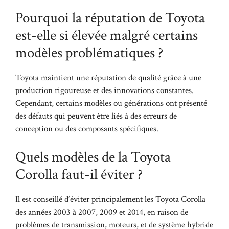
Pourquoi la réputation de Toyota
est-elle si élevée malgré certains
modèles problématiques ?
Toyota maintient une réputation de qualité grâce à une
production rigoureuse et des innovations constantes.
Cependant, certains modèles ou générations ont présenté
des défauts qui peuvent être liés à des erreurs de
conception ou des composants spécifiques.
Quels modèles de la Toyota
Corolla faut-il éviter ?
Il est conseillé d’éviter principalement les Toyota Corolla
des années 2003 à 2007, 2009 et 2014, en raison de
problèmes de transmission, moteurs, et de système hybride