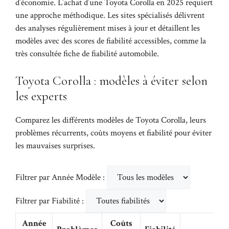
d’économie. L’achat d’une Toyota Corolla en 2025 requiert
une approche méthodique. Les sites spécialisés délivrent
des analyses régulièrement mises à jour et détaillent les
modèles avec des scores de fiabilité accessibles, comme la
très consultée fiche de
fiabilité automobile
.
Toyota Corolla : modèles à éviter selon
les experts
Comparez les différents modèles de Toyota Corolla, leurs
problèmes récurrents, coûts moyens et fiabilité pour éviter
les mauvaises surprises.
Filtrer par Année Modèle :
Filtrer par Fiabilité :
Année
Coûts