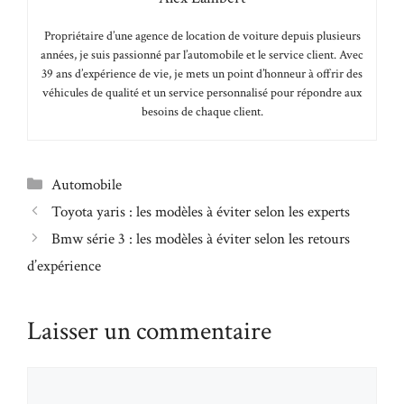
Propriétaire d’une agence de location de voiture depuis plusieurs
années, je suis passionné par l’automobile et le service client. Avec
39 ans d’expérience de vie, je mets un point d’honneur à offrir des
véhicules de qualité et un service personnalisé pour répondre aux
besoins de chaque client.
Catégories
Automobile
Toyota yaris : les modèles à éviter selon les experts
Bmw série 3 : les modèles à éviter selon les retours
d’expérience
Laisser un commentaire
Commentaire