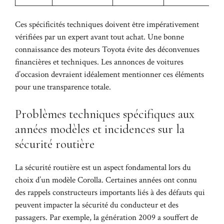
Ces spécificités techniques doivent être impérativement
vérifiées par un expert avant tout achat. Une bonne
connaissance des moteurs Toyota évite des déconvenues
financières et techniques. Les annonces de voitures
d’occasion devraient idéalement mentionner ces éléments
pour une transparence totale.
Problèmes techniques spécifiques aux
années modèles et incidences sur la
sécurité routière
La sécurité routière est un aspect fondamental lors du
choix d’un modèle Corolla. Certaines années ont connu
des rappels constructeurs importants liés à des défauts qui
peuvent impacter la sécurité du conducteur et des
passagers. Par exemple, la génération 2009 a souffert de