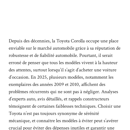
Depuis des décennies, la Toyota Corolla occupe une place
enviable sur le marché automobile grâce à sa réputation de
robustesse et de fiabilité automobile. Pourtant, il serait
erroné de penser que tous les modèles vivent à la hauteur
des attentes, surtout lorsqu’il s’agit d’acheter une voiture
d’occasion. En 2025, plusieurs modèles, notamment les
exemplaires des années 2009 et 2010, affichent des
problèmes récurrents qui ne sont pas à négliger. Analyses
d’experts auto, avis détaillés, et rappels constructeurs
témoignent de certaines faiblesses techniques. Choisir une
Toyota n’est pas toujours synonyme de sérénité
mécanique, et connaître les modèles à éviter peut s’avérer
crucial pour éviter des dépenses inutiles et garantir une