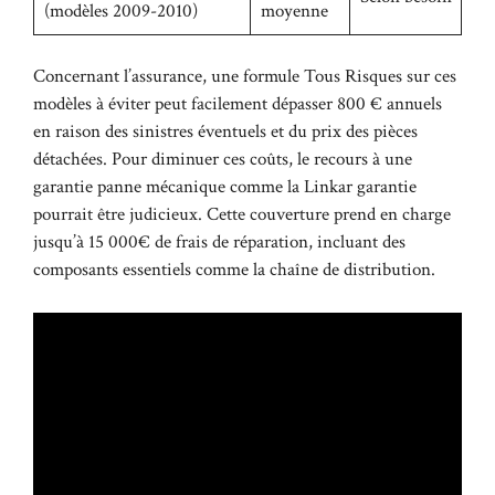
(modèles 2009-2010)
moyenne
Concernant l’assurance, une formule Tous Risques sur ces
modèles à éviter peut facilement dépasser 800 € annuels
en raison des sinistres éventuels et du prix des pièces
détachées. Pour diminuer ces coûts, le recours à une
garantie panne mécanique comme la
Linkar garantie
pourrait être judicieux. Cette couverture prend en charge
jusqu’à 15 000€ de frais de réparation, incluant des
composants essentiels comme la chaîne de distribution.