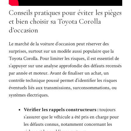
Conseils pratiques pour éviter les pièges
et bien choisir sa Toyota Corolla
d’occasion
Le marché de la voiture d’occasion peut réserver des
surprises, surtout sur un modèle aussi populaire que la
Toyota Corolla. Pour limiter les risques, il est essentiel de
s’appuyer sur une analyse approfondie des défauts recensés
par année et moteur. Avant de finaliser un achat, un
contrôle technique poussé permet d’identifier les risques
éventuels liés aux transmissions, surconsommations, ou
systèmes électriques.
Vérifier les rappels constructeurs :
toujours
s’assurer que le véhicule a été pris en charge pour
les défauts connus, notamment concernant les