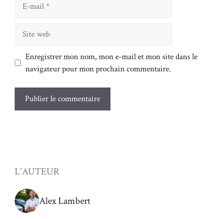
E-
mail
Site
web
Enregistrer mon nom, mon e-mail et mon site dans le
navigateur pour mon prochain commentaire.
L'AUTEUR
Alex Lambert