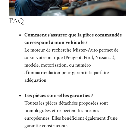
FAQ
Comment s’assurer que la pièce commandée
correspond à mon véhicule ?
Le moteur de recherche Mister-Auto permet de
saisir votre marque (Peugeot, Ford, Nissan…),
modèle, motorisation, ou numéro
d’immatriculation pour garantir la parfaite
adéquation.
Les pièces sont-elles garanties ?
Toutes les pièces détachées proposées sont
homologuées et respectent les normes
européennes. Elles bénéficient également d’une
garantie constructeur.