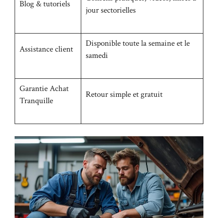
Blog & tutoriels
jour sectorielles
Disponible toute la semaine et le
Assistance client
samedi
Garantie Achat
Retour simple et gratuit
Tranquille