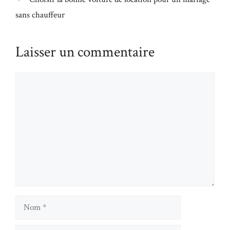
sans chauffeur
Laisser un commentaire
Commentaire
Nom