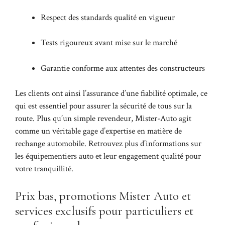
Respect des standards qualité en vigueur
Tests rigoureux avant mise sur le marché
Garantie conforme aux attentes des constructeurs
Les clients ont ainsi l’assurance d’une fiabilité optimale, ce
qui est essentiel pour assurer la sécurité de tous sur la
route. Plus qu’un simple revendeur, Mister-Auto agit
comme un véritable gage d’expertise en matière de
rechange automobile. Retrouvez plus d’informations sur
les
équipementiers auto
et leur engagement qualité pour
votre tranquillité.
Prix bas, promotions Mister Auto et
services exclusifs pour particuliers et