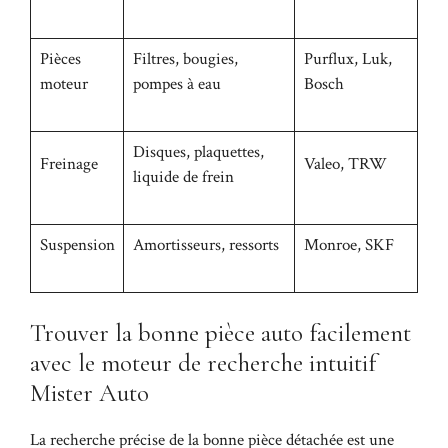
Pièces
Filtres, bougies,
Purflux, Luk,
moteur
pompes à eau
Bosch
Disques, plaquettes,
Freinage
Valeo, TRW
liquide de frein
Suspension
Amortisseurs, ressorts
Monroe, SKF
Trouver la bonne pièce auto facilement
avec le moteur de recherche intuitif
Mister Auto
La recherche précise de la bonne pièce détachée est une