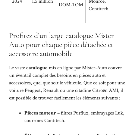
2024
1.5 million
Monroe,
DOM-TOM
Contitech
Profitez d’un large catalogue Mister
Auto pour chaque pièce détachée et
accessoire automobile
Le vaste
catalogue
mis en ligne par Mister-Auto couvre
un éventail complet des besoins en pièces auto et
accessoires, quel que soit le véhicule. Que ce soit pour une
voiture Peugeot, Renault ou une citadine Citroën AMI, il
est possible de trouver facilement les éléments suivants :
Pièces moteur
– filtres Purflux, embrayages Luk,
courroies Contitech.