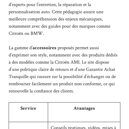
d’experts pour l’entretien, la réparation et la
personnalisation auto. Cette pédagogie assure une
meilleure compréhension des enjeux mécaniques,
notamment avec des guides pour des marques comme
Citroën ou BMW.
La gamme d’
accessoires
proposés permet aussi
d’exprimer son style, notamment avec des produits dédiés
à des modèles comme la Citroën AMI. Le site dispose
d’une politique claire de retours et d’une Garantie Achat
Tranquille qui rassure sur la possibilité d’échanger ou de
rembourser facilement un produit non conforme, ce qui
renouvelle la confiance des clients.
Service
Avantages
Conseils pratiques, vidéos, mises à