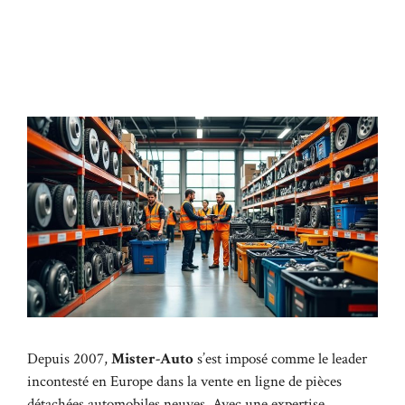
Depuis 2007,
Mister-Auto
s’est imposé comme le leader
incontesté en Europe dans la vente en ligne de pièces
détachées automobiles neuves. Avec une expertise