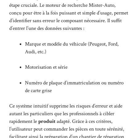
étape cruciale. Le moteur de recherche Mister-Auto,
conçu pour être à la fois puissant et simple d’usage, permet
d’identifier sans erreur le composant nécessaire. Il suffit
d’entrer l’une des données suivantes :
Marque et modèle du véhicule (Peugeot, Ford,
Audi, etc.)
Motorisation et série
Numéro de plaque d’immatriculation ou numéro
de carte grise
Ce système intuitif supprime les risques d’erreur et aide
autant les particuliers que les professionnels à cibler
rapidement le
produit
adapté. Grâce à ces critères,
l’utilisateur peut commander les pièces en toute sérénité,
facilitant ainsi la préparation d’un chantier de réparation