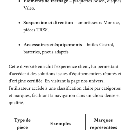
Éléments de freinage
– plaquettes Bosch, disques
Valeo.
Suspension et direction
– amortisseurs Monroe,
pièces TRW.
Accessoires et équipements
– huiles Castrol,
batteries, pneus adaptés.
Cette diversité enrichit l’expérience client, lui permettant
d’accéder à des solutions issues d’équipementiers réputés et
d’origine certifiée. En visitant la page
nos univers
,
l’utilisateur accède à une classification claire par catégories
et marques, facilitant la navigation dans un choix dense et
qualifié.
Type de
Marques
Exemples
pièce
représentées