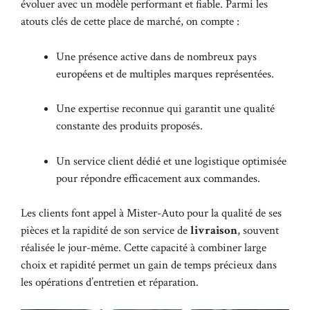
évoluer avec un modèle performant et fiable. Parmi les
atouts clés de cette place de marché, on compte :
Une présence active dans de nombreux pays
européens et de multiples marques représentées.
Une expertise reconnue qui garantit une qualité
constante des produits proposés.
Un service client dédié et une logistique optimisée
pour répondre efficacement aux commandes.
Les clients font appel à Mister-Auto pour la qualité de ses
pièces et la rapidité de son service de
livraison
, souvent
réalisée le jour-même. Cette capacité à combiner large
choix et rapidité permet un gain de temps précieux dans
les opérations d’entretien et réparation.