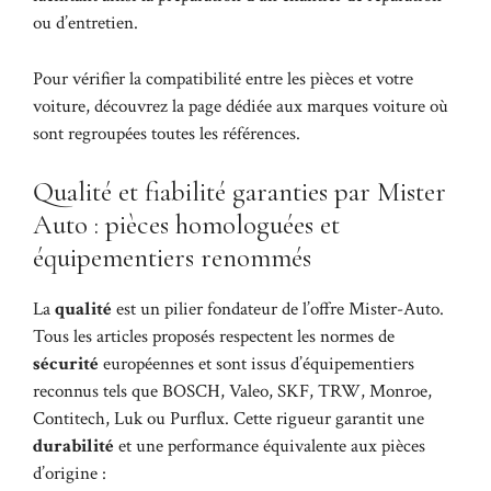
ou d’entretien.
Pour vérifier la compatibilité entre les pièces et votre
voiture, découvrez la page dédiée aux
marques voiture
où
sont regroupées toutes les références.
Qualité et fiabilité garanties par Mister
Auto : pièces homologuées et
équipementiers renommés
La
qualité
est un pilier fondateur de l’offre Mister-Auto.
Tous les articles proposés respectent les normes de
sécurité
européennes et sont issus d’équipementiers
reconnus tels que BOSCH, Valeo, SKF, TRW, Monroe,
Contitech, Luk ou Purflux. Cette rigueur garantit une
durabilité
et une performance équivalente aux pièces
d’origine :