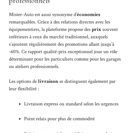
professionnels
Mister-Auto est aussi synonyme d’
économies
remarquables. Grâce à des relations directes avec les
équipementiers, la plateforme propose des
prix
souvent
inférieurs à ceux du marché traditionnel, auxquels
s’ajoutent régulièrement des promotions allant jusqu’à
-60%. Ce rapport qualité-prix exceptionnel joue un rôle
déterminant pour les particuliers comme pour les garages
ou ateliers professionnels.
Les options de
livraison
se distinguent également par
leur flexibilité :
Livraison express ou standard selon les urgences
Point relais pour plus de commodité