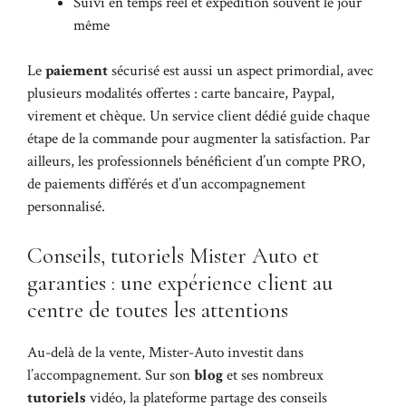
Suivi en temps réel et expédition souvent le jour
même
Le
paiement
sécurisé est aussi un aspect primordial, avec
plusieurs modalités offertes : carte bancaire, Paypal,
virement et chèque. Un service client dédié guide chaque
étape de la commande pour augmenter la satisfaction. Par
ailleurs, les professionnels bénéficient d’un compte PRO,
de paiements différés et d’un accompagnement
personnalisé.
Conseils, tutoriels Mister Auto et
garanties : une expérience client au
centre de toutes les attentions
Au-delà de la vente, Mister-Auto investit dans
l’accompagnement. Sur son
blog
et ses nombreux
tutoriels
vidéo, la plateforme partage des conseils