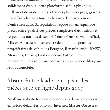
solidement établie, cette plateforme séduit plus d’un
million et demi de clients à travers plusieurs pays, grâce à
une offre adaptée à tous les besoins de réparation ou
d’entretien auto. Sa réputation repose sur un équilibre
précis entre qualité des pièces, simplicité d’utilisation et
respect des normes de sécurité européennes. Aujourd’hui,
Mister-Auto est un partenaire de confiance pour les
propriétaires de véhicules Peugeot, Renault, Audi, BMW,
Mercedes, Nissan, Ford ou encore Citroën, qui
recherchent des solutions performantes et accessibles pour
leur automobile.
Mister Auto : leader européen des
pièces auto en ligne depuis 2007
Né d’une volonté forte de répondre à la demande croissante
en pièces détachées auto sur Internet,
Mister-Auto
a su