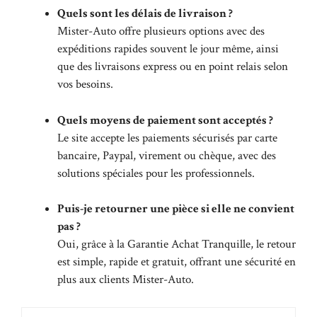
Quels sont les délais de livraison ?
Mister-Auto offre plusieurs options avec des
expéditions rapides souvent le jour même, ainsi
que des livraisons express ou en point relais selon
vos besoins.
Quels moyens de paiement sont acceptés ?
Le site accepte les paiements sécurisés par carte
bancaire, Paypal, virement ou chèque, avec des
solutions spéciales pour les professionnels.
Puis-je retourner une pièce si elle ne convient
pas ?
Oui, grâce à la Garantie Achat Tranquille, le retour
est simple, rapide et gratuit, offrant une sécurité en
plus aux clients Mister-Auto.