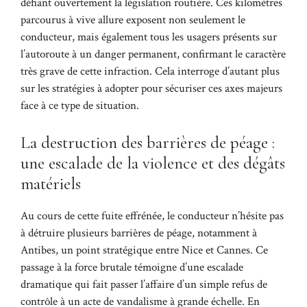
défiant ouvertement la législation routière. Ces kilomètres
parcourus à vive allure exposent non seulement le
conducteur, mais également tous les usagers présents sur
l’autoroute à un danger permanent, confirmant le caractère
très grave de cette infraction. Cela interroge d’autant plus
sur les stratégies à adopter pour sécuriser ces axes majeurs
face à ce type de situation.
La destruction des barrières de péage :
une escalade de la violence et des dégâts
matériels
Au cours de cette fuite effrénée, le conducteur n’hésite pas
à détruire plusieurs barrières de péage, notamment à
Antibes, un point stratégique entre Nice et Cannes. Ce
passage à la force brutale témoigne d’une escalade
dramatique qui fait passer l’affaire d’un simple refus de
contrôle à un acte de vandalisme à grande échelle. En