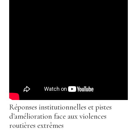
Réponses institutionnelles et pistes
d’amélioration face aux violences
routières extrêmes