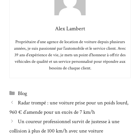
Alex Lambert
Propriétaire d’une agence de location de voiture depuis plusieurs
années, je suis passionné par l’automobile et le service client. Avec
39 ans d’expérience de vie, je mets un point d’honneur à offrir des
véhicules de qualité et un service personnalisé pour répondre aux
besoins de chaque client.
Catégories
Blog
Radar trompé : une voiture prise pour un poids lourd,
960 € d’amende pour un excès de 7 km/h
Un coureur professionnel survit de justesse à une
collision à plus de 100 km/h avec une voiture