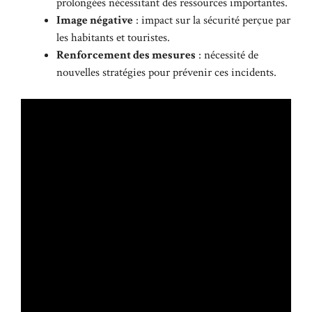
prolongées nécessitant des ressources importantes.
Image négative
: impact sur la sécurité perçue par
les habitants et touristes.
Renforcement des mesures
: nécessité de
nouvelles stratégies pour prévenir ces incidents.