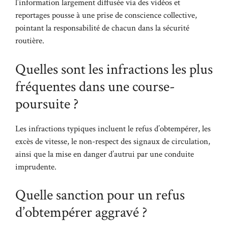
l’information largement diffusée via des vidéos et
reportages pousse à une prise de conscience collective,
pointant la responsabilité de chacun dans la sécurité
routière.
Quelles sont les infractions les plus
fréquentes dans une course-
poursuite ?
Les infractions typiques incluent le refus d’obtempérer, les
excès de vitesse, le non-respect des signaux de circulation,
ainsi que la mise en danger d’autrui par une conduite
imprudente.
Quelle sanction pour un refus
d’obtempérer aggravé ?