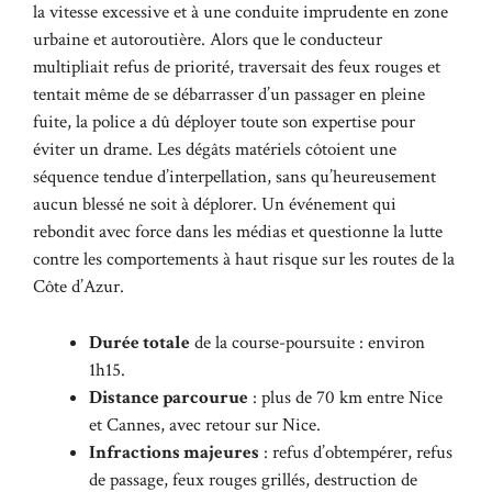
la vitesse excessive et à une conduite imprudente en zone
urbaine et autoroutière. Alors que le conducteur
multipliait refus de priorité, traversait des feux rouges et
tentait même de se débarrasser d’un passager en pleine
fuite, la police a dû déployer toute son expertise pour
éviter un drame. Les dégâts matériels côtoient une
séquence tendue d’interpellation, sans qu’heureusement
aucun blessé ne soit à déplorer. Un événement qui
rebondit avec force dans les médias et questionne la lutte
contre les comportements à haut risque sur les routes de la
Côte d’Azur.
Durée totale
de la course-poursuite : environ
1h15.
Distance parcourue
: plus de 70 km entre Nice
et Cannes, avec retour sur Nice.
Infractions majeures
: refus d’obtempérer, refus
de passage, feux rouges grillés, destruction de