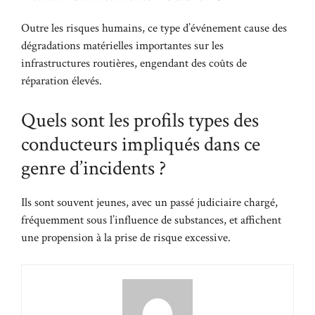
Outre les risques humains, ce type d’événement cause des
dégradations matérielles importantes sur les
infrastructures routières, engendant des coûts de
réparation élevés.
Quels sont les profils types des
conducteurs impliqués dans ce
genre d’incidents ?
Ils sont souvent jeunes, avec un passé judiciaire chargé,
fréquemment sous l’influence de substances, et affichent
une propension à la prise de risque excessive.