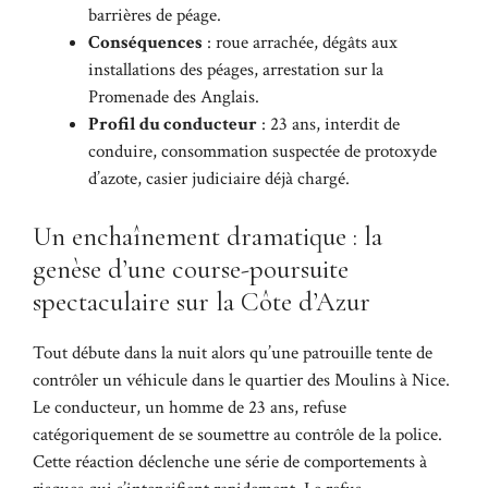
barrières de péage.
Conséquences
: roue arrachée, dégâts aux
installations des péages, arrestation sur la
Promenade des Anglais.
Profil du conducteur
: 23 ans, interdit de
conduire, consommation suspectée de protoxyde
d’azote, casier judiciaire déjà chargé.
Un enchaînement dramatique : la
genèse d’une course-poursuite
spectaculaire sur la Côte d’Azur
Tout débute dans la nuit alors qu’une patrouille tente de
contrôler un véhicule dans le quartier des Moulins à Nice.
Le conducteur, un homme de 23 ans, refuse
catégoriquement de se soumettre au contrôle de la police.
Cette réaction déclenche une série de comportements à