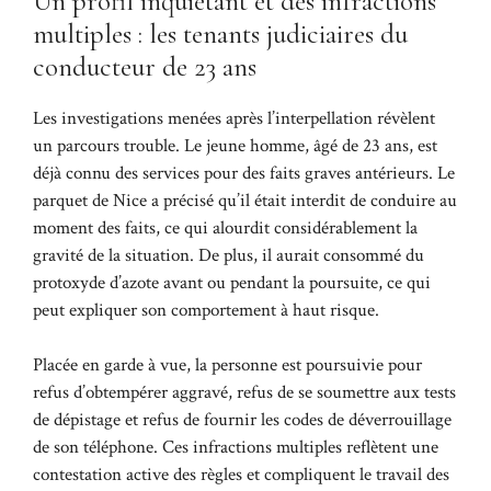
Un profil inquiétant et des infractions
multiples : les tenants judiciaires du
conducteur de 23 ans
Les investigations menées après l’interpellation révèlent
un parcours trouble. Le jeune homme, âgé de 23 ans, est
déjà connu des services pour des faits graves antérieurs. Le
parquet de Nice a précisé qu’il était interdit de conduire au
moment des faits, ce qui alourdit considérablement la
gravité de la situation. De plus, il aurait consommé du
protoxyde d’azote avant ou pendant la poursuite, ce qui
peut expliquer son comportement à haut risque.
Placée en garde à vue, la personne est poursuivie pour
refus d’obtempérer aggravé, refus de se soumettre aux tests
de dépistage et refus de fournir les codes de déverrouillage
de son téléphone. Ces infractions multiples reflètent une
contestation active des règles et compliquent le travail des