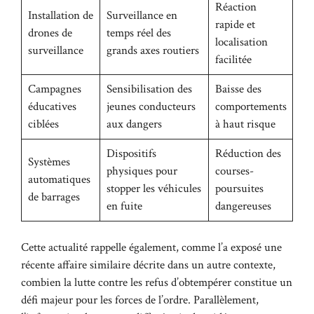
Réaction
Installation de
Surveillance en
rapide et
drones de
temps réel des
localisation
surveillance
grands axes routiers
facilitée
Campagnes
Sensibilisation des
Baisse des
éducatives
jeunes conducteurs
comportements
ciblées
aux dangers
à haut risque
Dispositifs
Réduction des
Systèmes
physiques pour
courses-
automatiques
stopper les véhicules
poursuites
de barrages
en fuite
dangereuses
Cette actualité rappelle également, comme l’a exposé une
récente affaire similaire
décrite dans un autre contexte
,
combien la lutte contre les refus d’obtempérer constitue un
défi majeur pour les forces de l’ordre. Parallèlement,