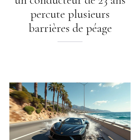
percute plusieurs
barrières de péage