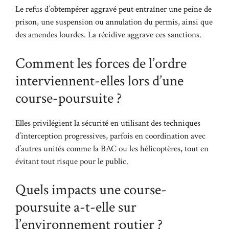
Le refus d’obtempérer aggravé peut entraîner une peine de
prison, une suspension ou annulation du permis, ainsi que
des amendes lourdes. La récidive aggrave ces sanctions.
Comment les forces de l’ordre
interviennent-elles lors d’une
course-poursuite ?
Elles privilégient la sécurité en utilisant des techniques
d’interception progressives, parfois en coordination avec
d’autres unités comme la BAC ou les hélicoptères, tout en
évitant tout risque pour le public.
Quels impacts une course-
poursuite a-t-elle sur
l’environnement routier ?