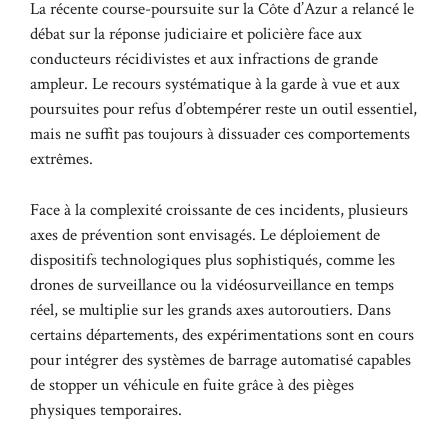
La récente course-poursuite sur la Côte d’Azur a relancé le
débat sur la réponse judiciaire et policière face aux
conducteurs récidivistes et aux infractions de grande
ampleur. Le recours systématique à la garde à vue et aux
poursuites pour refus d’obtempérer reste un outil essentiel,
mais ne suffit pas toujours à dissuader ces comportements
extrêmes.
Face à la complexité croissante de ces incidents, plusieurs
axes de prévention sont envisagés. Le déploiement de
dispositifs technologiques plus sophistiqués, comme les
drones de surveillance ou la vidéosurveillance en temps
réel, se multiplie sur les grands axes autoroutiers. Dans
certains départements, des expérimentations sont en cours
pour intégrer des systèmes de barrage automatisé capables
de stopper un véhicule en fuite grâce à des pièges
physiques temporaires.