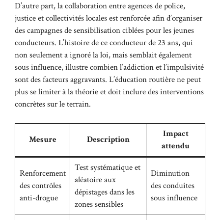
D’autre part, la collaboration entre agences de police,
justice et collectivités locales est renforcée afin d’organiser
des campagnes de sensibilisation ciblées pour les jeunes
conducteurs. L’histoire de ce conducteur de 23 ans, qui
non seulement a ignoré la loi, mais semblait également
sous influence, illustre combien l’addiction et l’impulsivité
sont des facteurs aggravants. L’éducation routière ne peut
plus se limiter à la théorie et doit inclure des interventions
concrètes sur le terrain.
Impact
Mesure
Description
attendu
Test systématique et
Renforcement
Diminution
aléatoire aux
des contrôles
des conduites
dépistages dans les
anti-drogue
sous influence
zones sensibles