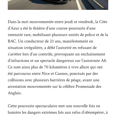
Dans la nuit mouvementée entre jeudi et vendredi, la Côte
d’Azur a été le théâtre d’une course-poursuite d’une
intensité rare, mobilisant plusieurs unités de police et de la
BAC. Un conducteur de 23 ans, manifestement en
situation irrégulière, a défié l’autorité en refusant de
s’arrêter lors d’un contrôle, provoquant un enchaînement
d’infractions et un spectacle dangereux sur l’autoroute A8.
Ce sont ainsi plus de 70 kilomètres à vive allure qui ont
été parcourus entre Nice et Cannes, ponctués par des
collisions avec plusieurs barrières de péage, avant une
arrestation mouvementée sur la célèbre Promenade des
Anglais.
Cette poursuite spectaculaire met une nouvelle fois en
lumière les dangers extrêmes liés aux refus d’obtempérer, à