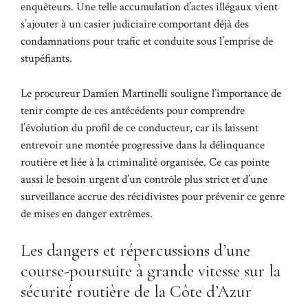
enquêteurs. Une telle accumulation d’actes illégaux vient
s’ajouter à un casier judiciaire comportant déjà des
condamnations pour trafic et conduite sous l’emprise de
stupéfiants.
Le procureur Damien Martinelli souligne l’importance de
tenir compte de ces antécédents pour comprendre
l’évolution du profil de ce conducteur, car ils laissent
entrevoir une montée progressive dans la délinquance
routière et liée à la criminalité organisée. Ce cas pointe
aussi le besoin urgent d’un contrôle plus strict et d’une
surveillance accrue des récidivistes pour prévenir ce genre
de mises en danger extrêmes.
Les dangers et répercussions d’une
course-poursuite à grande vitesse sur la
sécurité routière de la Côte d’Azur