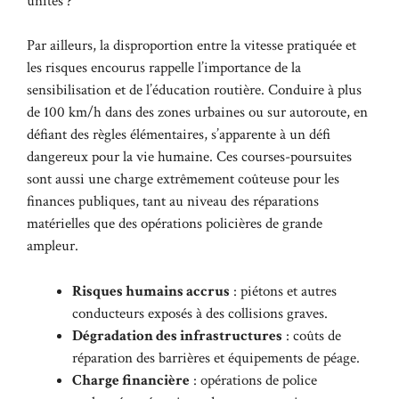
unités ?
Par ailleurs, la disproportion entre la vitesse pratiquée et
les risques encourus rappelle l’importance de la
sensibilisation et de l’éducation routière. Conduire à plus
de 100 km/h dans des zones urbaines ou sur autoroute, en
défiant des règles élémentaires, s’apparente à un défi
dangereux pour la vie humaine. Ces courses-poursuites
sont aussi une charge extrêmement coûteuse pour les
finances publiques, tant au niveau des réparations
matérielles que des opérations policières de grande
ampleur.
Risques humains accrus
: piétons et autres
conducteurs exposés à des collisions graves.
Dégradation des infrastructures
: coûts de
réparation des barrières et équipements de péage.
Charge financière
: opérations de police