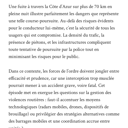
Une fuite à travers la Côte d’Azur sur plus de 70 km en
pleine nuit illustre parfaitement les dangers que représente
une telle course-poursuite. Au-delà des risques évidents
pour le conducteur lui-même, c’est la sécurité de tous les
usagers qui est compromise. La densité du trafic, la
présence de piétons, et les infrastructures compliquent
toute tentative de poursuite par la police tout en
minimisant les risques pour le public.
Dans ce contexte, les forces de l’ordre doivent jongler entre
efficacité et prudence, car une interception trop musclée
pourrait mener à un accident grave, voire fatal. Cet
épisode met en exergue les questions sur la gestion des
violences routières : faut-il accentuer les moyens
technologiques (radars mobiles, drones, dispositifs de
brouillage) ou privilégier des stratégies alternatives comme
des barrages mobiles et une coordination accrue entre