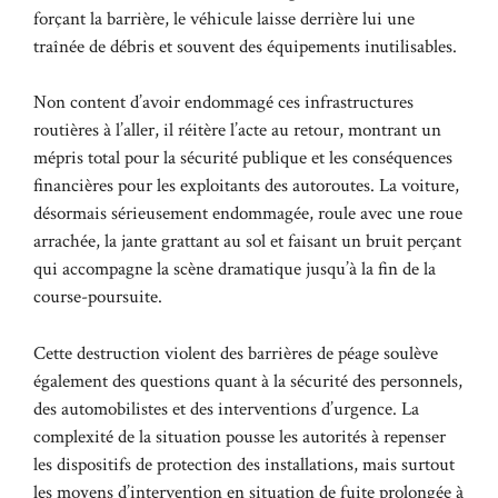
forçant la barrière, le véhicule laisse derrière lui une
traînée de débris et souvent des équipements inutilisables.
Non content d’avoir endommagé ces infrastructures
routières à l’aller, il réitère l’acte au retour, montrant un
mépris total pour la sécurité publique et les conséquences
financières pour les exploitants des autoroutes. La voiture,
désormais sérieusement endommagée, roule avec une roue
arrachée, la jante grattant au sol et faisant un bruit perçant
qui accompagne la scène dramatique jusqu’à la fin de la
course-poursuite.
Cette destruction violent des barrières de péage soulève
également des questions quant à la sécurité des personnels,
des automobilistes et des interventions d’urgence. La
complexité de la situation pousse les autorités à repenser
les dispositifs de protection des installations, mais surtout
les moyens d’intervention en situation de fuite prolongée à