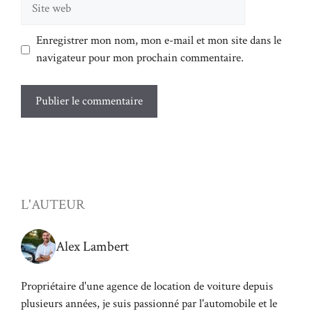
Site
web
Enregistrer mon nom, mon e-mail et mon site dans le
navigateur pour mon prochain commentaire.
L'AUTEUR
Alex Lambert
Propriétaire d'une agence de location de voiture depuis
plusieurs années, je suis passionné par l'automobile et le