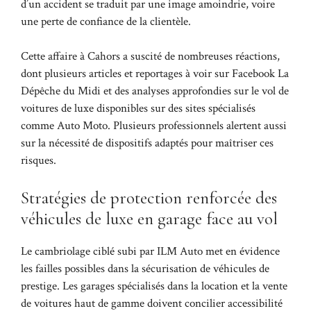
d’un accident se traduit par une image amoindrie, voire
une perte de confiance de la clientèle.
Cette affaire à Cahors a suscité de nombreuses réactions,
dont plusieurs articles et reportages à voir sur
Facebook La
Dépêche du Midi
et des analyses approfondies sur le vol de
voitures de luxe disponibles sur des sites spécialisés
comme
Auto Moto
. Plusieurs professionnels alertent aussi
sur la nécessité de dispositifs adaptés pour maîtriser ces
risques.
Stratégies de protection renforcée des
véhicules de luxe en garage face au vol
Le cambriolage ciblé subi par ILM Auto met en évidence
les failles possibles dans la sécurisation de véhicules de
prestige. Les garages spécialisés dans la location et la vente
de voitures haut de gamme doivent concilier accessibilité