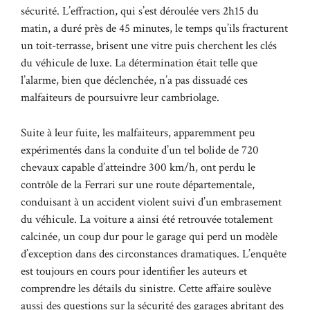
sécurité. L’effraction, qui s’est déroulée vers 2h15 du
matin, a duré près de 45 minutes, le temps qu’ils fracturent
un toit-terrasse, brisent une vitre puis cherchent les clés
du véhicule de luxe. La détermination était telle que
l’alarme, bien que déclenchée, n’a pas dissuadé ces
malfaiteurs de poursuivre leur cambriolage.
Suite à leur fuite, les malfaiteurs, apparemment peu
expérimentés dans la conduite d’un tel bolide de 720
chevaux capable d’atteindre 300 km/h, ont perdu le
contrôle de la Ferrari sur une route départementale,
conduisant à un accident violent suivi d’un embrasement
du véhicule. La voiture a ainsi été retrouvée totalement
calcinée, un coup dur pour le garage qui perd un modèle
d’exception dans des circonstances dramatiques. L’enquête
est toujours en cours pour identifier les auteurs et
comprendre les détails du sinistre. Cette affaire soulève
aussi des questions sur la sécurité des garages abritant des