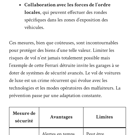
Collaboration avec les forces de l’ordre
locales
, qui peuvent effectuer des rondes
spécifiques dans les zones d’exposition des
véhicules.
Ces mesures, bien que coûteuses, sont incontournables
pour protéger des biens d’une telle valeur. Limiter les
risques de vol n’est jamais totalement possible mais
l’exemple de cette Ferrari détruite invite les garages à se
doter de systèmes de sécurité avancés. Le vol de voitures
de luxe est un crime récurrent qui évolue avec les
technologies et les modes opératoires des malfaiteurs. La
prévention passe par une adaptation constante.
Mesure de
Avantages
Limites
sécurité
Alertes en temps
Peut être