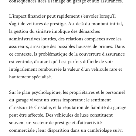
conséquences liées à l’image du garage et aux assurances.
L’impact financier peut rapidement s’envoler lorsqu’il
s’agit de voitures de prestige. Au-delà du montant initial,
la gestion du sinistre implique des démarches
administratives lourdes, des relations complexes avec les
assureurs, ainsi que des possibles hausses de primes. Dans
ce contexte, la problématique de la couverture d’assurance
est centrale, d’autant qu’il est parfois difficile de voir
intégralement remboursée la valeur d’un véhicule rare et
hautement spécialisé.
Sur le plan psychologique, les propriétaires et le personnel
du garage vivent un stress important : le sentiment
d’insécurité s’installe, et la réputation de fiabilité du garage
peut être affectée. Des véhicules de luxe constituent
souvent un vecteur de prestige et d’attractivité
commerciale ; leur disparition dans un cambriolage suivi