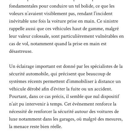
fondamentales pour conduire un tel bolide, ce que les
voleurs n’avaient visiblement pas, rendant l’incident
inévitable une fois la voiture prise en main. Ce sinistre
rappelle aussi que ces véhicules haut de gamme, malgré
leur valeur colossale, sont particulièrement vulnérables en
cas de vol, notamment quand la prise en main est
désastreuse.
Un éclairage important est donné par les spécialistes de la
sécurité automobile, qui précisent que beaucoup de
systèmes récents permettent d’immobiliser à distance un
véhicule dérobé afin d’éviter la fuite ou un accident.
Pourtant, dans ce cas précis, il semble que nul dispositif
n’ait pu intervenir à temps. Cet événement renforce la
nécessité de renforcer la sécurité autour des voitures de
luxe notamment dans les garages, où malgré des mesures,
la menace reste bien réelle.