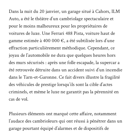
Dans la nuit du 20 janvier, un garage situé à Cahors, ILM
Auto, a été le théâtre d’un cambriolage spectaculaire et
pour le moins malheureux pour les propriétaires de
voitures de luxe. Une Ferrari 488 Pista, voiture haut de
gamme estimée à 400 000 €, a été subtilisée lors d’une
effraction particulièrement méthodique. Cependant, ce
joyau de l’automobile ne dura que quelques heures hors
des murs sécurisés : après une folle escapade, la supercar a
été retrouvée détruite dans un accident suivi d’un incendie
dans le Tarn-et-Garonne. Ce fait divers illustre la fragilité
des véhicules de prestige lorsqu’ils sont la cible d’actes
criminels, et même le luxe ne garantit pas la pérennité en
cas de vol.
Plusieurs éléments ont marqué cette affaire, notamment
l’audace des cambrioleurs qui ont réussi à pénétrer dans un
garage pourtant équipé d’alarmes et de dispositifs de