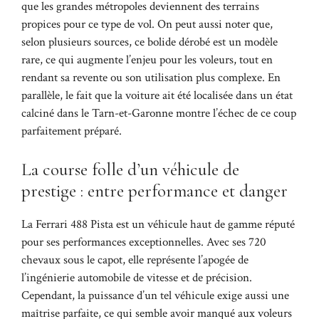
que les grandes métropoles deviennent des terrains
propices pour ce type de vol. On peut aussi noter que,
selon plusieurs sources, ce bolide dérobé est un modèle
rare, ce qui augmente l’enjeu pour les voleurs, tout en
rendant sa revente ou son utilisation plus complexe. En
parallèle, le fait que la voiture ait été localisée dans un état
calciné dans le Tarn-et-Garonne montre l’échec de ce coup
parfaitement préparé.
La course folle d’un véhicule de
prestige : entre performance et danger
La Ferrari 488 Pista est un véhicule haut de gamme réputé
pour ses performances exceptionnelles. Avec ses 720
chevaux sous le capot, elle représente l’apogée de
l’ingénierie automobile de vitesse et de précision.
Cependant, la puissance d’un tel véhicule exige aussi une
maîtrise parfaite, ce qui semble avoir manqué aux voleurs