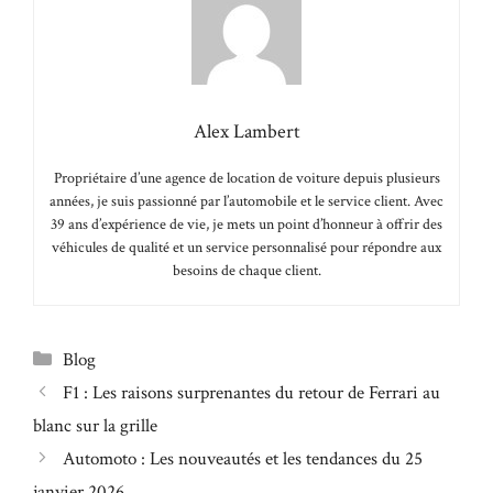
Alex Lambert
Propriétaire d’une agence de location de voiture depuis plusieurs
années, je suis passionné par l’automobile et le service client. Avec
39 ans d’expérience de vie, je mets un point d’honneur à offrir des
véhicules de qualité et un service personnalisé pour répondre aux
besoins de chaque client.
Catégories
Blog
F1 : Les raisons surprenantes du retour de Ferrari au
blanc sur la grille
Automoto : Les nouveautés et les tendances du 25
janvier 2026