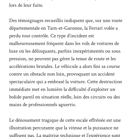
lors de leur fuite.
Des témoignages recueillis indiquent que, sur une route
départementale en Tarn-et-Garonne, la Ferrari volée a
perdu tout contrôle. Ce type d’incident est
malheureusement fréquent dans les vols de voitures de
luxe où les délinquants, parfois inexpérimentés ou sous
pression, ne peuvent pas gérer la tenue de route et les
accélérations brutales. Le véhicule a alors fini sa course
contre un obstacle non loin, provoquant un accident
spectaculaire qui a embrasé la voiture. Cette destruction
immédiate met en lumière la difficulté d’exploiter un
bolide pareil en situation réelle, loin des circuits ou des
mains de professionnels aguerris.
Le dénouement tragique de cette escale effrénée est une
illustration percutante que la vitesse et la puissance ne
suffisent pas. La maîtrise technique et l’expérience sont