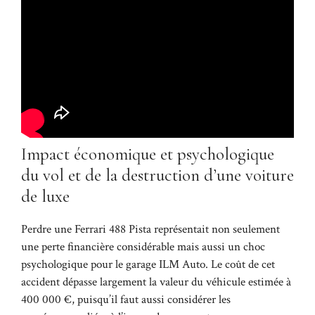
Impact économique et psychologique
du vol et de la destruction d’une voiture
de luxe
Perdre une Ferrari 488 Pista représentait non seulement
une perte financière considérable mais aussi un choc
psychologique pour le garage ILM Auto. Le coût de cet
accident dépasse largement la valeur du véhicule estimée à
400 000 €, puisqu’il faut aussi considérer les