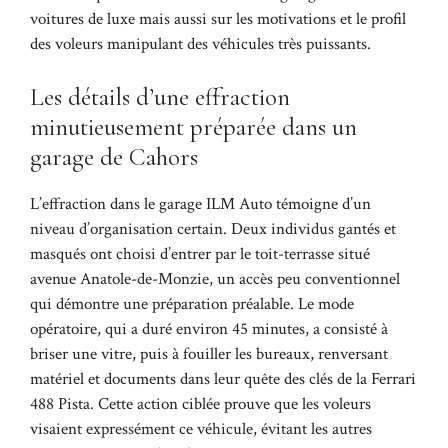
voitures de luxe mais aussi sur les motivations et le profil
des voleurs manipulant des véhicules très puissants.
Les détails d’une effraction
minutieusement préparée dans un
garage de Cahors
L’effraction dans le garage ILM Auto témoigne d’un
niveau d’organisation certain. Deux individus gantés et
masqués ont choisi d’entrer par le toit-terrasse situé
avenue Anatole-de-Monzie, un accès peu conventionnel
qui démontre une préparation préalable. Le mode
opératoire, qui a duré environ 45 minutes, a consisté à
briser une vitre, puis à fouiller les bureaux, renversant
matériel et documents dans leur quête des clés de la Ferrari
488 Pista. Cette action ciblée prouve que les voleurs
visaient expressément ce véhicule, évitant les autres