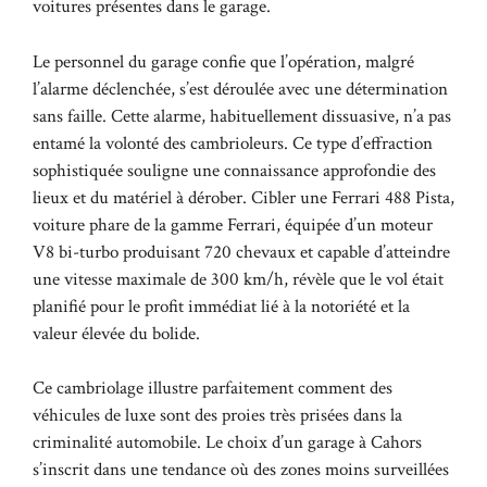
voitures présentes dans le garage.
Le personnel du garage confie que l’opération, malgré
l’alarme déclenchée, s’est déroulée avec une détermination
sans faille. Cette alarme, habituellement dissuasive, n’a pas
entamé la volonté des cambrioleurs. Ce type d’effraction
sophistiquée souligne une connaissance approfondie des
lieux et du matériel à dérober. Cibler une Ferrari 488 Pista,
voiture phare de la gamme Ferrari, équipée d’un moteur
V8 bi-turbo produisant 720 chevaux et capable d’atteindre
une vitesse maximale de 300 km/h, révèle que le vol était
planifié pour le profit immédiat lié à la notoriété et la
valeur élevée du bolide.
Ce cambriolage illustre parfaitement comment des
véhicules de luxe sont des proies très prisées dans la
criminalité automobile. Le choix d’un garage à Cahors
s’inscrit dans une tendance où des zones moins surveillées