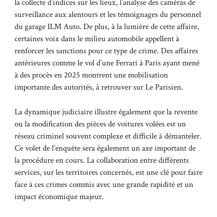
la collecte d’indices sur les lieux, l’analyse des caméras de
surveillance aux alentours et les témoignages du personnel
du garage ILM Auto. De plus, à la lumière de cette affaire,
certaines voix dans le milieu automobile appellent à
renforcer les sanctions pour ce type de crime. Des affaires
antérieures comme le vol d’une Ferrari à Paris ayant mené
à des procès en 2025 montrent une mobilisation
importante des autorités, à retrouver sur
Le Parisien
.
La dynamique judiciaire illustre également que la revente
ou la modification des pièces de voitures volées est un
réseau criminel souvent complexe et difficile à démanteler.
Ce volet de l’enquête sera également un axe important de
la procédure en cours. La collaboration entre différents
services, sur les territoires concernés, est une clé pour faire
face à ces crimes commis avec une grande rapidité et un
impact économique majeur.