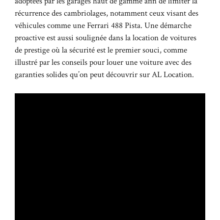
adoptées par les garages haut de gamme afin de limiter la
récurrence des cambriolages, notamment ceux visant des
véhicules comme une Ferrari 488 Pista. Une démarche
proactive est aussi soulignée dans la location de voitures
de prestige où la sécurité est le premier souci, comme
illustré par les conseils pour louer une voiture avec des
garanties solides qu’on peut découvrir sur
AL Location
.