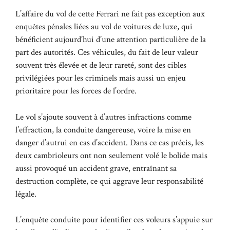
L’affaire du vol de cette Ferrari ne fait pas exception aux
enquêtes pénales liées au vol de voitures de luxe, qui
bénéficient aujourd’hui d’une attention particulière de la
part des autorités. Ces véhicules, du fait de leur valeur
souvent très élevée et de leur rareté, sont des cibles
privilégiées pour les criminels mais aussi un enjeu
prioritaire pour les forces de l’ordre.
Le vol s’ajoute souvent à d’autres infractions comme
l’effraction, la conduite dangereuse, voire la mise en
danger d’autrui en cas d’accident. Dans ce cas précis, les
deux cambrioleurs ont non seulement volé le bolide mais
aussi provoqué un accident grave, entraînant sa
destruction complète, ce qui aggrave leur responsabilité
légale.
L’enquête conduite pour identifier ces voleurs s’appuie sur