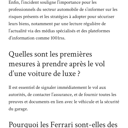
Enfin, l’incident souligne l’importance pour les
professionnels du secteur automobile de s’informer sur les
risques présents et les stratégies à adopter pour sécuriser
leurs biens, notamment par une lecture régulière de
l’actualité via des médias spécialisés et des plateformes
d’information comme
1001rss
.
Quelles sont les premières
mesures à prendre après le vol
d’une voiture de luxe ?
Il est essentiel de signaler immédiatement le vol aux
autorités, de contacter l’assurance, et de fournir toutes les
preuves et documents en lien avec le véhicule et la sécurité
du garage.
Pourquoi les Ferrari sont-elles des