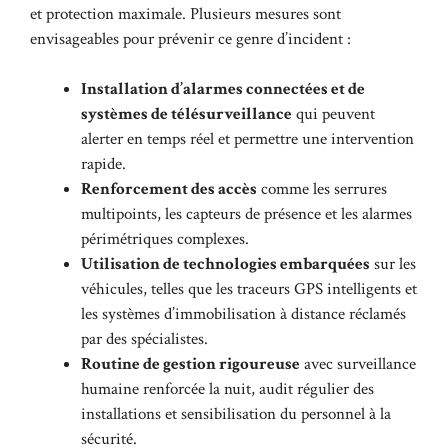
et protection maximale. Plusieurs mesures sont
envisageables pour prévenir ce genre d’incident :
Installation d’alarmes connectées et de
systèmes de télésurveillance
qui peuvent
alerter en temps réel et permettre une intervention
rapide.
Renforcement des accès
comme les serrures
multipoints, les capteurs de présence et les alarmes
périmétriques complexes.
Utilisation de technologies embarquées
sur les
véhicules, telles que les traceurs GPS intelligents et
les systèmes d’immobilisation à distance réclamés
par des spécialistes.
Routine de gestion rigoureuse
avec surveillance
humaine renforcée la nuit, audit régulier des
installations et sensibilisation du personnel à la
sécurité.