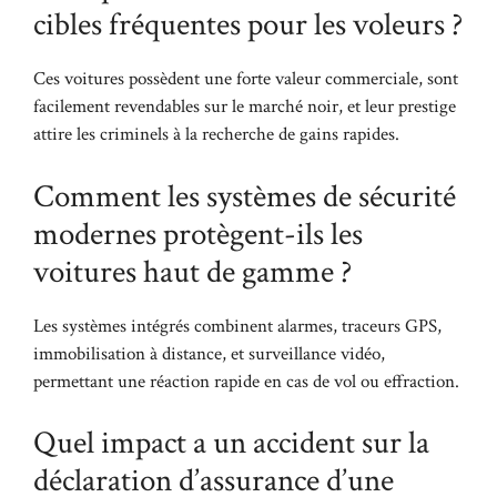
cibles fréquentes pour les voleurs ?
Ces voitures possèdent une forte valeur commerciale, sont
facilement revendables sur le marché noir, et leur prestige
attire les criminels à la recherche de gains rapides.
Comment les systèmes de sécurité
modernes protègent-ils les
voitures haut de gamme ?
Les systèmes intégrés combinent alarmes, traceurs GPS,
immobilisation à distance, et surveillance vidéo,
permettant une réaction rapide en cas de vol ou effraction.
Quel impact a un accident sur la
déclaration d’assurance d’une