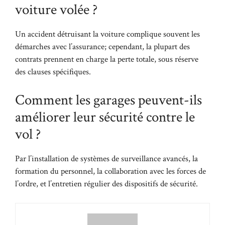
voiture volée ?
Un accident détruisant la voiture complique souvent les
démarches avec l’assurance; cependant, la plupart des
contrats prennent en charge la perte totale, sous réserve
des clauses spécifiques.
Comment les garages peuvent-ils
améliorer leur sécurité contre le
vol ?
Par l’installation de systèmes de surveillance avancés, la
formation du personnel, la collaboration avec les forces de
l’ordre, et l’entretien régulier des dispositifs de sécurité.