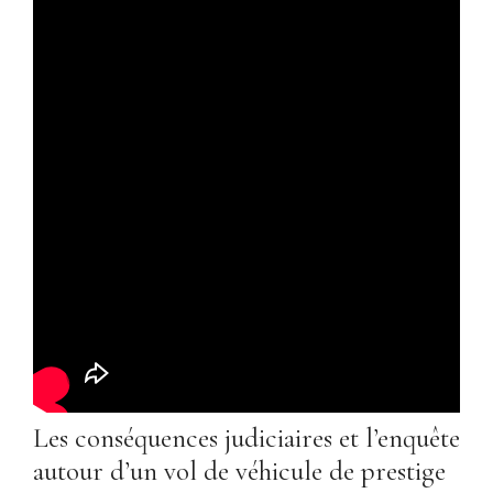
Les conséquences judiciaires et l’enquête
autour d’un vol de véhicule de prestige