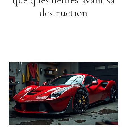
destruction