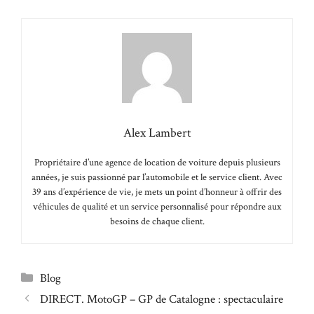
Alex Lambert
Propriétaire d’une agence de location de voiture depuis plusieurs
années, je suis passionné par l’automobile et le service client. Avec
39 ans d’expérience de vie, je mets un point d’honneur à offrir des
véhicules de qualité et un service personnalisé pour répondre aux
besoins de chaque client.
Catégories
Blog
DIRECT. MotoGP – GP de Catalogne : spectaculaire