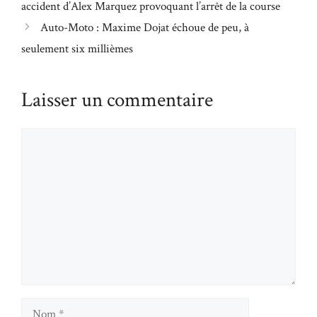
accident d’Alex Marquez provoquant l’arrêt de la course
Auto-Moto : Maxime Dojat échoue de peu, à
seulement six millièmes
Laisser un commentaire
Commentaire
Nom