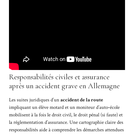
Responsabilités civiles et assurance
après un accident grave en Allemagne
Les suites juridiques d’un
accident de la route
impliquant un élève motard et un moniteur d’auto‑école
mobilisent à la fois le droit civil, le droit pénal (si faute) et
la réglementation d’assurance. Une cartographie claire des
responsabilités aide à comprendre les démarches attendues