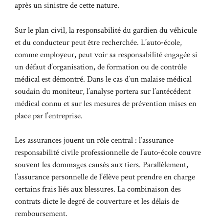
après un sinistre de cette nature.
Sur le plan civil, la responsabilité du gardien du véhicule
et du conducteur peut être recherchée. L’auto‑école,
comme employeur, peut voir sa responsabilité engagée si
un défaut d’organisation, de formation ou de contrôle
médical est démontré. Dans le cas d’un malaise médical
soudain du moniteur, l’analyse portera sur l’antécédent
médical connu et sur les mesures de prévention mises en
place par l’entreprise.
Les assurances jouent un rôle central : l’assurance
responsabilité civile professionnelle de l’auto‑école couvre
souvent les dommages causés aux tiers. Parallèlement,
l’assurance personnelle de l’élève peut prendre en charge
certains frais liés aux blessures. La combinaison des
contrats dicte le degré de couverture et les délais de
remboursement.