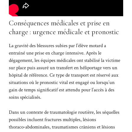
Conséquences médicales et prise en
charge : urgence médicale et pronostic
La gravité des blessures subies par l’élève motard a
entraîné une prise en charge intensive. Après le
dégagement, les équipes médicales ont stabilisé la victime
sur place puis assuré un transfert en héliportage vers un
hôpital de référence. Ce type de transport est réservé aux
situations où le pronostic vital est engagé ou lorsqu’un
gain de temps significatif est attendu pour l’accès à des
soins spécialisés.
Dans un contexte de traumatologie routière, les séquelles
possibles incluent fractures multiples, lésions
thoraco‑abdominales, traumatismes crâniens et lésions