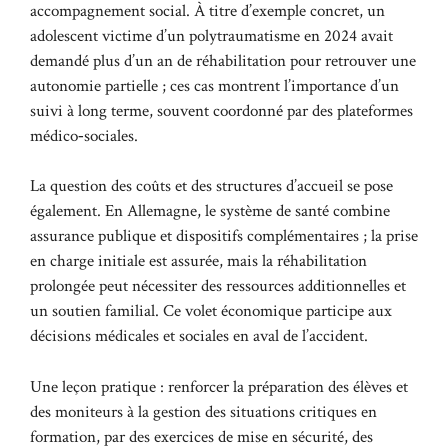
accompagnement social. À titre d’exemple concret, un
adolescent victime d’un polytraumatisme en 2024 avait
demandé plus d’un an de réhabilitation pour retrouver une
autonomie partielle ; ces cas montrent l’importance d’un
suivi à long terme, souvent coordonné par des plateformes
médico‑sociales.
La question des coûts et des structures d’accueil se pose
également. En Allemagne, le système de santé combine
assurance publique et dispositifs complémentaires ; la prise
en charge initiale est assurée, mais la réhabilitation
prolongée peut nécessiter des ressources additionnelles et
un soutien familial. Ce volet économique participe aux
décisions médicales et sociales en aval de l’accident.
Une leçon pratique : renforcer la préparation des élèves et
des moniteurs à la gestion des situations critiques en
formation, par des exercices de mise en sécurité, des