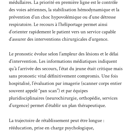
médullaires. La priorité en première ligne est le contrôle
des voies aériennes, la stabilisation hémodynamique et la
prévention d’un choc hypovolémique ou d’une détresse
respiratoire. Le recours à l’héliportage permet ainsi
d’orienter rapidement le patient vers un service capable
d’assurer des interventions chirurgicales d’urgence.
Le pronostic évolue selon l’ampleur des lésions et le délai
d’intervention. Les informations médiatiques indiquent
qu’à l’arrivée des secours, l’état du jeune était critique mais
sans pronostic vital définitivement compromis. Une fois
hospitalisé, l’évaluation par imagerie (scanner corps entier
souvent appelé “pan scan”) et par équipes
pluridisciplinaires (neurochirurgie, orthopédie, services
d’urgence) permet d’établir un plan thérapeutique.
La trajectoire de rétablissement peut être longue :
rééducation, prise en charge psychologique,