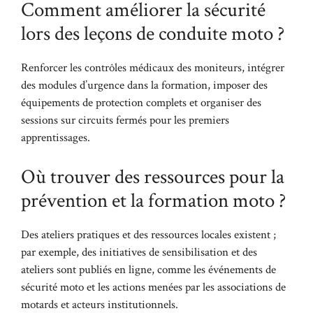
Comment améliorer la sécurité
lors des leçons de conduite moto ?
Renforcer les contrôles médicaux des moniteurs, intégrer
des modules d’urgence dans la formation, imposer des
équipements de protection complets et organiser des
sessions sur circuits fermés pour les premiers
apprentissages.
Où trouver des ressources pour la
prévention et la formation moto ?
Des ateliers pratiques et des ressources locales existent ;
par exemple, des initiatives de sensibilisation et des
ateliers sont publiés en ligne, comme les événements de
sécurité moto et les actions menées par les associations de
motards et acteurs institutionnels.