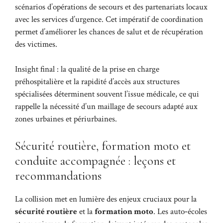
scénarios d’opérations de secours et des partenariats locaux
avec les services d’urgence. Cet impératif de coordination
permet d’améliorer les chances de salut et de récupération
des victimes.
Insight final : la qualité de la prise en charge
préhospitalière et la rapidité d’accès aux structures
spécialisées déterminent souvent l’issue médicale, ce qui
rappelle la nécessité d’un maillage de secours adapté aux
zones urbaines et périurbaines.
Sécurité routière, formation moto et
conduite accompagnée : leçons et
recommandations
La collision met en lumière des enjeux cruciaux pour la
sécurité routière
et la
formation moto
. Les auto‑écoles