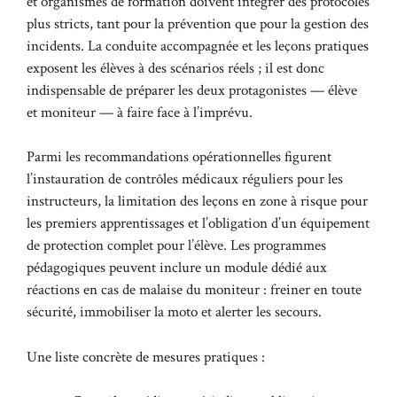
et organismes de formation doivent intégrer des protocoles
plus stricts, tant pour la prévention que pour la gestion des
incidents. La conduite accompagnée et les leçons pratiques
exposent les élèves à des scénarios réels ; il est donc
indispensable de préparer les deux protagonistes — élève
et moniteur — à faire face à l’imprévu.
Parmi les recommandations opérationnelles figurent
l’instauration de contrôles médicaux réguliers pour les
instructeurs, la limitation des leçons en zone à risque pour
les premiers apprentissages et l’obligation d’un équipement
de protection complet pour l’élève. Les programmes
pédagogiques peuvent inclure un module dédié aux
réactions en cas de malaise du moniteur : freiner en toute
sécurité, immobiliser la moto et alerter les secours.
Une liste concrète de mesures pratiques :