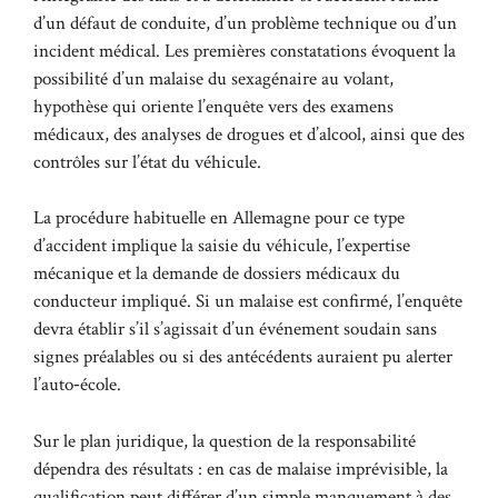
d’un défaut de conduite, d’un problème technique ou d’un
incident médical. Les premières constatations évoquent la
possibilité d’un malaise du sexagénaire au volant,
hypothèse qui oriente l’enquête vers des examens
médicaux, des analyses de drogues et d’alcool, ainsi que des
contrôles sur l’état du véhicule.
La procédure habituelle en Allemagne pour ce type
d’accident implique la saisie du véhicule, l’expertise
mécanique et la demande de dossiers médicaux du
conducteur impliqué. Si un malaise est confirmé, l’enquête
devra établir s’il s’agissait d’un événement soudain sans
signes préalables ou si des antécédents auraient pu alerter
l’auto‑école.
Sur le plan juridique, la question de la responsabilité
dépendra des résultats : en cas de malaise imprévisible, la
qualification peut différer d’un simple manquement à des