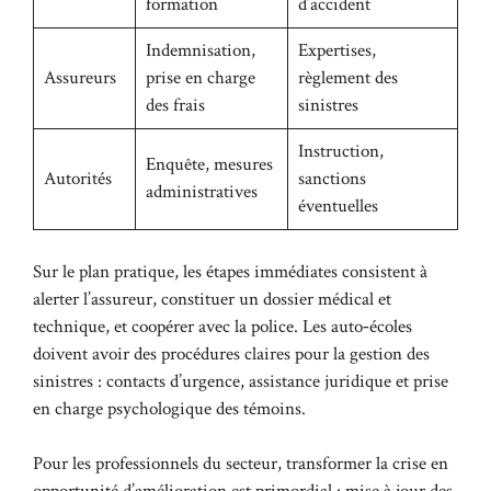
formation
d’accident
Indemnisation,
Expertises,
Assureurs
prise en charge
règlement des
des frais
sinistres
Instruction,
Enquête, mesures
Autorités
sanctions
administratives
éventuelles
Sur le plan pratique, les étapes immédiates consistent à
alerter l’assureur, constituer un dossier médical et
technique, et coopérer avec la police. Les auto‑écoles
doivent avoir des procédures claires pour la gestion des
sinistres : contacts d’urgence, assistance juridique et prise
en charge psychologique des témoins.
Pour les professionnels du secteur, transformer la crise en