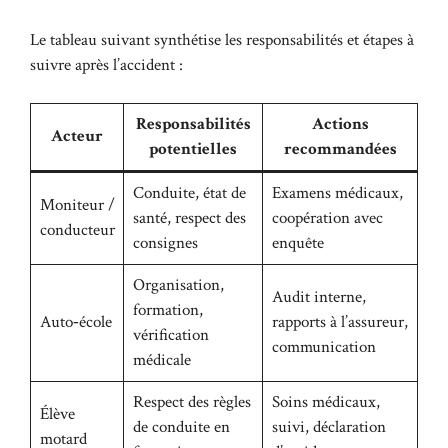
Le tableau suivant synthétise les responsabilités et étapes à
suivre après l’accident :
Responsabilités
Actions
Acteur
potentielles
recommandées
Conduite, état de
Examens médicaux,
Moniteur /
santé, respect des
coopération avec
conducteur
consignes
enquête
Organisation,
Audit interne,
formation,
Auto‑école
rapports à l’assureur,
vérification
communication
médicale
Respect des règles
Soins médicaux,
Élève
de conduite en
suivi, déclaration
motard