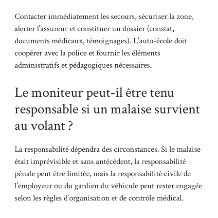
Contacter immédiatement les secours, sécuriser la zone,
alerter l’assureur et constituer un dossier (constat,
documents médicaux, témoignages). L’auto‑école doit
coopérer avec la police et fournir les éléments
administratifs et pédagogiques nécessaires.
Le moniteur peut‑il être tenu
responsable si un malaise survient
au volant ?
La responsabilité dépendra des circonstances. Si le malaise
était imprévisible et sans antécédent, la responsabilité
pénale peut être limitée, mais la responsabilité civile de
l’employeur ou du gardien du véhicule peut rester engagée
selon les règles d’organisation et de contrôle médical.