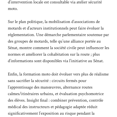
d’intervention locale est consultable via
atelier sécurité
moto
.
Sur le plan politique, la mobilisation d’associations de
motards et d’acteurs institutionnels peut faire évoluer la
réglementation. Une démarche parlementaire soutenue par
des groupes de motards, telle qu’une alliance portée au
Sénat, montre comment la société civile peut influencer les
normes et améliorer la cohabitation sur la route ; plus
d’informations sont disponibles via
l’initiative au Sénat
.
Enfin, la formation moto doit évoluer vers plus de réalisme
sans sacrifier la sécurité : circuits fermés pour
l’apprentissage des manœuvres, alternance routes
calmes/itinéraires urbains, et évaluation psychomotrice
des élèves. Insight final : combiner prévention, contrôle
médical des instructeurs et pédagogie adaptée réduit
significativement l’exposition au risque pendant la