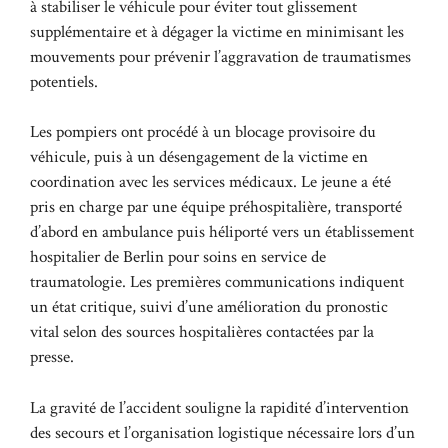
à stabiliser le véhicule pour éviter tout glissement
supplémentaire et à dégager la victime en minimisant les
mouvements pour prévenir l’aggravation de traumatismes
potentiels.
Les pompiers ont procédé à un blocage provisoire du
véhicule, puis à un désengagement de la victime en
coordination avec les services médicaux. Le jeune a été
pris en charge par une équipe préhospitalière, transporté
d’abord en ambulance puis héliporté vers un établissement
hospitalier de Berlin pour soins en service de
traumatologie. Les premières communications indiquent
un état critique, suivi d’une amélioration du pronostic
vital selon des sources hospitalières contactées par la
presse.
La gravité de l’accident souligne la rapidité d’intervention
des secours et l’organisation logistique nécessaire lors d’un