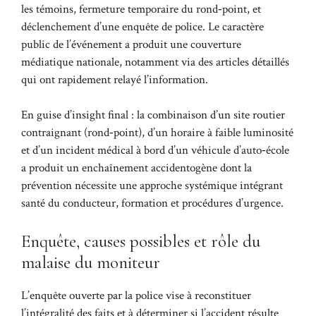
les témoins, fermeture temporaire du rond‑point, et
déclenchement d’une enquête de police. Le caractère
public de l’événement a produit une couverture
médiatique nationale, notamment via des articles détaillés
qui ont rapidement relayé l’information.
En guise d’insight final : la combinaison d’un site routier
contraignant (rond‑point), d’un horaire à faible luminosité
et d’un incident médical à bord d’un véhicule d’auto‑école
a produit un enchaînement accidentogène dont la
prévention nécessite une approche systémique intégrant
santé du conducteur, formation et procédures d’urgence.
Enquête, causes possibles et rôle du
malaise du moniteur
L’enquête ouverte par la police vise à reconstituer
l’intégralité des faits et à déterminer si l’accident résulte