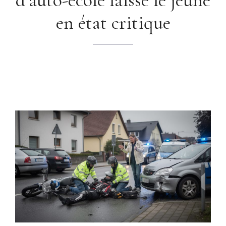
en état critique