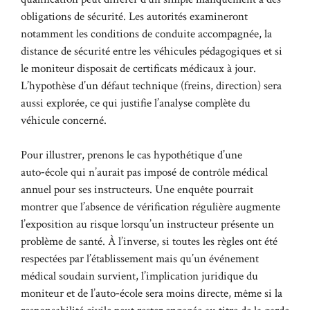
obligations de sécurité. Les autorités examineront
notamment les conditions de conduite accompagnée, la
distance de sécurité entre les véhicules pédagogiques et si
le moniteur disposait de certificats médicaux à jour.
L’hypothèse d’un défaut technique (freins, direction) sera
aussi explorée, ce qui justifie l’analyse complète du
véhicule concerné.
Pour illustrer, prenons le cas hypothétique d’une
auto‑école qui n’aurait pas imposé de contrôle médical
annuel pour ses instructeurs. Une enquête pourrait
montrer que l’absence de vérification régulière augmente
l’exposition au risque lorsqu’un instructeur présente un
problème de santé. À l’inverse, si toutes les règles ont été
respectées par l’établissement mais qu’un événement
médical soudain survient, l’implication juridique du
moniteur et de l’auto‑école sera moins directe, même si la