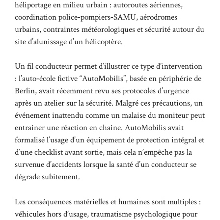
héliportage en milieu urbain : autoroutes aériennes,
coordination police‑pompiers‑SAMU, aérodromes
urbains, contraintes météorologiques et sécurité autour du
site d’alunissage d’un hélicoptère.
Un fil conducteur permet d’illustrer ce type d’intervention
: l’auto‑école fictive “AutoMobilis”, basée en périphérie de
Berlin, avait récemment revu ses protocoles d’urgence
après un atelier sur la sécurité. Malgré ces précautions, un
événement inattendu comme un malaise du moniteur peut
entraîner une réaction en chaîne. AutoMobilis avait
formalisé l’usage d’un équipement de protection intégral et
d’une checklist avant sortie, mais cela n’empêche pas la
survenue d’accidents lorsque la santé d’un conducteur se
dégrade subitement.
Les conséquences matérielles et humaines sont multiples :
véhicules hors d’usage, traumatisme psychologique pour