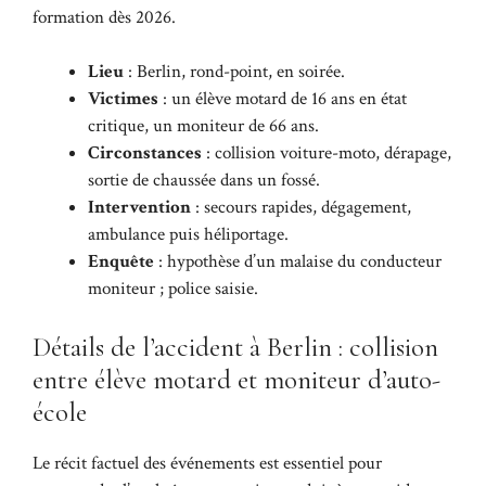
formation dès 2026.
Lieu
: Berlin, rond-point, en soirée.
Victimes
: un élève motard de 16 ans en état
critique, un moniteur de 66 ans.
Circonstances
: collision voiture-moto, dérapage,
sortie de chaussée dans un fossé.
Intervention
: secours rapides, dégagement,
ambulance puis héliportage.
Enquête
: hypothèse d’un malaise du conducteur
moniteur ; police saisie.
Détails de l’accident à Berlin : collision
entre élève motard et moniteur d’auto-
école
Le récit factuel des événements est essentiel pour