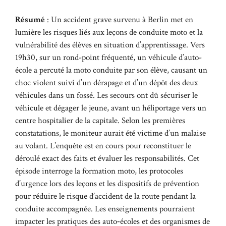
Résumé
: Un accident grave survenu à Berlin met en
lumière les risques liés aux leçons de conduite moto et la
vulnérabilité des élèves en situation d’apprentissage. Vers
19h30, sur un rond-point fréquenté, un véhicule d’auto-
école a percuté la moto conduite par son élève, causant un
choc violent suivi d’un dérapage et d’un dépôt des deux
véhicules dans un fossé. Les secours ont dû sécuriser le
véhicule et dégager le jeune, avant un héliportage vers un
centre hospitalier de la capitale. Selon les premières
constatations, le moniteur aurait été victime d’un malaise
au volant. L’enquête est en cours pour reconstituer le
déroulé exact des faits et évaluer les responsabilités. Cet
épisode interroge la formation moto, les protocoles
d’urgence lors des leçons et les dispositifs de prévention
pour réduire le risque d’accident de la route pendant la
conduite accompagnée. Les enseignements pourraient
impacter les pratiques des auto‑écoles et des organismes de