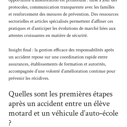
opportunité d’amélioration est primordial : mise à jour des
protocoles, communication transparente avec les familles
et renforcement des mesures de prévention. Des ressources
sectorielles et articles spécialisés permettent d’affiner ces
pratiques et d’anticiper les évolutions de marché liées aux
attentes croissantes en matière de sécurité.
Insight final : la gestion efficace des responsabilités après
un accident repose sur une coordination rapide entre
assurances, établissements de formation et autorités,
accompagnée d’une volonté d’amélioration continue pour
prévenir les récidives.
Quelles sont les premières étapes
après un accident entre un élève
motard et un véhicule d’auto‑école
?