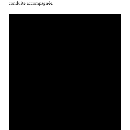
conduite accompagnée.