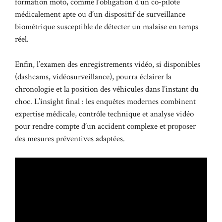
formation moto, comme l’obligation d’un co‑pilote
médicalement apte ou d’un dispositif de surveillance
biométrique susceptible de détecter un malaise en temps
réel.
Enfin, l’examen des enregistrements vidéo, si disponibles
(dashcams, vidéosurveillance), pourra éclairer la
chronologie et la position des véhicules dans l’instant du
choc. L’insight final : les enquêtes modernes combinent
expertise médicale, contrôle technique et analyse vidéo
pour rendre compte d’un accident complexe et proposer
des mesures préventives adaptées.