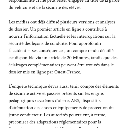
responsabilité civile peut rester engagée au titre de la garde
du véhicule et de la sécurité des élèves.
Les médias ont déjà diffusé plusieurs versions et analyses
du dossier. Un premier article en ligne a contribué à
nourrir l’information factuelle et les interrogations sur la
sécurité des leçons de conduite. Pour approfondir
l’accident et ses conséquences, un compte rendu détaillé
est disponible via un article de
20 Minutes
, tandis que des
éclairages complémentaires peuvent être trouvés dans le
dossier mis en ligne par
Ouest‑France
.
L’enquête technique devra aussi tenir compte des éléments
de sécurité active et passive présents sur les engins
pédagogiques : systèmes d’alerte, ABS, dispositifs
d’atténuation des chocs et équipements de protection du
jeune conducteur. Les autorités pourraient, à terme,
préconiser des adaptations réglementaires pour la