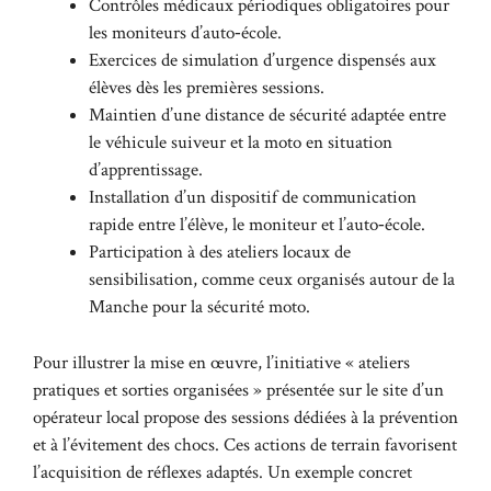
Contrôles médicaux périodiques obligatoires pour
les moniteurs d’auto‑école.
Exercices de simulation d’urgence dispensés aux
élèves dès les premières sessions.
Maintien d’une distance de sécurité adaptée entre
le véhicule suiveur et la moto en situation
d’apprentissage.
Installation d’un dispositif de communication
rapide entre l’élève, le moniteur et l’auto‑école.
Participation à des ateliers locaux de
sensibilisation, comme ceux organisés autour de la
Manche pour la sécurité moto.
Pour illustrer la mise en œuvre, l’initiative « ateliers
pratiques et sorties organisées » présentée sur le site d’un
opérateur local propose des sessions dédiées à la prévention
et à l’évitement des chocs. Ces actions de terrain favorisent
l’acquisition de réflexes adaptés. Un exemple concret