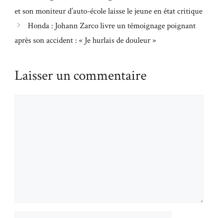
et son moniteur d’auto-école laisse le jeune en état critique
Honda : Johann Zarco livre un témoignage poignant
après son accident : « Je hurlais de douleur »
Laisser un commentaire
Commentaire
Nom