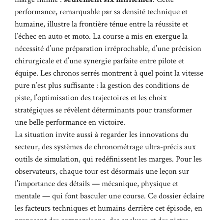
performance, remarquable par sa densité technique et
humaine, illustre la frontière ténue entre la réussite et
l’échec en auto et moto. La course a mis en exergue la
nécessité d’une préparation irréprochable, d’une précision
chirurgicale et d’une synergie parfaite entre pilote et
équipe. Les chronos serrés montrent à quel point la vitesse
pure n’est plus suffisante : la gestion des conditions de
piste, l’optimisation des trajectoires et les choix
stratégiques se révèlent déterminants pour transformer
une belle performance en victoire.
La situation invite aussi à regarder les innovations du
secteur, des systèmes de chronométrage ultra-précis aux
outils de simulation, qui redéfinissent les marges. Pour les
observateurs, chaque tour est désormais une leçon sur
l’importance des détails — mécanique, physique et
mentale — qui font basculer une course. Ce dossier éclaire
les facteurs techniques et humains derrière cet épisode, en