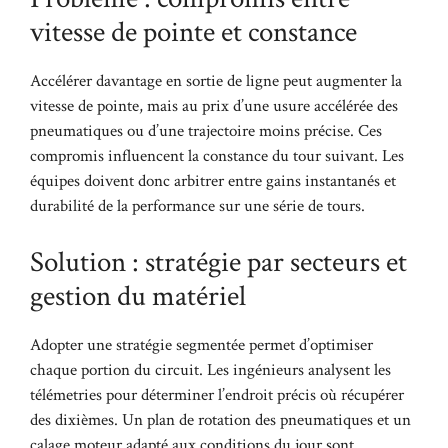
vitesse de pointe et constance
Accélérer davantage en sortie de ligne peut augmenter la
vitesse de pointe, mais au prix d’une usure accélérée des
pneumatiques ou d’une trajectoire moins précise. Ces
compromis influencent la constance du tour suivant. Les
équipes doivent donc arbitrer entre gains instantanés et
durabilité de la performance sur une série de tours.
Solution : stratégie par secteurs et
gestion du matériel
Adopter une stratégie segmentée permet d’optimiser
chaque portion du circuit. Les ingénieurs analysent les
télémetries pour déterminer l’endroit précis où récupérer
des dixièmes. Un plan de rotation des pneumatiques et un
calage moteur adapté aux conditions du jour sont