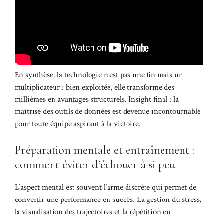
En synthèse, la technologie n’est pas une fin mais un
multiplicateur : bien exploitée, elle transforme des
millièmes en avantages structurels. Insight final : la
maîtrise des outils de données est devenue incontournable
pour toute équipe aspirant à la victoire.
Préparation mentale et entraînement :
comment éviter d’échouer à si peu
L’aspect mental est souvent l’arme discrète qui permet de
convertir une performance en succès. La gestion du stress,
la visualisation des trajectoires et la répétition en