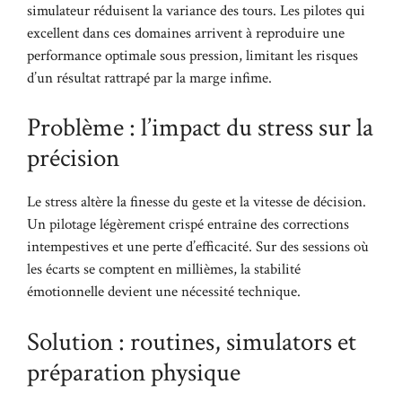
simulateur réduisent la variance des tours. Les pilotes qui
excellent dans ces domaines arrivent à reproduire une
performance optimale sous pression, limitant les risques
d’un résultat rattrapé par la marge infime.
Problème : l’impact du stress sur la
précision
Le stress altère la finesse du geste et la vitesse de décision.
Un pilotage légèrement crispé entraîne des corrections
intempestives et une perte d’efficacité. Sur des sessions où
les écarts se comptent en millièmes, la stabilité
émotionnelle devient une nécessité technique.
Solution : routines, simulators et
préparation physique