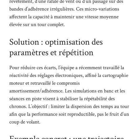
revêtement, d’une rafale de vent ou d’un passage sur des
bandes d’adhérence irrégulières. Ces micro-variations
affectent la capacité à maintenir une vitesse moyenne
élevée sur un tour complet.
Solution : optimisation des
paramètres et répétition
Pour réduire ces écarts, l’équipe a récemment travaillé la
réactivité des réglages électroniques, affiné la cartographie
moteur et retravaillé le compromis
amortissement/adhérence. Les simulations en banc et les
séances en piste visent à stabiliser la répétabilité des
chronos. L’objectif : limiter la dispersion des temps au tour
afin que la performance soit reproductible, pas le fruit d’un
coup de volant.