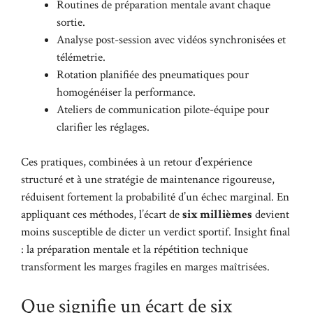
Routines de préparation mentale avant chaque
sortie.
Analyse post-session avec vidéos synchronisées et
télémetrie.
Rotation planifiée des pneumatiques pour
homogénéiser la performance.
Ateliers de communication pilote-équipe pour
clarifier les réglages.
Ces pratiques, combinées à un retour d’expérience
structuré et à une stratégie de maintenance rigoureuse,
réduisent fortement la probabilité d’un échec marginal. En
appliquant ces méthodes, l’écart de
six millièmes
devient
moins susceptible de dicter un verdict sportif. Insight final
: la préparation mentale et la répétition technique
transforment les marges fragiles en marges maîtrisées.
Que signifie un écart de six