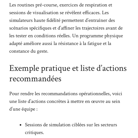
Les routines pré-course, exercices de respiration et
sessions de visualisation se révèlent efficaces. Les
simulateurs haute fidélité permettent d’entraîner des
scénarios spécifiques et d’affiner les trajectoires avant de
les tester en conditions réelles. Un programme physique
adapté améliore aussi la résistance à la fatigue et la
constance du geste.
Exemple pratique et liste d’actions
recommandées
Pour rendre les recommandations opérationnelles, voici
une liste d’actions concrètes à mettre en œuvre au sein
d’une équipe :
Sessions de simulation ciblées sur les secteurs
critiques.