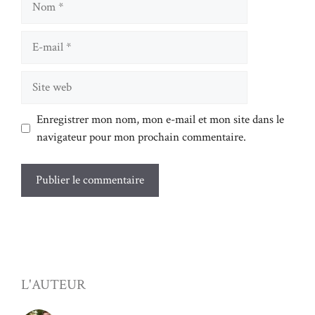
E-
mail
Site
web
Enregistrer mon nom, mon e-mail et mon site dans le
navigateur pour mon prochain commentaire.
L'AUTEUR