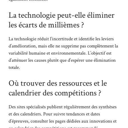
La technologie peut-elle éliminer
les écarts de millièmes ?
La technologie réduit l’incertitude et identifie les leviers
d’amélioration, mais elle ne supprime pas complètement la
variabilité humaine et environnementale. L’objectif est
d’atténuer les causes plutôt que d’espérer une élimination
totale.
Où trouver des ressources et le
calendrier des compétitions ?
Des sites spécialisés publient régulièrement des synthèses
et des calendriers. Pour suivre tendances et dates
d’épreuves, consulter les pages dédiées aux innovations et