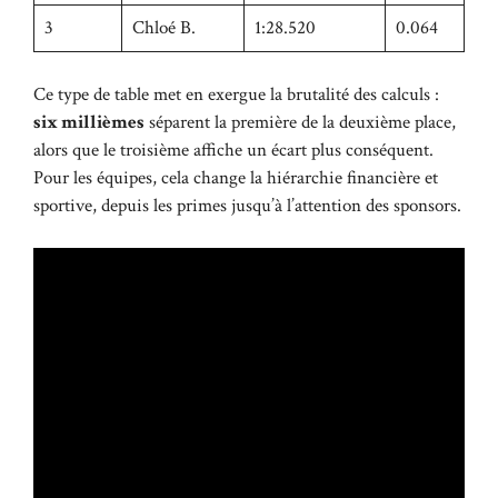
3
Chloé B.
1:28.520
0.064
Ce type de table met en exergue la brutalité des calculs :
six millièmes
séparent la première de la deuxième place,
alors que le troisième affiche un écart plus conséquent.
Pour les équipes, cela change la hiérarchie financière et
sportive, depuis les primes jusqu’à l’attention des sponsors.