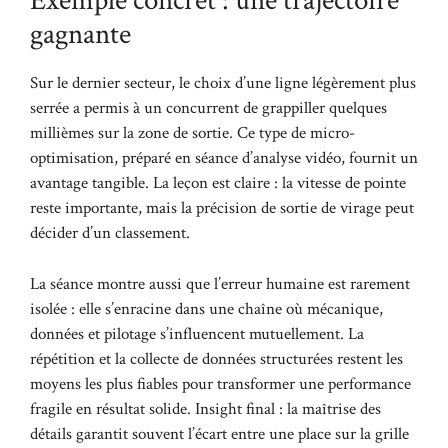
Exemple concret : une trajectoire
gagnante
Sur le dernier secteur, le choix d’une ligne légèrement plus
serrée a permis à un concurrent de grappiller quelques
millièmes sur la zone de sortie. Ce type de micro-
optimisation, préparé en séance d’analyse vidéo, fournit un
avantage tangible. La leçon est claire : la vitesse de pointe
reste importante, mais la précision de sortie de virage peut
décider d’un classement.
La séance montre aussi que l’erreur humaine est rarement
isolée : elle s’enracine dans une chaîne où mécanique,
données et pilotage s’influencent mutuellement. La
répétition et la collecte de données structurées restent les
moyens les plus fiables pour transformer une performance
fragile en résultat solide. Insight final : la maîtrise des
détails garantit souvent l’écart entre une place sur la grille