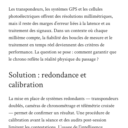
Les transpondeurs, les systèmes GPS et les cellules
photoélectriques offrent des résolutions millimétriques,
mais il reste des marges d’erreur liées à la latence et au
traitement des signaux. Dans un contexte où chaque
millième compte, la fiabilité des boucles de mesure et le
traitement en temps réel deviennent des critères de
performance. La question se pose : comment garantir que
le chrono reflète la réalité physique du passage ?
Solution : redondance et
calibration
La mise en place de systèmes redondants — transpondeurs
doublés, caméras de chronométrage et télémétrie croisée
— permet de confirmer un résultat. Une procédure de
calibration avant la séance et des audits post-session
limitent les contestations. L’usage de l’intelligence