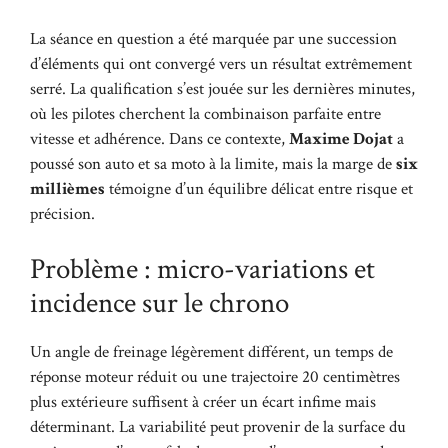
La séance en question a été marquée par une succession
d’éléments qui ont convergé vers un résultat extrêmement
serré. La qualification s’est jouée sur les dernières minutes,
où les pilotes cherchent la combinaison parfaite entre
vitesse et adhérence. Dans ce contexte,
Maxime Dojat
a
poussé son auto et sa moto à la limite, mais la marge de
six
millièmes
témoigne d’un équilibre délicat entre risque et
précision.
Problème : micro-variations et
incidence sur le chrono
Un angle de freinage légèrement différent, un temps de
réponse moteur réduit ou une trajectoire 20 centimètres
plus extérieure suffisent à créer un écart infime mais
déterminant. La variabilité peut provenir de la surface du