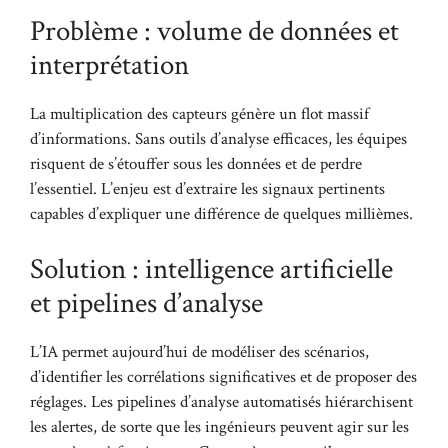
Problème : volume de données et
interprétation
La multiplication des capteurs génère un flot massif
d’informations. Sans outils d’analyse efficaces, les équipes
risquent de s’étouffer sous les données et de perdre
l’essentiel. L’enjeu est d’extraire les signaux pertinents
capables d’expliquer une différence de quelques millièmes.
Solution : intelligence artificielle
et pipelines d’analyse
L’IA permet aujourd’hui de modéliser des scénarios,
d’identifier les corrélations significatives et de proposer des
réglages. Les pipelines d’analyse automatisés hiérarchisent
les alertes, de sorte que les ingénieurs peuvent agir sur les