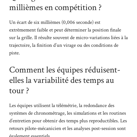
millièmes en compétition ?
Un écart de six millièmes (0,006 seconde) est
extrêmement faible et peut déterminer la position finale
sur la grille. Il résulte souvent de micro-variations liées à la
trajectoire, la finition d’un virage ou des conditions de
piste.
Comment les équipes réduisent-
elles la variabilité des temps au
tour ?
Les équipes utilisent la télémétrie, la redondance des
systèmes de chronométrage, les simulations et les routines
d’entretien pour obtenir des temps plus reproductibles. Les
retours pilote-mécanicien et les analyses post-session sont
également essentiels.