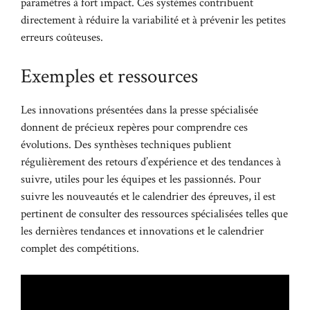
paramètres à fort impact. Ces systèmes contribuent
directement à réduire la variabilité et à prévenir les petites
erreurs coûteuses.
Exemples et ressources
Les innovations présentées dans la presse spécialisée
donnent de précieux repères pour comprendre ces
évolutions. Des synthèses techniques publient
régulièrement des retours d’expérience et des tendances à
suivre, utiles pour les équipes et les passionnés. Pour
suivre les nouveautés et le calendrier des épreuves, il est
pertinent de consulter des ressources spécialisées telles que
les dernières tendances et innovations
et le
calendrier
complet des compétitions
.