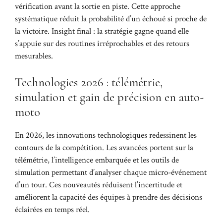
vérification avant la sortie en piste. Cette approche
systématique réduit la probabilité d’un échoué si proche de
la victoire. Insight final : la stratégie gagne quand elle
s’appuie sur des routines irréprochables et des retours
mesurables.
Technologies 2026 : télémétrie,
simulation et gain de précision en auto-
moto
En 2026, les innovations technologiques redessinent les
contours de la compétition. Les avancées portent sur la
télémétrie, l’intelligence embarquée et les outils de
simulation permettant d’analyser chaque micro-événement
d’un tour. Ces nouveautés réduisent l’incertitude et
améliorent la capacité des équipes à prendre des décisions
éclairées en temps réel.