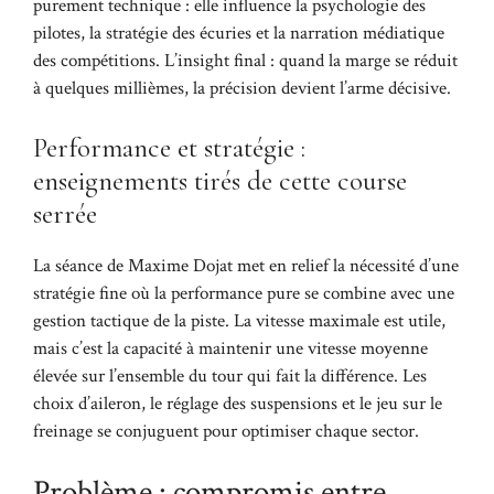
purement technique : elle influence la psychologie des
pilotes, la stratégie des écuries et la narration médiatique
des compétitions. L’insight final : quand la marge se réduit
à quelques millièmes, la précision devient l’arme décisive.
Performance et stratégie :
enseignements tirés de cette course
serrée
La séance de Maxime Dojat met en relief la nécessité d’une
stratégie fine où la performance pure se combine avec une
gestion tactique de la piste. La vitesse maximale est utile,
mais c’est la capacité à maintenir une vitesse moyenne
élevée sur l’ensemble du tour qui fait la différence. Les
choix d’aileron, le réglage des suspensions et le jeu sur le
freinage se conjuguent pour optimiser chaque sector.
Problème : compromis entre