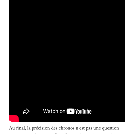
Au final, la précision des chronos n’est pas une question