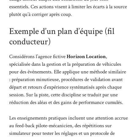
essentiels. Ces actions visent à limiter les écarts à la source
plutôt qu’à corriger après coup.
Exemple d’un plan d’équipe (fil
conducteur)
Considérons l’agence fictive
Horizon Location
,
spécialisée dans la gestion et la préparation de véhicules
pour des événements. Elle applique une méthode similaire
: préparation minutieuse, procédures de validation avant
départ et retours d’expérience systématisés après chaque
session. Sur la piste, cette discipline se traduit par une
réduction des aléas et des gains de performance cumulés.
Les enseignements pratiques incluent une attention accrue
au feed-back pilote-mécanicien, des répétitions sur
simulateur pour tester les réglages et un protocole de