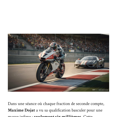
Dans une séance où chaque fraction de seconde compte,
Maxime Dojat
a vu sa qualification basculer pour une
marge infime :
seulement six millièmes
. Cette