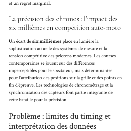
et un regret marginal.
La précision des chronos : l’impact des
six millièmes en compétition auto-moto
Un écart de
six millièmes
place en lumière la
sophistication actuelle des systèmes de mesure et la
tension compétitive des pelotons modernes. Les courses
contemporaines se jouent sur des différences
imperceptibles pour le spectateur, mais déterminantes
pour l’attribution des positions sur la grille et des points en
fin d’épreuve. Les technologies de chronométrage et la
synchronisation des capteurs font partie intégrante de
cette bataille pour la précision.
Problème : limites du timing et
interprétation des données